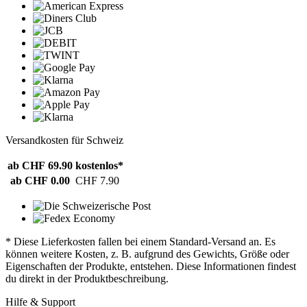
Versandkosten für Schweiz
ab CHF 69.90
kostenlos*
ab CHF 0.00
CHF 7.90
* Diese Lieferkosten fallen bei einem Standard-Versand an. Es
können weitere Kosten, z. B. aufgrund des Gewichts, Größe oder
Eigenschaften der Produkte, entstehen. Diese Informationen findest
du direkt in der Produktbeschreibung.
Hilfe & Support