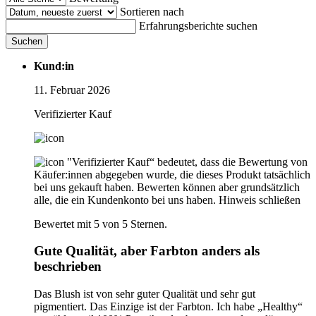
Sortieren nach
Erfahrungsberichte suchen
Suchen
Kund:in
11. Februar 2026
Verifizierter Kauf
"Verifizierter Kauf“ bedeutet, dass die Bewertung von
Käufer:innen abgegeben wurde, die dieses Produkt tatsächlich
bei uns gekauft haben. Bewerten können aber grundsätzlich
alle, die ein Kundenkonto bei uns haben.
Hinweis schließen
Bewertet mit 5 von 5 Sternen.
Gute Qualität, aber Farbton anders als
beschrieben
Das Blush ist von sehr guter Qualität und sehr gut
pigmentiert. Das Einzige ist der Farbton. Ich habe „Healthy“