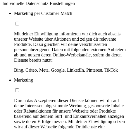
Individuelle Datenschutz-Einstellungen
Marketing per Customer-Match
Mit deiner Einwilligung informieren wir dich auch abseits
unserer Website über Aktionen und zeigen dir relevante
Produkte. Dazu gleichen wir deine verschlüsselten
personenbezogenen Daten mit folgenden externen Anbietern
ab und nutzen deren Online-Werbekanäle, sofern du deren
Dienste bereits nutzt:
Bing, Criteo, Meta, Google, LinkedIn, Pinterest, TikTok
Marketing
Durch das Akzeptieren dieser Dienste können wir dir auf
deine Interessen abgestimmte Werbung, gesponserte Inhalte
oder Rabattaktionen für unsere Webseite oder Produkte
basierend auf deinem Surf- und Einkaufsverhalten anzeigen
sowie deren Erfolge messen. Mit deiner Einwilligung setzen
wir auf dieser Webseite folgende Drittdienste ein: