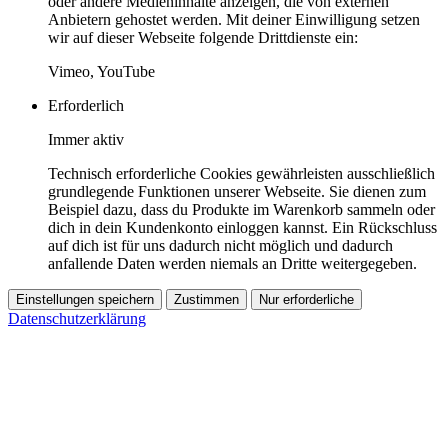
oder andere Medieninhalte anzeigen, die von externen
Anbietern gehostet werden. Mit deiner Einwilligung setzen
wir auf dieser Webseite folgende Drittdienste ein:
Vimeo, YouTube
Erforderlich
Immer aktiv
Technisch erforderliche Cookies gewährleisten ausschließlich
grundlegende Funktionen unserer Webseite. Sie dienen zum
Beispiel dazu, dass du Produkte im Warenkorb sammeln oder
dich in dein Kundenkonto einloggen kannst. Ein Rückschluss
auf dich ist für uns dadurch nicht möglich und dadurch
anfallende Daten werden niemals an Dritte weitergegeben.
Einstellungen speichern
Zustimmen
Nur erforderliche
Datenschutzerklärung