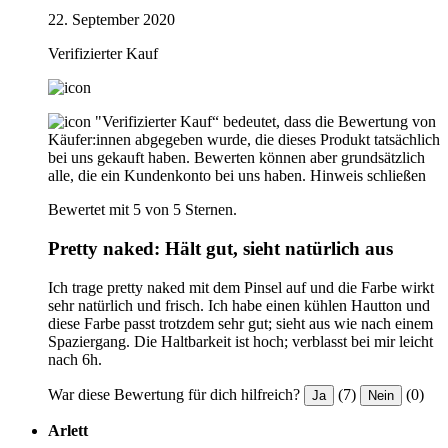
22. September 2020
Verifizierter Kauf
"Verifizierter Kauf“ bedeutet, dass die Bewertung von
Käufer:innen abgegeben wurde, die dieses Produkt tatsächlich
bei uns gekauft haben. Bewerten können aber grundsätzlich
alle, die ein Kundenkonto bei uns haben.
Hinweis schließen
Bewertet mit 5 von 5 Sternen.
Pretty naked: Hält gut, sieht natürlich aus
Ich trage pretty naked mit dem Pinsel auf und die Farbe wirkt
sehr natürlich und frisch. Ich habe einen kühlen Hautton und
diese Farbe passt trotzdem sehr gut; sieht aus wie nach einem
Spaziergang. Die Haltbarkeit ist hoch; verblasst bei mir leicht
nach 6h.
War diese Bewertung für dich hilfreich?
(7)
(0)
Ja
Nein
Arlett