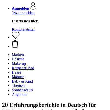
Anmelden
Jetzt anmelden
Bist du
neu hier?
Konto erstellen
Marken
Gesicht
Make-up
Körper & Bad
Haare
Männer
Baby & Kind
Themen
Sonnenschutz
Angebote
20 Erfahrungsberichte in Deutsch für