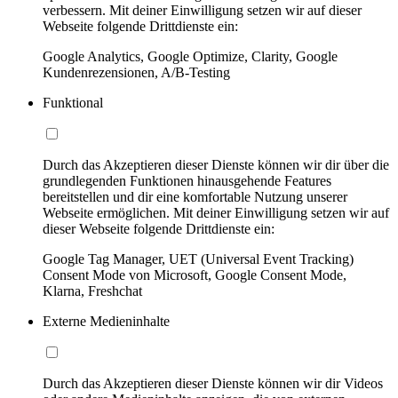
verbessern. Mit deiner Einwilligung setzen wir auf dieser
Webseite folgende Drittdienste ein:
Google Analytics, Google Optimize, Clarity, Google
Kundenrezensionen, A/B-Testing
Funktional
Durch das Akzeptieren dieser Dienste können wir dir über die
grundlegenden Funktionen hinausgehende Features
bereitstellen und dir eine komfortable Nutzung unserer
Webseite ermöglichen. Mit deiner Einwilligung setzen wir auf
dieser Webseite folgende Drittdienste ein:
Google Tag Manager, UET (Universal Event Tracking)
Consent Mode von Microsoft, Google Consent Mode,
Klarna, Freshchat
Externe Medieninhalte
Durch das Akzeptieren dieser Dienste können wir dir Videos