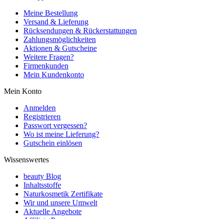
Meine Bestellung
Versand & Lieferung
Rücksendungen & Rückerstattungen
Zahlungsmöglichkeiten
Aktionen & Gutscheine
Weitere Fragen?
Firmenkunden
Mein Kundenkonto
Mein Konto
Anmelden
Registrieren
Passwort vergessen?
Wo ist meine Lieferung?
Gutschein einlösen
Wissenswertes
beauty Blog
Inhaltsstoffe
Naturkosmetik Zertifikate
Wir und unsere Umwelt
Aktuelle Angebote