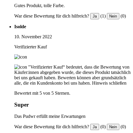
Gutes Produkt, tolle Farbe.
War diese Bewertung für dich hilfreich?
(1)
(0)
Ja
Nein
Isolde
10. November 2022
Verifizierter Kauf
"Verifizierter Kauf“ bedeutet, dass die Bewertung von
Käufer:innen abgegeben wurde, die dieses Produkt tatsächlich
bei uns gekauft haben. Bewerten können aber grundsätzlich
alle, die ein Kundenkonto bei uns haben.
Hinweis schließen
Bewertet mit 5 von 5 Sternen.
Super
Das Pudwr erfüllt meine Erwartungen
War diese Bewertung für dich hilfreich?
(0)
(0)
Ja
Nein