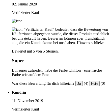
02. Januar 2020
Verifizierter Kauf
"Verifizierter Kauf“ bedeutet, dass die Bewertung von
Käufer:innen abgegeben wurde, die dieses Produkt tatsächlich
bei uns gekauft haben. Bewerten können aber grundsätzlich
alle, die ein Kundenkonto bei uns haben.
Hinweis schließen
Bewertet mit 5 von 5 Sternen.
Super
Bin super zufrieden, habe die Farbe Chiffon - eine frische
Farbe wie auf dem Foto
War diese Bewertung für dich hilfreich?
(4)
(0)
Ja
Nein
Kund:in
11. November 2019
Verifizierter Kauf