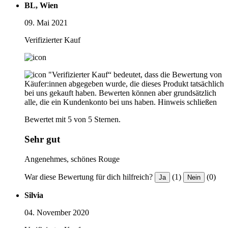
BL, Wien
09. Mai 2021
Verifizierter Kauf
"Verifizierter Kauf“ bedeutet, dass die Bewertung von
Käufer:innen abgegeben wurde, die dieses Produkt tatsächlich
bei uns gekauft haben. Bewerten können aber grundsätzlich
alle, die ein Kundenkonto bei uns haben.
Hinweis schließen
Bewertet mit 5 von 5 Sternen.
Sehr gut
Angenehmes, schönes Rouge
War diese Bewertung für dich hilfreich?
(1)
(0)
Ja
Nein
Silvia
04. November 2020