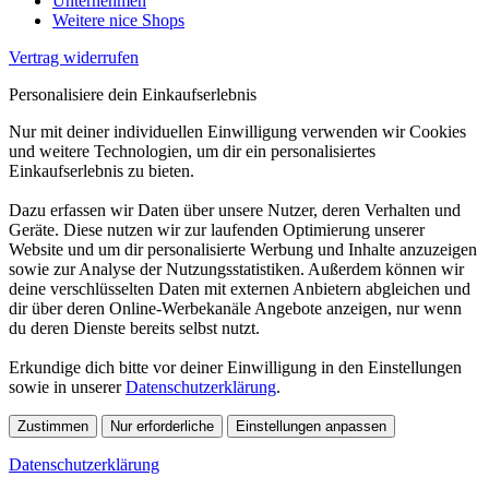
Unternehmen
Weitere nice Shops
Vertrag widerrufen
Personalisiere dein Einkaufserlebnis
Nur mit deiner individuellen Einwilligung verwenden wir Cookies
und weitere Technologien, um dir ein personalisiertes
Einkaufserlebnis zu bieten.
Dazu erfassen wir Daten über unsere Nutzer, deren Verhalten und
Geräte. Diese nutzen wir zur laufenden Optimierung unserer
Website und um dir personalisierte Werbung und Inhalte anzuzeigen
sowie zur Analyse der Nutzungsstatistiken. Außerdem können wir
deine verschlüsselten Daten mit externen Anbietern abgleichen und
dir über deren Online-Werbekanäle Angebote anzeigen, nur wenn
du deren Dienste bereits selbst nutzt.
Erkundige dich bitte vor deiner Einwilligung in den Einstellungen
sowie in unserer
Datenschutzerklärung
.
Zustimmen
Nur erforderliche
Einstellungen anpassen
Datenschutzerklärung