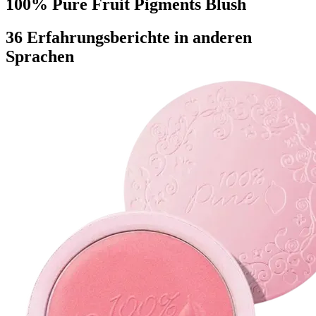
100% Pure Fruit Pigments Blush
36 Erfahrungsberichte in anderen
Sprachen