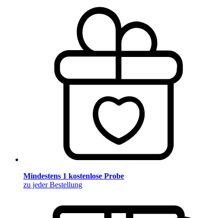
Mindestens 1 kostenlose Probe
zu jeder Bestellung