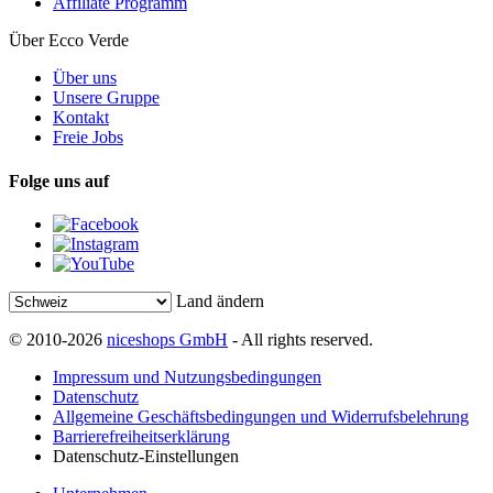
Affiliate Programm
Über Ecco Verde
Über uns
Unsere Gruppe
Kontakt
Freie Jobs
Folge uns auf
Land ändern
© 2010-2026
niceshops GmbH
- All rights reserved.
Impressum und Nutzungsbedingungen
Datenschutz
Allgemeine Geschäftsbedingungen und Widerrufsbelehrung
Barrierefreiheitserklärung
Datenschutz-Einstellungen