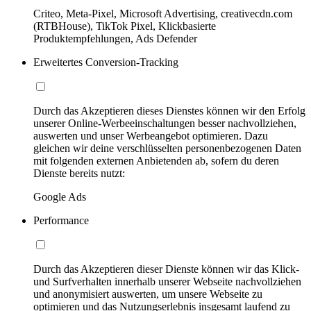
Criteo, Meta-Pixel, Microsoft Advertising, creativecdn.com
(RTBHouse), TikTok Pixel, Klickbasierte
Produktempfehlungen, Ads Defender
Erweitertes Conversion-Tracking
Durch das Akzeptieren dieses Dienstes können wir den Erfolg
unserer Online-Werbeeinschaltungen besser nachvollziehen,
auswerten und unser Werbeangebot optimieren. Dazu
gleichen wir deine verschlüsselten personenbezogenen Daten
mit folgenden externen Anbietenden ab, sofern du deren
Dienste bereits nutzt:
Google Ads
Performance
Durch das Akzeptieren dieser Dienste können wir das Klick-
und Surfverhalten innerhalb unserer Webseite nachvollziehen
und anonymisiert auswerten, um unsere Webseite zu
optimieren und das Nutzungserlebnis insgesamt laufend zu