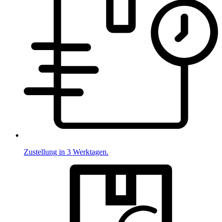
Zustellung in 3 Werktagen.