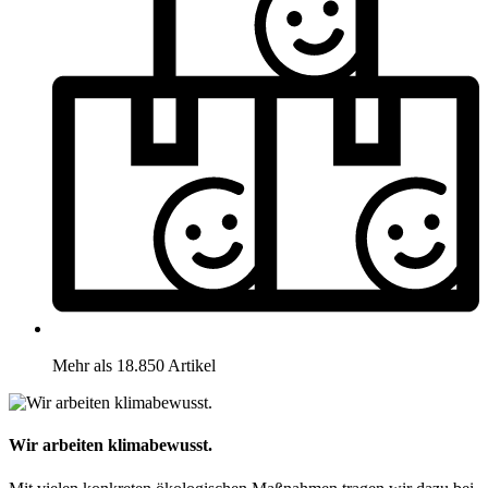
Mehr als 18.850 Artikel
Wir arbeiten klimabewusst.