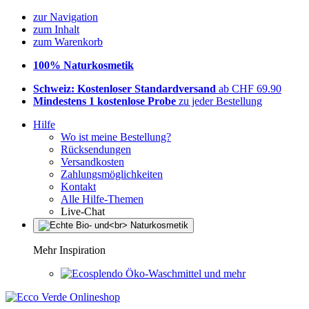
zur Navigation
zum Inhalt
zum Warenkorb
100% Naturkosmetik
Schweiz: Kostenloser Standardversand
ab CHF 69.90
Mindestens 1 kostenlose Probe
zu jeder Bestellung
Hilfe
Wo ist meine Bestellung?
Rücksendungen
Versandkosten
Zahlungsmöglichkeiten
Kontakt
Alle Hilfe-Themen
Live-Chat
Mehr Inspiration
Öko-Waschmittel und mehr