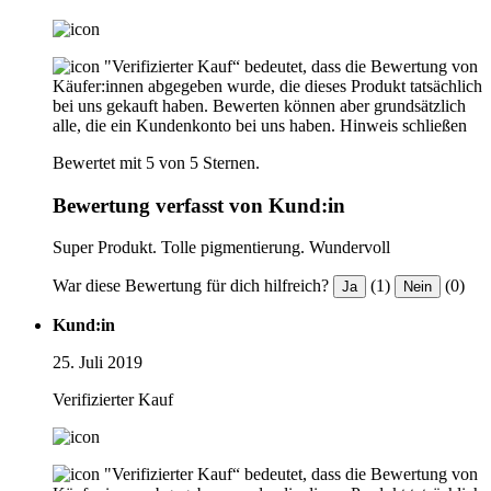
"Verifizierter Kauf“ bedeutet, dass die Bewertung von
Käufer:innen abgegeben wurde, die dieses Produkt tatsächlich
bei uns gekauft haben. Bewerten können aber grundsätzlich
alle, die ein Kundenkonto bei uns haben.
Hinweis schließen
Bewertet mit 5 von 5 Sternen.
Bewertung verfasst von Kund:in
Super Produkt. Tolle pigmentierung. Wundervoll
War diese Bewertung für dich hilfreich?
(1)
(0)
Ja
Nein
Kund:in
25. Juli 2019
Verifizierter Kauf
"Verifizierter Kauf“ bedeutet, dass die Bewertung von