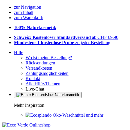
zur Navigation
zum Inhalt
zum Warenkorb
100% Naturkosmetik
Schweiz: Kostenloser Standardversand
ab CHF 69.90
Mindestens 1 kostenlose Probe
zu jeder Bestellung
Hilfe
Wo ist meine Bestellung?
Rücksendungen
Versandkosten
Zahlungsmöglichkeiten
Kontakt
Alle Hilfe-Themen
Live-Chat
Mehr Inspiration
Öko-Waschmittel und mehr