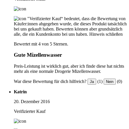
"Verifizierter Kauf“ bedeutet, dass die Bewertung von
Käufer:innen abgegeben wurde, die dieses Produkt tatsächlich
bei uns gekauft haben. Bewerten können aber grundsätzlich
alle, die ein Kundenkonto bei uns haben.
Hinweis schließen
Bewertet mit 4 von 5 Sternen.
Gute Mizellenwasser
Preis-Leistung ist wirklich gut, aber ich finde diese hat nichts
mehr als eine normale Drogerie Mizellenwasser.
War diese Bewertung für dich hilfreich?
(1)
(0)
Ja
Nein
Katrin
20. Dezember 2016
Verifizierter Kauf