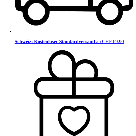
Schweiz: Kostenloser Standardversand
ab CHF 69.90