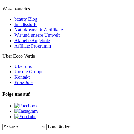
Wissenswertes
beauty Blog
Inhaltsstoffe
Naturkosmetik Zertifikate
Wir und unsere Umwelt
Aktuelle Angebote
Affiliate Programm
Über Ecco Verde
Über uns
Unsere Gruppe
Kontakt
Freie Jobs
Folge uns auf
Land ändern