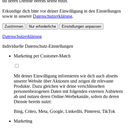
du deren Dienste bereits selbst nutzt.
Erkundige dich bitte vor deiner Einwilligung in den Einstellungen
sowie in unserer
Datenschutzerklärung
.
Zustimmen
Nur erforderliche
Einstellungen anpassen
Datenschutzerklärung
Individuelle Datenschutz-Einstellungen
Marketing per Customer-Match
Mit deiner Einwilligung informieren wir dich auch abseits
unserer Website über Aktionen und zeigen dir relevante
Produkte. Dazu gleichen wir deine verschlüsselten
personenbezogenen Daten mit folgenden externen Anbietern
ab und nutzen deren Online-Werbekanäle, sofern du deren
Dienste bereits nutzt:
Bing, Criteo, Meta, Google, LinkedIn, Pinterest, TikTok
Marketing