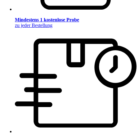
Mindestens 1 kostenlose Probe
zu jeder Bestellung