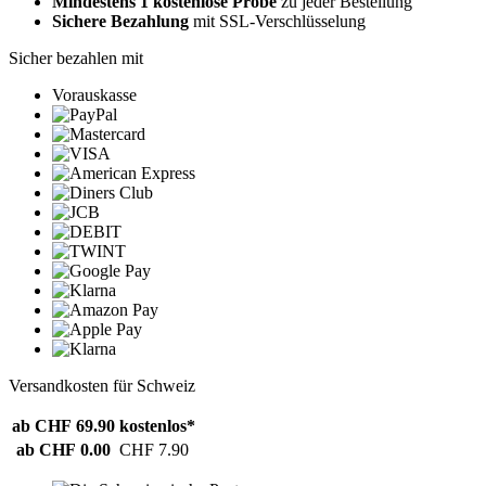
Mindestens 1 kostenlose Probe
zu jeder Bestellung
Sichere Bezahlung
mit SSL-Verschlüsselung
Sicher bezahlen mit
Vorauskasse
Versandkosten für Schweiz
ab CHF 69.90
kostenlos*
ab CHF 0.00
CHF 7.90