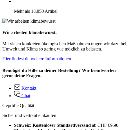
Mehr als 18.850 Artikel
Wir arbeiten klimabewusst.
Mit vielen konkreten ökologischen Maßnahmen tragen wir dazu bei,
Umwelt und Klima so gering wie möglich zu belasten.
Hier findest du weitere Informationen.
Benötigst du Hilfe zu deiner Bestellung? Wir beantworten
gerne deine Fragen.
Kontakt
Chat
Geprüfte Qualität
Sicher und vertraut einkaufen
Schweiz: Kostenloser Standardversand
ab CHF 69.90