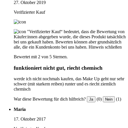
27. Oktober 2019
Verifizierter Kauf
"Verifizierter Kauf“ bedeutet, dass die Bewertung von
Käufer:innen abgegeben wurde, die dieses Produkt tatsächlich
bei uns gekauft haben. Bewerten können aber grundsätzlich
alle, die ein Kundenkonto bei uns haben.
Hinweis schließen
Bewertet mit 2 von 5 Sternen.
funktioniert nicht gut, riecht chemisch
werde ich nicht nochmals kaufen, das Make Up geht nur sehr
schwer (mit starkem reiben) runter und es riecht ziemlich
chemisch
War diese Bewertung für dich hilfreich?
(0)
(1)
Ja
Nein
Maria
17. Oktober 2017