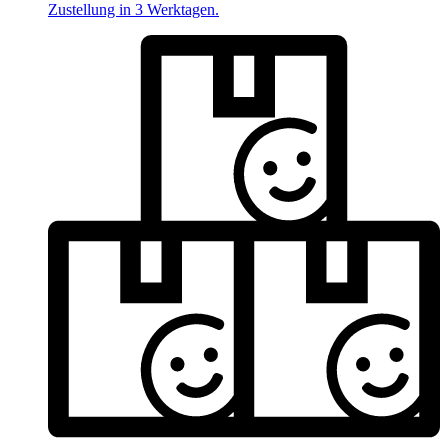
Zustellung in 3 Werktagen.