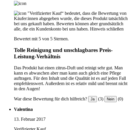
"Verifizierter Kauf“ bedeutet, dass die Bewertung von
Käufer:innen abgegeben wurde, die dieses Produkt tatsächlich
bei uns gekauft haben. Bewerten können aber grundsätzlich
alle, die ein Kundenkonto bei uns haben.
Hinweis schließen
Bewertet mit 5 von 5 Sternen.
Tolle Reinigung und unschlagbares Preis-
Leistung-Verhältnis
Das Produkt hat einen zitrus-Duft und reinigt sehr gut. Man
kann es abwaschen aber man kann auch gleich eine Pflege
auftragen. Für den Inhalt und die Qualität ist es auf jeden Fall
empfehlenswert. Außerdem ist es relativ mild und brennt nicht
in den Augen!
War diese Bewertung für dich hilfreich?
(3)
(0)
Ja
Nein
Valentina
13. Februar 2017
Verifizierter Kauf