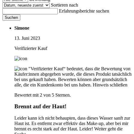
Sortieren nach
Erfahrungsberichte suchen
Suchen
Simone
13. Juni 2023
Verifizierter Kauf
"Verifizierter Kauf“ bedeutet, dass die Bewertung von
Käufer:innen abgegeben wurde, die dieses Produkt tatsächlich
bei uns gekauft haben. Bewerten können aber grundsätzlich
alle, die ein Kundenkonto bei uns haben.
Hinweis schließen
Bewertet mit 2 von 5 Sternen.
Brennt auf der Haut!
Leider kann ich nicht behaupten, dass dieses Wasser sanft zur
Haut ist. Es entfernt zwar effektiv das Make-up, aber bei mir
brennt es recht stark auf der Haut. Leider! Weiter geht die