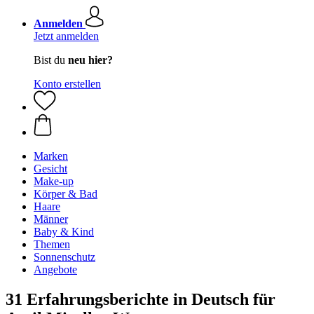
Anmelden
Jetzt anmelden
Bist du
neu hier?
Konto erstellen
Marken
Gesicht
Make-up
Körper & Bad
Haare
Männer
Baby & Kind
Themen
Sonnenschutz
Angebote
31 Erfahrungsberichte in Deutsch für