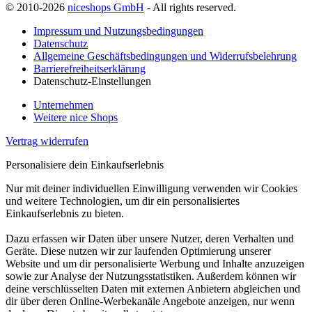
© 2010-2026
niceshops GmbH
- All rights reserved.
Impressum und Nutzungsbedingungen
Datenschutz
Allgemeine Geschäftsbedingungen und Widerrufsbelehrung
Barrierefreiheitserklärung
Datenschutz-Einstellungen
Unternehmen
Weitere nice Shops
Vertrag widerrufen
Personalisiere dein Einkaufserlebnis
Nur mit deiner individuellen Einwilligung verwenden wir Cookies
und weitere Technologien, um dir ein personalisiertes
Einkaufserlebnis zu bieten.
Dazu erfassen wir Daten über unsere Nutzer, deren Verhalten und
Geräte. Diese nutzen wir zur laufenden Optimierung unserer
Website und um dir personalisierte Werbung und Inhalte anzuzeigen
sowie zur Analyse der Nutzungsstatistiken. Außerdem können wir
deine verschlüsselten Daten mit externen Anbietern abgleichen und
dir über deren Online-Werbekanäle Angebote anzeigen, nur wenn