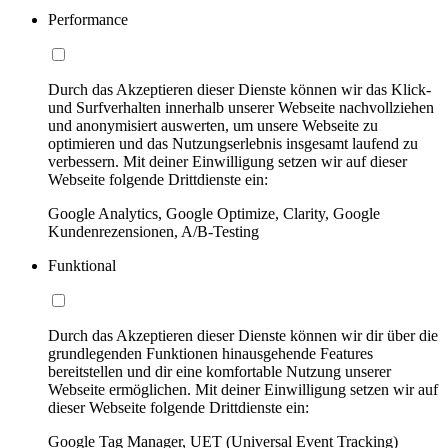
Performance
Durch das Akzeptieren dieser Dienste können wir das Klick-
und Surfverhalten innerhalb unserer Webseite nachvollziehen
und anonymisiert auswerten, um unsere Webseite zu
optimieren und das Nutzungserlebnis insgesamt laufend zu
verbessern. Mit deiner Einwilligung setzen wir auf dieser
Webseite folgende Drittdienste ein:
Google Analytics, Google Optimize, Clarity, Google
Kundenrezensionen, A/B-Testing
Funktional
Durch das Akzeptieren dieser Dienste können wir dir über die
grundlegenden Funktionen hinausgehende Features
bereitstellen und dir eine komfortable Nutzung unserer
Webseite ermöglichen. Mit deiner Einwilligung setzen wir auf
dieser Webseite folgende Drittdienste ein:
Google Tag Manager, UET (Universal Event Tracking)