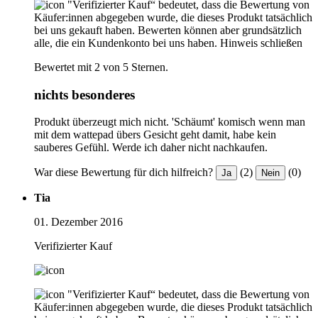
"Verifizierter Kauf“ bedeutet, dass die Bewertung von
Käufer:innen abgegeben wurde, die dieses Produkt tatsächlich
bei uns gekauft haben. Bewerten können aber grundsätzlich
alle, die ein Kundenkonto bei uns haben.
Hinweis schließen
Bewertet mit 2 von 5 Sternen.
nichts besonderes
Produkt überzeugt mich nicht. 'Schäumt' komisch wenn man
mit dem wattepad übers Gesicht geht damit, habe kein
sauberes Gefühl. Werde ich daher nicht nachkaufen.
War diese Bewertung für dich hilfreich?
(2)
(0)
Ja
Nein
Tia
01. Dezember 2016
Verifizierter Kauf
"Verifizierter Kauf“ bedeutet, dass die Bewertung von
Käufer:innen abgegeben wurde, die dieses Produkt tatsächlich