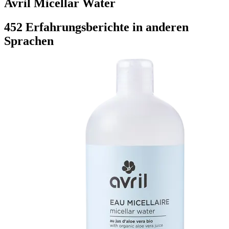
Avril Micellar Water
452 Erfahrungsberichte in anderen
Sprachen