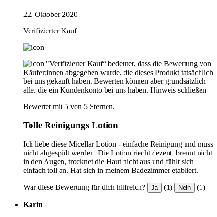
22. Oktober 2020
Verifizierter Kauf
"Verifizierter Kauf“ bedeutet, dass die Bewertung von
Käufer:innen abgegeben wurde, die dieses Produkt tatsächlich
bei uns gekauft haben. Bewerten können aber grundsätzlich
alle, die ein Kundenkonto bei uns haben.
Hinweis schließen
Bewertet mit 5 von 5 Sternen.
Tolle Reinigungs Lotion
Ich liebe diese Micellar Lotion - einfache Reinigung und muss
nicht abgespült werden. Die Lotion riecht dezent, brennt nicht
in den Augen, trocknet die Haut nicht aus und fühlt sich
einfach toll an. Hat sich in meinem Badezimmer etabliert.
War diese Bewertung für dich hilfreich?
(1)
(1)
Ja
Nein
Karin