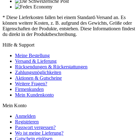
* Diese Lieferkosten fallen bei einem Standard-Versand an. Es
können weitere Kosten, z. B. aufgrund des Gewichts, Größe oder
Eigenschaften der Produkte, entstehen. Diese Informationen findest
du direkt in der Produktbeschreibung.
Hilfe & Support
Meine Bestellung
Versand & Lieferung
Rücksendungen & Rückerstattungen
Zahlungsmöglichkeiten
Aktionen & Gutscheine
Weitere Fragen?
Firmenkunden
Mein Kundenkonto
Mein Konto
Anmelden
Registrieren
Passwort vergessen?
Wo ist meine Lieferung?
Gutschein einlösen