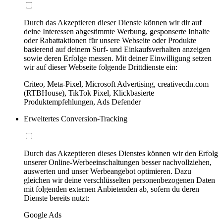
Durch das Akzeptieren dieser Dienste können wir dir auf
deine Interessen abgestimmte Werbung, gesponserte Inhalte
oder Rabattaktionen für unsere Webseite oder Produkte
basierend auf deinem Surf- und Einkaufsverhalten anzeigen
sowie deren Erfolge messen. Mit deiner Einwilligung setzen
wir auf dieser Webseite folgende Drittdienste ein:
Criteo, Meta-Pixel, Microsoft Advertising, creativecdn.com
(RTBHouse), TikTok Pixel, Klickbasierte
Produktempfehlungen, Ads Defender
Erweitertes Conversion-Tracking
Durch das Akzeptieren dieses Dienstes können wir den Erfolg
unserer Online-Werbeeinschaltungen besser nachvollziehen,
auswerten und unser Werbeangebot optimieren. Dazu
gleichen wir deine verschlüsselten personenbezogenen Daten
mit folgenden externen Anbietenden ab, sofern du deren
Dienste bereits nutzt:
Google Ads