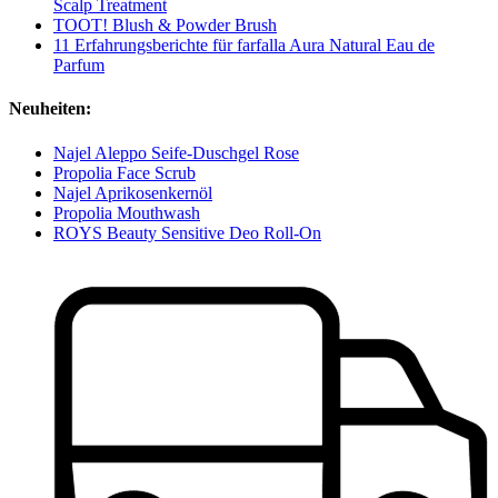
Scalp Treatment
TOOT! Blush & Powder Brush
11 Erfahrungsberichte für farfalla Aura Natural Eau de
Parfum
Neuheiten:
Najel Aleppo Seife-Duschgel Rose
Propolia Face Scrub
Najel Aprikosenkernöl
Propolia Mouthwash
ROYS Beauty Sensitive Deo Roll-On