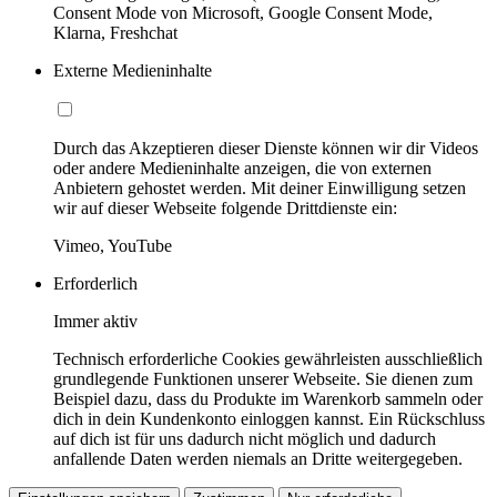
Consent Mode von Microsoft, Google Consent Mode,
Klarna, Freshchat
Externe Medieninhalte
Durch das Akzeptieren dieser Dienste können wir dir Videos
oder andere Medieninhalte anzeigen, die von externen
Anbietern gehostet werden. Mit deiner Einwilligung setzen
wir auf dieser Webseite folgende Drittdienste ein:
Vimeo, YouTube
Erforderlich
Immer aktiv
Technisch erforderliche Cookies gewährleisten ausschließlich
grundlegende Funktionen unserer Webseite. Sie dienen zum
Beispiel dazu, dass du Produkte im Warenkorb sammeln oder
dich in dein Kundenkonto einloggen kannst. Ein Rückschluss
auf dich ist für uns dadurch nicht möglich und dadurch
anfallende Daten werden niemals an Dritte weitergegeben.