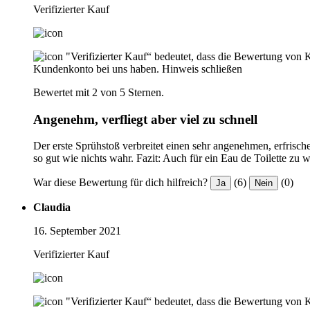
Verifizierter Kauf
"Verifizierter Kauf“ bedeutet, dass die Bewertung von 
Kundenkonto bei uns haben.
Hinweis schließen
Bewertet mit 2 von 5 Sternen.
Angenehm, verfliegt aber viel zu schnell
Der erste Sprühstoß verbreitet einen sehr angenehmen, erfrisch
so gut wie nichts wahr. Fazit: Auch für ein Eau de Toilette zu 
War diese Bewertung für dich hilfreich?
(6)
(0)
Ja
Nein
Claudia
16. September 2021
Verifizierter Kauf
"Verifizierter Kauf“ bedeutet, dass die Bewertung von 