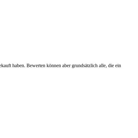
ekauft haben. Bewerten können aber grundsätzlich alle, die ein