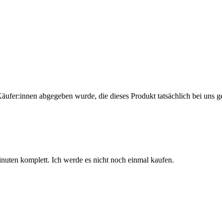
Käufer:innen abgegeben wurde, die dieses Produkt tatsächlich bei uns g
 Minuten komplett. Ich werde es nicht noch einmal kaufen.