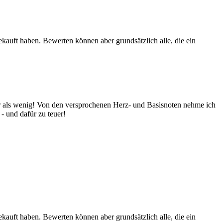
ekauft haben. Bewerten können aber grundsätzlich alle, die ein
iger als wenig! Von den versprochenen Herz- und Basisnoten nehme ich
 - und dafür zu teuer!
ekauft haben. Bewerten können aber grundsätzlich alle, die ein