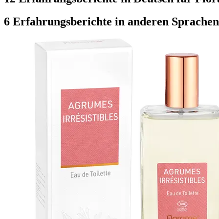
6 Erfahrungsberichte in anderen Sprachen