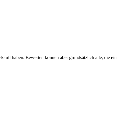
ekauft haben. Bewerten können aber grundsätzlich alle, die ein