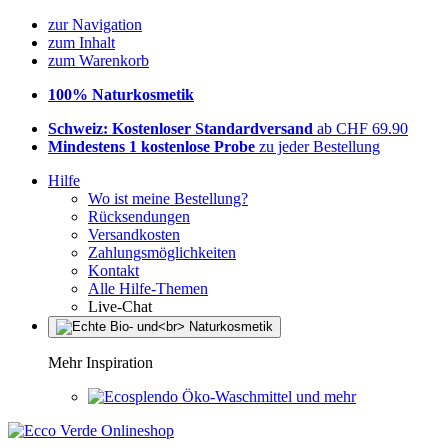
zur Navigation
zum Inhalt
zum Warenkorb
100% Naturkosmetik
Schweiz: Kostenloser Standardversand
ab CHF 69.90
Mindestens 1 kostenlose Probe
zu jeder Bestellung
Hilfe
Wo ist meine Bestellung?
Rücksendungen
Versandkosten
Zahlungsmöglichkeiten
Kontakt
Alle Hilfe-Themen
Live-Chat
Mehr Inspiration
Öko-Waschmittel und mehr