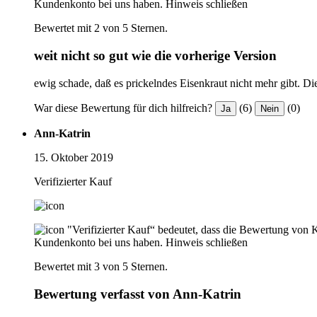
Kundenkonto bei uns haben.
Hinweis schließen
Bewertet mit 2 von 5 Sternen.
weit nicht so gut wie die vorherige Version
ewig schade, daß es prickelndes Eisenkraut nicht mehr gibt. Di
War diese Bewertung für dich hilfreich?
(6)
(0)
Ja
Nein
Ann-Katrin
15. Oktober 2019
Verifizierter Kauf
"Verifizierter Kauf“ bedeutet, dass die Bewertung von 
Kundenkonto bei uns haben.
Hinweis schließen
Bewertet mit 3 von 5 Sternen.
Bewertung verfasst von Ann-Katrin