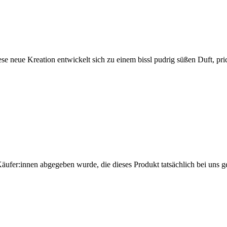
ese neue Kreation entwickelt sich zu einem bissl pudrig süßen Duft, pri
Käufer:innen abgegeben wurde, die dieses Produkt tatsächlich bei uns g