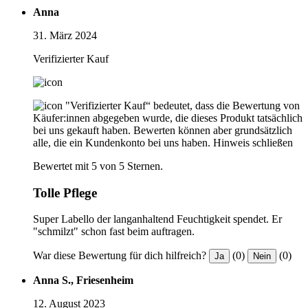
Anna
31. März 2024
Verifizierter Kauf
"Verifizierter Kauf“ bedeutet, dass die Bewertung von
Käufer:innen abgegeben wurde, die dieses Produkt tatsächlich
bei uns gekauft haben. Bewerten können aber grundsätzlich
alle, die ein Kundenkonto bei uns haben.
Hinweis schließen
Bewertet mit 5 von 5 Sternen.
Tolle Pflege
Super Labello der langanhaltend Feuchtigkeit spendet. Er
"schmilzt" schon fast beim auftragen.
War diese Bewertung für dich hilfreich?
(0)
(0)
Ja
Nein
Anna S., Friesenheim
12. August 2023