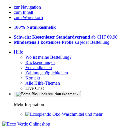
zur Navigation
zum Inhalt
zum Warenkorb
100% Naturkosmetik
Schweiz: Kostenloser Standardversand
ab CHF 69.90
Mindestens 1 kostenlose Probe
zu jeder Bestellung
Hilfe
Wo ist meine Bestellung?
Rücksendungen
Versandkosten
Zahlungsmöglichkeiten
Kontakt
Alle Hilfe-Themen
Live-Chat
Mehr Inspiration
Öko-Waschmittel und mehr