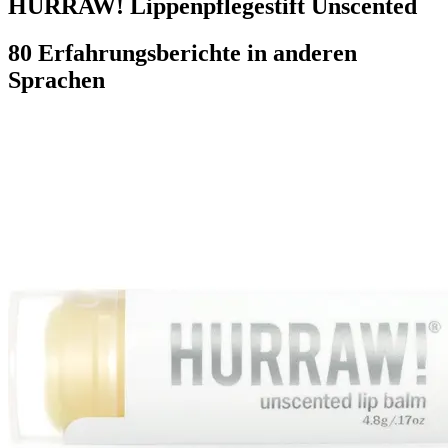
HURRAW! Lippenpflegestift Unscented
80 Erfahrungsberichte in anderen
Sprachen