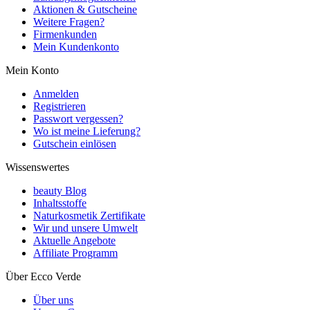
Aktionen & Gutscheine
Weitere Fragen?
Firmenkunden
Mein Kundenkonto
Mein Konto
Anmelden
Registrieren
Passwort vergessen?
Wo ist meine Lieferung?
Gutschein einlösen
Wissenswertes
beauty Blog
Inhaltsstoffe
Naturkosmetik Zertifikate
Wir und unsere Umwelt
Aktuelle Angebote
Affiliate Programm
Über Ecco Verde
Über uns