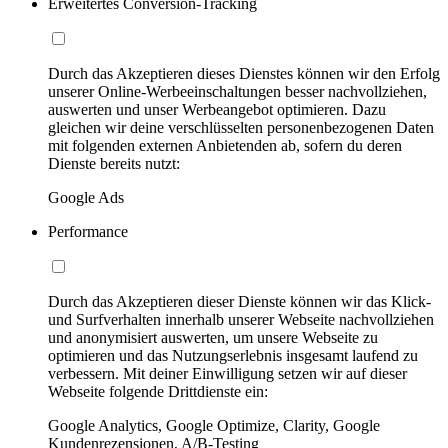
Erweitertes Conversion-Tracking
Durch das Akzeptieren dieses Dienstes können wir den Erfolg
unserer Online-Werbeeinschaltungen besser nachvollziehen,
auswerten und unser Werbeangebot optimieren. Dazu
gleichen wir deine verschlüsselten personenbezogenen Daten
mit folgenden externen Anbietenden ab, sofern du deren
Dienste bereits nutzt:
Google Ads
Performance
Durch das Akzeptieren dieser Dienste können wir das Klick-
und Surfverhalten innerhalb unserer Webseite nachvollziehen
und anonymisiert auswerten, um unsere Webseite zu
optimieren und das Nutzungserlebnis insgesamt laufend zu
verbessern. Mit deiner Einwilligung setzen wir auf dieser
Webseite folgende Drittdienste ein:
Google Analytics, Google Optimize, Clarity, Google
Kundenrezensionen, A/B-Testing