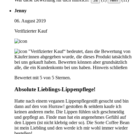
Ja
Nein
Jenny
06. August 2019
Verifizierter Kauf
"Verifizierter Kauf“ bedeutet, dass die Bewertung von
Käufer:innen abgegeben wurde, die dieses Produkt tatsächlich
bei uns gekauft haben. Bewerten können aber grundsätzlich
alle, die ein Kundenkonto bei uns haben.
Hinweis schließen
Bewertet mit 5 von 5 Sternen.
Absolute Lieblings-Lippenpflege!
Hatte nach einem veganen Lippenpflegestift gesucht und bin
dann auf den von Hurraw! gestoßen & seitdem kaufe ich
keinen anderen mehr. Die Lippen fühlen sich geschmeidig
und gepflegt an. Finde man hat ein angenehmes Gefühl auf
den Lippen (ist nicht klebrig oder so). Die Sorte Coffee Bean
ist mein Liebling und den werde ich mir wohl immer wieder
bestellen!