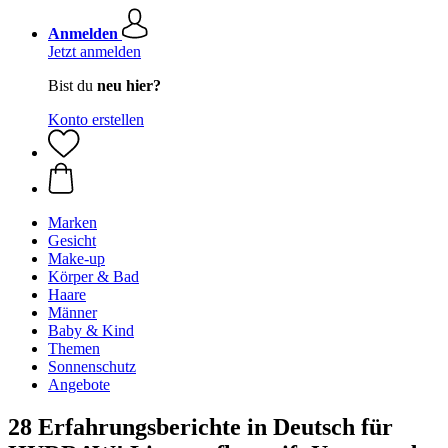
Anmelden
Jetzt anmelden
Bist du
neu hier?
Konto erstellen
Marken
Gesicht
Make-up
Körper & Bad
Haare
Männer
Baby & Kind
Themen
Sonnenschutz
Angebote
28 Erfahrungsberichte in Deutsch für