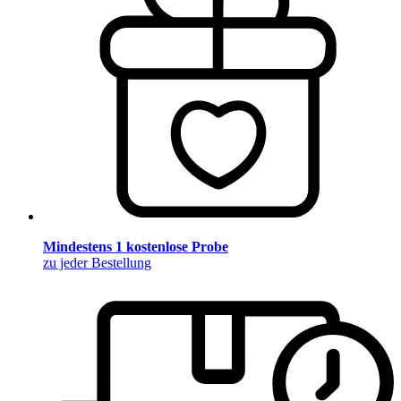
Mindestens 1 kostenlose Probe
zu jeder Bestellung