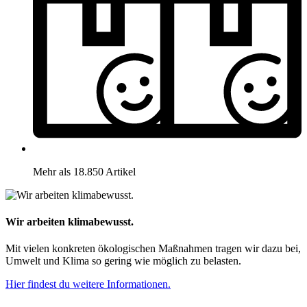
Mehr als 18.850 Artikel
Wir arbeiten klimabewusst.
Mit vielen konkreten ökologischen Maßnahmen tragen wir dazu bei,
Umwelt und Klima so gering wie möglich zu belasten.
Hier findest du weitere Informationen.