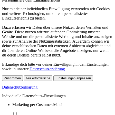
Personalisiere dein Einkaufserlebnis
Nur mit deiner individuellen Einwilligung verwenden wir Cookies
und weitere Technologien, um dir ein personalisiertes
Einkaufserlebnis zu bieten.
Dazu erfassen wir Daten über unsere Nutzer, deren Verhalten und
Geräte. Diese nutzen wir zur laufenden Optimierung unserer
Website und um dir personalisierte Werbung und Inhalte anzuzeigen
sowie zur Analyse der Nutzungsstatistiken. Außerdem können wir
deine verschlüsselten Daten mit externen Anbietern abgleichen und
dir über deren Online-Werbekanäle Angebote anzeigen, nur wenn
du deren Dienste bereits selbst nutzt.
Erkundige dich bitte vor deiner Einwilligung in den Einstellungen
sowie in unserer
Datenschutzerklärung
.
Zustimmen
Nur erforderliche
Einstellungen anpassen
Datenschutzerklärung
Individuelle Datenschutz-Einstellungen
Marketing per Customer-Match