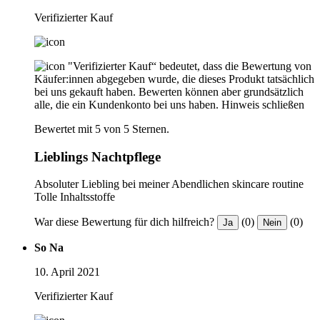
Verifizierter Kauf
"Verifizierter Kauf“ bedeutet, dass die Bewertung von
Käufer:innen abgegeben wurde, die dieses Produkt tatsächlich
bei uns gekauft haben. Bewerten können aber grundsätzlich
alle, die ein Kundenkonto bei uns haben.
Hinweis schließen
Bewertet mit 5 von 5 Sternen.
Lieblings Nachtpflege
Absoluter Liebling bei meiner Abendlichen skincare routine
Tolle Inhaltsstoffe
War diese Bewertung für dich hilfreich?
(0)
(0)
Ja
Nein
So Na
10. April 2021
Verifizierter Kauf