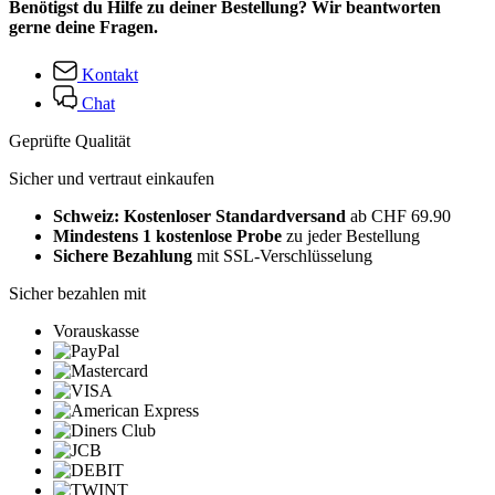
Benötigst du Hilfe zu deiner Bestellung? Wir beantworten
gerne deine Fragen.
Kontakt
Chat
Geprüfte Qualität
Sicher und vertraut einkaufen
Schweiz: Kostenloser Standardversand
ab CHF 69.90
Mindestens 1 kostenlose Probe
zu jeder Bestellung
Sichere Bezahlung
mit SSL-Verschlüsselung
Sicher bezahlen mit
Vorauskasse