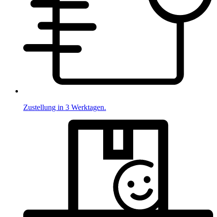
Zustellung in 3 Werktagen.