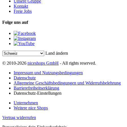
Unsere Gruppe
Kontakt
Freie Jobs
Folge uns auf
Land ändern
© 2010-2026
niceshops GmbH
- All rights reserved.
Impressum und Nutzungsbedingungen
Datenschutz
Allgemeine Geschäftsbedingungen und Widerrufsbelehrung
Barrierefreiheitserklärung
Datenschutz-Einstellungen
Unternehmen
Weitere nice Shops
Vertrag widerrufen