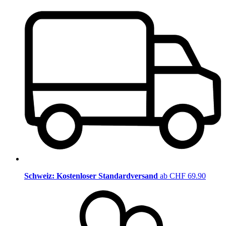
Schweiz: Kostenloser Standardversand
ab CHF 69.90