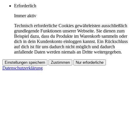
Erforderlich
Immer aktiv
Technisch erforderliche Cookies gewährleisten ausschließlich
grundlegende Funktionen unserer Webseite. Sie dienen zum
Beispiel dazu, dass du Produkte im Warenkorb sammeln oder
dich in dein Kundenkonto einloggen kannst. Ein Rückschluss
auf dich ist für uns dadurch nicht möglich und dadurch
anfallende Daten werden niemals an Dritte weitergegeben.
Einstellungen speichern
Zustimmen
Nur erforderliche
Datenschutzerklärung