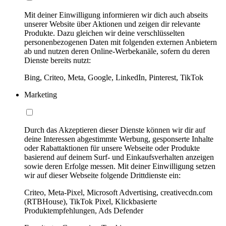
Mit deiner Einwilligung informieren wir dich auch abseits
unserer Website über Aktionen und zeigen dir relevante
Produkte. Dazu gleichen wir deine verschlüsselten
personenbezogenen Daten mit folgenden externen Anbietern
ab und nutzen deren Online-Werbekanäle, sofern du deren
Dienste bereits nutzt:
Bing, Criteo, Meta, Google, LinkedIn, Pinterest, TikTok
Marketing
Durch das Akzeptieren dieser Dienste können wir dir auf
deine Interessen abgestimmte Werbung, gesponserte Inhalte
oder Rabattaktionen für unsere Webseite oder Produkte
basierend auf deinem Surf- und Einkaufsverhalten anzeigen
sowie deren Erfolge messen. Mit deiner Einwilligung setzen
wir auf dieser Webseite folgende Drittdienste ein:
Criteo, Meta-Pixel, Microsoft Advertising, creativecdn.com
(RTBHouse), TikTok Pixel, Klickbasierte
Produktempfehlungen, Ads Defender