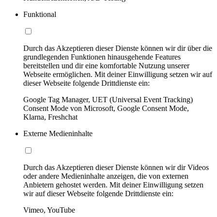
Funktional
Durch das Akzeptieren dieser Dienste können wir dir über die
grundlegenden Funktionen hinausgehende Features
bereitstellen und dir eine komfortable Nutzung unserer
Webseite ermöglichen. Mit deiner Einwilligung setzen wir auf
dieser Webseite folgende Drittdienste ein:
Google Tag Manager, UET (Universal Event Tracking)
Consent Mode von Microsoft, Google Consent Mode,
Klarna, Freshchat
Externe Medieninhalte
Durch das Akzeptieren dieser Dienste können wir dir Videos
oder andere Medieninhalte anzeigen, die von externen
Anbietern gehostet werden. Mit deiner Einwilligung setzen
wir auf dieser Webseite folgende Drittdienste ein:
Vimeo, YouTube