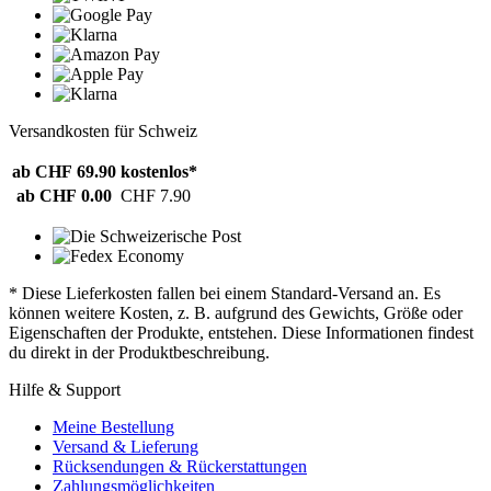
Versandkosten für Schweiz
ab CHF 69.90
kostenlos*
ab CHF 0.00
CHF 7.90
* Diese Lieferkosten fallen bei einem Standard-Versand an. Es
können weitere Kosten, z. B. aufgrund des Gewichts, Größe oder
Eigenschaften der Produkte, entstehen. Diese Informationen findest
du direkt in der Produktbeschreibung.
Hilfe & Support
Meine Bestellung
Versand & Lieferung
Rücksendungen & Rückerstattungen
Zahlungsmöglichkeiten