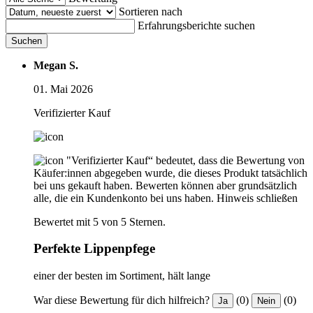
Sortieren nach
Erfahrungsberichte suchen
Suchen
Megan S.
01. Mai 2026
Verifizierter Kauf
"Verifizierter Kauf“ bedeutet, dass die Bewertung von
Käufer:innen abgegeben wurde, die dieses Produkt tatsächlich
bei uns gekauft haben. Bewerten können aber grundsätzlich
alle, die ein Kundenkonto bei uns haben.
Hinweis schließen
Bewertet mit 5 von 5 Sternen.
Perfekte Lippenpfege
einer der besten im Sortiment, hält lange
War diese Bewertung für dich hilfreich?
(0)
(0)
Ja
Nein