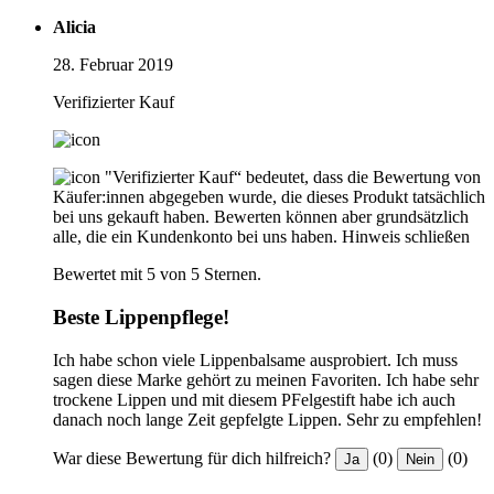
Alicia
28. Februar 2019
Verifizierter Kauf
"Verifizierter Kauf“ bedeutet, dass die Bewertung von
Käufer:innen abgegeben wurde, die dieses Produkt tatsächlich
bei uns gekauft haben. Bewerten können aber grundsätzlich
alle, die ein Kundenkonto bei uns haben.
Hinweis schließen
Bewertet mit 5 von 5 Sternen.
Beste Lippenpflege!
Ich habe schon viele Lippenbalsame ausprobiert. Ich muss
sagen diese Marke gehört zu meinen Favoriten. Ich habe sehr
trockene Lippen und mit diesem PFelgestift habe ich auch
danach noch lange Zeit gepfelgte Lippen. Sehr zu empfehlen!
War diese Bewertung für dich hilfreich?
(0)
(0)
Ja
Nein