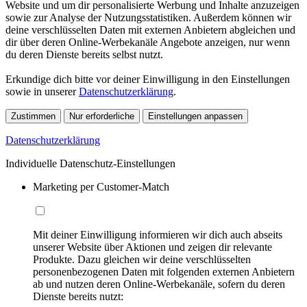
Website und um dir personalisierte Werbung und Inhalte anzuzeigen
sowie zur Analyse der Nutzungsstatistiken. Außerdem können wir
deine verschlüsselten Daten mit externen Anbietern abgleichen und
dir über deren Online-Werbekanäle Angebote anzeigen, nur wenn
du deren Dienste bereits selbst nutzt.
Erkundige dich bitte vor deiner Einwilligung in den Einstellungen
sowie in unserer
Datenschutzerklärung
.
Zustimmen
Nur erforderliche
Einstellungen anpassen
Datenschutzerklärung
Individuelle Datenschutz-Einstellungen
Marketing per Customer-Match
Mit deiner Einwilligung informieren wir dich auch abseits
unserer Website über Aktionen und zeigen dir relevante
Produkte. Dazu gleichen wir deine verschlüsselten
personenbezogenen Daten mit folgenden externen Anbietern
ab und nutzen deren Online-Werbekanäle, sofern du deren
Dienste bereits nutzt: