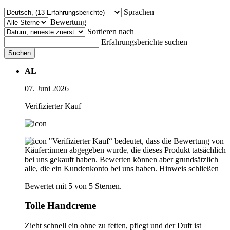
Sprachen
Bewertung
Sortieren nach
Erfahrungsberichte suchen
Suchen
AL
07. Juni 2026
Verifizierter Kauf
"Verifizierter Kauf“ bedeutet, dass die Bewertung von
Käufer:innen abgegeben wurde, die dieses Produkt tatsächlich
bei uns gekauft haben. Bewerten können aber grundsätzlich
alle, die ein Kundenkonto bei uns haben.
Hinweis schließen
Bewertet mit 5 von 5 Sternen.
Tolle Handcreme
Zieht schnell ein ohne zu fetten, pflegt und der Duft ist