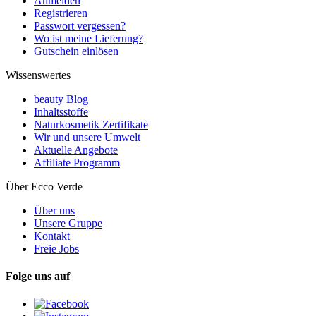
Anmelden
Registrieren
Passwort vergessen?
Wo ist meine Lieferung?
Gutschein einlösen
Wissenswertes
beauty Blog
Inhaltsstoffe
Naturkosmetik Zertifikate
Wir und unsere Umwelt
Aktuelle Angebote
Affiliate Programm
Über Ecco Verde
Über uns
Unsere Gruppe
Kontakt
Freie Jobs
Folge uns auf