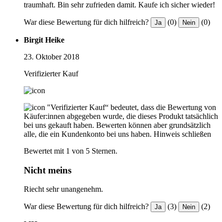
traumhaft. Bin sehr zufrieden damit. Kaufe ich sicher wieder!
War diese Bewertung für dich hilfreich?
(0)
(0)
Ja
Nein
Birgit Heike
23. Oktober 2018
Verifizierter Kauf
"Verifizierter Kauf“ bedeutet, dass die Bewertung von
Käufer:innen abgegeben wurde, die dieses Produkt tatsächlich
bei uns gekauft haben. Bewerten können aber grundsätzlich
alle, die ein Kundenkonto bei uns haben.
Hinweis schließen
Bewertet mit 1 von 5 Sternen.
Nicht meins
Riecht sehr unangenehm.
War diese Bewertung für dich hilfreich?
(3)
(2)
Ja
Nein