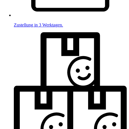
Zustellung in 3 Werktagen.