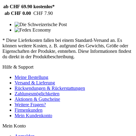
ab CHF 69.90
kostenlos*
ab CHF 0.00
CHF 7.90
* Diese Lieferkosten fallen bei einem Standard-Versand an. Es
können weitere Kosten, z. B. aufgrund des Gewichts, Größe oder
Eigenschaften der Produkte, entstehen. Diese Informationen findest
du direkt in der Produktbeschreibung.
Hilfe & Support
Meine Bestellung
Versand & Lieferung
Rücksendungen & Rückerstattungen
Zahlungsmöglichkeiten
Aktionen & Gutscheine
Weitere Fragen?
Firmenkunden
Mein Kundenkonto
Mein Konto