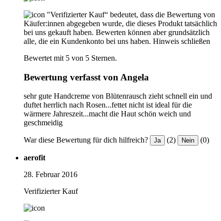
"Verifizierter Kauf“ bedeutet, dass die Bewertung von
Käufer:innen abgegeben wurde, die dieses Produkt tatsächlich
bei uns gekauft haben. Bewerten können aber grundsätzlich
alle, die ein Kundenkonto bei uns haben.
Hinweis schließen
Bewertet mit 5 von 5 Sternen.
Bewertung verfasst von Angela
sehr gute Handcreme von Blütenrausch zieht schnell ein und
duftet herrlich nach Rosen...fettet nicht ist ideal für die
wärmere Jahreszeit...macht die Haut schön weich und
geschmeidig
War diese Bewertung für dich hilfreich?
(2)
(0)
Ja
Nein
aerofit
28. Februar 2016
Verifizierter Kauf