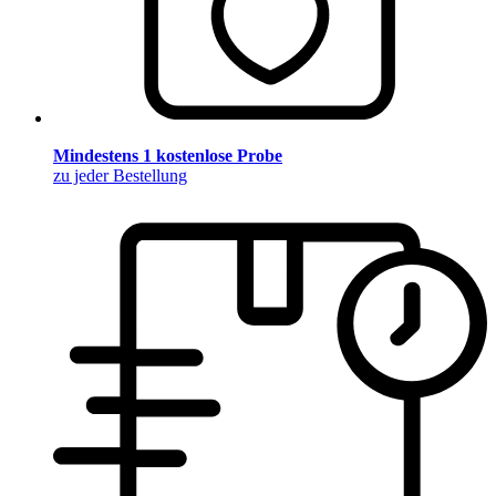
Mindestens 1 kostenlose Probe
zu jeder Bestellung