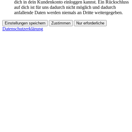
dich in dein Kundenkonto einloggen kannst. Ein Rückschluss
auf dich ist für uns dadurch nicht möglich und dadurch
anfallende Daten werden niemals an Dritte weitergegeben.
Einstellungen speichern
Zustimmen
Nur erforderliche
Datenschutzerklärung