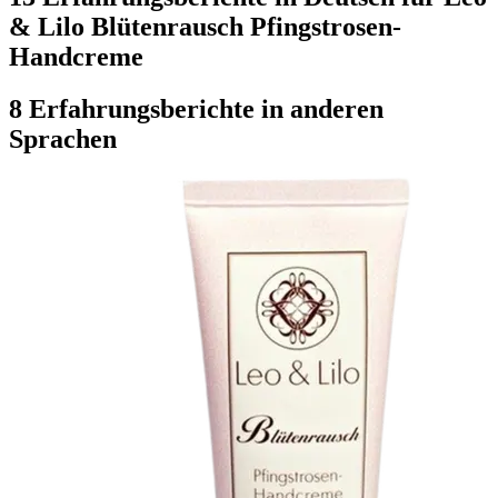
& Lilo Blütenrausch Pfingstrosen-
Handcreme
8 Erfahrungsberichte in anderen
Sprachen