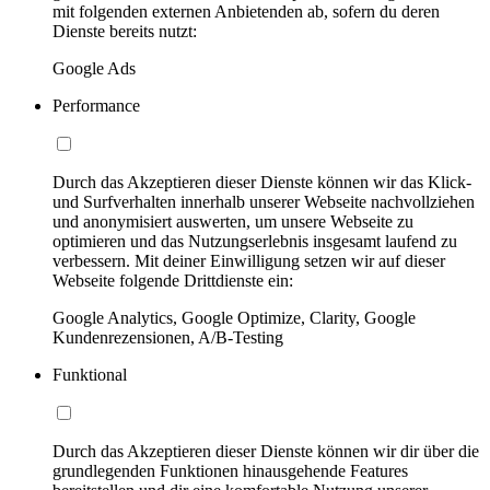
mit folgenden externen Anbietenden ab, sofern du deren
Dienste bereits nutzt:
Google Ads
Performance
Durch das Akzeptieren dieser Dienste können wir das Klick-
und Surfverhalten innerhalb unserer Webseite nachvollziehen
und anonymisiert auswerten, um unsere Webseite zu
optimieren und das Nutzungserlebnis insgesamt laufend zu
verbessern. Mit deiner Einwilligung setzen wir auf dieser
Webseite folgende Drittdienste ein:
Google Analytics, Google Optimize, Clarity, Google
Kundenrezensionen, A/B-Testing
Funktional
Durch das Akzeptieren dieser Dienste können wir dir über die
grundlegenden Funktionen hinausgehende Features