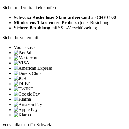
Sicher und vertraut einkaufen
Schweiz: Kostenloser Standardversand
ab CHF 69.90
Mindestens 1 kostenlose Probe
zu jeder Bestellung
Sichere Bezahlung
mit SSL-Verschlüsselung
Sicher bezahlen mit
Vorauskasse
Versandkosten für Schweiz