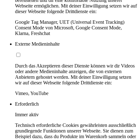
bereitstellen und dir eine komfortable Nutzung unserer
Webseite ermöglichen. Mit deiner Einwilligung setzen wir auf
dieser Webseite folgende Drittdienste ein:
Google Tag Manager, UET (Universal Event Tracking)
Consent Mode von Microsoft, Google Consent Mode,
Klarna, Freshchat
Externe Medieninhalte
Durch das Akzeptieren dieser Dienste können wir dir Videos
oder andere Medieninhalte anzeigen, die von externen
Anbietern gehostet werden. Mit deiner Einwilligung setzen
wir auf dieser Webseite folgende Drittdienste ein:
Vimeo, YouTube
Erforderlich
Immer aktiv
Technisch erforderliche Cookies gewährleisten ausschließlich
grundlegende Funktionen unserer Webseite. Sie dienen zum
Beispiel dazu, dass du Produkte im Warenkorb sammeln oder