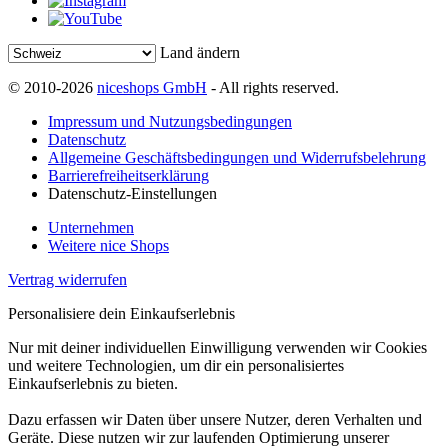
Land ändern
© 2010-2026
niceshops GmbH
- All rights reserved.
Impressum und Nutzungsbedingungen
Datenschutz
Allgemeine Geschäftsbedingungen und Widerrufsbelehrung
Barrierefreiheitserklärung
Datenschutz-Einstellungen
Unternehmen
Weitere nice Shops
Vertrag widerrufen
Personalisiere dein Einkaufserlebnis
Nur mit deiner individuellen Einwilligung verwenden wir Cookies
und weitere Technologien, um dir ein personalisiertes
Einkaufserlebnis zu bieten.
Dazu erfassen wir Daten über unsere Nutzer, deren Verhalten und
Geräte. Diese nutzen wir zur laufenden Optimierung unserer