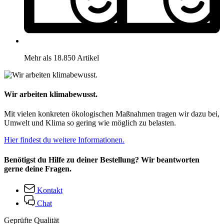
Mehr als 18.850 Artikel
Wir arbeiten klimabewusst.
Mit vielen konkreten ökologischen Maßnahmen tragen wir dazu bei,
Umwelt und Klima so gering wie möglich zu belasten.
Hier findest du weitere Informationen.
Benötigst du Hilfe zu deiner Bestellung? Wir beantworten
gerne deine Fragen.
Kontakt
Chat
Geprüfte Qualität