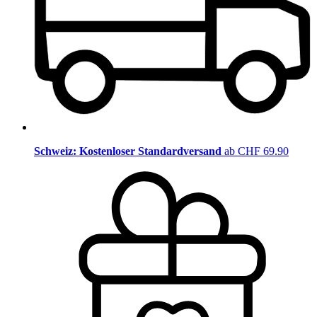
Schweiz: Kostenloser Standardversand
ab CHF 69.90