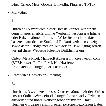
Bing, Criteo, Meta, Google, LinkedIn, Pinterest, TikTok
Marketing
Durch das Akzeptieren dieser Dienste können wir dir auf
deine Interessen abgestimmte Werbung, gesponserte Inhalte
oder Rabattaktionen für unsere Webseite oder Produkte
basierend auf deinem Surf- und Einkaufsverhalten anzeigen
sowie deren Erfolge messen. Mit deiner Einwilligung setzen
wir auf dieser Webseite folgende Drittdienste ein:
Criteo, Meta-Pixel, Microsoft Advertising, creativecdn.com
(RTBHouse), TikTok Pixel, Klickbasierte
Produktempfehlungen, Ads Defender
Erweitertes Conversion-Tracking
Durch das Akzeptieren dieses Dienstes können wir den Erfolg
unserer Online-Werbeeinschaltungen besser nachvollziehen,
auswerten und unser Werbeangebot optimieren. Dazu
gleichen wir deine verschlüsselten personenbezogenen Daten