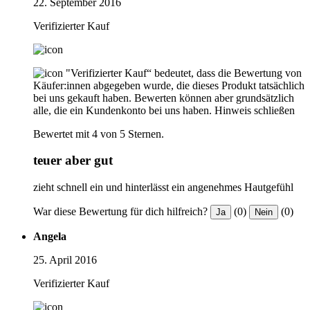
22. September 2016
Verifizierter Kauf
"Verifizierter Kauf“ bedeutet, dass die Bewertung von
Käufer:innen abgegeben wurde, die dieses Produkt tatsächlich
bei uns gekauft haben. Bewerten können aber grundsätzlich
alle, die ein Kundenkonto bei uns haben.
Hinweis schließen
Bewertet mit 4 von 5 Sternen.
teuer aber gut
zieht schnell ein und hinterlässt ein angenehmes Hautgefühl
War diese Bewertung für dich hilfreich?
(0)
(0)
Ja
Nein
Angela
25. April 2016
Verifizierter Kauf