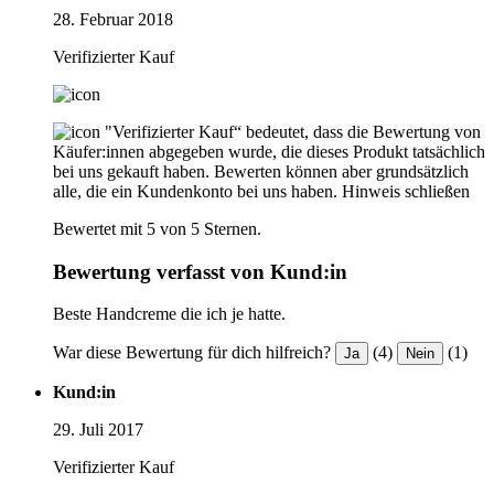
28. Februar 2018
Verifizierter Kauf
"Verifizierter Kauf“ bedeutet, dass die Bewertung von
Käufer:innen abgegeben wurde, die dieses Produkt tatsächlich
bei uns gekauft haben. Bewerten können aber grundsätzlich
alle, die ein Kundenkonto bei uns haben.
Hinweis schließen
Bewertet mit 5 von 5 Sternen.
Bewertung verfasst von Kund:in
Beste Handcreme die ich je hatte.
War diese Bewertung für dich hilfreich?
(4)
(1)
Ja
Nein
Kund:in
29. Juli 2017
Verifizierter Kauf