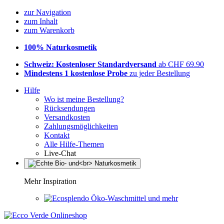
zur Navigation
zum Inhalt
zum Warenkorb
100% Naturkosmetik
Schweiz: Kostenloser Standardversand
ab CHF 69.90
Mindestens 1 kostenlose Probe
zu jeder Bestellung
Hilfe
Wo ist meine Bestellung?
Rücksendungen
Versandkosten
Zahlungsmöglichkeiten
Kontakt
Alle Hilfe-Themen
Live-Chat
Mehr Inspiration
Öko-Waschmittel und mehr