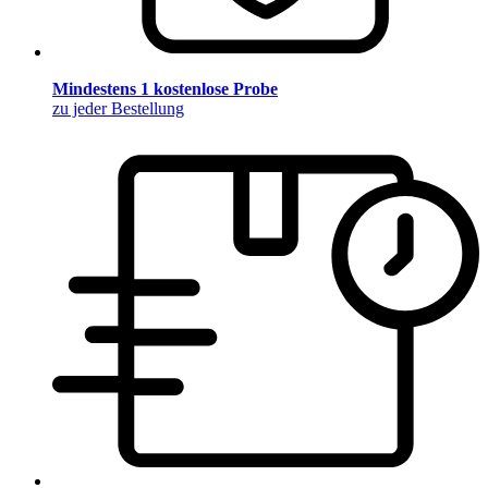
Mindestens 1 kostenlose Probe
zu jeder Bestellung