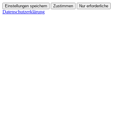
Einstellungen speichern
Zustimmen
Nur erforderliche
Datenschutzerklärung