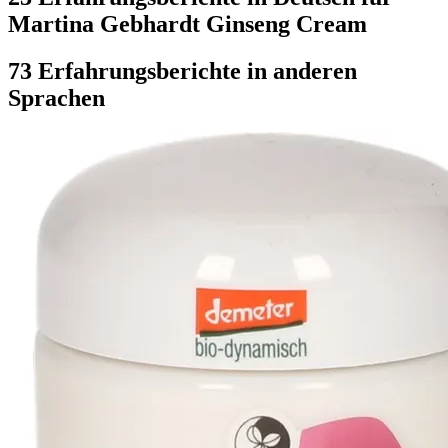
Martina Gebhardt Ginseng Cream
73 Erfahrungsberichte in anderen
Sprachen