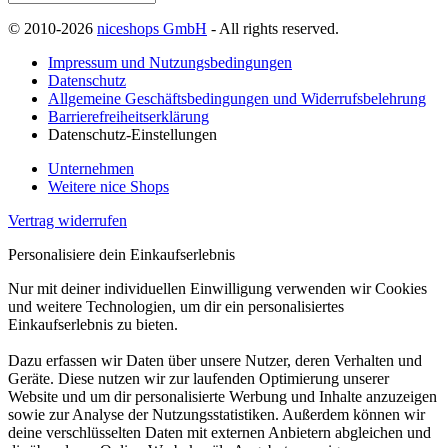
© 2010-2026
niceshops GmbH
- All rights reserved.
Impressum und Nutzungsbedingungen
Datenschutz
Allgemeine Geschäftsbedingungen und Widerrufsbelehrung
Barrierefreiheitserklärung
Datenschutz-Einstellungen
Unternehmen
Weitere nice Shops
Vertrag widerrufen
Personalisiere dein Einkaufserlebnis
Nur mit deiner individuellen Einwilligung verwenden wir Cookies
und weitere Technologien, um dir ein personalisiertes
Einkaufserlebnis zu bieten.
Dazu erfassen wir Daten über unsere Nutzer, deren Verhalten und
Geräte. Diese nutzen wir zur laufenden Optimierung unserer
Website und um dir personalisierte Werbung und Inhalte anzuzeigen
sowie zur Analyse der Nutzungsstatistiken. Außerdem können wir
deine verschlüsselten Daten mit externen Anbietern abgleichen und