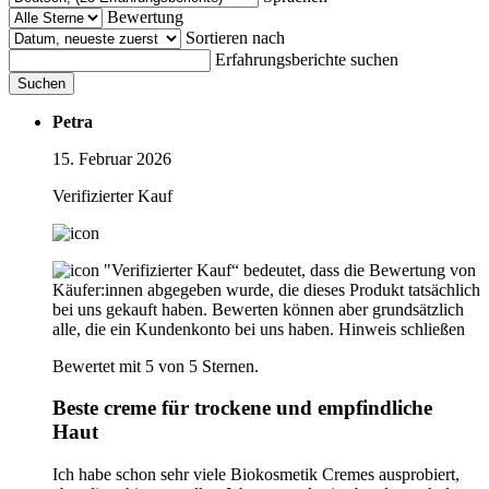
Bewertung
Sortieren nach
Erfahrungsberichte suchen
Suchen
Petra
15. Februar 2026
Verifizierter Kauf
"Verifizierter Kauf“ bedeutet, dass die Bewertung von
Käufer:innen abgegeben wurde, die dieses Produkt tatsächlich
bei uns gekauft haben. Bewerten können aber grundsätzlich
alle, die ein Kundenkonto bei uns haben.
Hinweis schließen
Bewertet mit 5 von 5 Sternen.
Beste creme für trockene und empfindliche
Haut
Ich habe schon sehr viele Biokosmetik Cremes ausprobiert,