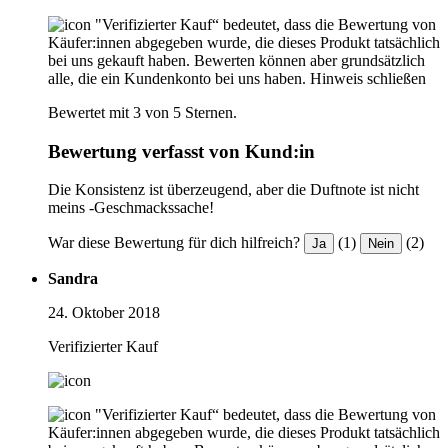
"Verifizierter Kauf“ bedeutet, dass die Bewertung von
Käufer:innen abgegeben wurde, die dieses Produkt tatsächlich
bei uns gekauft haben. Bewerten können aber grundsätzlich
alle, die ein Kundenkonto bei uns haben.
Hinweis schließen
Bewertet mit 3 von 5 Sternen.
Bewertung verfasst von Kund:in
Die Konsistenz ist überzeugend, aber die Duftnote ist nicht
meins -Geschmackssache!
War diese Bewertung für dich hilfreich?
(1)
(2)
Ja
Nein
Sandra
24. Oktober 2018
Verifizierter Kauf
"Verifizierter Kauf“ bedeutet, dass die Bewertung von
Käufer:innen abgegeben wurde, die dieses Produkt tatsächlich