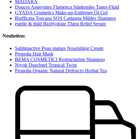
MÁDARA
Douces Angevines Flamenca Stärkendes Tages-Fluid
GYADA Cosmetics Make-up-Entferner Öl-Gel
Biofficina Toscana SOS Castagna Mildes Shampoo
estelle & thild BioHydrate Thirst Relief Serum
Neuheiten:
Sublimactive Peau mature Nourishing Cream
Propolia Hair Mask
BEMA COSMETICI Restructuring Shampoo
Niyok Duschgel Tropical Twist
Propolia Organic Natural Defences Herbal Tea