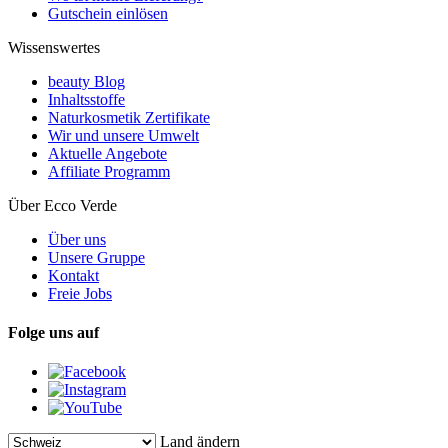
Gutschein einlösen
Wissenswertes
beauty Blog
Inhaltsstoffe
Naturkosmetik Zertifikate
Wir und unsere Umwelt
Aktuelle Angebote
Affiliate Programm
Über Ecco Verde
Über uns
Unsere Gruppe
Kontakt
Freie Jobs
Folge uns auf
Land ändern