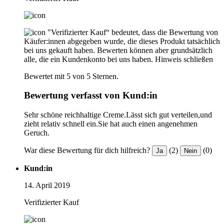
"Verifizierter Kauf“ bedeutet, dass die Bewertung von
Käufer:innen abgegeben wurde, die dieses Produkt tatsächlich
bei uns gekauft haben. Bewerten können aber grundsätzlich
alle, die ein Kundenkonto bei uns haben.
Hinweis schließen
Bewertet mit 5 von 5 Sternen.
Bewertung verfasst von Kund:in
Sehr schöne reichhaltige Creme.Lässt sich gut verteilen,und
zieht relativ schnell ein.Sie hat auch einen angenehmen
Geruch.
War diese Bewertung für dich hilfreich?
(2)
(0)
Ja
Nein
Kund:in
14. April 2019
Verifizierter Kauf