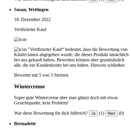
Susan, Wettingen
18. Dezember 2022
Verifizierter Kauf
"Verifizierter Kauf“ bedeutet, dass die Bewertung von
Käufer:innen abgegeben wurde, die dieses Produkt tatsächlich
bei uns gekauft haben. Bewerten können aber grundsätzlich
alle, die ein Kundenkonto bei uns haben.
Hinweis schließen
Bewertet mit 5 von 5 Sternen.
Wintercreme
Super gute Wintercreme aber man glänzt doch mit etwas
Gesichtspuder, kein Problem!
War diese Bewertung für dich hilfreich?
(1)
(0)
Ja
Nein
Bernadette