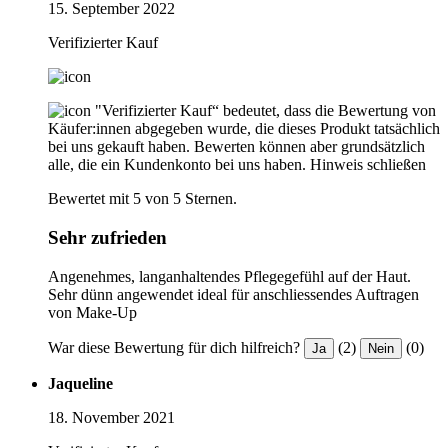
15. September 2022
Verifizierter Kauf
"Verifizierter Kauf“ bedeutet, dass die Bewertung von
Käufer:innen abgegeben wurde, die dieses Produkt tatsächlich
bei uns gekauft haben. Bewerten können aber grundsätzlich
alle, die ein Kundenkonto bei uns haben.
Hinweis schließen
Bewertet mit 5 von 5 Sternen.
Sehr zufrieden
Angenehmes, langanhaltendes Pflegegefühl auf der Haut.
Sehr dünn angewendet ideal für anschliessendes Auftragen
von Make-Up
War diese Bewertung für dich hilfreich?
(2)
(0)
Ja
Nein
Jaqueline
18. November 2021