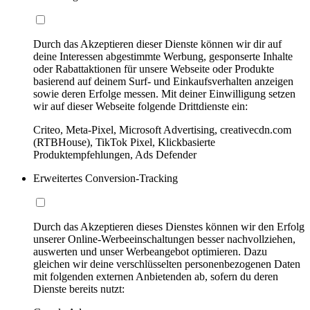
Durch das Akzeptieren dieser Dienste können wir dir auf
deine Interessen abgestimmte Werbung, gesponserte Inhalte
oder Rabattaktionen für unsere Webseite oder Produkte
basierend auf deinem Surf- und Einkaufsverhalten anzeigen
sowie deren Erfolge messen. Mit deiner Einwilligung setzen
wir auf dieser Webseite folgende Drittdienste ein:
Criteo, Meta-Pixel, Microsoft Advertising, creativecdn.com
(RTBHouse), TikTok Pixel, Klickbasierte
Produktempfehlungen, Ads Defender
Erweitertes Conversion-Tracking
Durch das Akzeptieren dieses Dienstes können wir den Erfolg
unserer Online-Werbeeinschaltungen besser nachvollziehen,
auswerten und unser Werbeangebot optimieren. Dazu
gleichen wir deine verschlüsselten personenbezogenen Daten
mit folgenden externen Anbietenden ab, sofern du deren
Dienste bereits nutzt: