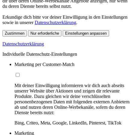
dir über deren Online-Werbekanäle Angebote anzeigen, nur wenn
du deren Dienste bereits selbst nutzt.
Erkundige dich bitte vor deiner Einwilligung in den Einstellungen
sowie in unserer
Datenschutzerklärung
.
Zustimmen
Nur erforderliche
Einstellungen anpassen
Datenschutzerklärung
Individuelle Datenschutz-Einstellungen
Marketing per Customer-Match
Mit deiner Einwilligung informieren wir dich auch abseits
unserer Website über Aktionen und zeigen dir relevante
Produkte. Dazu gleichen wir deine verschlüsselten
personenbezogenen Daten mit folgenden externen Anbietern
ab und nutzen deren Online-Werbekanäle, sofern du deren
Dienste bereits nutzt:
Bing, Criteo, Meta, Google, LinkedIn, Pinterest, TikTok
Marketing