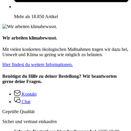
Mehr als 18.850 Artikel
Wir arbeiten klimabewusst.
Mit vielen konkreten ökologischen Maßnahmen tragen wir dazu bei,
Umwelt und Klima so gering wie möglich zu belasten.
Hier findest du weitere Informationen.
Benötigst du Hilfe zu deiner Bestellung? Wir beantworten
gerne deine Fragen.
Kontakt
Chat
Geprüfte Qualität
Sicher und vertraut einkaufen