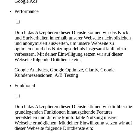
Google Ads
Performance
Durch das Akzeptieren dieser Dienste können wir das Klick-
und Surfverhalten innerhalb unserer Webseite nachvollziehen
und anonymisiert auswerten, um unsere Webseite zu
optimieren und das Nutzungserlebnis insgesamt laufend zu
verbessern. Mit deiner Einwilligung setzen wir auf dieser
Webseite folgende Drittdienste ein:
Google Analytics, Google Optimize, Clarity, Google
Kundenrezensionen, A/B-Testing
Funktional
Durch das Akzeptieren dieser Dienste können wir dir über die
grundlegenden Funktionen hinausgehende Features
bereitstellen und dir eine komfortable Nutzung unserer
Webseite ermöglichen. Mit deiner Einwilligung setzen wir auf
dieser Webseite folgende Drittdienste ein: