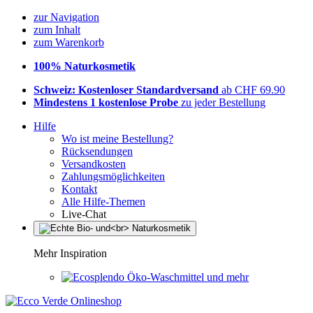
zur Navigation
zum Inhalt
zum Warenkorb
100% Naturkosmetik
Schweiz: Kostenloser Standardversand
ab CHF 69.90
Mindestens 1 kostenlose Probe
zu jeder Bestellung
Hilfe
Wo ist meine Bestellung?
Rücksendungen
Versandkosten
Zahlungsmöglichkeiten
Kontakt
Alle Hilfe-Themen
Live-Chat
Mehr Inspiration
Öko-Waschmittel und mehr