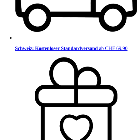
Schweiz: Kostenloser Standardversand
ab CHF 69.90