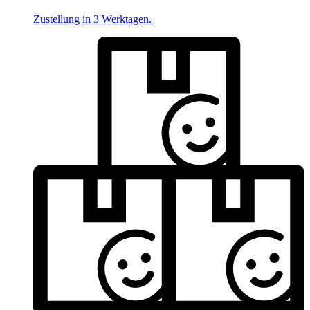
Zustellung in 3 Werktagen.