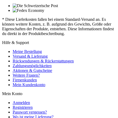
* Diese Lieferkosten fallen bei einem Standard-Versand an. Es
können weitere Kosten, z. B. aufgrund des Gewichts, Größe oder
Eigenschaften der Produkte, entstehen. Diese Informationen findest
du direkt in der Produktbeschreibung.
Hilfe & Support
Meine Bestellung
Versand & Lieferung
Rücksendungen & Rückerstattungen
Zahlungsmöglichkeiten
Aktionen & Gutscheine
Weitere Fragen?
Firmenkunden
Mein Kundenkonto
Mein Konto
Anmelden
Registrieren
Passwort vergessen?
Wo ist meine Lieferung?