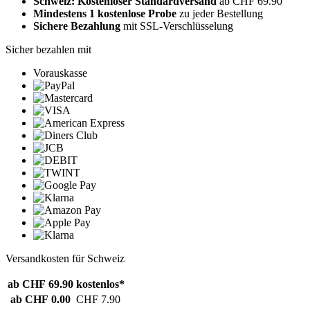
Schweiz: Kostenloser Standardversand
ab CHF 69.90
Mindestens 1 kostenlose Probe
zu jeder Bestellung
Sichere Bezahlung
mit SSL-Verschlüsselung
Sicher bezahlen mit
Vorauskasse
Versandkosten für Schweiz
ab CHF 69.90
kostenlos*
ab CHF 0.00
CHF 7.90