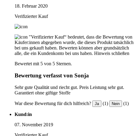
18. Februar 2020
Verifizierter Kauf
"Verifizierter Kauf“ bedeutet, dass die Bewertung von
Käufer:innen abgegeben wurde, die dieses Produkt tatsächlich
bei uns gekauft haben. Bewerten können aber grundsätzlich
alle, die ein Kundenkonto bei uns haben.
Hinweis schließen
Bewertet mit 5 von 5 Sternen.
Bewertung verfasst von Sonja
Sehr gute Qualität und riecht gut. Preis Leistung sehr gut.
Garantiert ohne giftige Stoffe
War diese Bewertung für dich hilfreich?
(1)
(1)
Ja
Nein
Kund:in
07. November 2019
Verifizierter Kauf