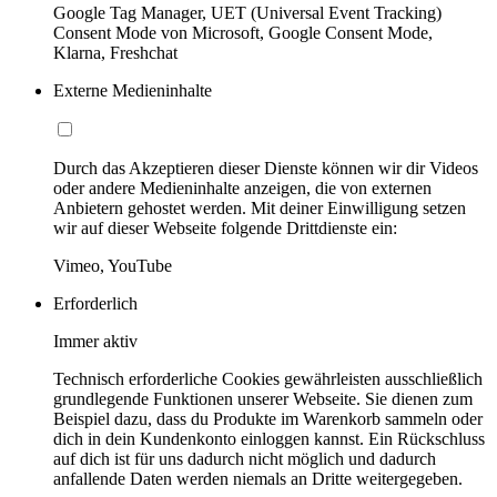
Google Tag Manager, UET (Universal Event Tracking)
Consent Mode von Microsoft, Google Consent Mode,
Klarna, Freshchat
Externe Medieninhalte
Durch das Akzeptieren dieser Dienste können wir dir Videos
oder andere Medieninhalte anzeigen, die von externen
Anbietern gehostet werden. Mit deiner Einwilligung setzen
wir auf dieser Webseite folgende Drittdienste ein:
Vimeo, YouTube
Erforderlich
Immer aktiv
Technisch erforderliche Cookies gewährleisten ausschließlich
grundlegende Funktionen unserer Webseite. Sie dienen zum
Beispiel dazu, dass du Produkte im Warenkorb sammeln oder
dich in dein Kundenkonto einloggen kannst. Ein Rückschluss
auf dich ist für uns dadurch nicht möglich und dadurch
anfallende Daten werden niemals an Dritte weitergegeben.