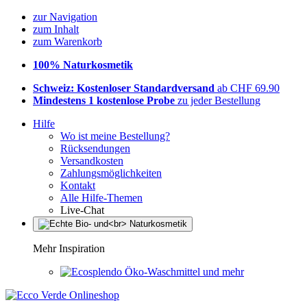
zur Navigation
zum Inhalt
zum Warenkorb
100% Naturkosmetik
Schweiz: Kostenloser Standardversand
ab CHF 69.90
Mindestens 1 kostenlose Probe
zu jeder Bestellung
Hilfe
Wo ist meine Bestellung?
Rücksendungen
Versandkosten
Zahlungsmöglichkeiten
Kontakt
Alle Hilfe-Themen
Live-Chat
Mehr Inspiration
Öko-Waschmittel und mehr