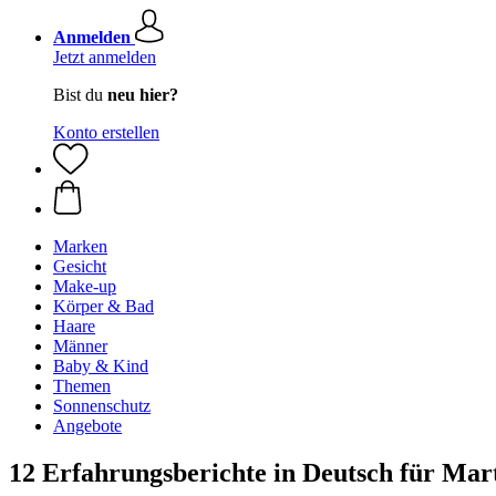
Anmelden
Jetzt anmelden
Bist du
neu hier?
Konto erstellen
Marken
Gesicht
Make-up
Körper & Bad
Haare
Männer
Baby & Kind
Themen
Sonnenschutz
Angebote
12 Erfahrungsberichte in Deutsch für Mar