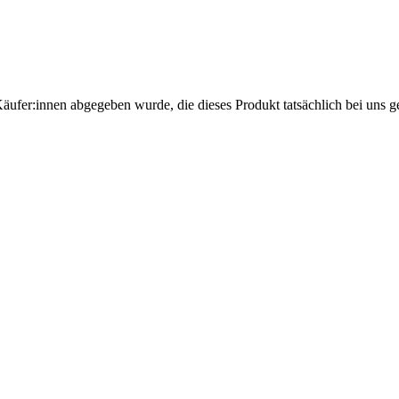
Käufer:innen abgegeben wurde, die dieses Produkt tatsächlich bei uns g