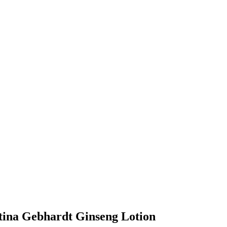
tina Gebhardt Ginseng Lotion