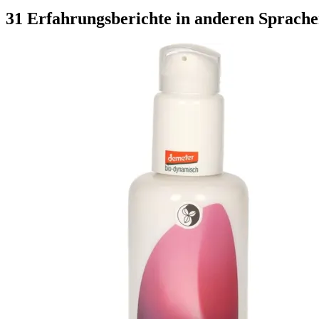
31 Erfahrungsberichte in anderen Sprach