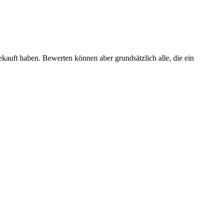
ekauft haben. Bewerten können aber grundsätzlich alle, die ein