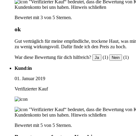
"Verifizierter Kauf“ bedeutet, dass die Bewertung von 
Kundenkonto bei uns haben.
Hinweis schließen
Bewertet mit 3 von 5 Sternen.
ok
Gut verträglich für meine empfindliche, trockene Haut, was mir v
zu wenig wirkungsvoll. Dafür finde ich den Preis zu hoch.
War diese Bewertung für dich hilfreich?
(1)
(1)
Ja
Nein
Kund:in
01. Januar 2019
Verifizierter Kauf
"Verifizierter Kauf“ bedeutet, dass die Bewertung von 
Kundenkonto bei uns haben.
Hinweis schließen
Bewertet mit 5 von 5 Sternen.