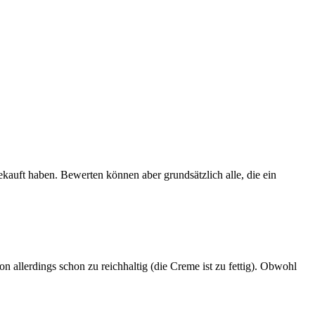
ekauft haben. Bewerten können aber grundsätzlich alle, die ein
n allerdings schon zu reichhaltig (die Creme ist zu fettig). Obwohl