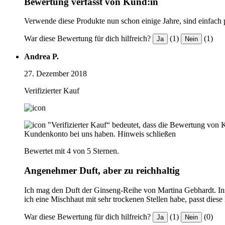
Bewertung verfasst von Kund:in
Verwende diese Produkte nun schon einige Jahre, sind einfach p
War diese Bewertung für dich hilfreich?
(1)
(1)
Ja
Nein
Andrea P.
27. Dezember 2018
Verifizierter Kauf
"Verifizierter Kauf“ bedeutet, dass die Bewertung von 
Kundenkonto bei uns haben.
Hinweis schließen
Bewertet mit 4 von 5 Sternen.
Angenehmer Duft, aber zu reichhaltig
Ich mag den Duft der Ginseng-Reihe von Martina Gebhardt. Insge
ich eine Mischhaut mit sehr trockenen Stellen habe, passt diese
War diese Bewertung für dich hilfreich?
(1)
(0)
Ja
Nein