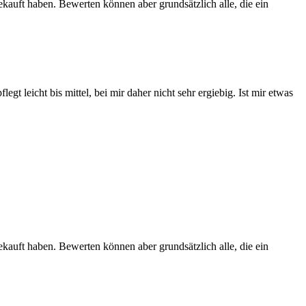
ekauft haben. Bewerten können aber grundsätzlich alle, die ein
gt leicht bis mittel, bei mir daher nicht sehr ergiebig. Ist mir etwas
ekauft haben. Bewerten können aber grundsätzlich alle, die ein