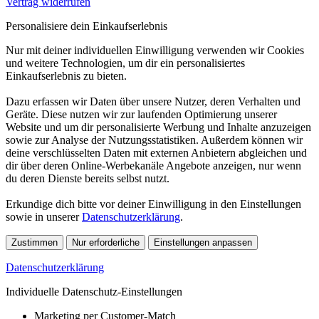
Vertrag widerrufen
Personalisiere dein Einkaufserlebnis
Nur mit deiner individuellen Einwilligung verwenden wir Cookies
und weitere Technologien, um dir ein personalisiertes
Einkaufserlebnis zu bieten.
Dazu erfassen wir Daten über unsere Nutzer, deren Verhalten und
Geräte. Diese nutzen wir zur laufenden Optimierung unserer
Website und um dir personalisierte Werbung und Inhalte anzuzeigen
sowie zur Analyse der Nutzungsstatistiken. Außerdem können wir
deine verschlüsselten Daten mit externen Anbietern abgleichen und
dir über deren Online-Werbekanäle Angebote anzeigen, nur wenn
du deren Dienste bereits selbst nutzt.
Erkundige dich bitte vor deiner Einwilligung in den Einstellungen
sowie in unserer
Datenschutzerklärung
.
Zustimmen
Nur erforderliche
Einstellungen anpassen
Datenschutzerklärung
Individuelle Datenschutz-Einstellungen
Marketing per Customer-Match