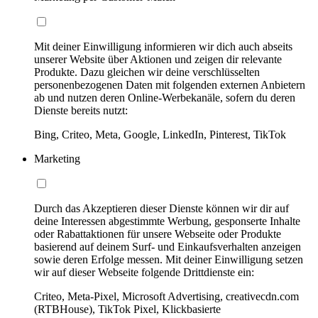
Mit deiner Einwilligung informieren wir dich auch abseits
unserer Website über Aktionen und zeigen dir relevante
Produkte. Dazu gleichen wir deine verschlüsselten
personenbezogenen Daten mit folgenden externen Anbietern
ab und nutzen deren Online-Werbekanäle, sofern du deren
Dienste bereits nutzt:
Bing, Criteo, Meta, Google, LinkedIn, Pinterest, TikTok
Marketing
Durch das Akzeptieren dieser Dienste können wir dir auf
deine Interessen abgestimmte Werbung, gesponserte Inhalte
oder Rabattaktionen für unsere Webseite oder Produkte
basierend auf deinem Surf- und Einkaufsverhalten anzeigen
sowie deren Erfolge messen. Mit deiner Einwilligung setzen
wir auf dieser Webseite folgende Drittdienste ein:
Criteo, Meta-Pixel, Microsoft Advertising, creativecdn.com
(RTBHouse), TikTok Pixel, Klickbasierte