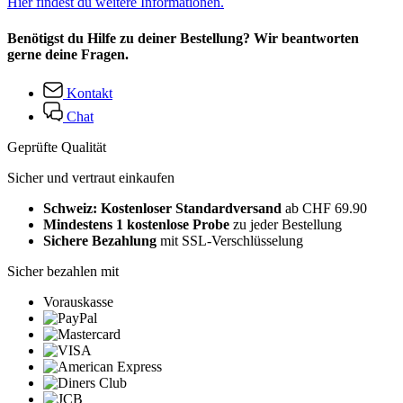
Hier findest du weitere Informationen.
Benötigst du Hilfe zu deiner Bestellung? Wir beantworten
gerne deine Fragen.
Kontakt
Chat
Geprüfte Qualität
Sicher und vertraut einkaufen
Schweiz: Kostenloser Standardversand
ab CHF 69.90
Mindestens 1 kostenlose Probe
zu jeder Bestellung
Sichere Bezahlung
mit SSL-Verschlüsselung
Sicher bezahlen mit
Vorauskasse