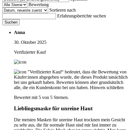
Bewertung
Sortieren nach
Erfahrungsberichte suchen
Suchen
Anna
30. Oktober 2025
Verifizierter Kauf
"Verifizierter Kauf“ bedeutet, dass die Bewertung von
Käufer:innen abgegeben wurde, die dieses Produkt tatsächlich
bei uns gekauft haben. Bewerten können aber grundsätzlich
alle, die ein Kundenkonto bei uns haben.
Hinweis schließen
Bewertet mit 5 von 5 Sternen.
Lieblingsmaske für unreine Haut
Die meisten Masken für unreine Haut trocknen mein Gesicht
zu sehr aus, die für normale Haut sind mir fast immer zu