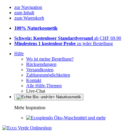
zur Navigation
zum Inhalt
zum Warenkorb
100% Naturkosmetik
Schweiz: Kostenloser Standardversand
ab CHF 69.90
Mindestens 1 kostenlose Probe
zu jeder Bestellung
Hilfe
Wo ist meine Bestellung?
Rücksendungen
Versandkosten
Zahlungsmöglichkeiten
Kontakt
Alle Hilfe-Themen
Live-Chat
Mehr Inspiration
Öko-Waschmittel und mehr