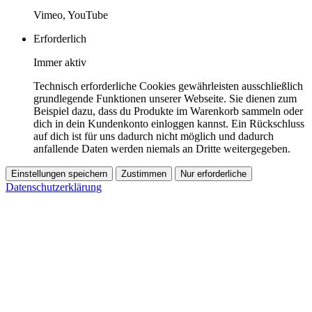
Vimeo, YouTube
Erforderlich
Immer aktiv
Technisch erforderliche Cookies gewährleisten ausschließlich
grundlegende Funktionen unserer Webseite. Sie dienen zum
Beispiel dazu, dass du Produkte im Warenkorb sammeln oder
dich in dein Kundenkonto einloggen kannst. Ein Rückschluss
auf dich ist für uns dadurch nicht möglich und dadurch
anfallende Daten werden niemals an Dritte weitergegeben.
Einstellungen speichern
Zustimmen
Nur erforderliche
Datenschutzerklärung