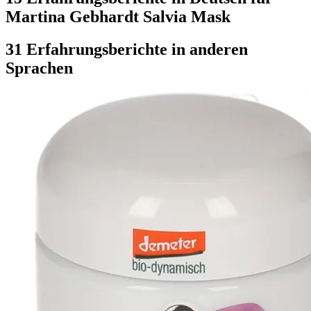
Martina Gebhardt Salvia Mask
31 Erfahrungsberichte in anderen
Sprachen