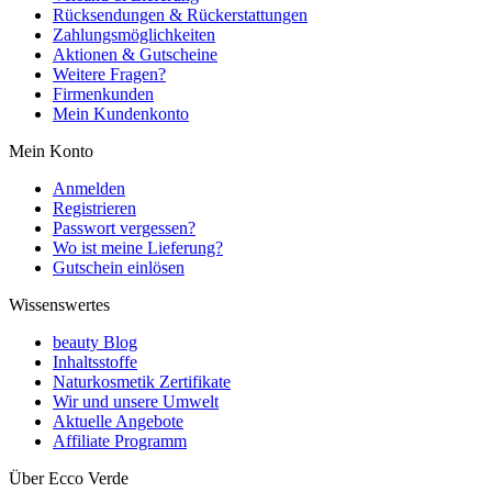
Rücksendungen & Rückerstattungen
Zahlungsmöglichkeiten
Aktionen & Gutscheine
Weitere Fragen?
Firmenkunden
Mein Kundenkonto
Mein Konto
Anmelden
Registrieren
Passwort vergessen?
Wo ist meine Lieferung?
Gutschein einlösen
Wissenswertes
beauty Blog
Inhaltsstoffe
Naturkosmetik Zertifikate
Wir und unsere Umwelt
Aktuelle Angebote
Affiliate Programm
Über Ecco Verde