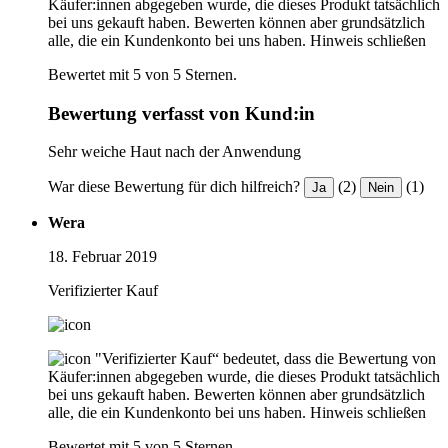
Käufer:innen abgegeben wurde, die dieses Produkt tatsächlich
bei uns gekauft haben. Bewerten können aber grundsätzlich
alle, die ein Kundenkonto bei uns haben.
Hinweis schließen
Bewertet mit 5 von 5 Sternen.
Bewertung verfasst von Kund:in
Sehr weiche Haut nach der Anwendung
War diese Bewertung für dich hilfreich?
(2)
(1)
Ja
Nein
Wera
18. Februar 2019
Verifizierter Kauf
"Verifizierter Kauf“ bedeutet, dass die Bewertung von
Käufer:innen abgegeben wurde, die dieses Produkt tatsächlich
bei uns gekauft haben. Bewerten können aber grundsätzlich
alle, die ein Kundenkonto bei uns haben.
Hinweis schließen
Bewertet mit 5 von 5 Sternen.