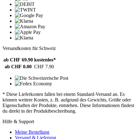
Versandkosten für Schweiz
ab CHF 69.90
kostenlos*
ab CHF 0.00
CHF 7.90
* Diese Lieferkosten fallen bei einem Standard-Versand an. Es
können weitere Kosten, z. B. aufgrund des Gewichts, Größe oder
Eigenschaften der Produkte, entstehen. Diese Informationen findest
du direkt in der Produktbeschreibung.
Hilfe & Support
Meine Bestellung
Versand & Lieferung