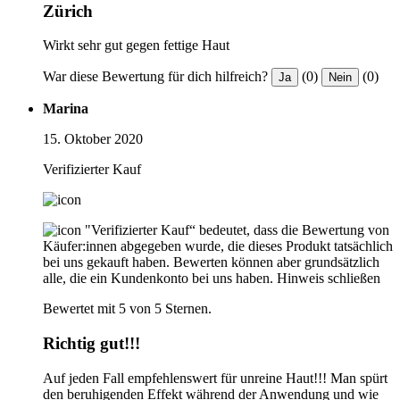
Zürich
Wirkt sehr gut gegen fettige Haut
War diese Bewertung für dich hilfreich?
(0)
(0)
Ja
Nein
Marina
15. Oktober 2020
Verifizierter Kauf
"Verifizierter Kauf“ bedeutet, dass die Bewertung von
Käufer:innen abgegeben wurde, die dieses Produkt tatsächlich
bei uns gekauft haben. Bewerten können aber grundsätzlich
alle, die ein Kundenkonto bei uns haben.
Hinweis schließen
Bewertet mit 5 von 5 Sternen.
Richtig gut!!!
Auf jeden Fall empfehlenswert für unreine Haut!!! Man spürt
den beruhigenden Effekt während der Anwendung und wie