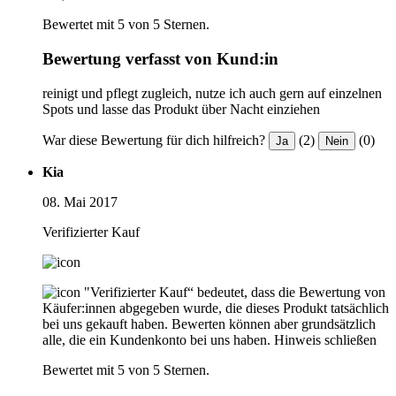
Bewertet mit 5 von 5 Sternen.
Bewertung verfasst von Kund:in
reinigt und pflegt zugleich, nutze ich auch gern auf einzelnen
Spots und lasse das Produkt über Nacht einziehen
War diese Bewertung für dich hilfreich?
(2)
(0)
Ja
Nein
Kia
08. Mai 2017
Verifizierter Kauf
"Verifizierter Kauf“ bedeutet, dass die Bewertung von
Käufer:innen abgegeben wurde, die dieses Produkt tatsächlich
bei uns gekauft haben. Bewerten können aber grundsätzlich
alle, die ein Kundenkonto bei uns haben.
Hinweis schließen
Bewertet mit 5 von 5 Sternen.