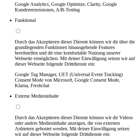
Google Analytics, Google Optimize, Clarity, Google
Kundenrezensionen, A/B-Testing
Funktional
Durch das Akzeptieren dieser Dienste können wir dir über die
grundlegenden Funktionen hinausgehende Features
bereitstellen und dir eine komfortable Nutzung unserer
Webseite ermöglichen. Mit deiner Einwilligung setzen wir auf
dieser Webseite folgende Drittdienste ein:
Google Tag Manager, UET (Universal Event Tracking)
Consent Mode von Microsoft, Google Consent Mode,
Klarna, Freshchat
Externe Medieninhalte
Durch das Akzeptieren dieser Dienste können wir dir Videos
oder andere Medieninhalte anzeigen, die von externen
Anbietern gehostet werden. Mit deiner Einwilligung setzen
wir auf dieser Webseite folgende Drittdienste ein: