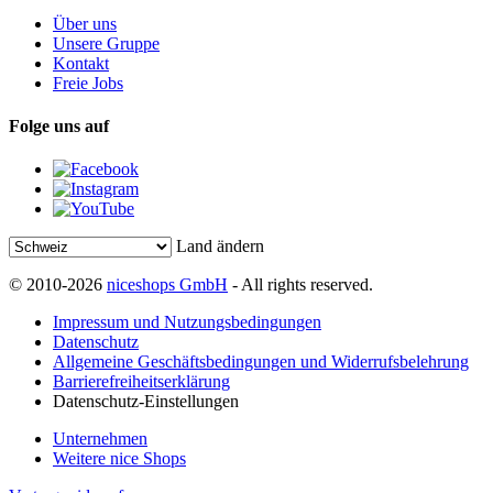
Über uns
Unsere Gruppe
Kontakt
Freie Jobs
Folge uns auf
Land ändern
© 2010-2026
niceshops GmbH
- All rights reserved.
Impressum und Nutzungsbedingungen
Datenschutz
Allgemeine Geschäftsbedingungen und Widerrufsbelehrung
Barrierefreiheitserklärung
Datenschutz-Einstellungen
Unternehmen
Weitere nice Shops