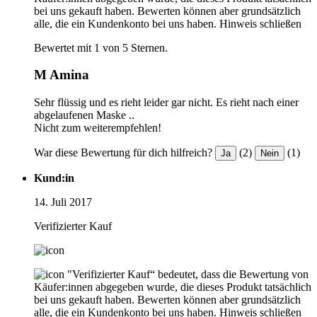
bei uns gekauft haben. Bewerten können aber grundsätzlich
alle, die ein Kundenkonto bei uns haben.
Hinweis schließen
Bewertet mit 1 von 5 Sternen.
M Amina
Sehr flüssig und es rieht leider gar nicht. Es rieht nach einer
abgelaufenen Maske ..
Nicht zum weiterempfehlen!
War diese Bewertung für dich hilfreich?
(2)
(1)
Ja
Nein
Kund:in
14. Juli 2017
Verifizierter Kauf
"Verifizierter Kauf“ bedeutet, dass die Bewertung von
Käufer:innen abgegeben wurde, die dieses Produkt tatsächlich
bei uns gekauft haben. Bewerten können aber grundsätzlich
alle, die ein Kundenkonto bei uns haben.
Hinweis schließen