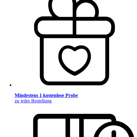
Mindestens 1 kostenlose Probe
zu jeder Bestellung