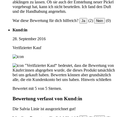
abklingen zu lassen. Ob sie auch der Entstehung neuer Pickel
vorgebeugt hat, kann ich nicht beurteilen. Ich fand den Duft
und die Handhabung angenehm.
War diese Bewertung für dich hilfreich?
(2)
(0)
Ja
Nein
Kund:in
28. September 2016
Verifizierter Kauf
"Verifizierter Kauf“ bedeutet, dass die Bewertung von
Käufer:innen abgegeben wurde, die dieses Produkt tatsächlich
bei uns gekauft haben. Bewerten können aber grundsätzlich
alle, die ein Kundenkonto bei uns haben.
Hinweis schließen
Bewertet mit 5 von 5 Sternen.
Bewertung verfasst von Kund:in
Die Salvia Linie ist ausgezeichnet gut!