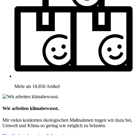
Mehr als 18.850 Artikel
Wir arbeiten klimabewusst.
Mit vielen konkreten ökologischen Maßnahmen tragen wir dazu bei,
Umwelt und Klima so gering wie möglich zu belasten.