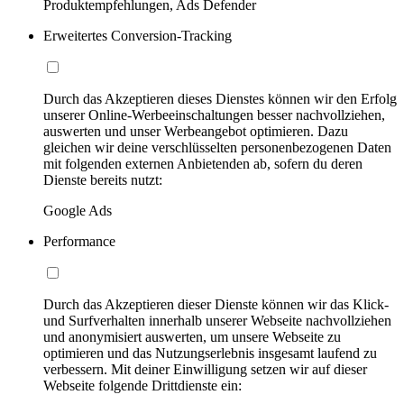
Produktempfehlungen, Ads Defender
Erweitertes Conversion-Tracking
Durch das Akzeptieren dieses Dienstes können wir den Erfolg
unserer Online-Werbeeinschaltungen besser nachvollziehen,
auswerten und unser Werbeangebot optimieren. Dazu
gleichen wir deine verschlüsselten personenbezogenen Daten
mit folgenden externen Anbietenden ab, sofern du deren
Dienste bereits nutzt:
Google Ads
Performance
Durch das Akzeptieren dieser Dienste können wir das Klick-
und Surfverhalten innerhalb unserer Webseite nachvollziehen
und anonymisiert auswerten, um unsere Webseite zu
optimieren und das Nutzungserlebnis insgesamt laufend zu
verbessern. Mit deiner Einwilligung setzen wir auf dieser
Webseite folgende Drittdienste ein: