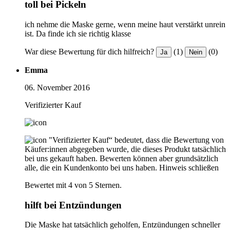
toll bei Pickeln
ich nehme die Maske gerne, wenn meine haut verstärkt unrein
ist. Da finde ich sie richtig klasse
War diese Bewertung für dich hilfreich?
(1)
(0)
Ja
Nein
Emma
06. November 2016
Verifizierter Kauf
"Verifizierter Kauf“ bedeutet, dass die Bewertung von
Käufer:innen abgegeben wurde, die dieses Produkt tatsächlich
bei uns gekauft haben. Bewerten können aber grundsätzlich
alle, die ein Kundenkonto bei uns haben.
Hinweis schließen
Bewertet mit 4 von 5 Sternen.
hilft bei Entzündungen
Die Maske hat tatsächlich geholfen, Entzündungen schneller