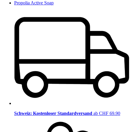
Propolia Active Soap
Schweiz: Kostenloser Standardversand
ab CHF 69.90