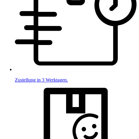
Zustellung in 3 Werktagen.