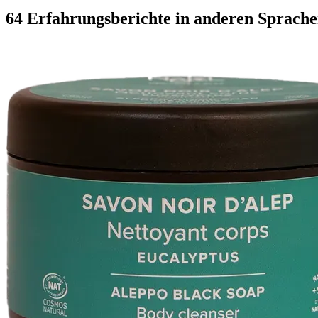
64 Erfahrungsberichte in anderen Sprach