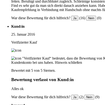
fetten. Beruhigt und durchblutet zugleich. Schleimige konsiste
Find es sehr gut da man sich direkt danach anziehen kann. Hab
Kaufempfehlung in Verbindung mit Handschuh ohne machts für
War diese Bewertung für dich hilfreich?
(16)
(0)
Ja
Nein
Kund:in
25. Januar 2016
Verifizierter Kauf
"Verifizierter Kauf“ bedeutet, dass die Bewertung von 
Kundenkonto bei uns haben.
Hinweis schließen
Bewertet mit 5 von 5 Sternen.
Bewertung verfasst von Kund:in
Alles ok
War diese Bewertung für dich hilfreich?
(2)
(9)
Ja
Nein