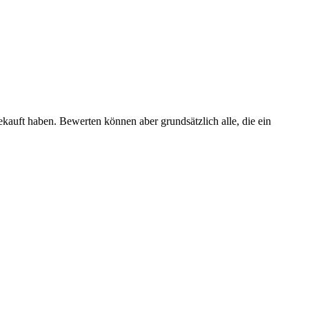
ekauft haben. Bewerten können aber grundsätzlich alle, die ein