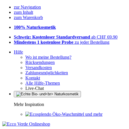
zur Navigation
zum Inhalt
zum Warenkorb
100% Naturkosmetik
Schweiz: Kostenloser Standardversand
ab CHF 69.90
Mindestens 1 kostenlose Probe
zu jeder Bestellung
Hilfe
Wo ist meine Bestellung?
Rücksendungen
Versandkosten
Zahlungsmöglichkeiten
Kontakt
Alle Hilfe-Themen
Live-Chat
Mehr Inspiration
Öko-Waschmittel und mehr