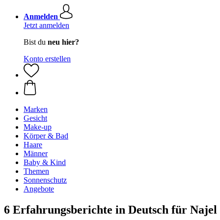
Anmelden
Jetzt anmelden
Bist du
neu hier?
Konto erstellen
Marken
Gesicht
Make-up
Körper & Bad
Haare
Männer
Baby & Kind
Themen
Sonnenschutz
Angebote
6 Erfahrungsberichte in Deutsch für Naje