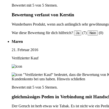
Bewertet mit 5 von 5 Sternen.
Bewertung verfasst von Kerstin
Wunderbares Produkt, wenn auch anfänglich sehr gewöhnungsbed
War diese Bewertung für dich hilfreich?
(7)
(0)
Ja
Nein
Maren
21. Februar 2016
Verifizierter Kauf
"Verifizierter Kauf“ bedeutet, dass die Bewertung von 
Kundenkonto bei uns haben.
Hinweis schließen
Bewertet mit 5 von 5 Sternen.
gleichmässiges Peelen in Verbindung mit Hands
Der Geruch ist herb etwas wie Tabak. Es ist nicht wie ein Peel