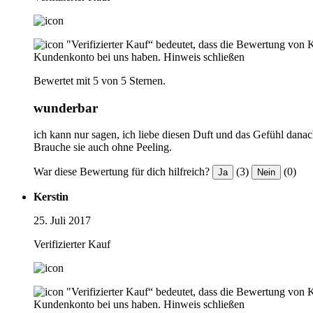
"Verifizierter Kauf“ bedeutet, dass die Bewertung von 
Kundenkonto bei uns haben.
Hinweis schließen
Bewertet mit 5 von 5 Sternen.
wunderbar
ich kann nur sagen, ich liebe diesen Duft und das Gefühl danac
Brauche sie auch ohne Peeling.
War diese Bewertung für dich hilfreich?
(3)
(0)
Ja
Nein
Kerstin
25. Juli 2017
Verifizierter Kauf
"Verifizierter Kauf“ bedeutet, dass die Bewertung von 
Kundenkonto bei uns haben.
Hinweis schließen