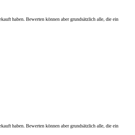
ekauft haben. Bewerten können aber grundsätzlich alle, die ein
ekauft haben. Bewerten können aber grundsätzlich alle, die ein