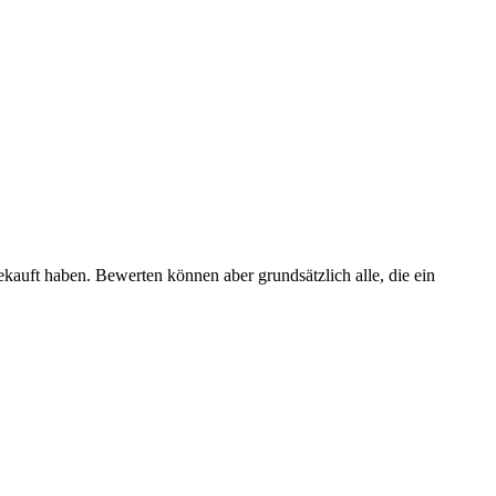
ekauft haben. Bewerten können aber grundsätzlich alle, die ein