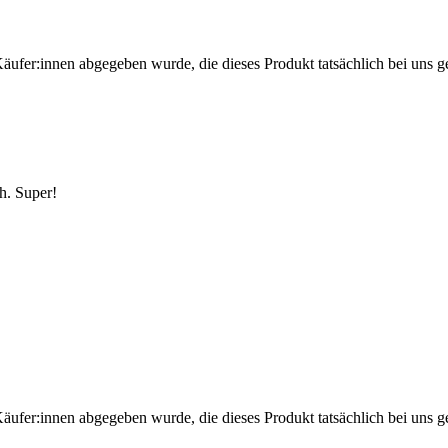
Käufer:innen abgegeben wurde, die dieses Produkt tatsächlich bei uns g
h. Super!
Käufer:innen abgegeben wurde, die dieses Produkt tatsächlich bei uns g