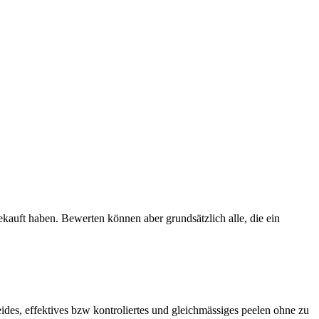
ekauft haben. Bewerten können aber grundsätzlich alle, die ein
ides, effektives bzw kontroliertes und gleichmässiges peelen ohne zu