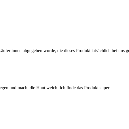
Käufer:innen abgegeben wurde, die dieses Produkt tatsächlich bei uns g
egen und macht die Haut weich. Ich finde das Produkt super