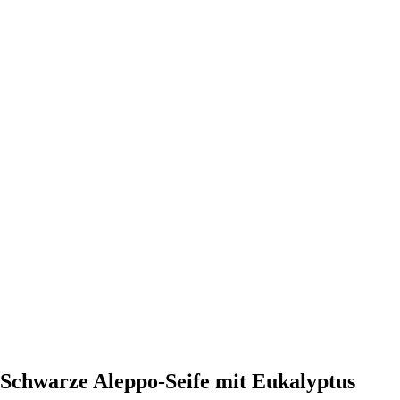
l Schwarze Aleppo-Seife mit Eukalyptus