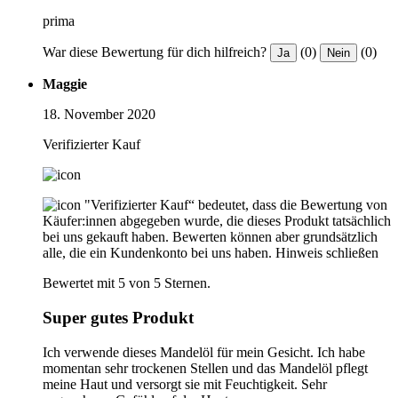
prima
War diese Bewertung für dich hilfreich?
(0)
(0)
Ja
Nein
Maggie
18. November 2020
Verifizierter Kauf
"Verifizierter Kauf“ bedeutet, dass die Bewertung von
Käufer:innen abgegeben wurde, die dieses Produkt tatsächlich
bei uns gekauft haben. Bewerten können aber grundsätzlich
alle, die ein Kundenkonto bei uns haben.
Hinweis schließen
Bewertet mit 5 von 5 Sternen.
Super gutes Produkt
Ich verwende dieses Mandelöl für mein Gesicht. Ich habe
momentan sehr trockenen Stellen und das Mandelöl pflegt
meine Haut und versorgt sie mit Feuchtigkeit. Sehr