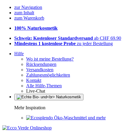
zur Navigation
zum Inhalt
zum Warenkorb
100% Naturkosmetik
Schweiz: Kostenloser Standardversand
ab CHF 69.90
Mindestens 1 kostenlose Probe
zu jeder Bestellung
Hilfe
Wo ist meine Bestellung?
Rücksendungen
Versandkosten
Zahlungsmöglichkeiten
Kontakt
Alle Hilfe-Themen
Live-Chat
Mehr Inspiration
Öko-Waschmittel und mehr