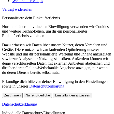
Weitere nice Shops
Vertrag widerrufen
Personalisiere dein Einkaufserlebnis
Nur mit deiner individuellen Einwilligung verwenden wir Cookies
und weitere Technologien, um dir ein personalisiertes
Einkaufserlebnis zu bieten.
Dazu erfassen wir Daten über unsere Nutzer, deren Verhalten und
Geräte. Diese nutzen wir zur laufenden Optimierung unserer
Website und um dir personalisierte Werbung und Inhalte anzuzeigen
sowie zur Analyse der Nutzungsstatistiken. Außerdem können wir
deine verschlüsselten Daten mit externen Anbietern abgleichen und
dir über deren Online-Werbekanäle Angebote anzeigen, nur wenn
du deren Dienste bereits selbst nutzt.
Erkundige dich bitte vor deiner Einwilligung in den Einstellungen
sowie in unserer
Datenschutzerklärung
.
Zustimmen
Nur erforderliche
Einstellungen anpassen
Datenschutzerklärung
Individuelle Datenschutz-Einstellungen