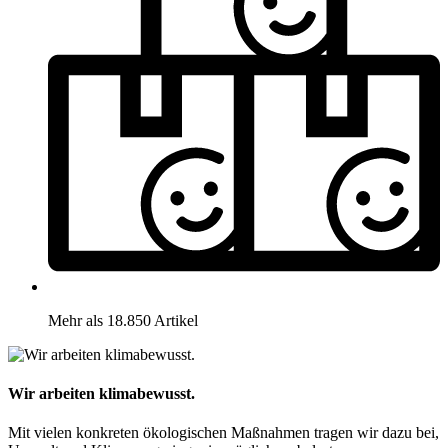
Mehr als 18.850 Artikel
Wir arbeiten klimabewusst.
Mit vielen konkreten ökologischen Maßnahmen tragen wir dazu bei,