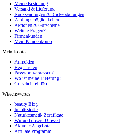
Meine Bestellung
Versand & Lieferung
Rücksendungen & Rückerstattungen
Zahlungsmöglichkeiten
Aktionen & Gutscheine
Weitere Fragen?
Firmenkunden
Mein Kundenkonto
Mein Konto
Anmelden
Registrieren
Passwort vergessen?
Wo ist meine Lieferung?
Gutschein einlösen
Wissenswertes
beauty Blog
Inhaltsstoffe
Naturkosmetik Zertifikate
Wir und unsere Umwelt
Aktuelle Angebote
Affiliate Programm