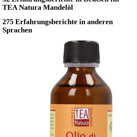
TEA Natura Mandelöl
275 Erfahrungsberichte in anderen
Sprachen