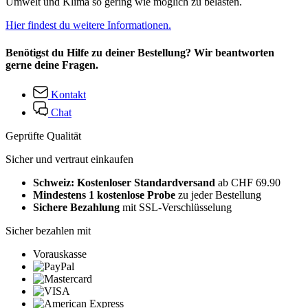
Umwelt und Klima so gering wie möglich zu belasten.
Hier findest du weitere Informationen.
Benötigst du Hilfe zu deiner Bestellung? Wir beantworten
gerne deine Fragen.
Kontakt
Chat
Geprüfte Qualität
Sicher und vertraut einkaufen
Schweiz: Kostenloser Standardversand
ab CHF 69.90
Mindestens 1 kostenlose Probe
zu jeder Bestellung
Sichere Bezahlung
mit SSL-Verschlüsselung
Sicher bezahlen mit
Vorauskasse