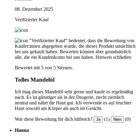
08. Dezember 2025
Verifizierter Kauf
"Verifizierter Kauf“ bedeutet, dass die Bewertung von
Käufer:innen abgegeben wurde, die dieses Produkt tatsächlich
bei uns gekauft haben. Bewerten können aber grundsätzlich
alle, die ein Kundenkonto bei uns haben.
Hinweis schließen
Bewertet mit 5 von 5 Sternen.
Tolles Mandelöl
Ich mag dieses Mandelöl sehr gerne und kaufe es regelmäßig
nach. Es ist günstiger als in der Drogerie, riecht ziemlich
neutral und nährt die Haut gut. Ich verwende es auf feuchter
Haut sowohl am Körper als auch im Gesicht.
War diese Bewertung für dich hilfreich?
(1)
(0)
Ja
Nein
Hanna