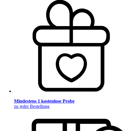
Mindestens 1 kostenlose Probe
zu jeder Bestellung