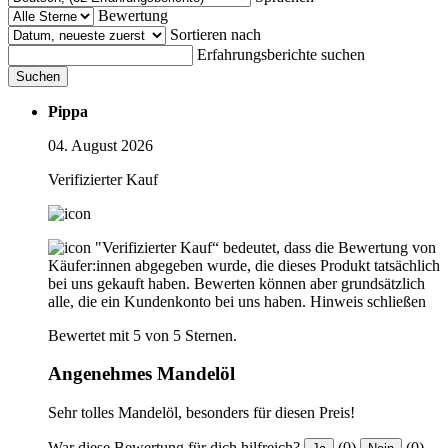
Bewertung
Sortieren nach
Erfahrungsberichte suchen
Suchen
Pippa
04. August 2026
Verifizierter Kauf
"Verifizierter Kauf“ bedeutet, dass die Bewertung von
Käufer:innen abgegeben wurde, die dieses Produkt tatsächlich
bei uns gekauft haben. Bewerten können aber grundsätzlich
alle, die ein Kundenkonto bei uns haben.
Hinweis schließen
Bewertet mit 5 von 5 Sternen.
Angenehmes Mandelöl
Sehr tolles Mandelöl, besonders für diesen Preis!
War diese Bewertung für dich hilfreich?
(0)
(0)