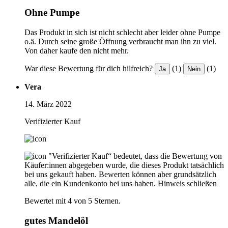
Ohne Pumpe
Das Produkt in sich ist nicht schlecht aber leider ohne Pumpe
o.ä. Durch seine große Öffnung verbraucht man ihn zu viel.
Von daher kaufe den nicht mehr.
War diese Bewertung für dich hilfreich?
(1)
(1)
Ja
Nein
Vera
14. März 2022
Verifizierter Kauf
"Verifizierter Kauf“ bedeutet, dass die Bewertung von
Käufer:innen abgegeben wurde, die dieses Produkt tatsächlich
bei uns gekauft haben. Bewerten können aber grundsätzlich
alle, die ein Kundenkonto bei uns haben.
Hinweis schließen
Bewertet mit 4 von 5 Sternen.
gutes Mandelöl