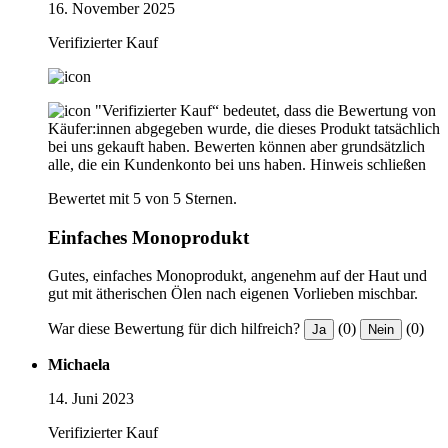
16. November 2025
Verifizierter Kauf
"Verifizierter Kauf“ bedeutet, dass die Bewertung von
Käufer:innen abgegeben wurde, die dieses Produkt tatsächlich
bei uns gekauft haben. Bewerten können aber grundsätzlich
alle, die ein Kundenkonto bei uns haben.
Hinweis schließen
Bewertet mit 5 von 5 Sternen.
Einfaches Monoprodukt
Gutes, einfaches Monoprodukt, angenehm auf der Haut und
gut mit ätherischen Ölen nach eigenen Vorlieben mischbar.
War diese Bewertung für dich hilfreich?
(0)
(0)
Ja
Nein
Michaela
14. Juni 2023
Verifizierter Kauf