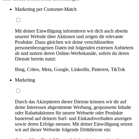
Marketing per Customer-Match
Mit deiner Einwilligung informieren wir dich auch abseits
unserer Website über Aktionen und zeigen dir relevante
Produkte. Dazu gleichen wir deine verschlüsselten
personenbezogenen Daten mit folgenden externen Anbietern
ab und nutzen deren Online-Werbekanäle, sofern du deren
Dienste bereits nutzt:
Bing, Criteo, Meta, Google, LinkedIn, Pinterest, TikTok
Marketing
Durch das Akzeptieren dieser Dienste können wir dir auf
deine Interessen abgestimmte Werbung, gesponserte Inhalte
oder Rabattaktionen für unsere Webseite oder Produkte
basierend auf deinem Surf- und Einkaufsverhalten anzeigen
sowie deren Erfolge messen. Mit deiner Einwilligung setzen
wir auf dieser Webseite folgende Drittdienste ein: