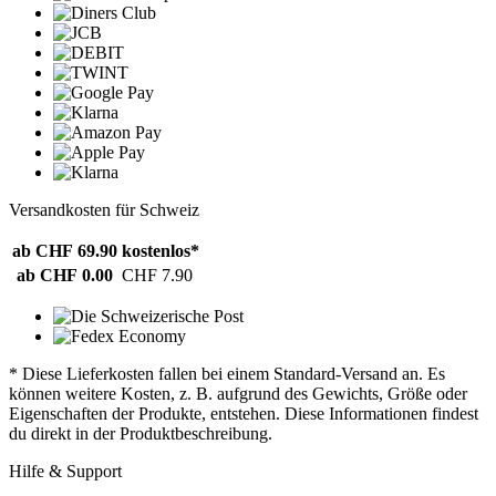
Versandkosten für Schweiz
ab CHF 69.90
kostenlos*
ab CHF 0.00
CHF 7.90
* Diese Lieferkosten fallen bei einem Standard-Versand an. Es
können weitere Kosten, z. B. aufgrund des Gewichts, Größe oder
Eigenschaften der Produkte, entstehen. Diese Informationen findest
du direkt in der Produktbeschreibung.
Hilfe & Support