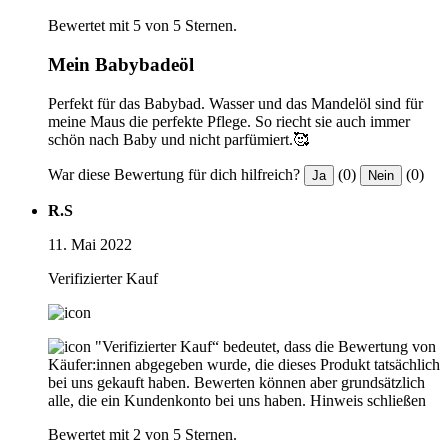
Bewertet mit 5 von 5 Sternen.
Mein Babybadeöl
Perfekt für das Babybad. Wasser und das Mandelöl sind für
meine Maus die perfekte Pflege. So riecht sie auch immer
schön nach Baby und nicht parfümiert.🥰
War diese Bewertung für dich hilfreich?
(0)
(0)
Ja
Nein
R.S
11. Mai 2022
Verifizierter Kauf
"Verifizierter Kauf“ bedeutet, dass die Bewertung von
Käufer:innen abgegeben wurde, die dieses Produkt tatsächlich
bei uns gekauft haben. Bewerten können aber grundsätzlich
alle, die ein Kundenkonto bei uns haben.
Hinweis schließen
Bewertet mit 2 von 5 Sternen.