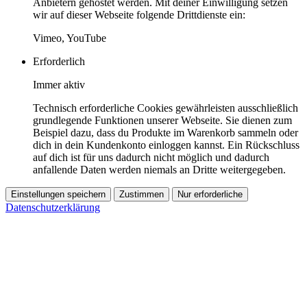
Anbietern gehostet werden. Mit deiner Einwilligung setzen
wir auf dieser Webseite folgende Drittdienste ein:
Vimeo, YouTube
Erforderlich
Immer aktiv
Technisch erforderliche Cookies gewährleisten ausschließlich
grundlegende Funktionen unserer Webseite. Sie dienen zum
Beispiel dazu, dass du Produkte im Warenkorb sammeln oder
dich in dein Kundenkonto einloggen kannst. Ein Rückschluss
auf dich ist für uns dadurch nicht möglich und dadurch
anfallende Daten werden niemals an Dritte weitergegeben.
Einstellungen speichern
Zustimmen
Nur erforderliche
Datenschutzerklärung