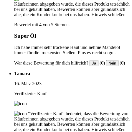
Käufer:innen abgegeben wurde, die dieses Produkt tatsächlich
bei uns gekauft haben. Bewerten können aber grundsätzlich
alle, die ein Kundenkonto bei uns haben.
Hinweis schließen
Bewertet mit 4 von 5 Sternen.
Super Öl
Ich habe immer sehr trockene Haut und nehme Mandelöl
immer für die trockensten Stellen. Plus es riecht so gut.
War diese Bewertung für dich hilfreich?
(0)
(0)
Ja
Nein
Tamara
16. März 2023
Verifizierter Kauf
"Verifizierter Kauf“ bedeutet, dass die Bewertung von
Käufer:innen abgegeben wurde, die dieses Produkt tatsächlich
bei uns gekauft haben. Bewerten können aber grundsätzlich
alle, die ein Kundenkonto bei uns haben.
Hinweis schließen