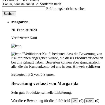
Sortieren nach
Erfahrungsberichte suchen
Suchen
Margarida
20. Februar 2020
Verifizierter Kauf
"Verifizierter Kauf“ bedeutet, dass die Bewertung von
Käufer:innen abgegeben wurde, die dieses Produkt tatsächlich
bei uns gekauft haben. Bewerten können aber grundsätzlich
alle, die ein Kundenkonto bei uns haben.
Hinweis schließen
Bewertet mit 5 von 5 Sternen.
Bewertung verfasst von Margarida
Sehr gute Produkte, schnelle Liebferung.
War diese Bewertung für dich hilfreich?
(0)
(0)
Ja
Nein