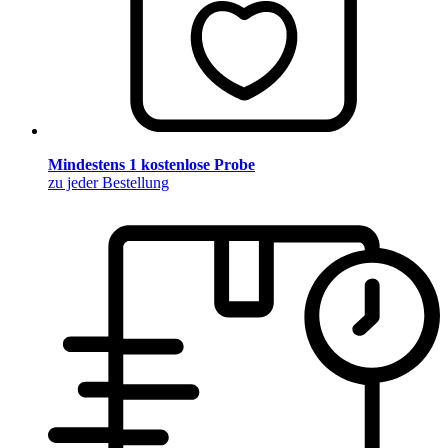
Mindestens 1 kostenlose Probe
zu jeder Bestellung