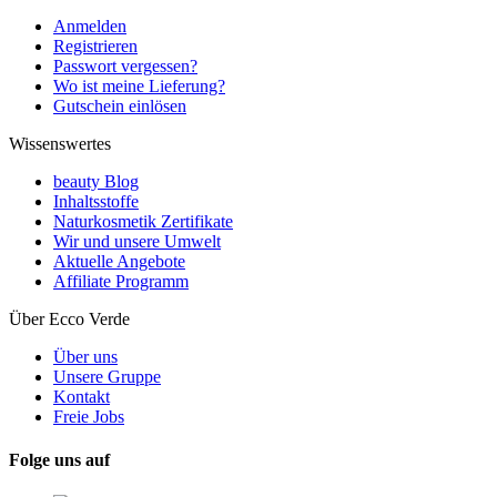
Anmelden
Registrieren
Passwort vergessen?
Wo ist meine Lieferung?
Gutschein einlösen
Wissenswertes
beauty Blog
Inhaltsstoffe
Naturkosmetik Zertifikate
Wir und unsere Umwelt
Aktuelle Angebote
Affiliate Programm
Über Ecco Verde
Über uns
Unsere Gruppe
Kontakt
Freie Jobs
Folge uns auf