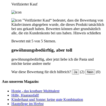
Verifizierter Kauf
"Verifizierter Kauf“ bedeutet, dass die Bewertung von
Käufer:innen abgegeben wurde, die dieses Produkt tatsächlich
bei uns gekauft haben. Bewerten können aber grundsätzlich
alle, die ein Kundenkonto bei uns haben.
Hinweis schließen
Bewertet mit 5 von 5 Sternen.
gewöhnungsbedürftig, aber toll
gewöhnungsbedürftig, aber jetzt liebe ich die Pasta und
möchte keine andere mehr
War diese Bewertung für dich hilfreich?
(2)
(0)
Ja
Nein
Aus unserem Magazin:
Honig - das kostbare Multitalent
Hilfe, Haarausfall!
Kinderhaut und Sonne: keine gute Kombination
Hautpflege im Herbst