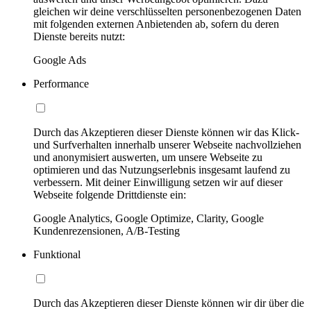
gleichen wir deine verschlüsselten personenbezogenen Daten
mit folgenden externen Anbietenden ab, sofern du deren
Dienste bereits nutzt:
Google Ads
Performance
Durch das Akzeptieren dieser Dienste können wir das Klick-
und Surfverhalten innerhalb unserer Webseite nachvollziehen
und anonymisiert auswerten, um unsere Webseite zu
optimieren und das Nutzungserlebnis insgesamt laufend zu
verbessern. Mit deiner Einwilligung setzen wir auf dieser
Webseite folgende Drittdienste ein:
Google Analytics, Google Optimize, Clarity, Google
Kundenrezensionen, A/B-Testing
Funktional
Durch das Akzeptieren dieser Dienste können wir dir über die