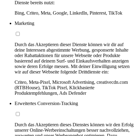
Dienste bereits nutzt:
Bing, Criteo, Meta, Google, LinkedIn, Pinterest, TikTok
Marketing
Durch das Akzeptieren dieser Dienste können wir dir auf
deine Interessen abgestimmte Werbung, gesponserte Inhalte
oder Rabattaktionen für unsere Webseite oder Produkte
basierend auf deinem Surf- und Einkaufsverhalten anzeigen
sowie deren Erfolge messen. Mit deiner Einwilligung setzen
wir auf dieser Webseite folgende Drittdienste ein:
Criteo, Meta-Pixel, Microsoft Advertising, creativecdn.com
(RTBHouse), TikTok Pixel, Klickbasierte
Produktempfehlungen, Ads Defender
Erweitertes Conversion-Tracking
Durch das Akzeptieren dieses Dienstes können wir den Erfolg
unserer Online-Werbeeinschaltungen besser nachvollziehen,
auswerten und unser Werbeangebot optimieren. Dazu