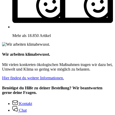
Mehr als 18.850 Artikel
Wir arbeiten klimabewusst.
Mit vielen konkreten ökologischen Maßnahmen tragen wir dazu bei,
Umwelt und Klima so gering wie möglich zu belasten.
Hier findest du weitere Informationen.
Benötigst du Hilfe zu deiner Bestellung? Wir beantworten
gerne deine Fragen.
Kontakt
Chat