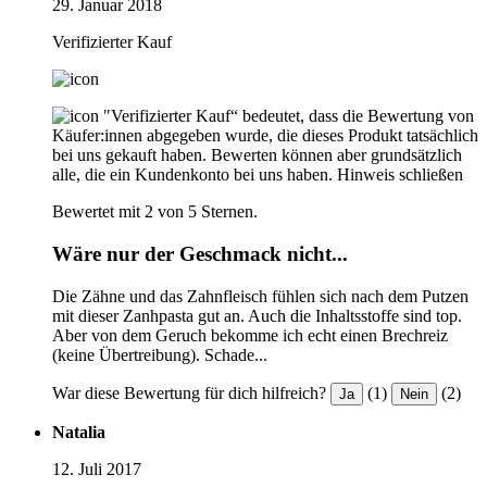
29. Januar 2018
Verifizierter Kauf
"Verifizierter Kauf“ bedeutet, dass die Bewertung von
Käufer:innen abgegeben wurde, die dieses Produkt tatsächlich
bei uns gekauft haben. Bewerten können aber grundsätzlich
alle, die ein Kundenkonto bei uns haben.
Hinweis schließen
Bewertet mit 2 von 5 Sternen.
Wäre nur der Geschmack nicht...
Die Zähne und das Zahnfleisch fühlen sich nach dem Putzen
mit dieser Zanhpasta gut an. Auch die Inhaltsstoffe sind top.
Aber von dem Geruch bekomme ich echt einen Brechreiz
(keine Übertreibung). Schade...
War diese Bewertung für dich hilfreich?
(1)
(2)
Ja
Nein
Natalia
12. Juli 2017