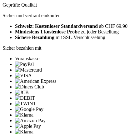
Geprüfte Qualität
Sicher und vertraut einkaufen
Schweiz: Kostenloser Standardversand
ab CHF 69.90
Mindestens 1 kostenlose Probe
zu jeder Bestellung
Sichere Bezahlung
mit SSL-Verschlüsselung
Sicher bezahlen mit
Vorauskasse