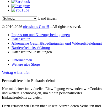
Land ändern
© 2010-2026
niceshops GmbH
- All rights reserved.
Impressum und Nutzungsbedingungen
Datenschutz
Allgemeine Geschäftsbedingungen und Widerrufsbelehrung
Barrierefreiheitserklärung
Datenschutz-Einstellungen
Unternehmen
Weitere nice Shops
Vertrag widerrufen
Personalisiere dein Einkaufserlebnis
Nur mit deiner individuellen Einwilligung verwenden wir Cookies
und weitere Technologien, um dir ein personalisiertes
Einkaufserlebnis zu bieten.
Dazu erfassen wir Daten über unsere Nutzer, deren Verhalten und