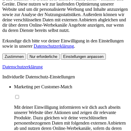
Geräte. Diese nutzen wir zur laufenden Optimierung unserer
Website und um dir personalisierte Werbung und Inhalte anzuzeigen
sowie zur Analyse der Nutzungsstatistiken. Außerdem können wir
deine verschlüsselten Daten mit externen Anbietern abgleichen und
dir über deren Online-Werbekanäle Angebote anzeigen, nur wenn
du deren Dienste bereits selbst nutzt.
Erkundige dich bitte vor deiner Einwilligung in den Einstellungen
sowie in unserer
Datenschutzerklärung
.
Zustimmen
Nur erforderliche
Einstellungen anpassen
Datenschutzerklärung
Individuelle Datenschutz-Einstellungen
Marketing per Customer-Match
Mit deiner Einwilligung informieren wir dich auch abseits
unserer Website über Aktionen und zeigen dir relevante
Produkte. Dazu gleichen wir deine verschlüsselten
personenbezogenen Daten mit folgenden externen Anbietern
ab und nutzen deren Online-Werbekanäle, sofern du deren