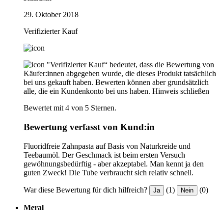
29. Oktober 2018
Verifizierter Kauf
"Verifizierter Kauf“ bedeutet, dass die Bewertung von
Käufer:innen abgegeben wurde, die dieses Produkt tatsächlich
bei uns gekauft haben. Bewerten können aber grundsätzlich
alle, die ein Kundenkonto bei uns haben.
Hinweis schließen
Bewertet mit 4 von 5 Sternen.
Bewertung verfasst von Kund:in
Fluoridfreie Zahnpasta auf Basis von Naturkreide und
Teebaumöl. Der Geschmack ist beim ersten Versuch
gewöhnungsbedürftig - aber akzeptabel. Man kennt ja den
guten Zweck! Die Tube verbraucht sich relativ schnell.
War diese Bewertung für dich hilfreich?
(1)
(0)
Ja
Nein
Meral