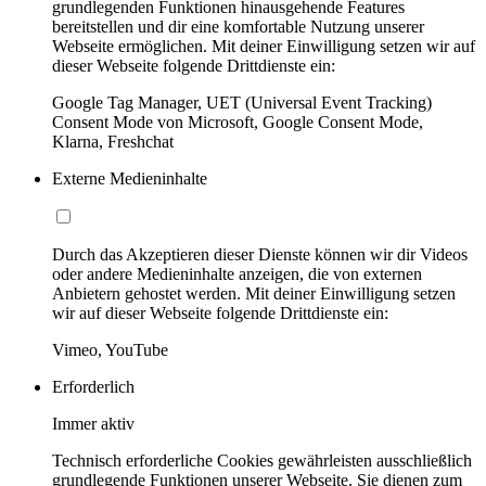
grundlegenden Funktionen hinausgehende Features
bereitstellen und dir eine komfortable Nutzung unserer
Webseite ermöglichen. Mit deiner Einwilligung setzen wir auf
dieser Webseite folgende Drittdienste ein:
Google Tag Manager, UET (Universal Event Tracking)
Consent Mode von Microsoft, Google Consent Mode,
Klarna, Freshchat
Externe Medieninhalte
Durch das Akzeptieren dieser Dienste können wir dir Videos
oder andere Medieninhalte anzeigen, die von externen
Anbietern gehostet werden. Mit deiner Einwilligung setzen
wir auf dieser Webseite folgende Drittdienste ein:
Vimeo, YouTube
Erforderlich
Immer aktiv
Technisch erforderliche Cookies gewährleisten ausschließlich
grundlegende Funktionen unserer Webseite. Sie dienen zum