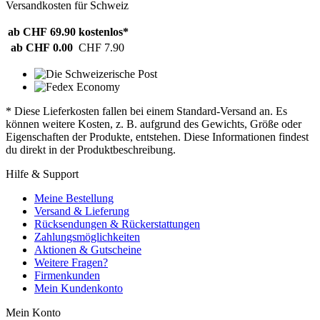
Versandkosten für Schweiz
ab CHF 69.90
kostenlos*
ab CHF 0.00
CHF 7.90
* Diese Lieferkosten fallen bei einem Standard-Versand an. Es
können weitere Kosten, z. B. aufgrund des Gewichts, Größe oder
Eigenschaften der Produkte, entstehen. Diese Informationen findest
du direkt in der Produktbeschreibung.
Hilfe & Support
Meine Bestellung
Versand & Lieferung
Rücksendungen & Rückerstattungen
Zahlungsmöglichkeiten
Aktionen & Gutscheine
Weitere Fragen?
Firmenkunden
Mein Kundenkonto
Mein Konto