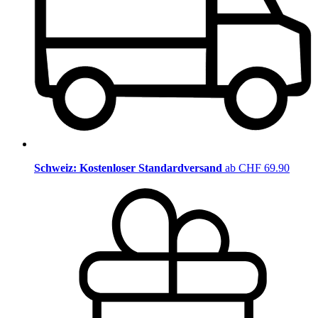
Schweiz: Kostenloser Standardversand
ab CHF 69.90