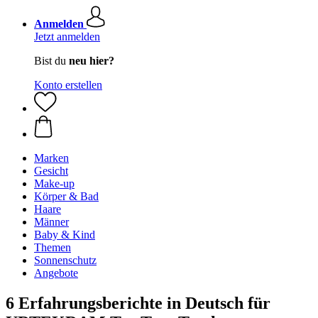
Anmelden
Jetzt anmelden
Bist du
neu hier?
Konto erstellen
Marken
Gesicht
Make-up
Körper & Bad
Haare
Männer
Baby & Kind
Themen
Sonnenschutz
Angebote
6 Erfahrungsberichte in Deutsch für