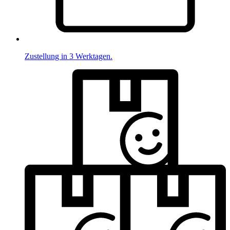
Zustellung in 3 Werktagen.