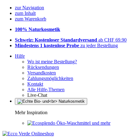
zur Navigation
zum Inhalt
zum Warenkorb
100% Naturkosmetik
Schweiz: Kostenloser Standardversand
ab CHF 69.90
Mindestens 1 kostenlose Probe
zu jeder Bestellung
Hilfe
Wo ist meine Bestellung?
Rücksendungen
Versandkosten
Zahlungsmöglichkeiten
Kontakt
Alle Hilfe-Themen
Live-Chat
Mehr Inspiration
Öko-Waschmittel und mehr