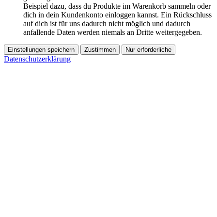
Beispiel dazu, dass du Produkte im Warenkorb sammeln oder
dich in dein Kundenkonto einloggen kannst. Ein Rückschluss
auf dich ist für uns dadurch nicht möglich und dadurch
anfallende Daten werden niemals an Dritte weitergegeben.
Einstellungen speichern
Zustimmen
Nur erforderliche
Datenschutzerklärung