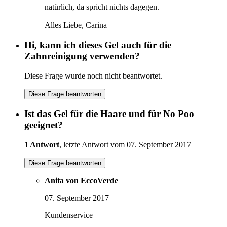
natürlich, da spricht nichts dagegen.
Alles Liebe, Carina
Hi, kann ich dieses Gel auch für die
Zahnreinigung verwenden?
Diese Frage wurde noch nicht beantwortet.
Diese Frage beantworten
Ist das Gel für die Haare und für No Poo
geeignet?
1 Antwort
, letzte Antwort vom 07. September 2017
Diese Frage beantworten
Anita von EccoVerde
07. September 2017
Kundenservice