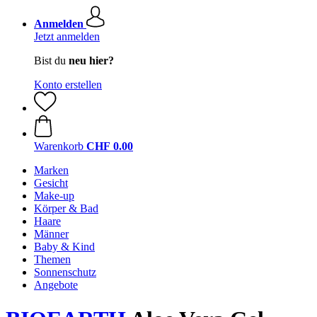
Anmelden
Jetzt anmelden
Bist du
neu hier?
Konto erstellen
Warenkorb
CHF 0.00
Marken
Gesicht
Make-up
Körper & Bad
Haare
Männer
Baby & Kind
Themen
Sonnenschutz
Angebote