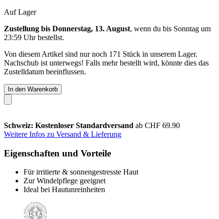
Auf Lager
Zustellung bis Donnerstag, 13. August
, wenn du bis
Sonntag um
23:59 Uhr
bestellst.
Von diesem Artikel sind nur noch 171 Stück in unserem Lager.
Nachschub ist unterwegs! Falls mehr bestellt wird, könnte dies das
Zustelldatum beeinflussen.
In den Warenkorb
Schweiz: Kostenloser Standardversand
ab CHF 69.90
Weitere Infos zu Versand & Lieferung
Eigenschaften und Vorteile
Für irritierte & sonnengestresste Haut
Zur Windelpflege geeignet
Ideal bei Hautunreinheiten