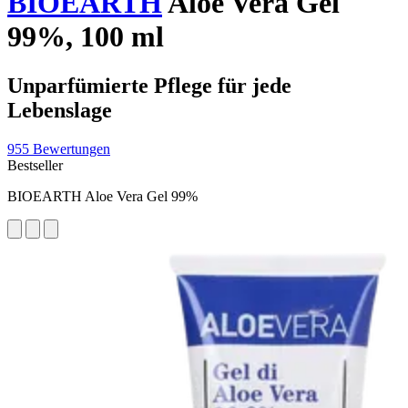
BIOEARTH
Aloe Vera Gel
99%, 100 ml
Unparfümierte Pflege für jede
Lebenslage
955 Bewertungen
Bestseller
BIOEARTH Aloe Vera Gel 99%