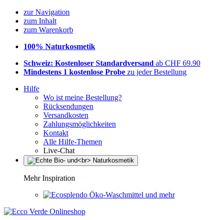
zur Navigation
zum Inhalt
zum Warenkorb
100% Naturkosmetik
Schweiz: Kostenloser Standardversand
ab CHF 69.90
Mindestens 1 kostenlose Probe
zu jeder Bestellung
Hilfe
Wo ist meine Bestellung?
Rücksendungen
Versandkosten
Zahlungsmöglichkeiten
Kontakt
Alle Hilfe-Themen
Live-Chat
Mehr Inspiration
Öko-Waschmittel und mehr