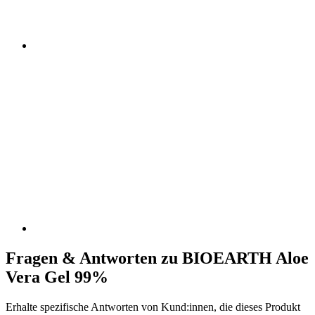
Fragen & Antworten zu BIOEARTH Aloe
Vera Gel 99%
Erhalte spezifische Antworten von Kund:innen, die dieses Produkt