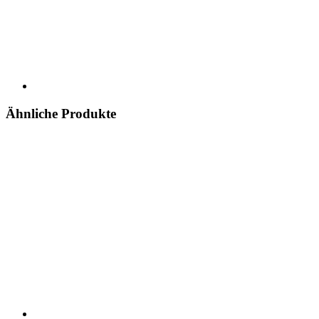
Ähnliche Produkte