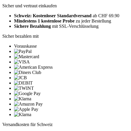
Sicher und vertraut einkaufen
Schweiz: Kostenloser Standardversand
ab CHF 69.90
Mindestens 1 kostenlose Probe
zu jeder Bestellung
Sichere Bezahlung
mit SSL-Verschlüsselung
Sicher bezahlen mit
Vorauskasse
Versandkosten für Schweiz