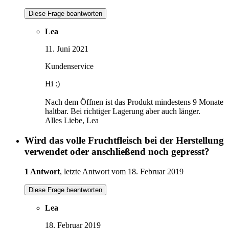
Diese Frage beantworten
Lea
11. Juni 2021
Kundenservice
Hi :)
Nach dem Öffnen ist das Produkt mindestens 9 Monate
haltbar. Bei richtiger Lagerung aber auch länger.
Alles Liebe, Lea
Wird das volle Fruchtfleisch bei der Herstellung
verwendet oder anschließend noch gepresst?
1 Antwort
, letzte Antwort vom 18. Februar 2019
Diese Frage beantworten
Lea
18. Februar 2019