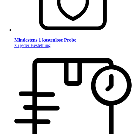
Mindestens 1 kostenlose Probe
zu jeder Bestellung