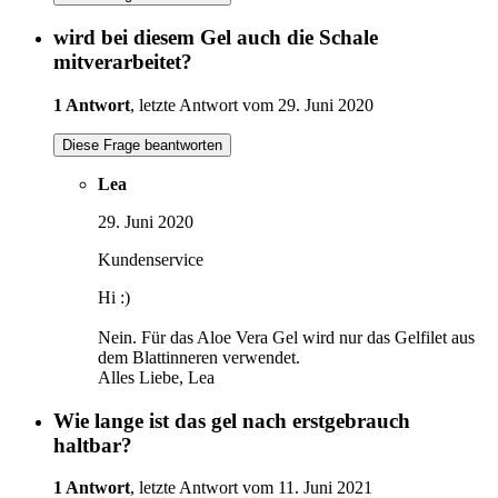
wird bei diesem Gel auch die Schale
mitverarbeitet?
1 Antwort
, letzte Antwort vom 29. Juni 2020
Diese Frage beantworten
Lea
29. Juni 2020
Kundenservice
Hi :)
Nein. Für das Aloe Vera Gel wird nur das Gelfilet aus
dem Blattinneren verwendet.
Alles Liebe, Lea
Wie lange ist das gel nach erstgebrauch
haltbar?
1 Antwort
, letzte Antwort vom 11. Juni 2021