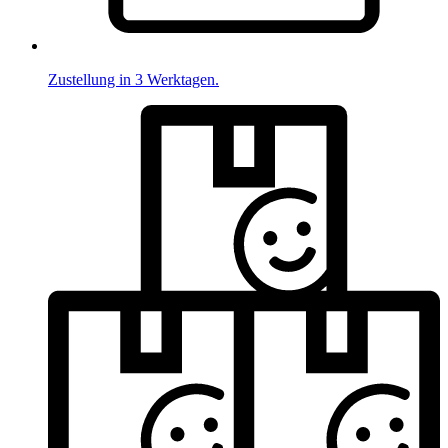
Zustellung in 3 Werktagen.