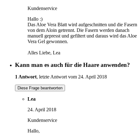
Kundenservice
Hallo :)
Das Aloe Vera Blatt wird aufgeschnitten und die Fasern
von dem Aloin getrennt. Die Fasern werden danach
manuell gepresst und gefiltert und daraus wird das Aloe
Vera Gel gewonnen.
Alles Liebe, Lea
Kann man es auch für die Haare anwenden?
1 Antwort
, letzte Antwort vom 24. April 2018
Diese Frage beantworten
Lea
24. April 2018
Kundenservice
Hallo,