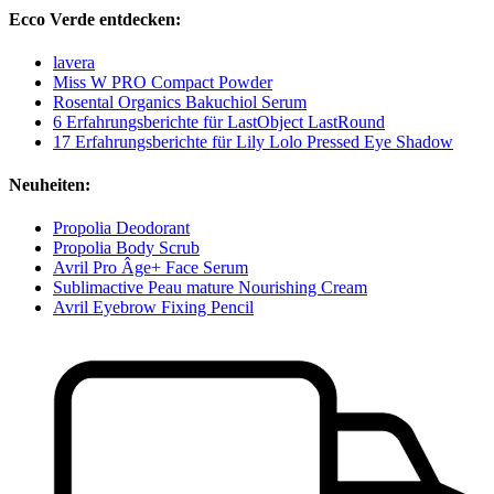
Ecco Verde entdecken:
lavera
Miss W PRO Compact Powder
Rosental Organics Bakuchiol Serum
6 Erfahrungsberichte für LastObject LastRound
17 Erfahrungsberichte für Lily Lolo Pressed Eye Shadow
Neuheiten:
Propolia Deodorant
Propolia Body Scrub
Avril Pro Âge+ Face Serum
Sublimactive Peau mature Nourishing Cream
Avril Eyebrow Fixing Pencil