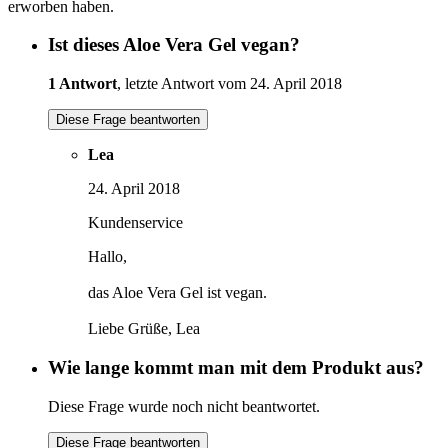
erworben haben.
Ist dieses Aloe Vera Gel vegan?
1 Antwort
, letzte Antwort vom 24. April 2018
Diese Frage beantworten
Lea
24. April 2018
Kundenservice
Hallo,
das Aloe Vera Gel ist vegan.
Liebe Grüße, Lea
Wie lange kommt man mit dem Produkt aus?
Diese Frage wurde noch nicht beantwortet.
Diese Frage beantworten