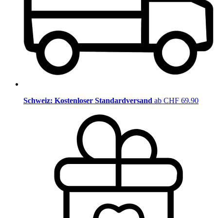
Schweiz: Kostenloser Standardversand
ab CHF 69.90