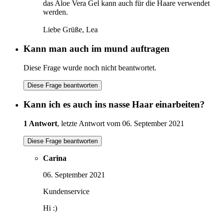
das Aloe Vera Gel kann auch für die Haare verwendet
werden.
Liebe Grüße, Lea
Kann man auch im mund auftragen
Diese Frage wurde noch nicht beantwortet.
Diese Frage beantworten
Kann ich es auch ins nasse Haar einarbeiten?
1 Antwort
, letzte Antwort vom 06. September 2021
Diese Frage beantworten
Carina
06. September 2021
Kundenservice
Hi :)