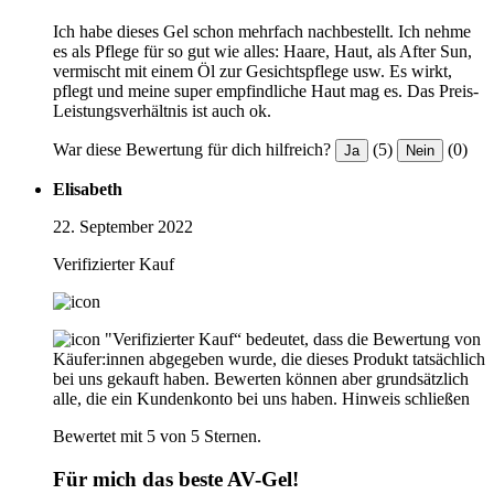
Ich habe dieses Gel schon mehrfach nachbestellt. Ich nehme
es als Pflege für so gut wie alles: Haare, Haut, als After Sun,
vermischt mit einem Öl zur Gesichtspflege usw. Es wirkt,
pflegt und meine super empfindliche Haut mag es. Das Preis-
Leistungsverhältnis ist auch ok.
War diese Bewertung für dich hilfreich?
(5)
(0)
Ja
Nein
Elisabeth
22. September 2022
Verifizierter Kauf
"Verifizierter Kauf“ bedeutet, dass die Bewertung von
Käufer:innen abgegeben wurde, die dieses Produkt tatsächlich
bei uns gekauft haben. Bewerten können aber grundsätzlich
alle, die ein Kundenkonto bei uns haben.
Hinweis schließen
Bewertet mit 5 von 5 Sternen.
Für mich das beste AV-Gel!