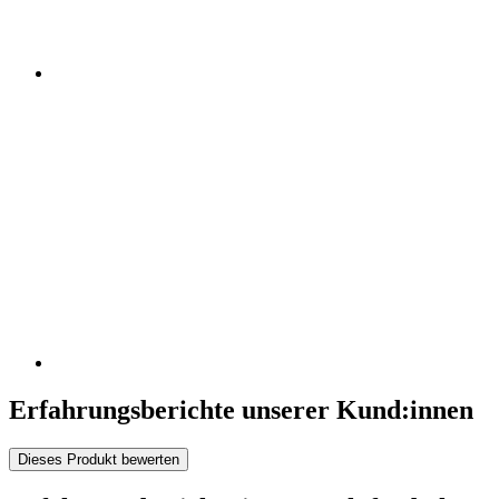
Erfahrungsberichte unserer Kund:innen
Dieses Produkt bewerten