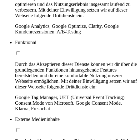
optimieren und das Nutzungserlebnis insgesamt laufend zu
verbessern. Mit deiner Einwilligung setzen wir auf dieser
Webseite folgende Drittdienste ein:
Google Analytics, Google Optimize, Clarity, Google
Kundenrezensionen, A/B-Testing
Funktional
Durch das Akzeptieren dieser Dienste können wir dir über die
grundlegenden Funktionen hinausgehende Features
bereitstellen und dir eine komfortable Nutzung unserer
Webseite ermöglichen. Mit deiner Einwilligung setzen wir auf
dieser Webseite folgende Drittdienste ein:
Google Tag Manager, UET (Universal Event Tracking)
Consent Mode von Microsoft, Google Consent Mode,
Klarna, Freshchat
Externe Medieninhalte