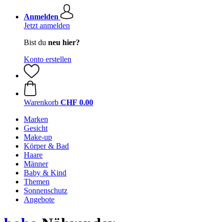
Anmelden
Jetzt anmelden
Bist du
neu hier?
Konto erstellen
Warenkorb
CHF 0.00
Marken
Gesicht
Make-up
Körper & Bad
Haare
Männer
Baby & Kind
Themen
Sonnenschutz
Angebote