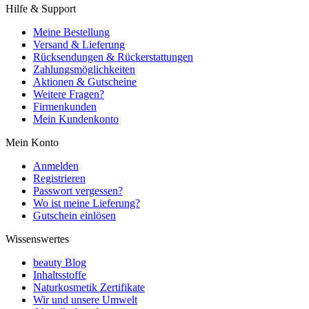
Hilfe & Support
Meine Bestellung
Versand & Lieferung
Rücksendungen & Rückerstattungen
Zahlungsmöglichkeiten
Aktionen & Gutscheine
Weitere Fragen?
Firmenkunden
Mein Kundenkonto
Mein Konto
Anmelden
Registrieren
Passwort vergessen?
Wo ist meine Lieferung?
Gutschein einlösen
Wissenswertes
beauty Blog
Inhaltsstoffe
Naturkosmetik Zertifikate
Wir und unsere Umwelt