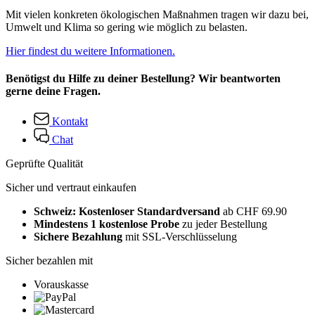
Mit vielen konkreten ökologischen Maßnahmen tragen wir dazu bei,
Umwelt und Klima so gering wie möglich zu belasten.
Hier findest du weitere Informationen.
Benötigst du Hilfe zu deiner Bestellung? Wir beantworten
gerne deine Fragen.
Kontakt
Chat
Geprüfte Qualität
Sicher und vertraut einkaufen
Schweiz: Kostenloser Standardversand
ab CHF 69.90
Mindestens 1 kostenlose Probe
zu jeder Bestellung
Sichere Bezahlung
mit SSL-Verschlüsselung
Sicher bezahlen mit
Vorauskasse