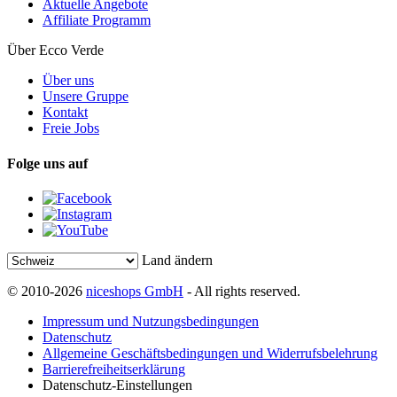
Aktuelle Angebote
Affiliate Programm
Über Ecco Verde
Über uns
Unsere Gruppe
Kontakt
Freie Jobs
Folge uns auf
Land ändern
© 2010-2026
niceshops GmbH
- All rights reserved.
Impressum und Nutzungsbedingungen
Datenschutz
Allgemeine Geschäftsbedingungen und Widerrufsbelehrung
Barrierefreiheitserklärung
Datenschutz-Einstellungen