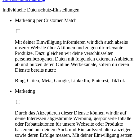
Individuelle Datenschutz-Einstellungen
Marketing per Customer-Match
Mit deiner Einwilligung informieren wir dich auch abseits
unserer Website über Aktionen und zeigen dir relevante
Produkte. Dazu gleichen wir deine verschlüsselten
personenbezogenen Daten mit folgenden externen Anbietern
ab und nutzen deren Online-Werbekanäle, sofern du deren
Dienste bereits nutzt:
Bing, Criteo, Meta, Google, LinkedIn, Pinterest, TikTok
Marketing
Durch das Akzeptieren dieser Dienste können wir dir auf
deine Interessen abgestimmte Werbung, gesponserte Inhalte
oder Rabattaktionen für unsere Webseite oder Produkte
basierend auf deinem Surf- und Einkaufsverhalten anzeigen
sowie deren Erfolge messen. Mit deiner Einwilligung setzen