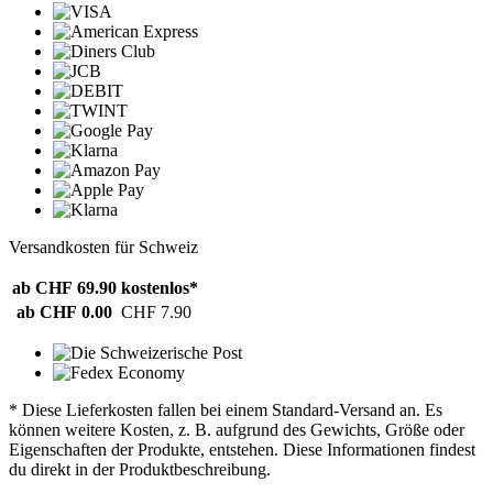
Versandkosten für Schweiz
ab CHF 69.90
kostenlos*
ab CHF 0.00
CHF 7.90
* Diese Lieferkosten fallen bei einem Standard-Versand an. Es
können weitere Kosten, z. B. aufgrund des Gewichts, Größe oder
Eigenschaften der Produkte, entstehen. Diese Informationen findest
du direkt in der Produktbeschreibung.