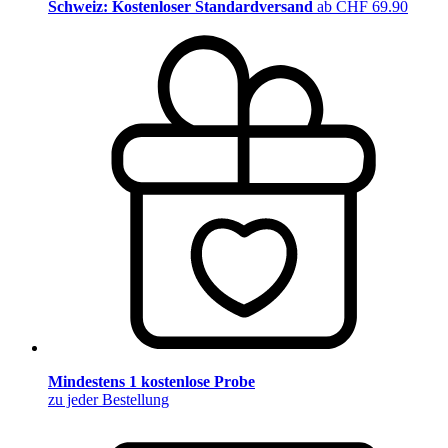
Schweiz: Kostenloser Standardversand
ab CHF 69.90
Mindestens 1 kostenlose Probe
zu jeder Bestellung