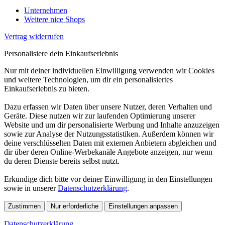
Unternehmen
Weitere nice Shops
Vertrag widerrufen
Personalisiere dein Einkaufserlebnis
Nur mit deiner individuellen Einwilligung verwenden wir Cookies
und weitere Technologien, um dir ein personalisiertes
Einkaufserlebnis zu bieten.
Dazu erfassen wir Daten über unsere Nutzer, deren Verhalten und
Geräte. Diese nutzen wir zur laufenden Optimierung unserer
Website und um dir personalisierte Werbung und Inhalte anzuzeigen
sowie zur Analyse der Nutzungsstatistiken. Außerdem können wir
deine verschlüsselten Daten mit externen Anbietern abgleichen und
dir über deren Online-Werbekanäle Angebote anzeigen, nur wenn
du deren Dienste bereits selbst nutzt.
Erkundige dich bitte vor deiner Einwilligung in den Einstellungen
sowie in unserer
Datenschutzerklärung
.
Zustimmen
Nur erforderliche
Einstellungen anpassen
Datenschutzerklärung