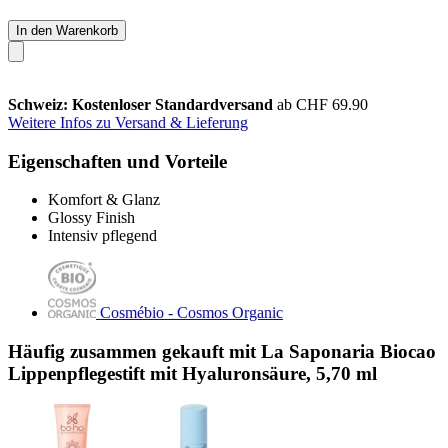
In den Warenkorb
Schweiz: Kostenloser Standardversand
ab CHF 69.90
Weitere Infos zu Versand & Lieferung
Eigenschaften und Vorteile
Komfort & Glanz
Glossy Finish
Intensiv pflegend
Cosmébio - Cosmos Organic
Häufig zusammen gekauft mit La Saponaria Biocao
Lippenpflegestift mit Hyaluronsäure, 5,70 ml