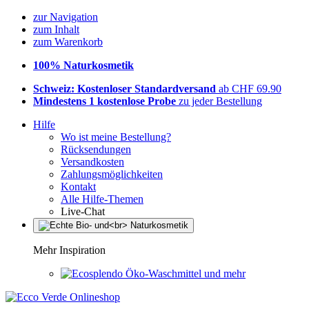
zur Navigation
zum Inhalt
zum Warenkorb
100% Naturkosmetik
Schweiz: Kostenloser Standardversand
ab CHF 69.90
Mindestens 1 kostenlose Probe
zu jeder Bestellung
Hilfe
Wo ist meine Bestellung?
Rücksendungen
Versandkosten
Zahlungsmöglichkeiten
Kontakt
Alle Hilfe-Themen
Live-Chat
Mehr Inspiration
Öko-Waschmittel und mehr