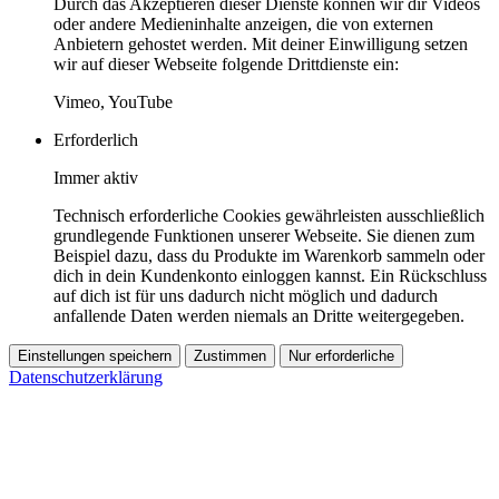
Durch das Akzeptieren dieser Dienste können wir dir Videos
oder andere Medieninhalte anzeigen, die von externen
Anbietern gehostet werden. Mit deiner Einwilligung setzen
wir auf dieser Webseite folgende Drittdienste ein:
Vimeo, YouTube
Erforderlich
Immer aktiv
Technisch erforderliche Cookies gewährleisten ausschließlich
grundlegende Funktionen unserer Webseite. Sie dienen zum
Beispiel dazu, dass du Produkte im Warenkorb sammeln oder
dich in dein Kundenkonto einloggen kannst. Ein Rückschluss
auf dich ist für uns dadurch nicht möglich und dadurch
anfallende Daten werden niemals an Dritte weitergegeben.
Einstellungen speichern
Zustimmen
Nur erforderliche
Datenschutzerklärung