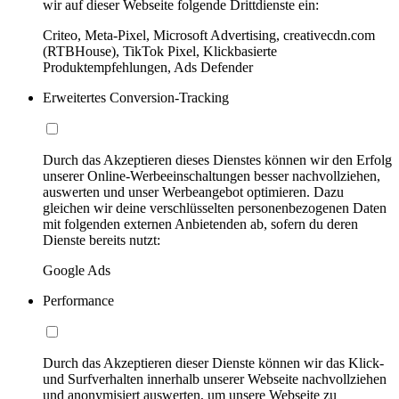
wir auf dieser Webseite folgende Drittdienste ein:
Criteo, Meta-Pixel, Microsoft Advertising, creativecdn.com
(RTBHouse), TikTok Pixel, Klickbasierte
Produktempfehlungen, Ads Defender
Erweitertes Conversion-Tracking
Durch das Akzeptieren dieses Dienstes können wir den Erfolg
unserer Online-Werbeeinschaltungen besser nachvollziehen,
auswerten und unser Werbeangebot optimieren. Dazu
gleichen wir deine verschlüsselten personenbezogenen Daten
mit folgenden externen Anbietenden ab, sofern du deren
Dienste bereits nutzt:
Google Ads
Performance
Durch das Akzeptieren dieser Dienste können wir das Klick-
und Surfverhalten innerhalb unserer Webseite nachvollziehen
und anonymisiert auswerten, um unsere Webseite zu