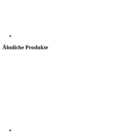
Ähnliche Produkte