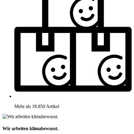
Mehr als 18.850 Artikel
Wir arbeiten klimabewusst.