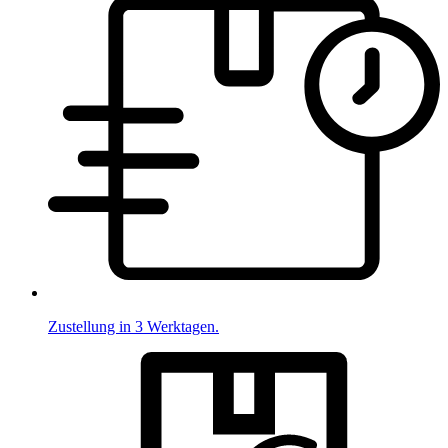
Zustellung in 3 Werktagen.