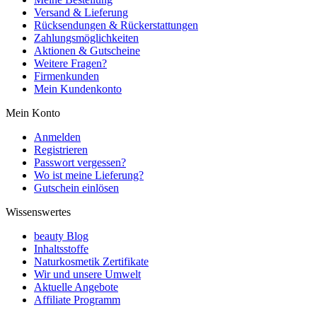
Versand & Lieferung
Rücksendungen & Rückerstattungen
Zahlungsmöglichkeiten
Aktionen & Gutscheine
Weitere Fragen?
Firmenkunden
Mein Kundenkonto
Mein Konto
Anmelden
Registrieren
Passwort vergessen?
Wo ist meine Lieferung?
Gutschein einlösen
Wissenswertes
beauty Blog
Inhaltsstoffe
Naturkosmetik Zertifikate
Wir und unsere Umwelt
Aktuelle Angebote
Affiliate Programm