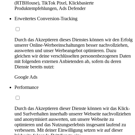
(RTBHouse), TikTok Pixel, Klickbasierte
Produktempfehlungen, Ads Defender
Erweitertes Conversion-Tracking
Durch das Akzeptieren dieses Dienstes können wir den Erfolg
unserer Online-Werbeeinschaltungen besser nachvollziehen,
auswerten und unser Werbeangebot optimieren. Dazu
gleichen wir deine verschlüsselten personenbezogenen Daten
mit folgenden externen Anbietenden ab, sofern du deren
Dienste bereits nutzt:
Google Ads
Performance
Durch das Akzeptieren dieser Dienste können wir das Klick-
und Surfverhalten innerhalb unserer Webseite nachvollziehen
und anonymisiert auswerten, um unsere Webseite zu
optimieren und das Nutzungserlebnis insgesamt laufend zu
verbessern. Mit deiner Einwilligung setzen wir auf dieser