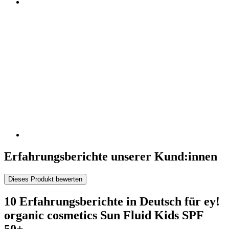
Erfahrungsberichte unserer Kund:innen
Dieses Produkt bewerten
10 Erfahrungsberichte in Deutsch für ey!
organic cosmetics Sun Fluid Kids SPF
50+