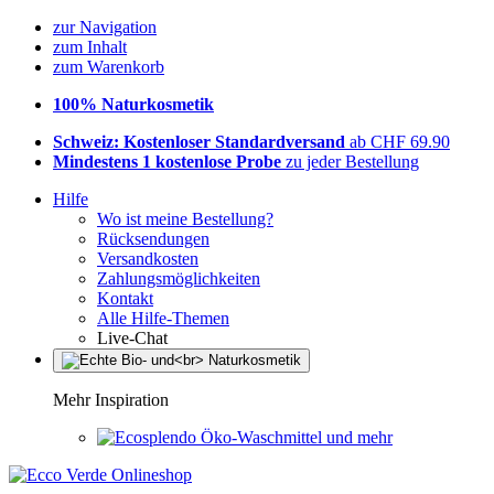
zur Navigation
zum Inhalt
zum Warenkorb
100% Naturkosmetik
Schweiz: Kostenloser Standardversand
ab CHF 69.90
Mindestens 1 kostenlose Probe
zu jeder Bestellung
Hilfe
Wo ist meine Bestellung?
Rücksendungen
Versandkosten
Zahlungsmöglichkeiten
Kontakt
Alle Hilfe-Themen
Live-Chat
Mehr Inspiration
Öko-Waschmittel und mehr