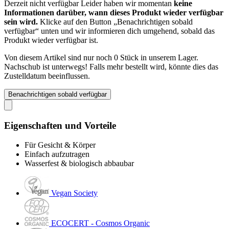
Derzeit nicht verfügbar
Leider haben wir momentan
keine
Informationen darüber, wann dieses Produkt wieder verfügbar
sein wird.
Klicke auf den Button „Benachrichtigen sobald
verfügbar“ unten und wir informieren dich umgehend, sobald das
Produkt wieder verfügbar ist.
Von diesem Artikel sind nur noch 0 Stück in unserem Lager.
Nachschub ist unterwegs! Falls mehr bestellt wird, könnte dies das
Zustelldatum beeinflussen.
Benachrichtigen sobald verfügbar
Eigenschaften und Vorteile
Für Gesicht & Körper
Einfach aufzutragen
Wasserfest & biologisch abbaubar
Vegan Society
ECOCERT - Cosmos Organic