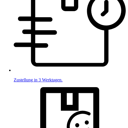
Zustellung in 3 Werktagen.