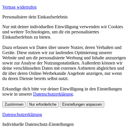
Vertrag widerrufen
Personalisiere dein Einkaufserlebnis
Nur mit deiner individuellen Einwilligung verwenden wir Cookies
und weitere Technologien, um dir ein personalisiertes
Einkaufserlebnis zu bieten.
Dazu erfassen wir Daten über unsere Nutzer, deren Verhalten und
Geräte. Diese nutzen wir zur laufenden Optimierung unserer
Website und um dir personalisierte Werbung und Inhalte anzuzeigen
sowie zur Analyse der Nutzungsstatistiken. Außerdem können wir
deine verschlüsselten Daten mit externen Anbietern abgleichen und
dir über deren Online-Werbekanäle Angebote anzeigen, nur wenn
du deren Dienste bereits selbst nutzt.
Erkundige dich bitte vor deiner Einwilligung in den Einstellungen
sowie in unserer
Datenschutzerklärung
.
Zustimmen
Nur erforderliche
Einstellungen anpassen
Datenschutzerklärung
Individuelle Datenschutz-Einstellungen