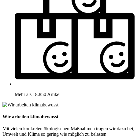
Mehr als 18.850 Artikel
Wir arbeiten klimabewusst.
Mit vielen konkreten ökologischen Maßnahmen tragen wir dazu bei,
Umwelt und Klima so gering wie möglich zu belasten.