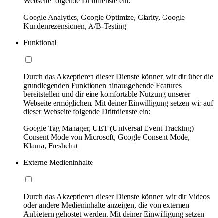
Webseite folgende Drittdienste ein:
Google Analytics, Google Optimize, Clarity, Google
Kundenrezensionen, A/B-Testing
Funktional
Durch das Akzeptieren dieser Dienste können wir dir über die
grundlegenden Funktionen hinausgehende Features
bereitstellen und dir eine komfortable Nutzung unserer
Webseite ermöglichen. Mit deiner Einwilligung setzen wir auf
dieser Webseite folgende Drittdienste ein:
Google Tag Manager, UET (Universal Event Tracking)
Consent Mode von Microsoft, Google Consent Mode,
Klarna, Freshchat
Externe Medieninhalte
Durch das Akzeptieren dieser Dienste können wir dir Videos
oder andere Medieninhalte anzeigen, die von externen
Anbietern gehostet werden. Mit deiner Einwilligung setzen