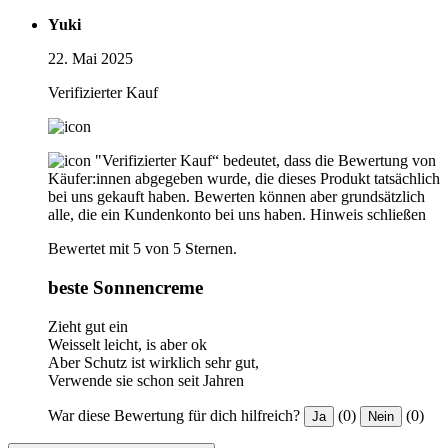
Yuki
22. Mai 2025
Verifizierter Kauf
"Verifizierter Kauf“ bedeutet, dass die Bewertung von
Käufer:innen abgegeben wurde, die dieses Produkt tatsächlich
bei uns gekauft haben. Bewerten können aber grundsätzlich
alle, die ein Kundenkonto bei uns haben.
Hinweis schließen
Bewertet mit 5 von 5 Sternen.
beste Sonnencreme
Zieht gut ein
Weisselt leicht, is aber ok
Aber Schutz ist wirklich sehr gut,
Verwende sie schon seit Jahren
War diese Bewertung für dich hilfreich?
(0)
(0)
Ja
Nein