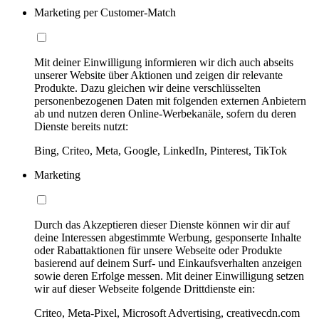
Marketing per Customer-Match
Mit deiner Einwilligung informieren wir dich auch abseits
unserer Website über Aktionen und zeigen dir relevante
Produkte. Dazu gleichen wir deine verschlüsselten
personenbezogenen Daten mit folgenden externen Anbietern
ab und nutzen deren Online-Werbekanäle, sofern du deren
Dienste bereits nutzt:
Bing, Criteo, Meta, Google, LinkedIn, Pinterest, TikTok
Marketing
Durch das Akzeptieren dieser Dienste können wir dir auf
deine Interessen abgestimmte Werbung, gesponserte Inhalte
oder Rabattaktionen für unsere Webseite oder Produkte
basierend auf deinem Surf- und Einkaufsverhalten anzeigen
sowie deren Erfolge messen. Mit deiner Einwilligung setzen
wir auf dieser Webseite folgende Drittdienste ein:
Criteo, Meta-Pixel, Microsoft Advertising, creativecdn.com