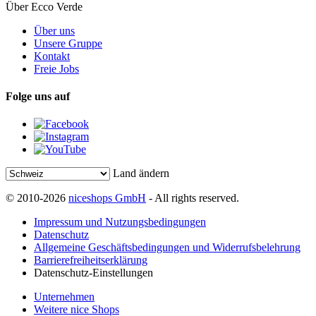
Über Ecco Verde
Über uns
Unsere Gruppe
Kontakt
Freie Jobs
Folge uns auf
Land ändern
© 2010-2026
niceshops GmbH
- All rights reserved.
Impressum und Nutzungsbedingungen
Datenschutz
Allgemeine Geschäftsbedingungen und Widerrufsbelehrung
Barrierefreiheitserklärung
Datenschutz-Einstellungen
Unternehmen
Weitere nice Shops