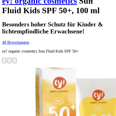
ey! organic cosmetics
Sun
Fluid Kids SPF 50+, 100 ml
Besonders hoher Schutz für Kinder &
lichtempfindliche Erwachsene!
48 Bewertungen
ey! organic cosmetics Sun Fluid Kids SPF 50+