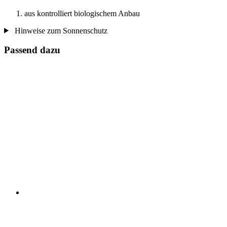
aus kontrolliert biologischem Anbau
Hinweise zum Sonnenschutz
Passend dazu