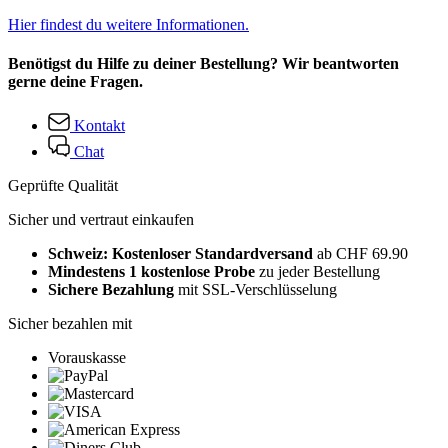
Hier findest du weitere Informationen.
Benötigst du Hilfe zu deiner Bestellung? Wir beantworten
gerne deine Fragen.
Kontakt
Chat
Geprüfte Qualität
Sicher und vertraut einkaufen
Schweiz: Kostenloser Standardversand
ab CHF 69.90
Mindestens 1 kostenlose Probe
zu jeder Bestellung
Sichere Bezahlung
mit SSL-Verschlüsselung
Sicher bezahlen mit
Vorauskasse