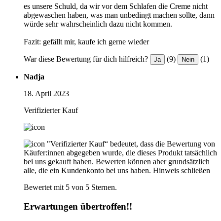
es unsere Schuld, da wir vor dem Schlafen die Creme nicht
abgewaschen haben, was man unbedingt machen sollte, dann
würde sehr wahrscheinlich dazu nicht kommen.
Fazit: gefällt mir, kaufe ich gerne wieder
War diese Bewertung für dich hilfreich?
(9)
(1)
Ja
Nein
Nadja
18. April 2023
Verifizierter Kauf
"Verifizierter Kauf“ bedeutet, dass die Bewertung von
Käufer:innen abgegeben wurde, die dieses Produkt tatsächlich
bei uns gekauft haben. Bewerten können aber grundsätzlich
alle, die ein Kundenkonto bei uns haben.
Hinweis schließen
Bewertet mit 5 von 5 Sternen.
Erwartungen übertroffen!!