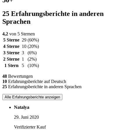
25 Erfahrungsberichte in anderen
Sprachen
4,2
von 5 Sternen
5 Sterne
29
(60%)
4 Sterne
10
(20%)
3 Sterne
3
(6%)
2 Sterne
1
(2%)
1 Stern
5
(10%)
48
Bewertungen
10
Erfahrungsberichte auf Deutsch
25
Erfahrungsberichte in anderen Sprachen
Alle Erfahrungsberichte anzeigen
Natalya
29. Juni 2020
Verifizierter Kauf