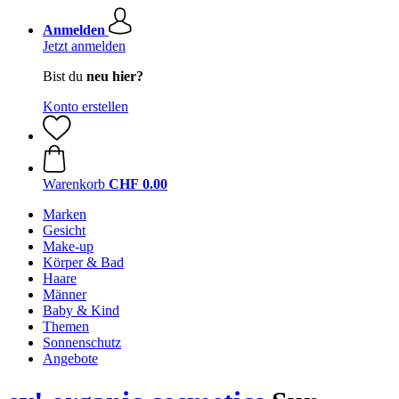
Anmelden
Jetzt anmelden
Bist du
neu hier?
Konto erstellen
Warenkorb
CHF 0.00
Marken
Gesicht
Make-up
Körper & Bad
Haare
Männer
Baby & Kind
Themen
Sonnenschutz
Angebote