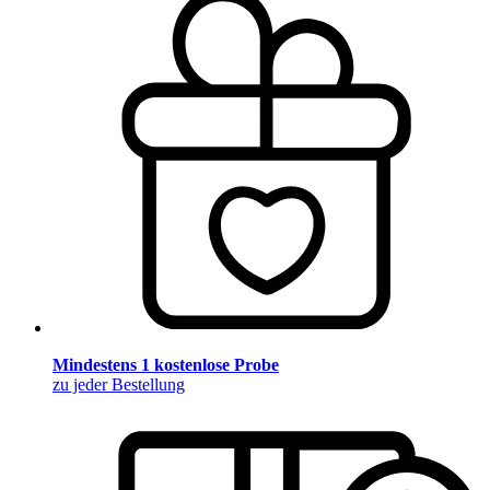
Mindestens 1 kostenlose Probe
zu jeder Bestellung