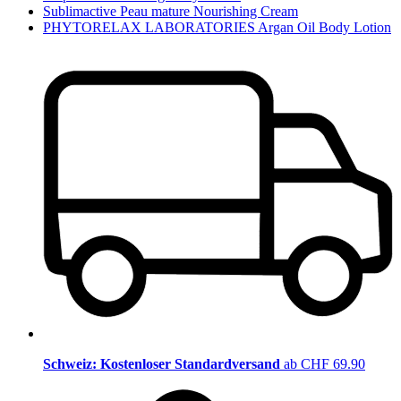
Sublimactive Peau mature Nourishing Cream
PHYTORELAX LABORATORIES Argan Oil Body Lotion
Schweiz: Kostenloser Standardversand
ab CHF 69.90