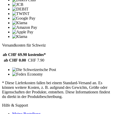
Versandkosten für Schweiz
ab CHF 69.90
kostenlos*
ab CHF 0.00
CHF 7.90
* Diese Lieferkosten fallen bei einem Standard-Versand an. Es
können weitere Kosten, z. B. aufgrund des Gewichts, Größe oder
Eigenschaften der Produkte, entstehen. Diese Informationen findest
du direkt in der Produktbeschreibung.
Hilfe & Support
Meine Bestellung