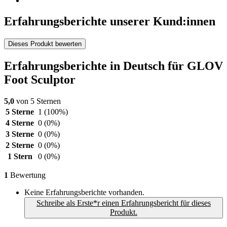
Erfahrungsberichte unserer Kund:innen
Dieses Produkt bewerten
Erfahrungsberichte in Deutsch für GLOV
Foot Sculptor
5,0
von 5 Sternen
5 Sterne
1
(100%)
4 Sterne
0
(0%)
3 Sterne
0
(0%)
2 Sterne
0
(0%)
1 Stern
0
(0%)
1
Bewertung
Keine Erfahrungsberichte vorhanden.
Schreibe als Erste*r einen Erfahrungsbericht für dieses
Produkt.