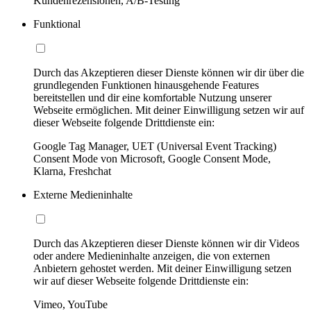
Kundenrezensionen, A/B-Testing
Funktional
Durch das Akzeptieren dieser Dienste können wir dir über die
grundlegenden Funktionen hinausgehende Features
bereitstellen und dir eine komfortable Nutzung unserer
Webseite ermöglichen. Mit deiner Einwilligung setzen wir auf
dieser Webseite folgende Drittdienste ein:
Google Tag Manager, UET (Universal Event Tracking)
Consent Mode von Microsoft, Google Consent Mode,
Klarna, Freshchat
Externe Medieninhalte
Durch das Akzeptieren dieser Dienste können wir dir Videos
oder andere Medieninhalte anzeigen, die von externen
Anbietern gehostet werden. Mit deiner Einwilligung setzen
wir auf dieser Webseite folgende Drittdienste ein:
Vimeo, YouTube