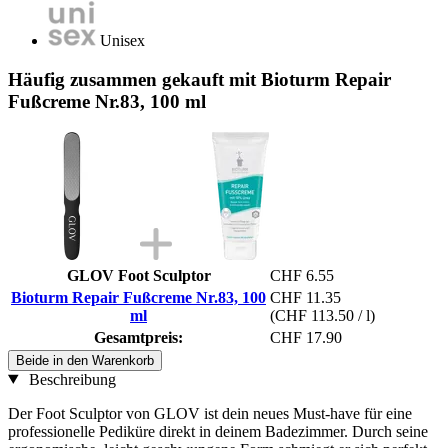
Unisex
Häufig zusammen gekauft mit Bioturm Repair
Fußcreme Nr.83, 100 ml
GLOV Foot Sculptor
CHF 6.55
Bioturm Repair Fußcreme Nr.83, 100
CHF 11.35
ml
(CHF 113.50 / l)
Gesamtpreis:
CHF 17.90
Beide in den Warenkorb
Beschreibung
Der Foot Sculptor von GLOV ist dein neues Must-have für eine
professionelle Pediküre direkt in deinem Badezimmer. Durch seine