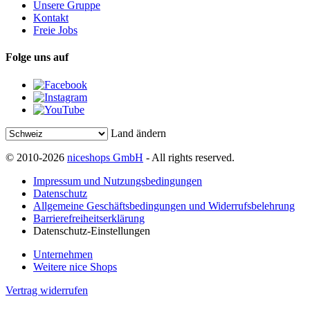
Unsere Gruppe
Kontakt
Freie Jobs
Folge uns auf
Land ändern
© 2010-2026
niceshops GmbH
- All rights reserved.
Impressum und Nutzungsbedingungen
Datenschutz
Allgemeine Geschäftsbedingungen und Widerrufsbelehrung
Barrierefreiheitserklärung
Datenschutz-Einstellungen
Unternehmen
Weitere nice Shops
Vertrag widerrufen