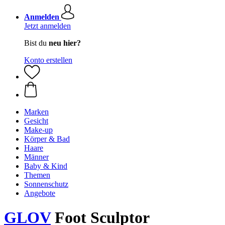
Anmelden
Jetzt anmelden
Bist du
neu hier?
Konto erstellen
Marken
Gesicht
Make-up
Körper & Bad
Haare
Männer
Baby & Kind
Themen
Sonnenschutz
Angebote
GLOV
Foot Sculptor