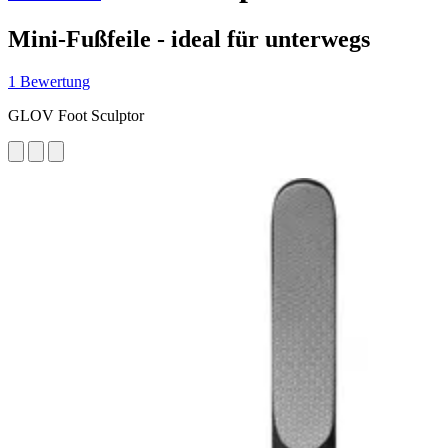
Mini-Fußfeile - ideal für unterwegs
1 Bewertung
GLOV Foot Sculptor