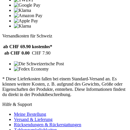
Versandkosten für Schweiz
ab CHF 69.90
kostenlos*
ab CHF 0.00
CHF 7.90
* Diese Lieferkosten fallen bei einem Standard-Versand an. Es
können weitere Kosten, z. B. aufgrund des Gewichts, Größe oder
Eigenschaften der Produkte, entstehen. Diese Informationen findest
du direkt in der Produktbeschreibung.
Hilfe & Support
Meine Bestellung
Versand & Lieferung
Rücksendungen & Rückerstattungen
Zahlungsmöglichkeiten