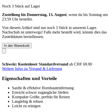
Noch 3 Stück auf Lager
Zustellung bis Donnerstag, 13. August
, wenn du bis
Sonntag um
23:59 Uhr
bestellst.
Von diesem Artikel sind nur noch 3 Stück in unserem Lager.
Nachschub ist unterwegs! Falls mehr bestellt wird, könnte dies das
Zustelldatum beeinflussen.
In den Warenkorb
Schweiz: Kostenloser Standardversand
ab CHF 69.90
Weitere Infos zu Versand & Lieferung
Eigenschaften und Vorteile
Sanfte & effektive Hornhautentfernung
Erreicht schwer zugängliche Stellen
Kompakte Größe, perfekt für Reisen
Langlebig & robust
Leicht zu reinigen