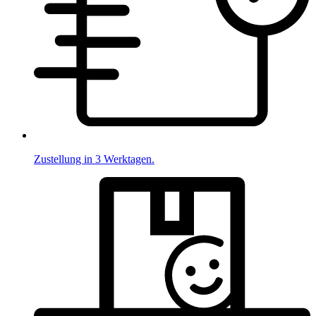
Zustellung in 3 Werktagen.