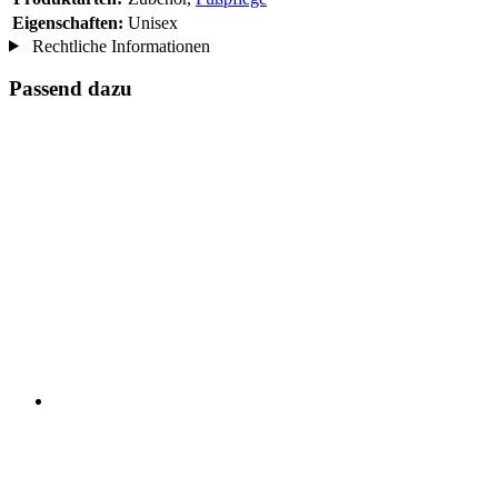
Eigenschaften:
Unisex
Rechtliche Informationen
Passend dazu