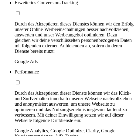
Erweitertes Conversion-Tracking
Durch das Akzeptieren dieses Dienstes können wir den Erfolg
unserer Online-Werbeeinschaltungen besser nachvollziehen,
auswerten und unser Werbeangebot optimieren. Dazu
gleichen wir deine verschlüsselten personenbezogenen Daten
mit folgenden externen Anbietenden ab, sofern du deren
Dienste bereits nutzt:
Google Ads
Performance
Durch das Akzeptieren dieser Dienste können wir das Klick-
und Surfverhalten innerhalb unserer Webseite nachvollziehen
und anonymisiert auswerten, um unsere Webseite zu
optimieren und das Nutzungserlebnis insgesamt laufend zu
verbessern. Mit deiner Einwilligung setzen wir auf dieser
Webseite folgende Drittdienste ein:
Google Analytics, Google Optimize, Clarity, Google