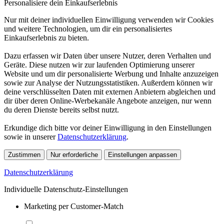
Personalisiere dein Einkaufserlebnis
Nur mit deiner individuellen Einwilligung verwenden wir Cookies
und weitere Technologien, um dir ein personalisiertes
Einkaufserlebnis zu bieten.
Dazu erfassen wir Daten über unsere Nutzer, deren Verhalten und
Geräte. Diese nutzen wir zur laufenden Optimierung unserer
Website und um dir personalisierte Werbung und Inhalte anzuzeigen
sowie zur Analyse der Nutzungsstatistiken. Außerdem können wir
deine verschlüsselten Daten mit externen Anbietern abgleichen und
dir über deren Online-Werbekanäle Angebote anzeigen, nur wenn
du deren Dienste bereits selbst nutzt.
Erkundige dich bitte vor deiner Einwilligung in den Einstellungen
sowie in unserer
Datenschutzerklärung
.
Zustimmen
Nur erforderliche
Einstellungen anpassen
Datenschutzerklärung
Individuelle Datenschutz-Einstellungen
Marketing per Customer-Match