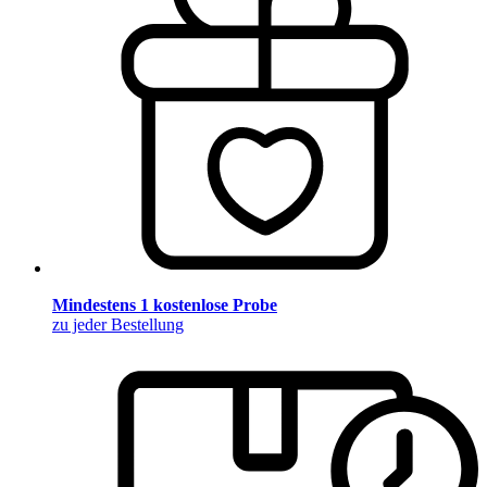
Mindestens 1 kostenlose Probe
zu jeder Bestellung