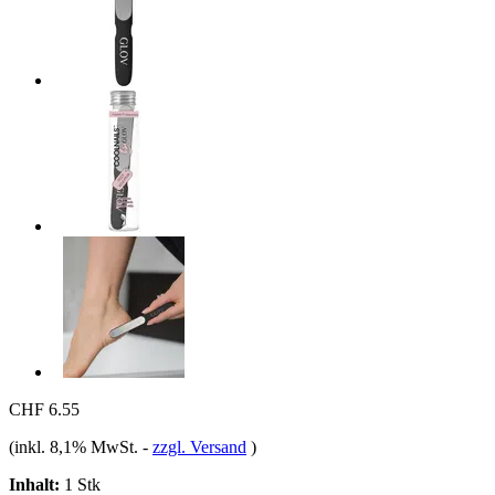
CHF 6.55
(inkl. 8,1% MwSt.
-
zzgl. Versand
)
Inhalt:
1 Stk