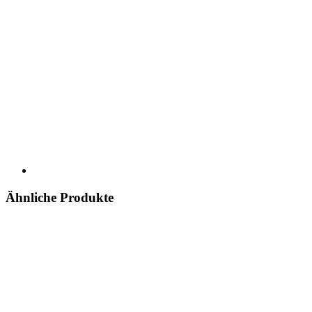
Ähnliche Produkte