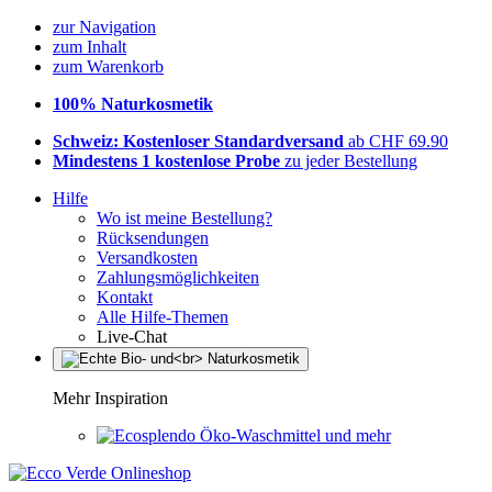
zur Navigation
zum Inhalt
zum Warenkorb
100% Naturkosmetik
Schweiz: Kostenloser Standardversand
ab CHF 69.90
Mindestens 1 kostenlose Probe
zu jeder Bestellung
Hilfe
Wo ist meine Bestellung?
Rücksendungen
Versandkosten
Zahlungsmöglichkeiten
Kontakt
Alle Hilfe-Themen
Live-Chat
Mehr Inspiration
Öko-Waschmittel und mehr