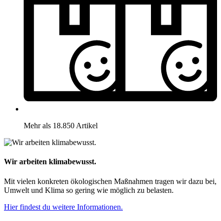
Mehr als 18.850 Artikel
Wir arbeiten klimabewusst.
Mit vielen konkreten ökologischen Maßnahmen tragen wir dazu bei,
Umwelt und Klima so gering wie möglich zu belasten.
Hier findest du weitere Informationen.