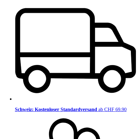
Schweiz: Kostenloser Standardversand
ab CHF 69.90