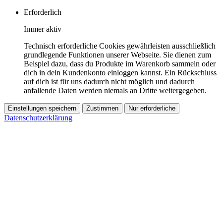
Erforderlich
Immer aktiv
Technisch erforderliche Cookies gewährleisten ausschließlich
grundlegende Funktionen unserer Webseite. Sie dienen zum
Beispiel dazu, dass du Produkte im Warenkorb sammeln oder
dich in dein Kundenkonto einloggen kannst. Ein Rückschluss
auf dich ist für uns dadurch nicht möglich und dadurch
anfallende Daten werden niemals an Dritte weitergegeben.
Einstellungen speichern
Zustimmen
Nur erforderliche
Datenschutzerklärung