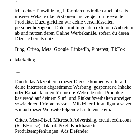
Mit deiner Einwilligung informieren wir dich auch abseits
unserer Website über Aktionen und zeigen dir relevante
Produkte. Dazu gleichen wir deine verschlüsselten
personenbezogenen Daten mit folgenden externen Anbietern
ab und nutzen deren Online-Werbekanäle, sofern du deren
Dienste bereits nutzt:
Bing, Criteo, Meta, Google, LinkedIn, Pinterest, TikTok
Marketing
Durch das Akzeptieren dieser Dienste können wir dir auf
deine Interessen abgestimmte Werbung, gesponserte Inhalte
oder Rabattaktionen für unsere Webseite oder Produkte
basierend auf deinem Surf- und Einkaufsverhalten anzeigen
sowie deren Erfolge messen. Mit deiner Einwilligung setzen
wir auf dieser Webseite folgende Drittdienste ein:
Criteo, Meta-Pixel, Microsoft Advertising, creativecdn.com
(RTBHouse), TikTok Pixel, Klickbasierte
Produktempfehlungen, Ads Defender