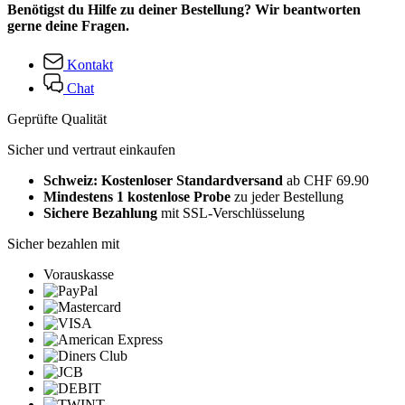
Benötigst du Hilfe zu deiner Bestellung? Wir beantworten
gerne deine Fragen.
Kontakt
Chat
Geprüfte Qualität
Sicher und vertraut einkaufen
Schweiz: Kostenloser Standardversand
ab CHF 69.90
Mindestens 1 kostenlose Probe
zu jeder Bestellung
Sichere Bezahlung
mit SSL-Verschlüsselung
Sicher bezahlen mit
Vorauskasse