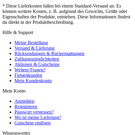
* Diese Lieferkosten fallen bei einem Standard-Versand an. Es
können weitere Kosten, z. B. aufgrund des Gewichts, Größe oder
Eigenschaften der Produkte, entstehen. Diese Informationen findest
du direkt in der Produktbeschreibung.
Hilfe & Support
Meine Bestellung
Versand & Lieferung
Rücksendungen & Rückerstattungen
Zahlungsmöglichkeiten
Aktionen & Gutscheine
Weitere Fragen?
Firmenkunden
Mein Kundenkonto
Mein Konto
Anmelden
Registrieren
Passwort vergessen?
Wo ist meine Lieferung?
Gutschein einlösen
Wissenswertes