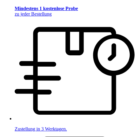
Mindestens 1 kostenlose Probe
zu jeder Bestellung
Zustellung in 3 Werktagen.