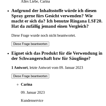
Alles Liebe, Carina
Aufgrund der Inhaltsstoffe würde ich diesen
Spray gerne fürs Gesicht verwenden? Wie
macht er sich da? Ich benutze Ringana LSF20.
Hat da zufällig jemand einen Vergleich?
Diese Frage wurde noch nicht beantwortet.
Diese Frage beantworten
Eignet sich das Produkt für die Verwendung in
der Schwangerschaft bzw für Säuglinge?
1 Antwort
, letzte Antwort vom 09. Januar 2023
Diese Frage beantworten
Carina
09. Januar 2023
Kundenservice