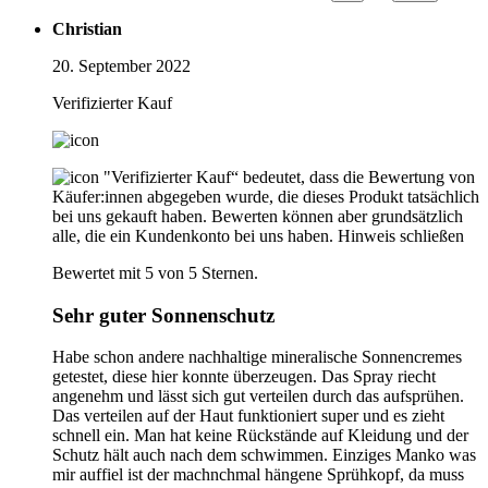
Christian
20. September 2022
Verifizierter Kauf
"Verifizierter Kauf“ bedeutet, dass die Bewertung von
Käufer:innen abgegeben wurde, die dieses Produkt tatsächlich
bei uns gekauft haben. Bewerten können aber grundsätzlich
alle, die ein Kundenkonto bei uns haben.
Hinweis schließen
Bewertet mit 5 von 5 Sternen.
Sehr guter Sonnenschutz
Habe schon andere nachhaltige mineralische Sonnencremes
getestet, diese hier konnte überzeugen. Das Spray riecht
angenehm und lässt sich gut verteilen durch das aufsprühen.
Das verteilen auf der Haut funktioniert super und es zieht
schnell ein. Man hat keine Rückstände auf Kleidung und der
Schutz hält auch nach dem schwimmen. Einziges Manko was
mir auffiel ist der machnchmal hängene Sprühkopf, da muss