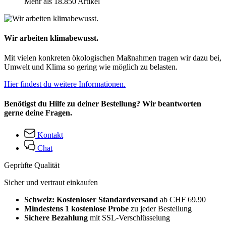
Mehr als 18.850 Artikel
Wir arbeiten klimabewusst.
Mit vielen konkreten ökologischen Maßnahmen tragen wir dazu bei,
Umwelt und Klima so gering wie möglich zu belasten.
Hier findest du weitere Informationen.
Benötigst du Hilfe zu deiner Bestellung? Wir beantworten
gerne deine Fragen.
Kontakt
Chat
Geprüfte Qualität
Sicher und vertraut einkaufen
Schweiz: Kostenloser Standardversand
ab CHF 69.90
Mindestens 1 kostenlose Probe
zu jeder Bestellung
Sichere Bezahlung
mit SSL-Verschlüsselung