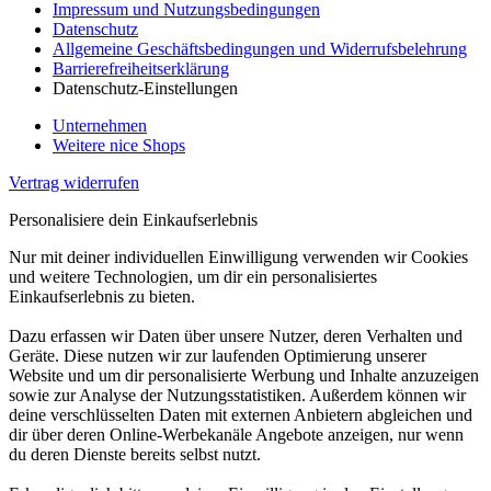
Impressum und Nutzungsbedingungen
Datenschutz
Allgemeine Geschäftsbedingungen und Widerrufsbelehrung
Barrierefreiheitserklärung
Datenschutz-Einstellungen
Unternehmen
Weitere nice Shops
Vertrag widerrufen
Personalisiere dein Einkaufserlebnis
Nur mit deiner individuellen Einwilligung verwenden wir Cookies
und weitere Technologien, um dir ein personalisiertes
Einkaufserlebnis zu bieten.
Dazu erfassen wir Daten über unsere Nutzer, deren Verhalten und
Geräte. Diese nutzen wir zur laufenden Optimierung unserer
Website und um dir personalisierte Werbung und Inhalte anzuzeigen
sowie zur Analyse der Nutzungsstatistiken. Außerdem können wir
deine verschlüsselten Daten mit externen Anbietern abgleichen und
dir über deren Online-Werbekanäle Angebote anzeigen, nur wenn
du deren Dienste bereits selbst nutzt.