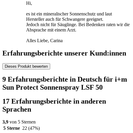
Hi,
es ist ein mineralischer Sonnenschutz und laut
Hersteller auch für Schwangere geeignet.
Jedoch nicht für Säuglinge. Bei Bedenken raten wir die
Absprache mit einem Arzt.
Alles Liebe, Carina
Erfahrungsberichte unserer Kund:innen
Dieses Produkt bewerten
9 Erfahrungsberichte in Deutsch für i+m
Sun Protect Sonnenspray LSF 50
17 Erfahrungsberichte in anderen
Sprachen
3,9
von 5 Sternen
5 Sterne
22
(47%)