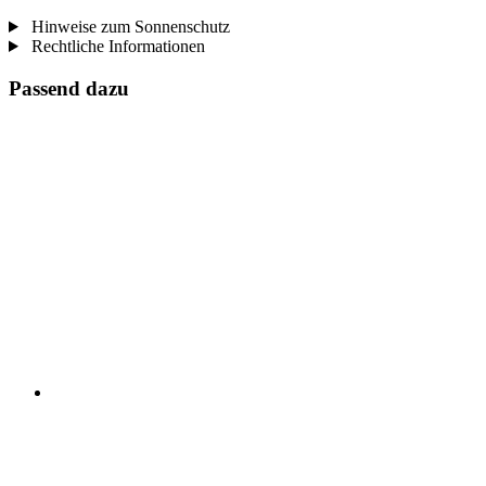
Hinweise zum Sonnenschutz
Rechtliche Informationen
Passend dazu