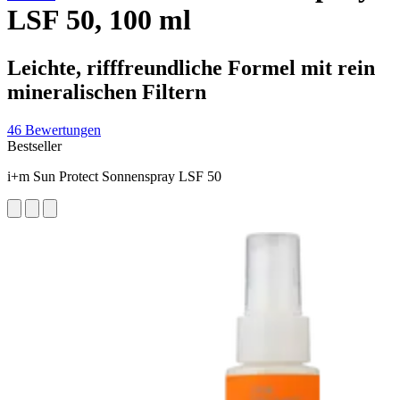
LSF 50, 100 ml
Leichte, rifffreundliche Formel mit rein
mineralischen Filtern
46 Bewertungen
Bestseller
i+m Sun Protect Sonnenspray LSF 50