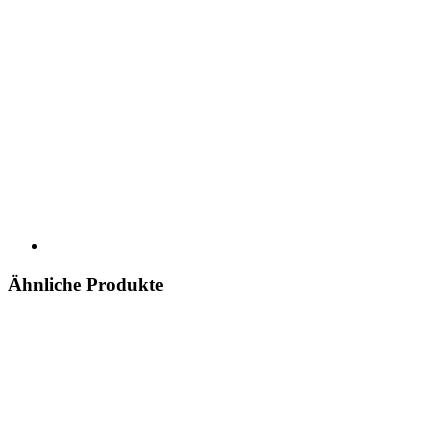
Ähnliche Produkte