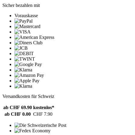
Sicher bezahlen mit
Vorauskasse
Versandkosten für Schweiz
ab CHF 69.90
kostenlos*
ab CHF 0.00
CHF 7.90