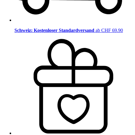
Schweiz: Kostenloser Standardversand
ab CHF 69.90