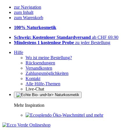
zur Navigation
zum Inhalt
zum Warenkorb
100% Naturkosmetik
Schweiz: Kostenloser Standardversand
ab CHF 69.90
Mindestens 1 kostenlose Probe
zu jeder Bestellung
Hilfe
Wo ist meine Bestellung?
Rücksendungen
Versandkosten
Zahlungsmöglichkeiten
Kontakt
Alle Hilfe-Themen
Live-Chat
Mehr Inspiration
Öko-Waschmittel und mehr