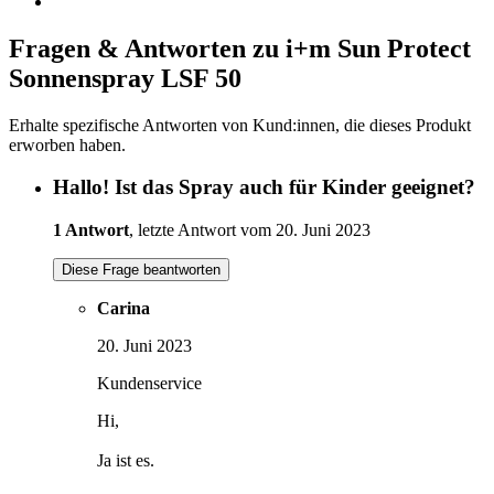
Fragen & Antworten zu i+m Sun Protect
Sonnenspray LSF 50
Erhalte spezifische Antworten von Kund:innen, die dieses Produkt
erworben haben.
Hallo! Ist das Spray auch für Kinder geeignet?
1 Antwort
, letzte Antwort vom 20. Juni 2023
Diese Frage beantworten
Carina
20. Juni 2023
Kundenservice
Hi,
Ja ist es.