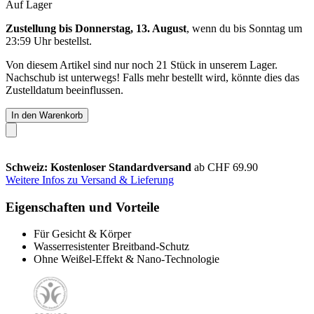
Auf Lager
Zustellung bis Donnerstag, 13. August
, wenn du bis
Sonntag um
23:59 Uhr
bestellst.
Von diesem Artikel sind nur noch 21 Stück in unserem Lager.
Nachschub ist unterwegs! Falls mehr bestellt wird, könnte dies das
Zustelldatum beeinflussen.
In den Warenkorb
Schweiz: Kostenloser Standardversand
ab CHF 69.90
Weitere Infos zu Versand & Lieferung
Eigenschaften und Vorteile
Für Gesicht & Körper
Wasserresistenter Breitband-Schutz
Ohne Weißel-Effekt & Nano-Technologie