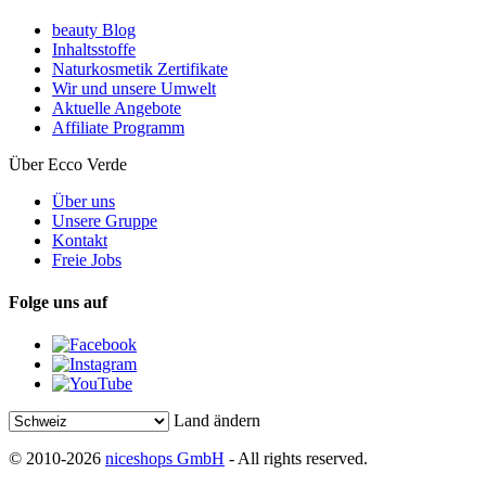
beauty Blog
Inhaltsstoffe
Naturkosmetik Zertifikate
Wir und unsere Umwelt
Aktuelle Angebote
Affiliate Programm
Über Ecco Verde
Über uns
Unsere Gruppe
Kontakt
Freie Jobs
Folge uns auf
Land ändern
© 2010-2026
niceshops GmbH
- All rights reserved.