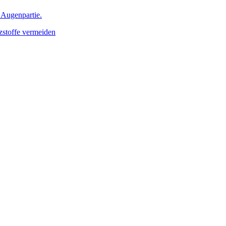
 Augenpartie.
stoffe vermeiden