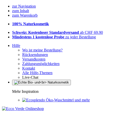
zur Navigation
zum Inhalt
zum Warenkorb
100% Naturkosmetik
Schweiz: Kostenloser Standardversand
ab CHF 69.90
Mindestens 1 kostenlose Probe
zu jeder Bestellung
Hilfe
Wo ist meine Bestellung?
Rücksendungen
Versandkosten
Zahlungsmöglichkeiten
Kontakt
Alle Hilfe-Themen
Live-Chat
Mehr Inspiration
Öko-Waschmittel und mehr