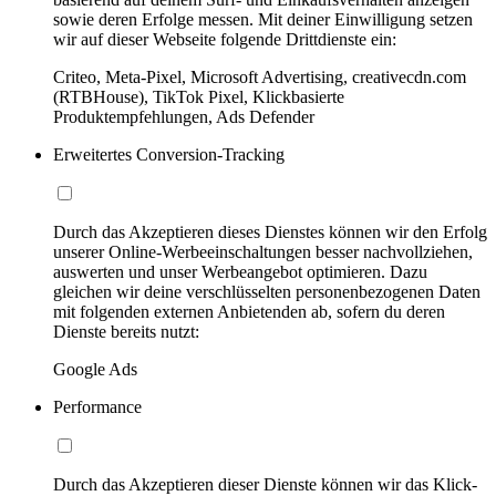
sowie deren Erfolge messen. Mit deiner Einwilligung setzen
wir auf dieser Webseite folgende Drittdienste ein:
Criteo, Meta-Pixel, Microsoft Advertising, creativecdn.com
(RTBHouse), TikTok Pixel, Klickbasierte
Produktempfehlungen, Ads Defender
Erweitertes Conversion-Tracking
Durch das Akzeptieren dieses Dienstes können wir den Erfolg
unserer Online-Werbeeinschaltungen besser nachvollziehen,
auswerten und unser Werbeangebot optimieren. Dazu
gleichen wir deine verschlüsselten personenbezogenen Daten
mit folgenden externen Anbietenden ab, sofern du deren
Dienste bereits nutzt:
Google Ads
Performance
Durch das Akzeptieren dieser Dienste können wir das Klick-