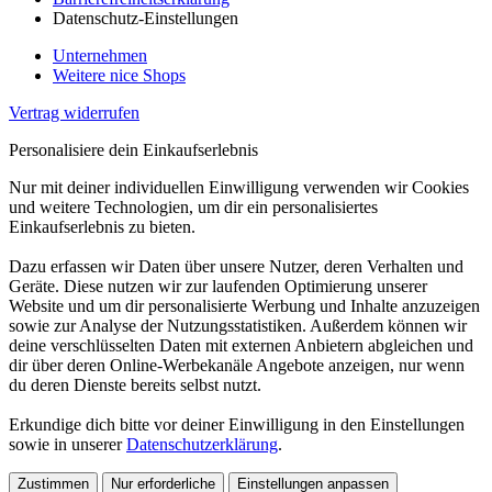
Datenschutz-Einstellungen
Unternehmen
Weitere nice Shops
Vertrag widerrufen
Personalisiere dein Einkaufserlebnis
Nur mit deiner individuellen Einwilligung verwenden wir Cookies
und weitere Technologien, um dir ein personalisiertes
Einkaufserlebnis zu bieten.
Dazu erfassen wir Daten über unsere Nutzer, deren Verhalten und
Geräte. Diese nutzen wir zur laufenden Optimierung unserer
Website und um dir personalisierte Werbung und Inhalte anzuzeigen
sowie zur Analyse der Nutzungsstatistiken. Außerdem können wir
deine verschlüsselten Daten mit externen Anbietern abgleichen und
dir über deren Online-Werbekanäle Angebote anzeigen, nur wenn
du deren Dienste bereits selbst nutzt.
Erkundige dich bitte vor deiner Einwilligung in den Einstellungen
sowie in unserer
Datenschutzerklärung
.
Zustimmen
Nur erforderliche
Einstellungen anpassen