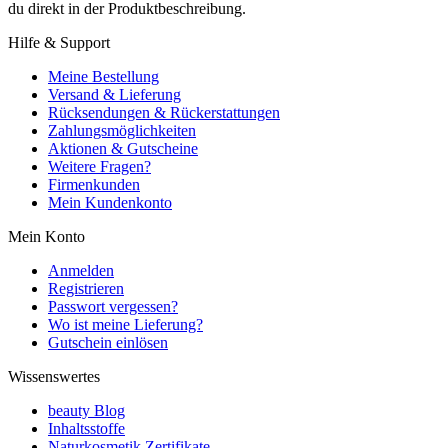
du direkt in der Produktbeschreibung.
Hilfe & Support
Meine Bestellung
Versand & Lieferung
Rücksendungen & Rückerstattungen
Zahlungsmöglichkeiten
Aktionen & Gutscheine
Weitere Fragen?
Firmenkunden
Mein Kundenkonto
Mein Konto
Anmelden
Registrieren
Passwort vergessen?
Wo ist meine Lieferung?
Gutschein einlösen
Wissenswertes
beauty Blog
Inhaltsstoffe
Naturkosmetik Zertifikate