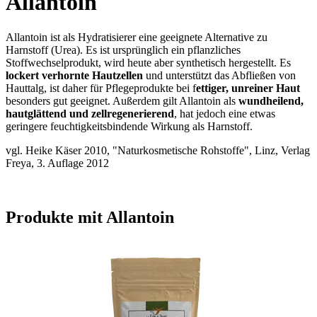
Allantoin
Allantoin ist als Hydratisierer eine geeignete Alternative zu
Harnstoff (Urea). Es ist ursprünglich ein pflanzliches
Stoffwechselprodukt, wird heute aber synthetisch hergestellt. Es
lockert verhornte Hautzellen
und unterstützt das Abfließen von
Hauttalg, ist daher für Pflegeprodukte bei f
ettiger, unreiner Haut
besonders gut geeignet. Außerdem gilt Allantoin als
wundheilend,
hautglättend und zellregenerierend
, hat jedoch eine etwas
geringere feuchtigkeitsbindende Wirkung als Harnstoff.
vgl. Heike Käser 2010, "Naturkosmetische Rohstoffe", Linz, Verlag
Freya, 3. Auflage 2012
Produkte mit Allantoin