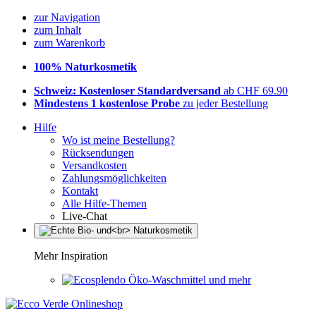
zur Navigation
zum Inhalt
zum Warenkorb
100% Naturkosmetik
Schweiz: Kostenloser Standardversand
ab CHF 69.90
Mindestens 1 kostenlose Probe
zu jeder Bestellung
Hilfe
Wo ist meine Bestellung?
Rücksendungen
Versandkosten
Zahlungsmöglichkeiten
Kontakt
Alle Hilfe-Themen
Live-Chat
Mehr Inspiration
Öko-Waschmittel und mehr