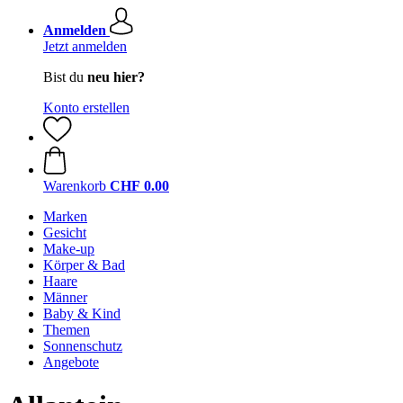
Anmelden
Jetzt anmelden
Bist du
neu hier?
Konto erstellen
Warenkorb
CHF 0.00
Marken
Gesicht
Make-up
Körper & Bad
Haare
Männer
Baby & Kind
Themen
Sonnenschutz
Angebote