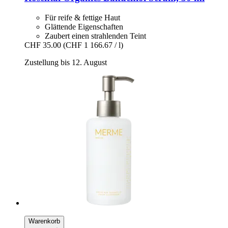
Für reife & fettige Haut
Glättende Eigenschaften
Zaubert einen strahlenden Teint
CHF 35.00
(CHF 1 166.67 / l)
Zustellung bis 12. August
Warenkorb