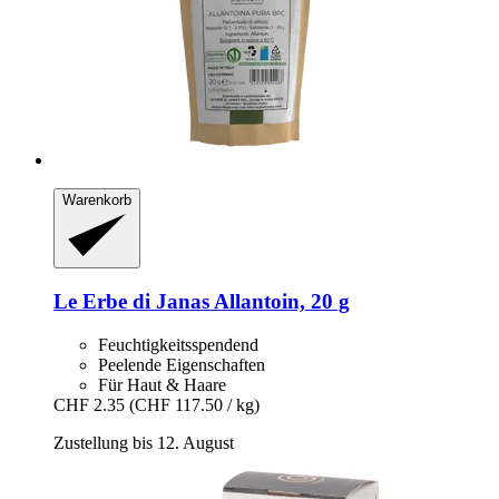
Warenkorb
Le Erbe di Janas
Allantoin, 20 g
Feuchtigkeitsspendend
Peelende Eigenschaften
Für Haut & Haare
CHF 2.35
(CHF 117.50 / kg)
Zustellung bis 12. August