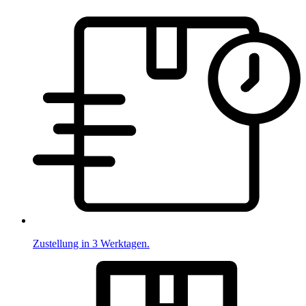
Zustellung in 3 Werktagen.