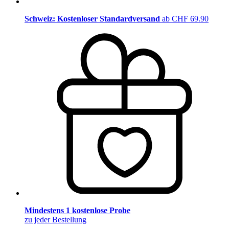
Schweiz: Kostenloser Standardversand
ab CHF 69.90
Mindestens 1 kostenlose Probe
zu jeder Bestellung