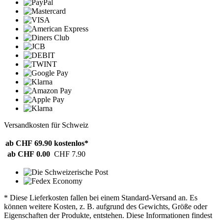
Versandkosten für Schweiz
ab CHF 69.90
kostenlos*
ab CHF 0.00
CHF 7.90
* Diese Lieferkosten fallen bei einem Standard-Versand an. Es
können weitere Kosten, z. B. aufgrund des Gewichts, Größe oder
Eigenschaften der Produkte, entstehen. Diese Informationen findest