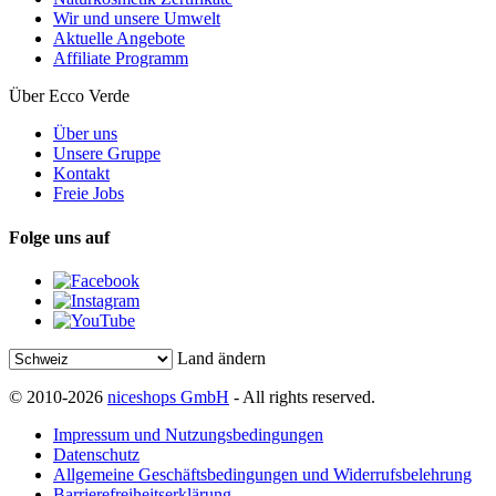
Wir und unsere Umwelt
Aktuelle Angebote
Affiliate Programm
Über Ecco Verde
Über uns
Unsere Gruppe
Kontakt
Freie Jobs
Folge uns auf
Land ändern
© 2010-2026
niceshops GmbH
- All rights reserved.
Impressum und Nutzungsbedingungen
Datenschutz
Allgemeine Geschäftsbedingungen und Widerrufsbelehrung
Barrierefreiheitserklärung