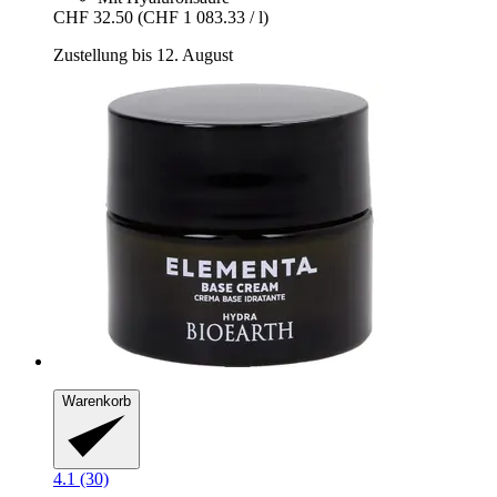
CHF 32.50
(CHF 1 083.33 / l)
Zustellung bis 12. August
Warenkorb
4.1 (30)