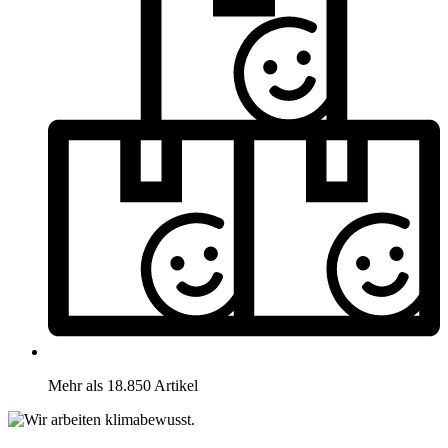
Mehr als 18.850 Artikel