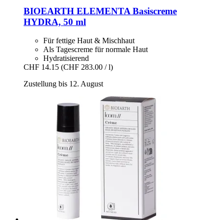
BIOEARTH
ELEMENTA Basiscreme
HYDRA, 50 ml
Für fettige Haut & Mischhaut
Als Tagescreme für normale Haut
Hydratisierend
CHF 14.15
(CHF 283.00 / l)
Zustellung bis 12. August