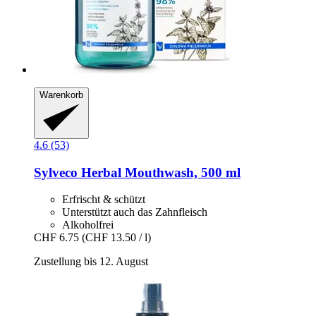
Warenkorb
4.6 (53)
Sylveco
Herbal Mouthwash, 500 ml
Erfrischt & schützt
Unterstützt auch das Zahnfleisch
Alkoholfrei
CHF 6.75
(CHF 13.50 / l)
Zustellung bis 12. August