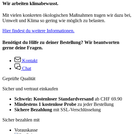
Wir arbeiten klimabewusst.
Mit vielen konkreten ökologischen Maßnahmen tragen wir dazu bei,
Umwelt und Klima so gering wie möglich zu belasten.
Hier findest du weitere Informationen.
Benötigst du Hilfe zu deiner Bestellung? Wir beantworten
gerne deine Fragen.
Kontakt
Chat
Geprüfte Qualität
Sicher und vertraut einkaufen
Schweiz: Kostenloser Standardversand
ab CHF 69.90
Mindestens 1 kostenlose Probe
zu jeder Bestellung
Sichere Bezahlung
mit SSL-Verschlüsselung
Sicher bezahlen mit
Vorauskasse