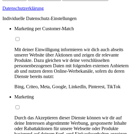
Datenschutzerklärung
Individuelle Datenschutz-Einstellungen
Marketing per Customer-Match
Mit deiner Einwilligung informieren wir dich auch abseits
unserer Website über Aktionen und zeigen dir relevante
Produkte. Dazu gleichen wir deine verschlüsselten
personenbezogenen Daten mit folgenden externen Anbietern
ab und nutzen deren Online-Werbekanäle, sofern du deren
Dienste bereits nutzt:
Bing, Criteo, Meta, Google, LinkedIn, Pinterest, TikTok
Marketing
Durch das Akzeptieren dieser Dienste können wir dir auf
deine Interessen abgestimmte Werbung, gesponserte Inhalte
oder Rabattaktionen für unsere Webseite oder Produkte
basierend auf deinem Surf- und Einkaufsverhalten anzeigen