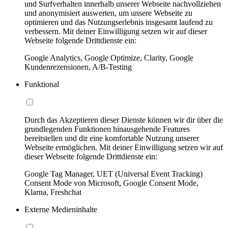
und Surfverhalten innerhalb unserer Webseite nachvollziehen
und anonymisiert auswerten, um unsere Webseite zu
optimieren und das Nutzungserlebnis insgesamt laufend zu
verbessern. Mit deiner Einwilligung setzen wir auf dieser
Webseite folgende Drittdienste ein:
Google Analytics, Google Optimize, Clarity, Google
Kundenrezensionen, A/B-Testing
Funktional
Durch das Akzeptieren dieser Dienste können wir dir über die
grundlegenden Funktionen hinausgehende Features
bereitstellen und dir eine komfortable Nutzung unserer
Webseite ermöglichen. Mit deiner Einwilligung setzen wir auf
dieser Webseite folgende Drittdienste ein:
Google Tag Manager, UET (Universal Event Tracking)
Consent Mode von Microsoft, Google Consent Mode,
Klarna, Freshchat
Externe Medieninhalte