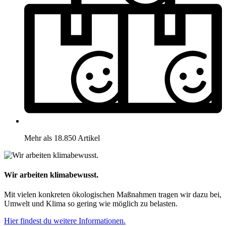
Mehr als 18.850 Artikel
Wir arbeiten klimabewusst.
Mit vielen konkreten ökologischen Maßnahmen tragen wir dazu bei,
Umwelt und Klima so gering wie möglich zu belasten.
Hier findest du weitere Informationen.