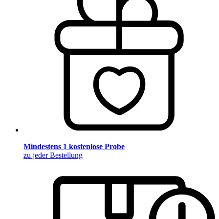
Mindestens 1 kostenlose Probe
zu jeder Bestellung