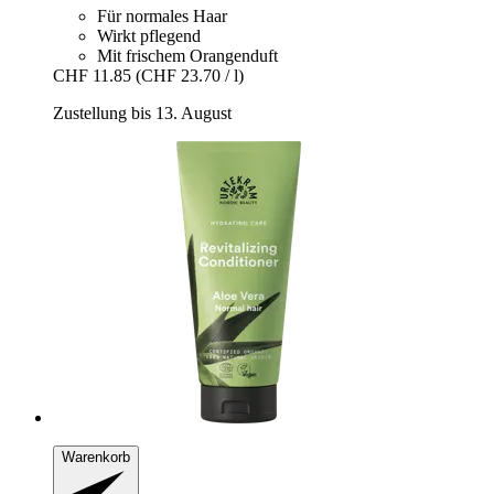
Für normales Haar
Wirkt pflegend
Mit frischem Orangenduft
CHF 11.85
(CHF 23.70 / l)
Zustellung bis 13. August
Warenkorb