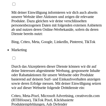
Mit deiner Einwilligung informieren wir dich auch abseits
unserer Website über Aktionen und zeigen dir relevante
Produkte. Dazu gleichen wir deine verschlüsselten
personenbezogenen Daten mit folgenden externen Anbietern
ab und nutzen deren Online-Werbekanäle, sofern du deren
Dienste bereits nutzt:
Bing, Criteo, Meta, Google, LinkedIn, Pinterest, TikTok
Marketing
Durch das Akzeptieren dieser Dienste können wir dir auf
deine Interessen abgestimmte Werbung, gesponserte Inhalte
oder Rabattaktionen für unsere Webseite oder Produkte
basierend auf deinem Surf- und Einkaufsverhalten anzeigen
sowie deren Erfolge messen. Mit deiner Einwilligung setzen
wir auf dieser Webseite folgende Drittdienste ein:
Criteo, Meta-Pixel, Microsoft Advertising, creativecdn.com
(RTBHouse), TikTok Pixel, Klickbasierte
Produktempfehlungen, Ads Defender