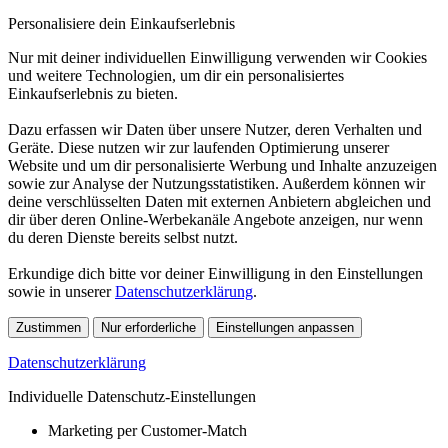
Personalisiere dein Einkaufserlebnis
Nur mit deiner individuellen Einwilligung verwenden wir Cookies
und weitere Technologien, um dir ein personalisiertes
Einkaufserlebnis zu bieten.
Dazu erfassen wir Daten über unsere Nutzer, deren Verhalten und
Geräte. Diese nutzen wir zur laufenden Optimierung unserer
Website und um dir personalisierte Werbung und Inhalte anzuzeigen
sowie zur Analyse der Nutzungsstatistiken. Außerdem können wir
deine verschlüsselten Daten mit externen Anbietern abgleichen und
dir über deren Online-Werbekanäle Angebote anzeigen, nur wenn
du deren Dienste bereits selbst nutzt.
Erkundige dich bitte vor deiner Einwilligung in den Einstellungen
sowie in unserer
Datenschutzerklärung
.
Zustimmen
Nur erforderliche
Einstellungen anpassen
Datenschutzerklärung
Individuelle Datenschutz-Einstellungen
Marketing per Customer-Match