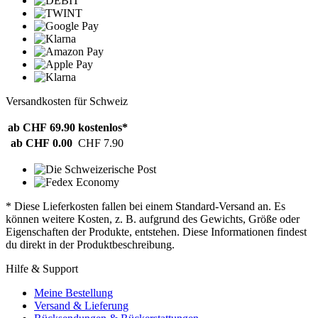
Versandkosten für Schweiz
ab CHF 69.90
kostenlos*
ab CHF 0.00
CHF 7.90
* Diese Lieferkosten fallen bei einem Standard-Versand an. Es
können weitere Kosten, z. B. aufgrund des Gewichts, Größe oder
Eigenschaften der Produkte, entstehen. Diese Informationen findest
du direkt in der Produktbeschreibung.
Hilfe & Support
Meine Bestellung
Versand & Lieferung