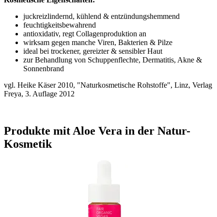
juckreizlindernd, kühlend & entzündungshemmend
feuchtigkeitsbewahrend
antioxidativ, regt Collagenproduktion an
wirksam gegen manche Viren, Bakterien & Pilze
ideal bei trockener, gereizter & sensibler Haut
zur Behandlung von Schuppenflechte, Dermatitis, Akne &
Sonnenbrand
vgl. Heike Käser 2010, "Naturkosmetische Rohstoffe", Linz, Verlag
Freya, 3. Auflage 2012
Produkte mit Aloe Vera in der Natur-
Kosmetik