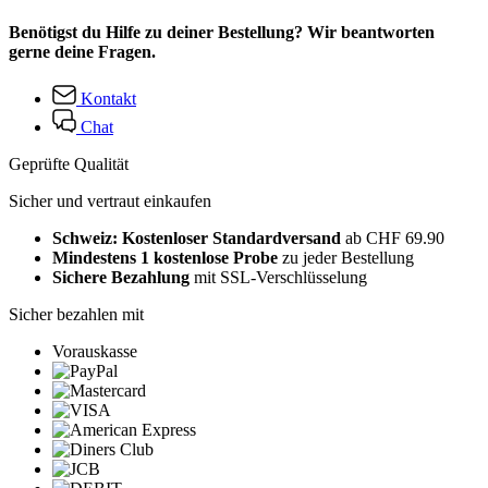
Benötigst du Hilfe zu deiner Bestellung? Wir beantworten
gerne deine Fragen.
Kontakt
Chat
Geprüfte Qualität
Sicher und vertraut einkaufen
Schweiz: Kostenloser Standardversand
ab CHF 69.90
Mindestens 1 kostenlose Probe
zu jeder Bestellung
Sichere Bezahlung
mit SSL-Verschlüsselung
Sicher bezahlen mit
Vorauskasse