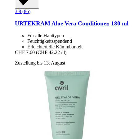
3.8 (86)
URTEKRAM
Aloe Vera Conditioner, 180 ml
Für alle Hauttypen
Feuchtigkeitsspendend
Erleichtert die Kämmbarkeit
CHF 7.60
(CHF 42.22 / l)
Zustellung bis 13. August