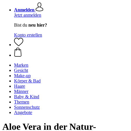
Anmelden
Jetzt anmelden
Bist du
neu hier?
Konto erstellen
Marken
Gesicht
Make-up
Körper & Bad
Haare
Männer
Baby & Kind
Themen
Sonnenschutz
Angebote
Aloe Vera in der Natur-