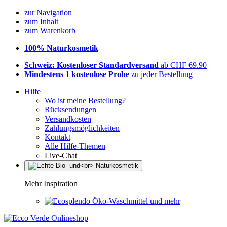
zur Navigation
zum Inhalt
zum Warenkorb
100% Naturkosmetik
Schweiz: Kostenloser Standardversand
ab CHF 69.90
Mindestens 1 kostenlose Probe
zu jeder Bestellung
Hilfe
Wo ist meine Bestellung?
Rücksendungen
Versandkosten
Zahlungsmöglichkeiten
Kontakt
Alle Hilfe-Themen
Live-Chat
Mehr Inspiration
Öko-Waschmittel und mehr