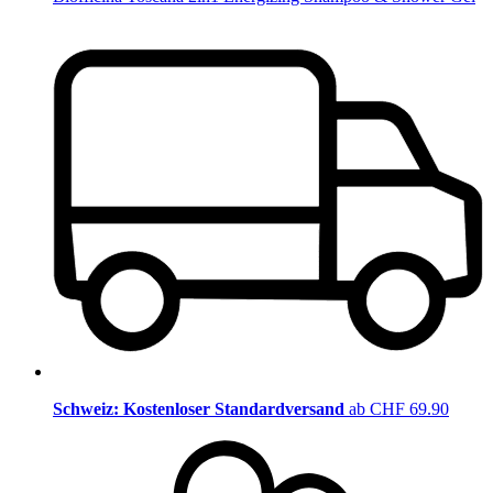
Schweiz: Kostenloser Standardversand
ab CHF 69.90