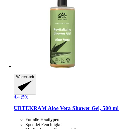
Warenkorb
4.4 (59)
URTEKRAM
Aloe Vera Shower Gel, 500 ml
Für alle Hauttypen
Spendet Feuchtigkeit