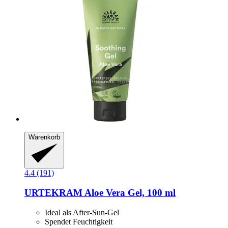
Warenkorb
4.4 (191)
URTEKRAM
Aloe Vera Gel, 100 ml
Ideal als After-Sun-Gel
Spendet Feuchtigkeit