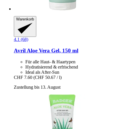
Warenkorb
4.1 (68)
Avril
Aloe Vera Gel, 150 ml
Für alle Haut- & Haartypen
Hydratisierend & erfrischend
Ideal als After-Sun
CHF 7.60
(CHF 50.67 / l)
Zustellung bis 13. August