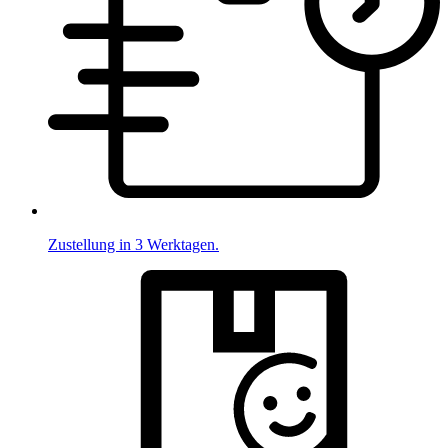
Zustellung in 3 Werktagen.