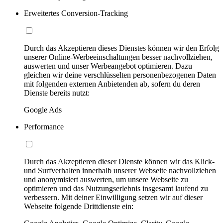
Erweitertes Conversion-Tracking
Durch das Akzeptieren dieses Dienstes können wir den Erfolg
unserer Online-Werbeeinschaltungen besser nachvollziehen,
auswerten und unser Werbeangebot optimieren. Dazu
gleichen wir deine verschlüsselten personenbezogenen Daten
mit folgenden externen Anbietenden ab, sofern du deren
Dienste bereits nutzt:
Google Ads
Performance
Durch das Akzeptieren dieser Dienste können wir das Klick-
und Surfverhalten innerhalb unserer Webseite nachvollziehen
und anonymisiert auswerten, um unsere Webseite zu
optimieren und das Nutzungserlebnis insgesamt laufend zu
verbessern. Mit deiner Einwilligung setzen wir auf dieser
Webseite folgende Drittdienste ein: