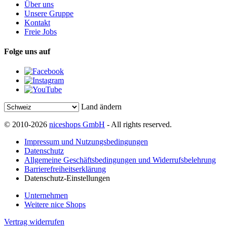
Über uns
Unsere Gruppe
Kontakt
Freie Jobs
Folge uns auf
Land ändern
© 2010-2026
niceshops GmbH
- All rights reserved.
Impressum und Nutzungsbedingungen
Datenschutz
Allgemeine Geschäftsbedingungen und Widerrufsbelehrung
Barrierefreiheitserklärung
Datenschutz-Einstellungen
Unternehmen
Weitere nice Shops
Vertrag widerrufen