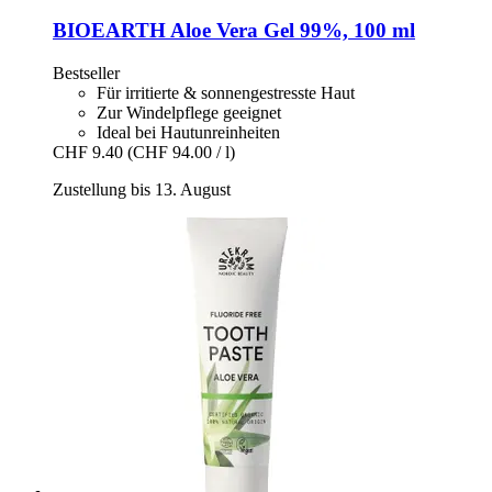
BIOEARTH
Aloe Vera Gel 99%, 100 ml
Bestseller
Für irritierte & sonnengestresste Haut
Zur Windelpflege geeignet
Ideal bei Hautunreinheiten
CHF 9.40
(CHF 94.00 / l)
Zustellung bis 13. August