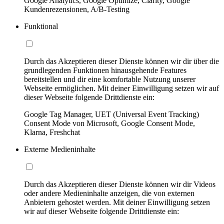
Google Analytics, Google Optimize, Clarity, Google
Kundenrezensionen, A/B-Testing
Funktional
Durch das Akzeptieren dieser Dienste können wir dir über die
grundlegenden Funktionen hinausgehende Features
bereitstellen und dir eine komfortable Nutzung unserer
Webseite ermöglichen. Mit deiner Einwilligung setzen wir auf
dieser Webseite folgende Drittdienste ein:
Google Tag Manager, UET (Universal Event Tracking)
Consent Mode von Microsoft, Google Consent Mode,
Klarna, Freshchat
Externe Medieninhalte
Durch das Akzeptieren dieser Dienste können wir dir Videos
oder andere Medieninhalte anzeigen, die von externen
Anbietern gehostet werden. Mit deiner Einwilligung setzen
wir auf dieser Webseite folgende Drittdienste ein: