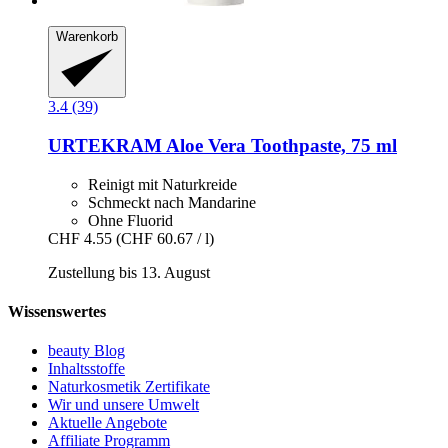
Warenkorb
3.4 (39)
URTEKRAM
Aloe Vera Toothpaste, 75 ml
Reinigt mit Naturkreide
Schmeckt nach Mandarine
Ohne Fluorid
CHF 4.55
(CHF 60.67 / l)
Zustellung bis 13. August
Wissenswertes
beauty Blog
Inhaltsstoffe
Naturkosmetik Zertifikate
Wir und unsere Umwelt
Aktuelle Angebote
Affiliate Programm