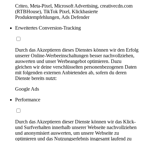
Criteo, Meta-Pixel, Microsoft Advertising, creativecdn.com
(RTBHouse), TikTok Pixel, Klickbasierte
Produktempfehlungen, Ads Defender
Erweitertes Conversion-Tracking
Durch das Akzeptieren dieses Dienstes können wir den Erfolg
unserer Online-Werbeeinschaltungen besser nachvollziehen,
auswerten und unser Werbeangebot optimieren. Dazu
gleichen wir deine verschlüsselten personenbezogenen Daten
mit folgenden externen Anbietenden ab, sofern du deren
Dienste bereits nutzt:
Google Ads
Performance
Durch das Akzeptieren dieser Dienste können wir das Klick-
und Surfverhalten innerhalb unserer Webseite nachvollziehen
und anonymisiert auswerten, um unsere Webseite zu
optimieren und das Nutzungserlebnis insgesamt laufend zu