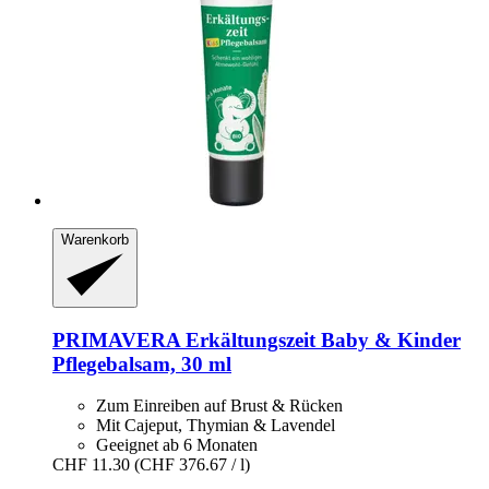
Warenkorb
PRIMAVERA
Erkältungszeit Baby & Kinder
Pflegebalsam, 30 ml
Zum Einreiben auf Brust & Rücken
Mit Cajeput, Thymian & Lavendel
Geeignet ab 6 Monaten
CHF 11.30
(CHF 376.67 / l)