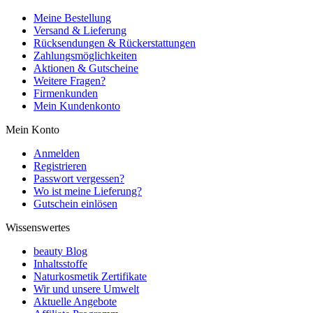
Meine Bestellung
Versand & Lieferung
Rücksendungen & Rückerstattungen
Zahlungsmöglichkeiten
Aktionen & Gutscheine
Weitere Fragen?
Firmenkunden
Mein Kundenkonto
Mein Konto
Anmelden
Registrieren
Passwort vergessen?
Wo ist meine Lieferung?
Gutschein einlösen
Wissenswertes
beauty Blog
Inhaltsstoffe
Naturkosmetik Zertifikate
Wir und unsere Umwelt
Aktuelle Angebote