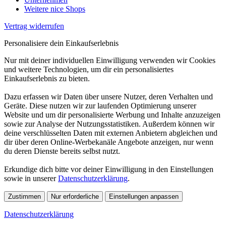
Weitere nice Shops
Vertrag widerrufen
Personalisiere dein Einkaufserlebnis
Nur mit deiner individuellen Einwilligung verwenden wir Cookies
und weitere Technologien, um dir ein personalisiertes
Einkaufserlebnis zu bieten.
Dazu erfassen wir Daten über unsere Nutzer, deren Verhalten und
Geräte. Diese nutzen wir zur laufenden Optimierung unserer
Website und um dir personalisierte Werbung und Inhalte anzuzeigen
sowie zur Analyse der Nutzungsstatistiken. Außerdem können wir
deine verschlüsselten Daten mit externen Anbietern abgleichen und
dir über deren Online-Werbekanäle Angebote anzeigen, nur wenn
du deren Dienste bereits selbst nutzt.
Erkundige dich bitte vor deiner Einwilligung in den Einstellungen
sowie in unserer
Datenschutzerklärung
.
Zustimmen
Nur erforderliche
Einstellungen anpassen
Datenschutzerklärung