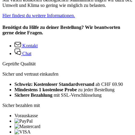
Umwelt und Klima so gering wie möglich zu belasten.
Hier findest du weitere Informationen.
Benötigst du Hilfe zu deiner Bestellung? Wir beantworten
gerne deine Fragen.
Kontakt
Chat
Geprüfte Qualität
Sicher und vertraut einkaufen
Schweiz: Kostenloser Standardversand
ab CHF 69.90
Mindestens 1 kostenlose Probe
zu jeder Bestellung
Sichere Bezahlung
mit SSL-Verschlüsselung
Sicher bezahlen mit
Vorauskasse