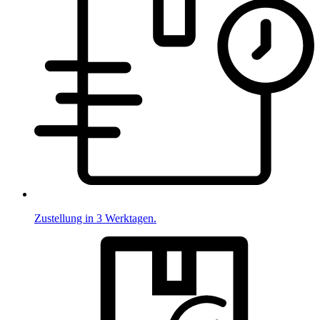
Zustellung in 3 Werktagen.