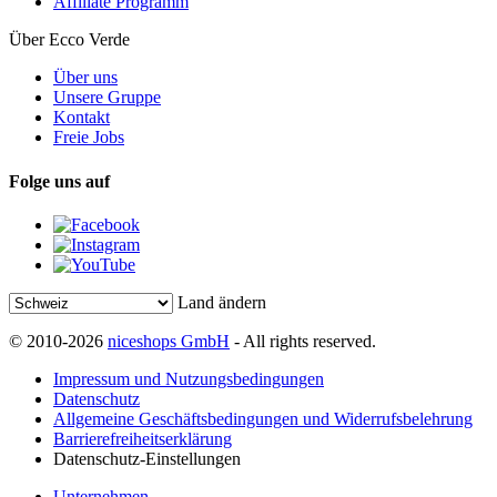
Affiliate Programm
Über Ecco Verde
Über uns
Unsere Gruppe
Kontakt
Freie Jobs
Folge uns auf
Land ändern
© 2010-2026
niceshops GmbH
- All rights reserved.
Impressum und Nutzungsbedingungen
Datenschutz
Allgemeine Geschäftsbedingungen und Widerrufsbelehrung
Barrierefreiheitserklärung
Datenschutz-Einstellungen
Unternehmen