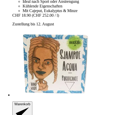
Ideal nach Sport oder Anstrengung
Kühlende Eigenschaften
Mit Cajeput, Eukalyptus & Minze
CHF 18.90
(CHF 252.00 / l)
Zustellung bis 12. August
Warenkorb