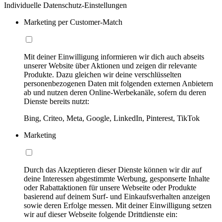
Individuelle Datenschutz-Einstellungen
Marketing per Customer-Match
Mit deiner Einwilligung informieren wir dich auch abseits
unserer Website über Aktionen und zeigen dir relevante
Produkte. Dazu gleichen wir deine verschlüsselten
personenbezogenen Daten mit folgenden externen Anbietern
ab und nutzen deren Online-Werbekanäle, sofern du deren
Dienste bereits nutzt:
Bing, Criteo, Meta, Google, LinkedIn, Pinterest, TikTok
Marketing
Durch das Akzeptieren dieser Dienste können wir dir auf
deine Interessen abgestimmte Werbung, gesponserte Inhalte
oder Rabattaktionen für unsere Webseite oder Produkte
basierend auf deinem Surf- und Einkaufsverhalten anzeigen
sowie deren Erfolge messen. Mit deiner Einwilligung setzen
wir auf dieser Webseite folgende Drittdienste ein: