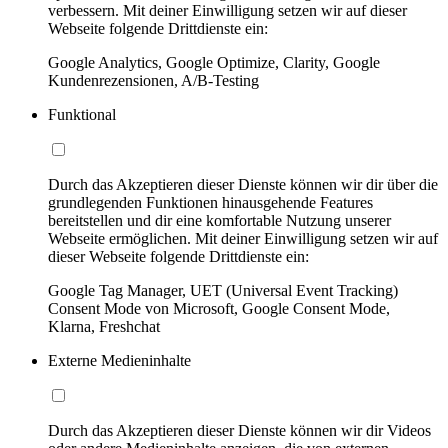
verbessern. Mit deiner Einwilligung setzen wir auf dieser
Webseite folgende Drittdienste ein:
Google Analytics, Google Optimize, Clarity, Google
Kundenrezensionen, A/B-Testing
Funktional
Durch das Akzeptieren dieser Dienste können wir dir über die
grundlegenden Funktionen hinausgehende Features
bereitstellen und dir eine komfortable Nutzung unserer
Webseite ermöglichen. Mit deiner Einwilligung setzen wir auf
dieser Webseite folgende Drittdienste ein:
Google Tag Manager, UET (Universal Event Tracking)
Consent Mode von Microsoft, Google Consent Mode,
Klarna, Freshchat
Externe Medieninhalte
Durch das Akzeptieren dieser Dienste können wir dir Videos