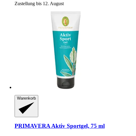
Zustellung bis 12. August
Warenkorb
PRIMAVERA
Aktiv Sportgel, 75 ml