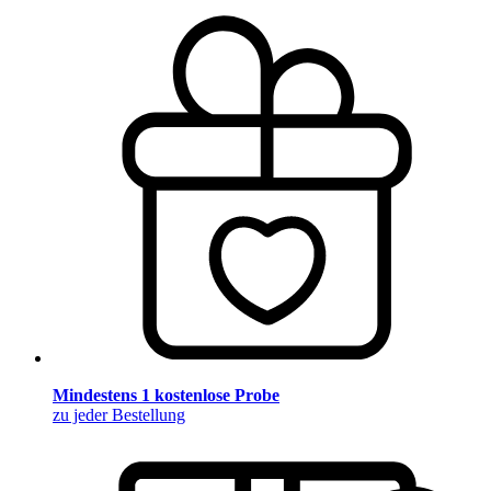
Mindestens 1 kostenlose Probe
zu jeder Bestellung