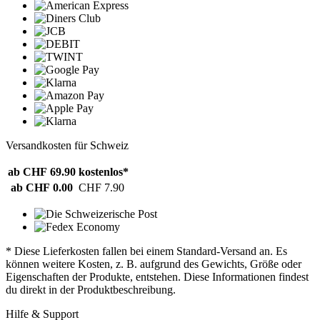
Versandkosten für Schweiz
ab CHF 69.90
kostenlos*
ab CHF 0.00
CHF 7.90
* Diese Lieferkosten fallen bei einem Standard-Versand an. Es
können weitere Kosten, z. B. aufgrund des Gewichts, Größe oder
Eigenschaften der Produkte, entstehen. Diese Informationen findest
du direkt in der Produktbeschreibung.
Hilfe & Support