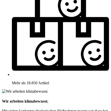
Mehr als 18.850 Artikel
Wir arbeiten klimabewusst.
Mit vielen konkreten ökologischen Maßnahmen tragen wir dazu bei,