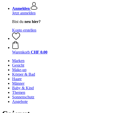
Anmelden
Jetzt anmelden
Bist du
neu hier?
Konto erstellen
Warenkorb
CHF 0.00
Marken
Gesicht
Make-up
Körper & Bad
Haare
Männer
Baby & Kind
Themen
Sonnenschutz
Angebote