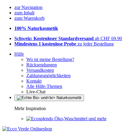
zur Navigation
zum Inhalt
zum Warenkorb
100% Naturkosmetik
Schweiz: Kostenloser Standardversand
ab CHF 69.90
Mindestens 1 kostenlose Probe
zu jeder Bestellung
Hilfe
Wo ist meine Bestellung?
Rücksendungen
Versandkosten
Zahlungsmöglichkeiten
Kontakt
Alle Hilfe-Themen
Live-Chat
Mehr Inspiration
Öko-Waschmittel und mehr