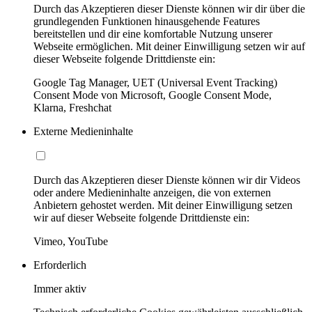
Durch das Akzeptieren dieser Dienste können wir dir über die
grundlegenden Funktionen hinausgehende Features
bereitstellen und dir eine komfortable Nutzung unserer
Webseite ermöglichen. Mit deiner Einwilligung setzen wir auf
dieser Webseite folgende Drittdienste ein:
Google Tag Manager, UET (Universal Event Tracking)
Consent Mode von Microsoft, Google Consent Mode,
Klarna, Freshchat
Externe Medieninhalte
Durch das Akzeptieren dieser Dienste können wir dir Videos
oder andere Medieninhalte anzeigen, die von externen
Anbietern gehostet werden. Mit deiner Einwilligung setzen
wir auf dieser Webseite folgende Drittdienste ein:
Vimeo, YouTube
Erforderlich
Immer aktiv