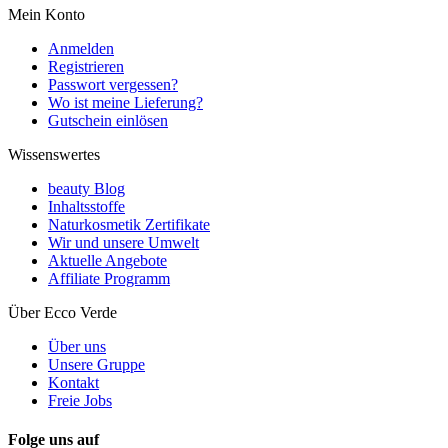
Mein Konto
Anmelden
Registrieren
Passwort vergessen?
Wo ist meine Lieferung?
Gutschein einlösen
Wissenswertes
beauty Blog
Inhaltsstoffe
Naturkosmetik Zertifikate
Wir und unsere Umwelt
Aktuelle Angebote
Affiliate Programm
Über Ecco Verde
Über uns
Unsere Gruppe
Kontakt
Freie Jobs
Folge uns auf