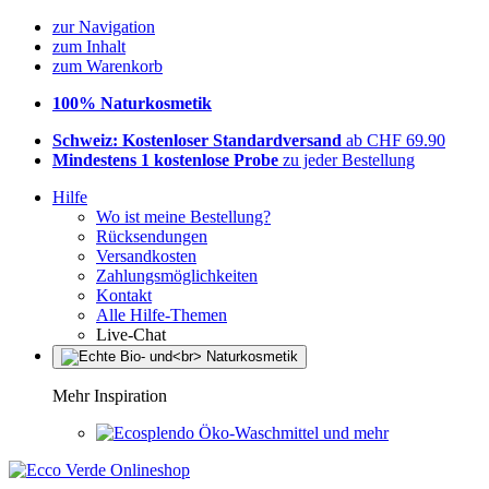
zur Navigation
zum Inhalt
zum Warenkorb
100% Naturkosmetik
Schweiz: Kostenloser Standardversand
ab CHF 69.90
Mindestens 1 kostenlose Probe
zu jeder Bestellung
Hilfe
Wo ist meine Bestellung?
Rücksendungen
Versandkosten
Zahlungsmöglichkeiten
Kontakt
Alle Hilfe-Themen
Live-Chat
Mehr Inspiration
Öko-Waschmittel und mehr