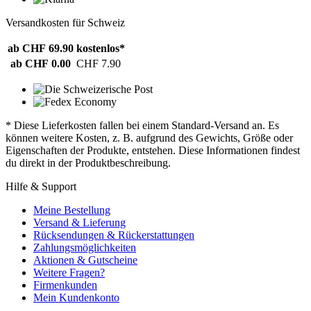
Versandkosten für Schweiz
ab CHF 69.90
kostenlos*
ab CHF 0.00
CHF 7.90
* Diese Lieferkosten fallen bei einem Standard-Versand an. Es
können weitere Kosten, z. B. aufgrund des Gewichts, Größe oder
Eigenschaften der Produkte, entstehen. Diese Informationen findest
du direkt in der Produktbeschreibung.
Hilfe & Support
Meine Bestellung
Versand & Lieferung
Rücksendungen & Rückerstattungen
Zahlungsmöglichkeiten
Aktionen & Gutscheine
Weitere Fragen?
Firmenkunden
Mein Kundenkonto