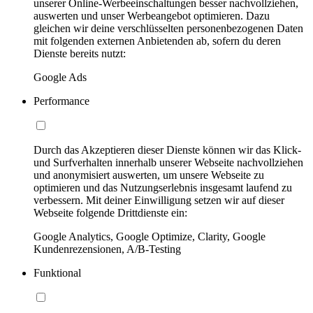
unserer Online-Werbeeinschaltungen besser nachvollziehen,
auswerten und unser Werbeangebot optimieren. Dazu
gleichen wir deine verschlüsselten personenbezogenen Daten
mit folgenden externen Anbietenden ab, sofern du deren
Dienste bereits nutzt:
Google Ads
Performance
Durch das Akzeptieren dieser Dienste können wir das Klick-
und Surfverhalten innerhalb unserer Webseite nachvollziehen
und anonymisiert auswerten, um unsere Webseite zu
optimieren und das Nutzungserlebnis insgesamt laufend zu
verbessern. Mit deiner Einwilligung setzen wir auf dieser
Webseite folgende Drittdienste ein:
Google Analytics, Google Optimize, Clarity, Google
Kundenrezensionen, A/B-Testing
Funktional