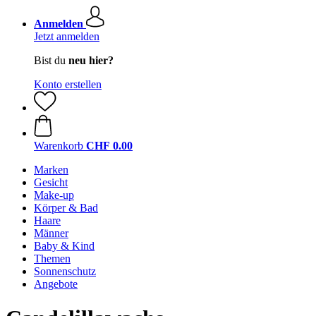
Anmelden
Jetzt anmelden
Bist du
neu hier?
Konto erstellen
Warenkorb
CHF 0.00
Marken
Gesicht
Make-up
Körper & Bad
Haare
Männer
Baby & Kind
Themen
Sonnenschutz
Angebote