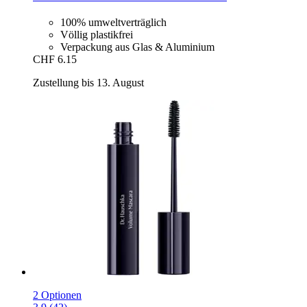
100% umweltverträglich
Völlig plastikfrei
Verpackung aus Glas & Aluminium
CHF 6.15
Zustellung bis 13. August
2 Optionen