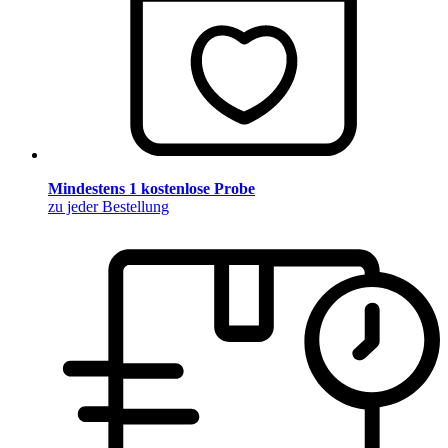
Mindestens 1 kostenlose Probe
zu jeder Bestellung