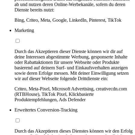
ab und nutzen deren Online-Werbekanäle, sofern du deren
Dienste bereits nutzt:
Bing, Criteo, Meta, Google, LinkedIn, Pinterest, TikTok
Marketing
Durch das Akzeptieren dieser Dienste können wir dir auf
deine Interessen abgestimmte Werbung, gesponserte Inhalte
oder Rabattaktionen für unsere Webseite oder Produkte
basierend auf deinem Surf- und Einkaufsverhalten anzeigen
sowie deren Erfolge messen. Mit deiner Einwilligung setzen
wir auf dieser Webseite folgende Drittdienste ein:
Criteo, Meta-Pixel, Microsoft Advertising, creativecdn.com
(RTBHouse), TikTok Pixel, Klickbasierte
Produktempfehlungen, Ads Defender
Erweitertes Conversion-Tracking
Durch das Akzeptieren dieses Dienstes können wir den Erfolg