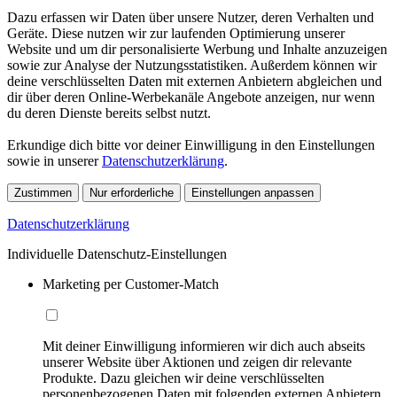
Dazu erfassen wir Daten über unsere Nutzer, deren Verhalten und
Geräte. Diese nutzen wir zur laufenden Optimierung unserer
Website und um dir personalisierte Werbung und Inhalte anzuzeigen
sowie zur Analyse der Nutzungsstatistiken. Außerdem können wir
deine verschlüsselten Daten mit externen Anbietern abgleichen und
dir über deren Online-Werbekanäle Angebote anzeigen, nur wenn
du deren Dienste bereits selbst nutzt.
Erkundige dich bitte vor deiner Einwilligung in den Einstellungen
sowie in unserer
Datenschutzerklärung
.
Zustimmen
Nur erforderliche
Einstellungen anpassen
Datenschutzerklärung
Individuelle Datenschutz-Einstellungen
Marketing per Customer-Match
Mit deiner Einwilligung informieren wir dich auch abseits
unserer Website über Aktionen und zeigen dir relevante
Produkte. Dazu gleichen wir deine verschlüsselten
personenbezogenen Daten mit folgenden externen Anbietern