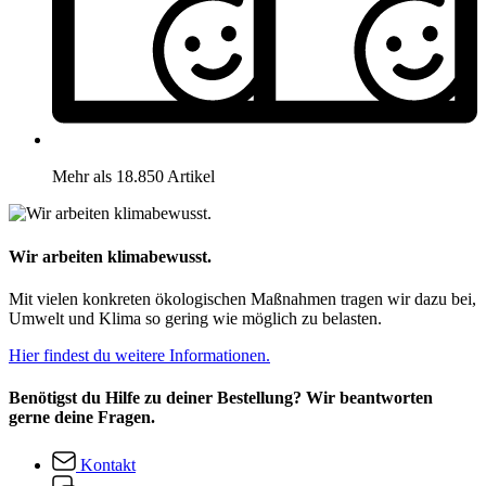
Mehr als 18.850 Artikel
Wir arbeiten klimabewusst.
Mit vielen konkreten ökologischen Maßnahmen tragen wir dazu bei,
Umwelt und Klima so gering wie möglich zu belasten.
Hier findest du weitere Informationen.
Benötigst du Hilfe zu deiner Bestellung? Wir beantworten
gerne deine Fragen.
Kontakt