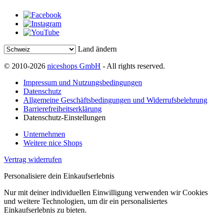
Land ändern
© 2010-2026
niceshops GmbH
- All rights reserved.
Impressum und Nutzungsbedingungen
Datenschutz
Allgemeine Geschäftsbedingungen und Widerrufsbelehrung
Barrierefreiheitserklärung
Datenschutz-Einstellungen
Unternehmen
Weitere nice Shops
Vertrag widerrufen
Personalisiere dein Einkaufserlebnis
Nur mit deiner individuellen Einwilligung verwenden wir Cookies
und weitere Technologien, um dir ein personalisiertes
Einkaufserlebnis zu bieten.