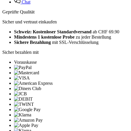
Chat
Geprüfte Qualität
Sicher und vertraut einkaufen
Schweiz: Kostenloser Standardversand
ab CHF 69.90
Mindestens 1 kostenlose Probe
zu jeder Bestellung
Sichere Bezahlung
mit SSL-Verschlüsselung
Sicher bezahlen mit
Vorauskasse