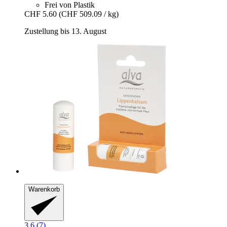
Frei von Plastik
CHF 5.60
(CHF 509.09 / kg)
Zustellung bis 13. August
Warenkorb
3.6 (7)