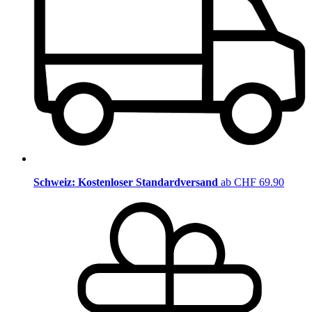
Schweiz: Kostenloser Standardversand
ab CHF 69.90