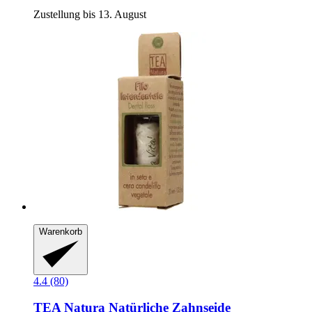
Zustellung bis 13. August
Warenkorb
4.4 (80)
TEA Natura
Natürliche Zahnseide