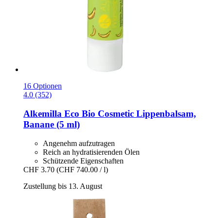
16 Optionen
4.0 (352)
Alkemilla Eco Bio Cosmetic
Lippenbalsam,
Banane (5 ml)
Angenehm aufzutragen
Reich an hydratisierenden Ölen
Schützende Eigenschaften
CHF 3.70
(CHF 740.00 / l)
Zustellung bis 13. August