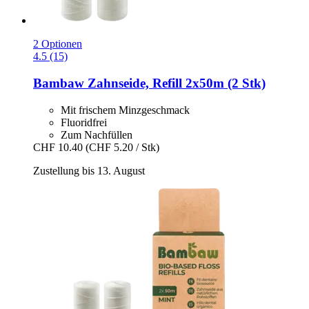
2 Optionen
4.5 (15)
Bambaw
Zahnseide, Refill 2x50m (2 Stk)
Mit frischem Minzgeschmack
Fluoridfrei
Zum Nachfüllen
CHF 10.40
(CHF 5.20 / Stk)
Zustellung bis 13. August