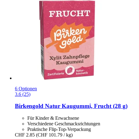
6 Optionen
3.6 (25)
Birkengold
Natur Kaugummi, Frucht (28 g)
Für Kinder & Erwachsene
Verschiedene Geschmacksrichtungen
Praktische Flip-Top-Verpackung
CHF 2.85
(CHF 101.79 / kg)