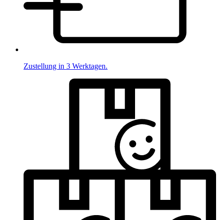
Zustellung in 3 Werktagen.