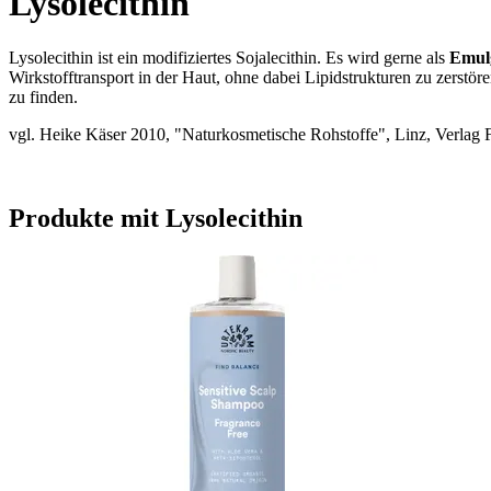
Lysolecithin
Lysolecithin ist ein modifiziertes Sojalecithin. Es wird gerne als
Emulg
Wirkstofftransport in der Haut, ohne dabei Lipidstrukturen zu zerstöre
zu finden.
vgl. Heike Käser 2010, "Naturkosmetische Rohstoffe", Linz, Verlag 
Produkte mit Lysolecithin