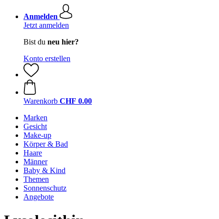
Anmelden
Jetzt anmelden
Bist du
neu hier?
Konto erstellen
Warenkorb
CHF 0.00
Marken
Gesicht
Make-up
Körper & Bad
Haare
Männer
Baby & Kind
Themen
Sonnenschutz
Angebote