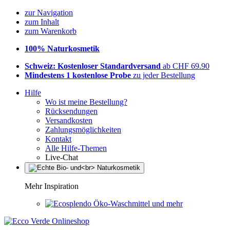
zur Navigation
zum Inhalt
zum Warenkorb
100% Naturkosmetik
Schweiz: Kostenloser Standardversand
ab CHF 69.90
Mindestens 1 kostenlose Probe
zu jeder Bestellung
Hilfe
Wo ist meine Bestellung?
Rücksendungen
Versandkosten
Zahlungsmöglichkeiten
Kontakt
Alle Hilfe-Themen
Live-Chat
Mehr Inspiration
Öko-Waschmittel und mehr