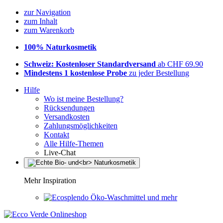
zur Navigation
zum Inhalt
zum Warenkorb
100% Naturkosmetik
Schweiz: Kostenloser Standardversand
ab CHF 69.90
Mindestens 1 kostenlose Probe
zu jeder Bestellung
Hilfe
Wo ist meine Bestellung?
Rücksendungen
Versandkosten
Zahlungsmöglichkeiten
Kontakt
Alle Hilfe-Themen
Live-Chat
Mehr Inspiration
Öko-Waschmittel und mehr