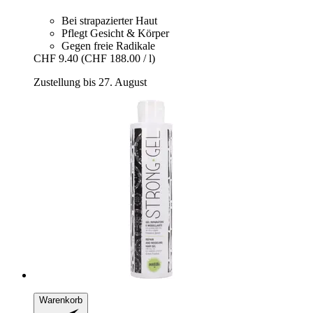
Bei strapazierter Haut
Pflegt Gesicht & Körper
Gegen freie Radikale
CHF 9.40
(CHF 188.00 / l)
Zustellung bis 27. August
Warenkorb