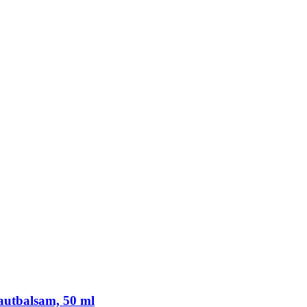
utbalsam, 50 ml