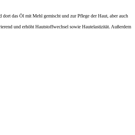
 dort das Öl mit Mehl gemischt und zur Pflege der Haut, aber auch
tivierend und erhöht Hautstoffwechsel sowie Hautelastizität. Außerdem