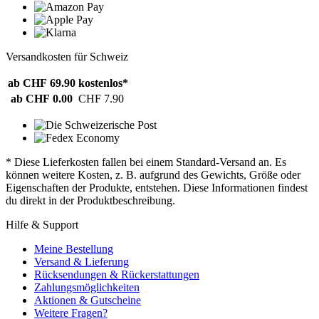
Versandkosten für Schweiz
ab CHF 69.90
kostenlos*
ab CHF 0.00
CHF 7.90
* Diese Lieferkosten fallen bei einem Standard-Versand an. Es
können weitere Kosten, z. B. aufgrund des Gewichts, Größe oder
Eigenschaften der Produkte, entstehen. Diese Informationen findest
du direkt in der Produktbeschreibung.
Hilfe & Support
Meine Bestellung
Versand & Lieferung
Rücksendungen & Rückerstattungen
Zahlungsmöglichkeiten
Aktionen & Gutscheine
Weitere Fragen?