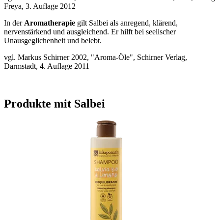
Freya, 3. Auflage 2012
In der
Aromatherapie
gilt Salbei als anregend, klärend,
nervenstärkend und ausgleichend. Er hilft bei seelischer
Unausgeglichenheit und belebt.
vgl. Markus Schirner 2002, "Aroma-Öle", Schirner Verlag,
Darmstadt, 4. Auflage 2011
Produkte mit Salbei