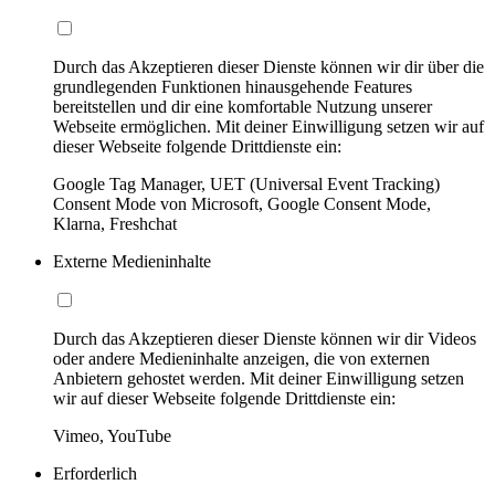
Durch das Akzeptieren dieser Dienste können wir dir über die
grundlegenden Funktionen hinausgehende Features
bereitstellen und dir eine komfortable Nutzung unserer
Webseite ermöglichen. Mit deiner Einwilligung setzen wir auf
dieser Webseite folgende Drittdienste ein:
Google Tag Manager, UET (Universal Event Tracking)
Consent Mode von Microsoft, Google Consent Mode,
Klarna, Freshchat
Externe Medieninhalte
Durch das Akzeptieren dieser Dienste können wir dir Videos
oder andere Medieninhalte anzeigen, die von externen
Anbietern gehostet werden. Mit deiner Einwilligung setzen
wir auf dieser Webseite folgende Drittdienste ein:
Vimeo, YouTube
Erforderlich