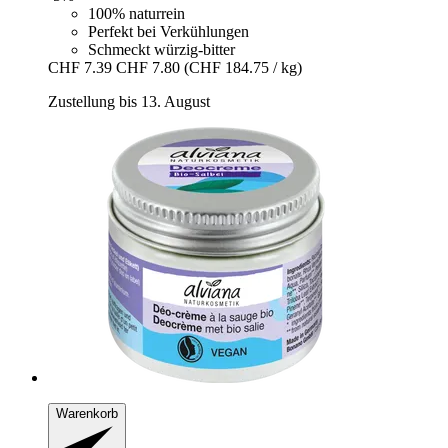
100% naturrein
Perfekt bei Verkühlungen
Schmeckt würzig-bitter
CHF 7.39
CHF 7.80
(CHF 184.75 / kg)
Zustellung bis 13. August
Warenkorb