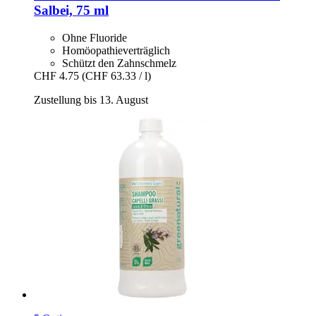
Salbei, 75 ml
Ohne Fluoride
Homöopathieverträglich
Schützt den Zahnschmelz
CHF 4.75
(CHF 63.33 / l)
Zustellung bis 13. August