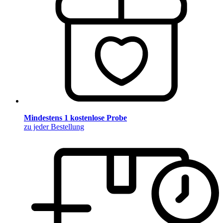
Mindestens 1 kostenlose Probe
zu jeder Bestellung