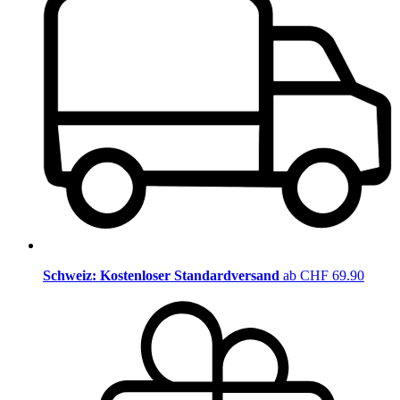
Schweiz: Kostenloser Standardversand
ab CHF 69.90