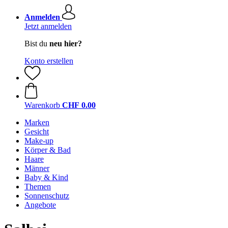
Anmelden
Jetzt anmelden
Bist du
neu hier?
Konto erstellen
Warenkorb
CHF 0.00
Marken
Gesicht
Make-up
Körper & Bad
Haare
Männer
Baby & Kind
Themen
Sonnenschutz
Angebote