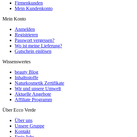
Firmenkunden
Mein Kundenkonto
Mein Konto
Anmelden
Registrieren
Passwort vergessen?
Wo ist meine Lieferung?
Gutschein einlösen
Wissenswertes
beauty Blog
Inhaltsstoffe
Naturkosmetik Zertifikate
Wir und unsere Umwelt
Aktuelle Angebote
Affiliate Programm
Über Ecco Verde
Über uns
Unsere Gruppe
Kontakt
Freie Jobs