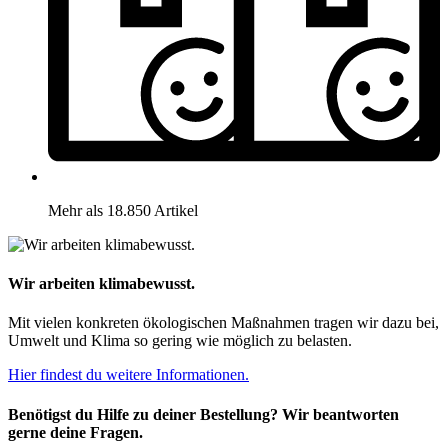
Mehr als 18.850 Artikel
Wir arbeiten klimabewusst.
Mit vielen konkreten ökologischen Maßnahmen tragen wir dazu bei,
Umwelt und Klima so gering wie möglich zu belasten.
Hier findest du weitere Informationen.
Benötigst du Hilfe zu deiner Bestellung? Wir beantworten
gerne deine Fragen.