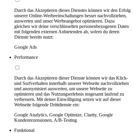
Durch das Akzeptieren dieses Dienstes können wir den Erfolg
unserer Online-Werbeeinschaltungen besser nachvollziehen,
auswerten und unser Werbeangebot optimieren. Dazu
gleichen wir deine verschlüsselten personenbezogenen Daten
mit folgenden externen Anbietenden ab, sofern du deren
Dienste bereits nutzt:
Google Ads
Performance
Durch das Akzeptieren dieser Dienste können wir das Klick-
und Surfverhalten innerhalb unserer Webseite nachvollziehen
und anonymisiert auswerten, um unsere Webseite zu
optimieren und das Nutzungserlebnis insgesamt laufend zu
verbessern. Mit deiner Einwilligung setzen wir auf dieser
Webseite folgende Drittdienste ein:
Google Analytics, Google Optimize, Clarity, Google
Kundenrezensionen, A/B-Testing
Funktional