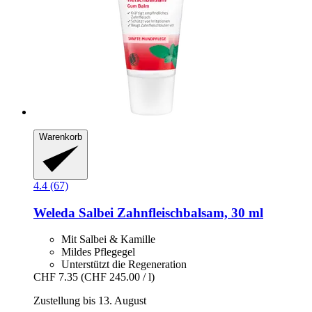
Warenkorb
4.4 (67)
Weleda
Salbei Zahnfleischbalsam, 30 ml
Mit Salbei & Kamille
Mildes Pflegegel
Unterstützt die Regeneration
CHF 7.35
(CHF 245.00 / l)
Zustellung bis 13. August