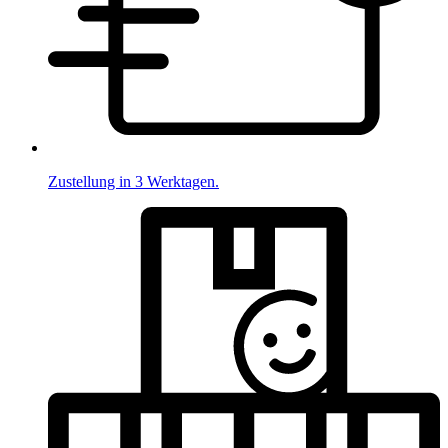
Zustellung in 3 Werktagen.