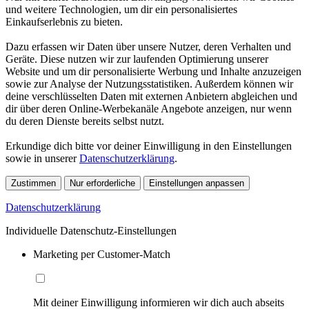
und weitere Technologien, um dir ein personalisiertes
Einkaufserlebnis zu bieten.
Dazu erfassen wir Daten über unsere Nutzer, deren Verhalten und
Geräte. Diese nutzen wir zur laufenden Optimierung unserer
Website und um dir personalisierte Werbung und Inhalte anzuzeigen
sowie zur Analyse der Nutzungsstatistiken. Außerdem können wir
deine verschlüsselten Daten mit externen Anbietern abgleichen und
dir über deren Online-Werbekanäle Angebote anzeigen, nur wenn
du deren Dienste bereits selbst nutzt.
Erkundige dich bitte vor deiner Einwilligung in den Einstellungen
sowie in unserer
Datenschutzerklärung
.
Zustimmen
Nur erforderliche
Einstellungen anpassen
Datenschutzerklärung
Individuelle Datenschutz-Einstellungen
Marketing per Customer-Match
Mit deiner Einwilligung informieren wir dich auch abseits