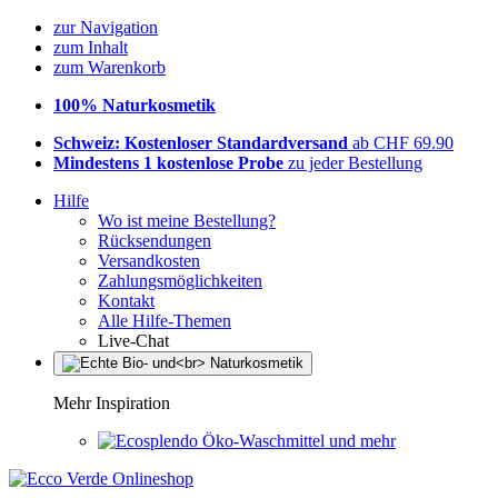
zur Navigation
zum Inhalt
zum Warenkorb
100% Naturkosmetik
Schweiz: Kostenloser Standardversand
ab CHF 69.90
Mindestens 1 kostenlose Probe
zu jeder Bestellung
Hilfe
Wo ist meine Bestellung?
Rücksendungen
Versandkosten
Zahlungsmöglichkeiten
Kontakt
Alle Hilfe-Themen
Live-Chat
Mehr Inspiration
Öko-Waschmittel und mehr