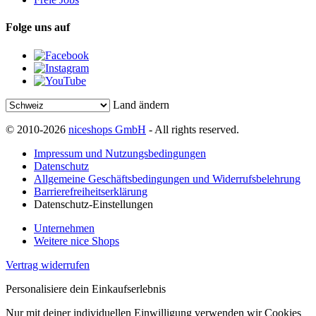
Folge uns auf
Land ändern
© 2010-2026
niceshops GmbH
- All rights reserved.
Impressum und Nutzungsbedingungen
Datenschutz
Allgemeine Geschäftsbedingungen und Widerrufsbelehrung
Barrierefreiheitserklärung
Datenschutz-Einstellungen
Unternehmen
Weitere nice Shops
Vertrag widerrufen
Personalisiere dein Einkaufserlebnis
Nur mit deiner individuellen Einwilligung verwenden wir Cookies