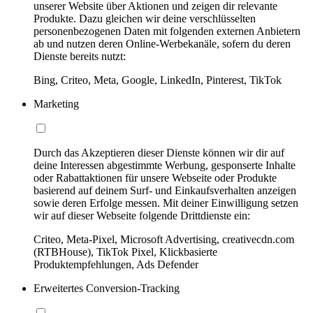
unserer Website über Aktionen und zeigen dir relevante
Produkte. Dazu gleichen wir deine verschlüsselten
personenbezogenen Daten mit folgenden externen Anbietern
ab und nutzen deren Online-Werbekanäle, sofern du deren
Dienste bereits nutzt:
Bing, Criteo, Meta, Google, LinkedIn, Pinterest, TikTok
Marketing
Durch das Akzeptieren dieser Dienste können wir dir auf
deine Interessen abgestimmte Werbung, gesponserte Inhalte
oder Rabattaktionen für unsere Webseite oder Produkte
basierend auf deinem Surf- und Einkaufsverhalten anzeigen
sowie deren Erfolge messen. Mit deiner Einwilligung setzen
wir auf dieser Webseite folgende Drittdienste ein:
Criteo, Meta-Pixel, Microsoft Advertising, creativecdn.com
(RTBHouse), TikTok Pixel, Klickbasierte
Produktempfehlungen, Ads Defender
Erweitertes Conversion-Tracking