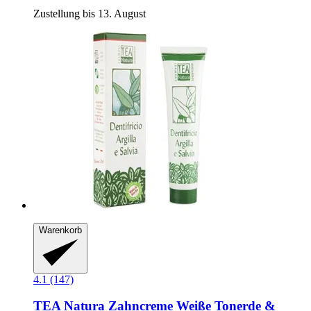
Zustellung bis 13. August
Warenkorb
4.1 (147)
TEA Natura
Zahncreme Weiße Tonerde &