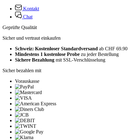
Kontakt
Chat
Geprüfte Qualität
Sicher und vertraut einkaufen
Schweiz: Kostenloser Standardversand
ab CHF 69.90
Mindestens 1 kostenlose Probe
zu jeder Bestellung
Sichere Bezahlung
mit SSL-Verschlüsselung
Sicher bezahlen mit
Vorauskasse