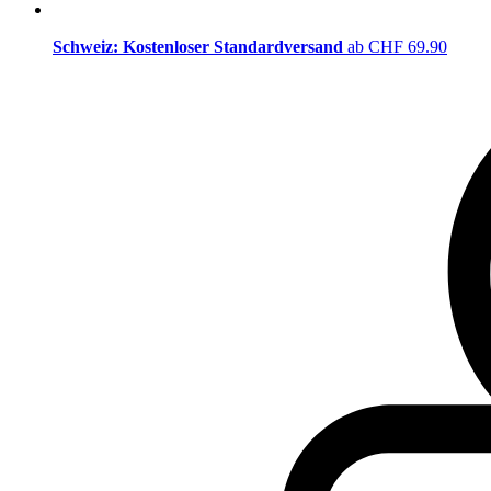
Schweiz: Kostenloser Standardversand
ab CHF 69.90