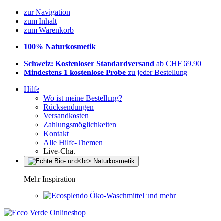
zur Navigation
zum Inhalt
zum Warenkorb
100% Naturkosmetik
Schweiz: Kostenloser Standardversand
ab CHF 69.90
Mindestens 1 kostenlose Probe
zu jeder Bestellung
Hilfe
Wo ist meine Bestellung?
Rücksendungen
Versandkosten
Zahlungsmöglichkeiten
Kontakt
Alle Hilfe-Themen
Live-Chat
Mehr Inspiration
Öko-Waschmittel und mehr