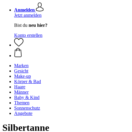
Anmelden
Jetzt anmelden
Bist du
neu hier?
Konto erstellen
Marken
Gesicht
Make-up
Körper & Bad
Haare
Männer
Baby & Kind
Themen
Sonnenschutz
Angebote
Silbertanne