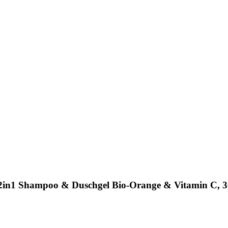
2in1 Shampoo & Duschgel Bio-Orange & Vitamin C, 3