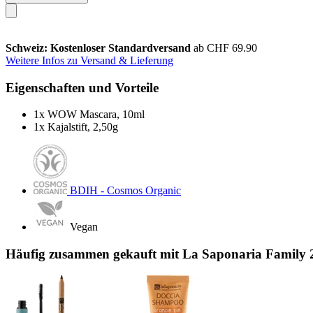
Schweiz: Kostenloser Standardversand
ab CHF 69.90
Weitere Infos zu Versand & Lieferung
Eigenschaften und Vorteile
1x WOW Mascara, 10ml
1x Kajalstift, 2,50g
BDIH - Cosmos Organic
Vegan
Häufig zusammen gekauft mit La Saponaria Family 