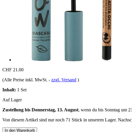
CHF 21.00
(Alle Preise inkl. MwSt.
-
zzgl. Versand
)
Inhalt:
1 Set
Auf Lager
Zustellung bis Donnerstag, 13. August
, wenn du bis
Sonntag um 2
Von diesem Artikel sind nur noch 71 Stück in unserem Lager. Nachschu
In den Warenkorb