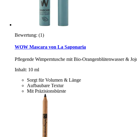
Bewertung:
(1)
WOW Mascara von La Saponaria
Pflegende Wimperntusche mit Bio-Orangenblütenwasser & Joj
Inhalt: 10 ml
Sorgt für Volumen & Länge
Aufbaubare Textur
Mit Präzisionsbürste