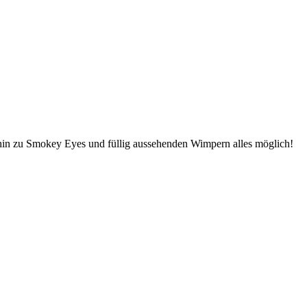
 hin zu Smokey Eyes und füllig aussehenden Wimpern alles möglich!