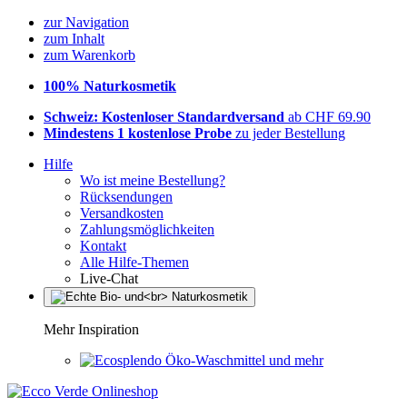
zur Navigation
zum Inhalt
zum Warenkorb
100% Naturkosmetik
Schweiz: Kostenloser Standardversand
ab CHF 69.90
Mindestens 1 kostenlose Probe
zu jeder Bestellung
Hilfe
Wo ist meine Bestellung?
Rücksendungen
Versandkosten
Zahlungsmöglichkeiten
Kontakt
Alle Hilfe-Themen
Live-Chat
Mehr Inspiration
Öko-Waschmittel und mehr