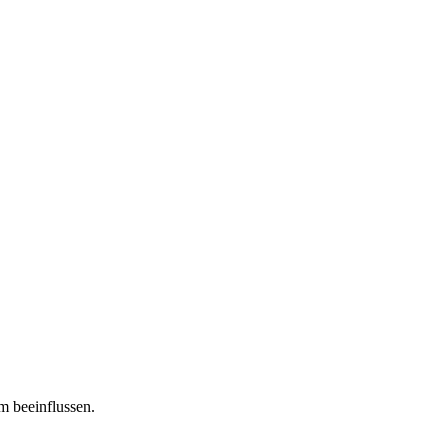
m beeinflussen.