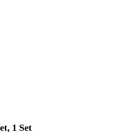
t, 1 Set