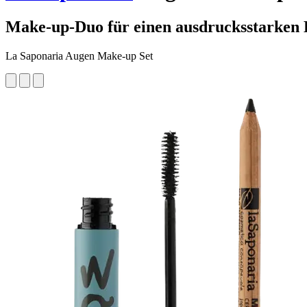
Make-up-Duo für einen ausdrucksstarken 
La Saponaria Augen Make-up Set