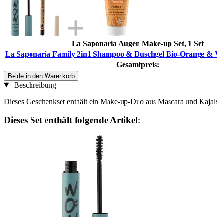
La Saponaria Augen Make-up Set, 1 Set
La Saponaria Family 2in1 Shampoo & Duschgel Bio-Orange & V
Gesamtpreis:
Beide in den Warenkorb
Beschreibung
Dieses Geschenkset enthält ein Make-up-Duo aus Mascara und Kajalst
Dieses Set enthält folgende Artikel: