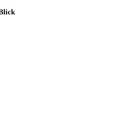
Blick