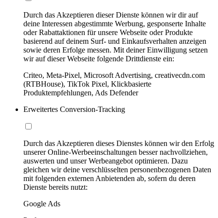
Durch das Akzeptieren dieser Dienste können wir dir auf
deine Interessen abgestimmte Werbung, gesponserte Inhalte
oder Rabattaktionen für unsere Webseite oder Produkte
basierend auf deinem Surf- und Einkaufsverhalten anzeigen
sowie deren Erfolge messen. Mit deiner Einwilligung setzen
wir auf dieser Webseite folgende Drittdienste ein:
Criteo, Meta-Pixel, Microsoft Advertising, creativecdn.com
(RTBHouse), TikTok Pixel, Klickbasierte
Produktempfehlungen, Ads Defender
Erweitertes Conversion-Tracking
Durch das Akzeptieren dieses Dienstes können wir den Erfolg
unserer Online-Werbeeinschaltungen besser nachvollziehen,
auswerten und unser Werbeangebot optimieren. Dazu
gleichen wir deine verschlüsselten personenbezogenen Daten
mit folgenden externen Anbietenden ab, sofern du deren
Dienste bereits nutzt:
Google Ads