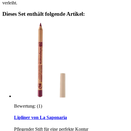
verleiht.
Dieses Set enthält folgende Artikel:
Bewertung:
(1)
Lipliner von La Saponaria
Pflegender Stift für eine perfekte Kontur