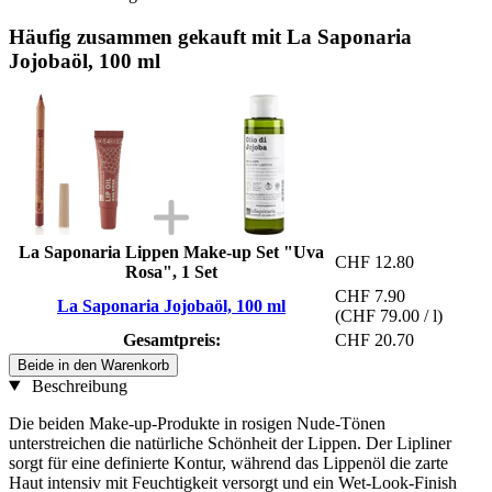
Häufig zusammen gekauft mit La Saponaria
Jojobaöl, 100 ml
La Saponaria Lippen Make-up Set "Uva
CHF 12.80
Rosa", 1 Set
CHF 7.90
La Saponaria Jojobaöl, 100 ml
(CHF 79.00 / l)
Gesamtpreis:
CHF 20.70
Beide in den Warenkorb
Beschreibung
Die beiden Make-up-Produkte in rosigen Nude-Tönen
unterstreichen die natürliche Schönheit der Lippen. Der Lipliner
sorgt für eine definierte Kontur, während das Lippenöl die zarte
Haut intensiv mit Feuchtigkeit versorgt und ein Wet-Look-Finish