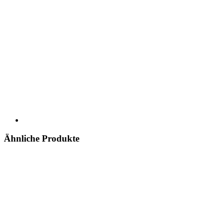
Ähnliche Produkte