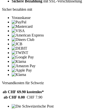
Sichere Bezahlung
mit SSL-Verschlüsselung
Sicher bezahlen mit
Vorauskasse
Versandkosten für Schweiz
ab CHF 69.90
kostenlos*
ab CHF 0.00
CHF 7.90