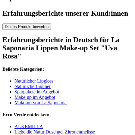
Erfahrungsberichte unserer Kund:innen
Dieses Produkt bewerten
Erfahrungsberichte in Deutsch für La
Saponaria Lippen Make-up Set "Uva
Rosa"
Beliebte Kategorien:
Natürlicher Lipgloss
Natürliche Lipliner
Sparpakete im Angebot
Make-up im Angebot
Make-up von La Saponaria
Ecco Verde entdecken:
ALKEMILLA
Liebe die Natur Duschgel Zitronenmelisse