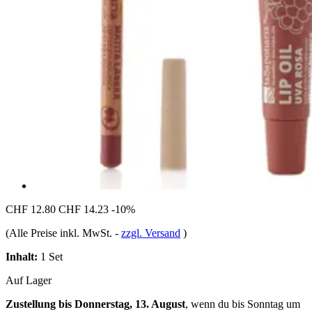
CHF 12.80
CHF 14.23
-10%
(Alle Preise inkl. MwSt.
-
zzgl. Versand
)
Inhalt:
1 Set
Auf Lager
Zustellung bis Donnerstag, 13. August
, wenn du bis
Sonntag um