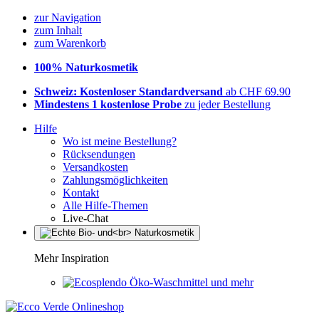
zur Navigation
zum Inhalt
zum Warenkorb
100% Naturkosmetik
Schweiz: Kostenloser Standardversand
ab CHF 69.90
Mindestens 1 kostenlose Probe
zu jeder Bestellung
Hilfe
Wo ist meine Bestellung?
Rücksendungen
Versandkosten
Zahlungsmöglichkeiten
Kontakt
Alle Hilfe-Themen
Live-Chat
Mehr Inspiration
Öko-Waschmittel und mehr