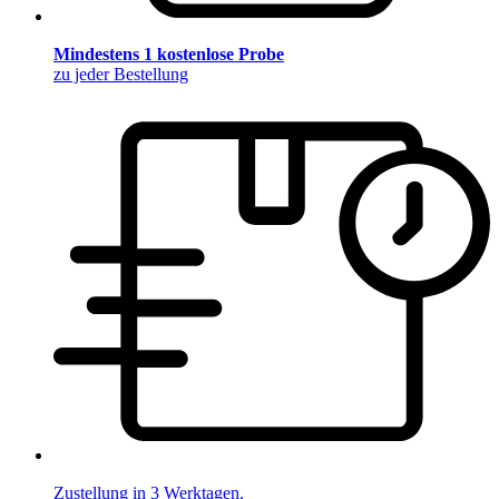
Mindestens 1 kostenlose Probe
zu jeder Bestellung
Zustellung in 3 Werktagen.