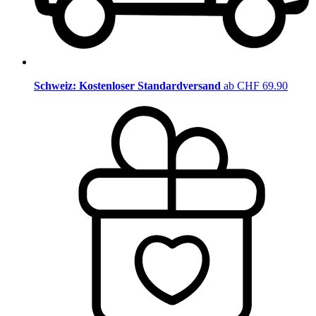
Schweiz: Kostenloser Standardversand
ab CHF 69.90