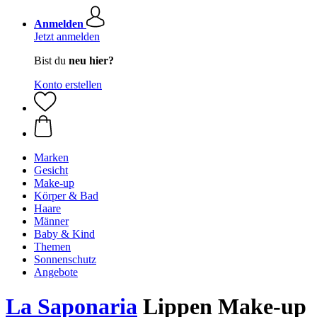
Anmelden
Jetzt anmelden
Bist du
neu hier?
Konto erstellen
Marken
Gesicht
Make-up
Körper & Bad
Haare
Männer
Baby & Kind
Themen
Sonnenschutz
Angebote
La Saponaria
Lippen Make-up