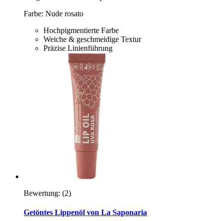
Farbe: Nude rosato
Hochpigmentierte Farbe
Weiche & geschmeidige Textur
Präzise Linienführung
Bewertung:
(2)
Getöntes Lippenöl von La Saponaria