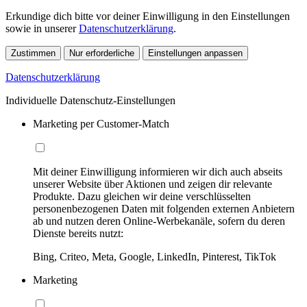
Erkundige dich bitte vor deiner Einwilligung in den Einstellungen
sowie in unserer
Datenschutzerklärung
.
Zustimmen
Nur erforderliche
Einstellungen anpassen
Datenschutzerklärung
Individuelle Datenschutz-Einstellungen
Marketing per Customer-Match
Mit deiner Einwilligung informieren wir dich auch abseits
unserer Website über Aktionen und zeigen dir relevante
Produkte. Dazu gleichen wir deine verschlüsselten
personenbezogenen Daten mit folgenden externen Anbietern
ab und nutzen deren Online-Werbekanäle, sofern du deren
Dienste bereits nutzt:
Bing, Criteo, Meta, Google, LinkedIn, Pinterest, TikTok
Marketing