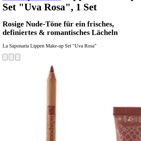
Set "Uva Rosa", 1 Set
Rosige Nude-Töne für ein frisches,
definiertes & romantisches Lächeln
La Saponaria Lippen Make-up Set "Uva Rosa"