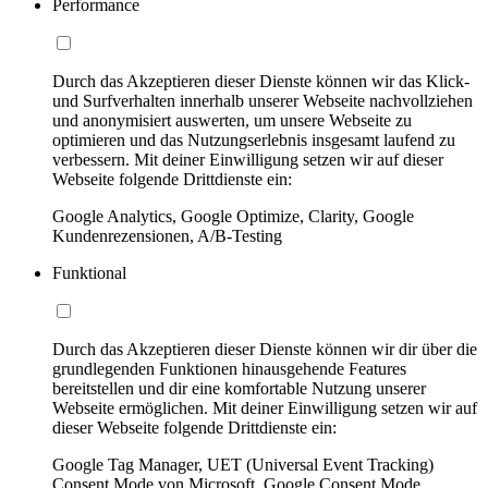
Performance
Durch das Akzeptieren dieser Dienste können wir das Klick-
und Surfverhalten innerhalb unserer Webseite nachvollziehen
und anonymisiert auswerten, um unsere Webseite zu
optimieren und das Nutzungserlebnis insgesamt laufend zu
verbessern. Mit deiner Einwilligung setzen wir auf dieser
Webseite folgende Drittdienste ein:
Google Analytics, Google Optimize, Clarity, Google
Kundenrezensionen, A/B-Testing
Funktional
Durch das Akzeptieren dieser Dienste können wir dir über die
grundlegenden Funktionen hinausgehende Features
bereitstellen und dir eine komfortable Nutzung unserer
Webseite ermöglichen. Mit deiner Einwilligung setzen wir auf
dieser Webseite folgende Drittdienste ein:
Google Tag Manager, UET (Universal Event Tracking)
Consent Mode von Microsoft, Google Consent Mode,