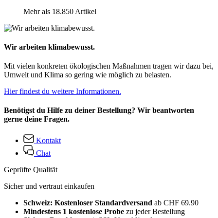
Mehr als 18.850 Artikel
Wir arbeiten klimabewusst.
Mit vielen konkreten ökologischen Maßnahmen tragen wir dazu bei,
Umwelt und Klima so gering wie möglich zu belasten.
Hier findest du weitere Informationen.
Benötigst du Hilfe zu deiner Bestellung? Wir beantworten
gerne deine Fragen.
Kontakt
Chat
Geprüfte Qualität
Sicher und vertraut einkaufen
Schweiz: Kostenloser Standardversand
ab CHF 69.90
Mindestens 1 kostenlose Probe
zu jeder Bestellung