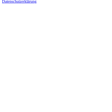
Datenschutzerklärung