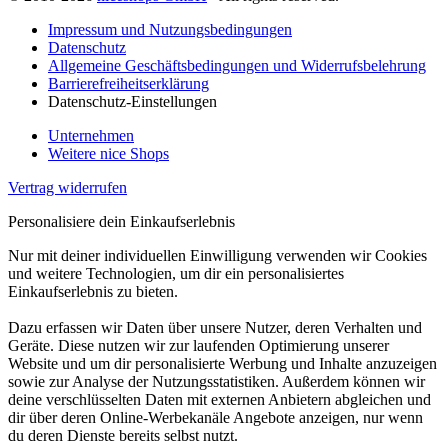
Impressum und Nutzungsbedingungen
Datenschutz
Allgemeine Geschäftsbedingungen und Widerrufsbelehrung
Barrierefreiheitserklärung
Datenschutz-Einstellungen
Unternehmen
Weitere nice Shops
Vertrag widerrufen
Personalisiere dein Einkaufserlebnis
Nur mit deiner individuellen Einwilligung verwenden wir Cookies
und weitere Technologien, um dir ein personalisiertes
Einkaufserlebnis zu bieten.
Dazu erfassen wir Daten über unsere Nutzer, deren Verhalten und
Geräte. Diese nutzen wir zur laufenden Optimierung unserer
Website und um dir personalisierte Werbung und Inhalte anzuzeigen
sowie zur Analyse der Nutzungsstatistiken. Außerdem können wir
deine verschlüsselten Daten mit externen Anbietern abgleichen und
dir über deren Online-Werbekanäle Angebote anzeigen, nur wenn
du deren Dienste bereits selbst nutzt.