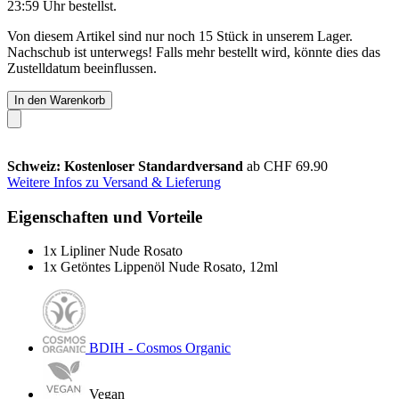
23:59 Uhr
bestellst.
Von diesem Artikel sind nur noch 15 Stück in unserem Lager.
Nachschub ist unterwegs! Falls mehr bestellt wird, könnte dies das
Zustelldatum beeinflussen.
In den Warenkorb
Schweiz: Kostenloser Standardversand
ab CHF 69.90
Weitere Infos zu Versand & Lieferung
Eigenschaften und Vorteile
1x Lipliner Nude Rosato
1x Getöntes Lippenöl Nude Rosato, 12ml
BDIH - Cosmos Organic
Vegan