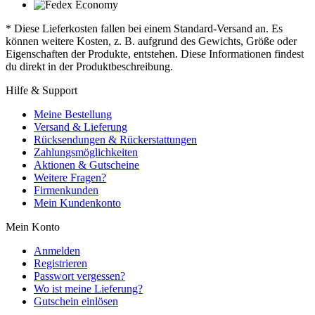
* Diese Lieferkosten fallen bei einem Standard-Versand an. Es
können weitere Kosten, z. B. aufgrund des Gewichts, Größe oder
Eigenschaften der Produkte, entstehen. Diese Informationen findest
du direkt in der Produktbeschreibung.
Hilfe & Support
Meine Bestellung
Versand & Lieferung
Rücksendungen & Rückerstattungen
Zahlungsmöglichkeiten
Aktionen & Gutscheine
Weitere Fragen?
Firmenkunden
Mein Kundenkonto
Mein Konto
Anmelden
Registrieren
Passwort vergessen?
Wo ist meine Lieferung?
Gutschein einlösen