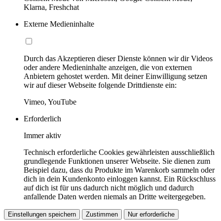
Klarna, Freshchat
Externe Medieninhalte
Durch das Akzeptieren dieser Dienste können wir dir Videos
oder andere Medieninhalte anzeigen, die von externen
Anbietern gehostet werden. Mit deiner Einwilligung setzen
wir auf dieser Webseite folgende Drittdienste ein:
Vimeo, YouTube
Erforderlich
Immer aktiv
Technisch erforderliche Cookies gewährleisten ausschließlich
grundlegende Funktionen unserer Webseite. Sie dienen zum
Beispiel dazu, dass du Produkte im Warenkorb sammeln oder
dich in dein Kundenkonto einloggen kannst. Ein Rückschluss
auf dich ist für uns dadurch nicht möglich und dadurch
anfallende Daten werden niemals an Dritte weitergegeben.
Einstellungen speichern
Zustimmen
Nur erforderliche