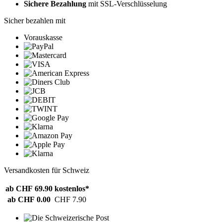
Sichere Bezahlung
mit SSL-Verschlüsselung
Sicher bezahlen mit
Vorauskasse
Versandkosten für Schweiz
ab CHF 69.90
kostenlos*
ab CHF 0.00
CHF 7.90