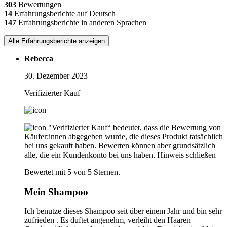
303
Bewertungen
14
Erfahrungsberichte auf Deutsch
147
Erfahrungsberichte in anderen Sprachen
Alle Erfahrungsberichte anzeigen
Rebecca
30. Dezember 2023
Verifizierter Kauf
"Verifizierter Kauf“ bedeutet, dass die Bewertung von
Käufer:innen abgegeben wurde, die dieses Produkt tatsächlich
bei uns gekauft haben. Bewerten können aber grundsätzlich
alle, die ein Kundenkonto bei uns haben.
Hinweis schließen
Bewertet mit 5 von 5 Sternen.
Mein Shampoo
Ich benutze dieses Shampoo seit über einem Jahr und bin sehr
zufrieden . Es duftet angenehm, verleiht den Haaren