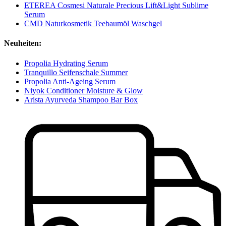
ETEREA Cosmesi Naturale Precious Lift&Light Sublime
Serum
CMD Naturkosmetik Teebaumöl Waschgel
Neuheiten:
Propolia Hydrating Serum
Tranquillo Seifenschale Summer
Propolia Anti-Ageing Serum
Niyok Conditioner Moisture & Glow
Arista Ayurveda Shampoo Bar Box