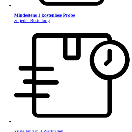
Mindestens 1 kostenlose Probe
zu jeder Bestellung
Zustellung in 3 Werktagen.