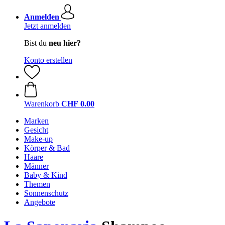
Anmelden
Jetzt anmelden
Bist du
neu hier?
Konto erstellen
Warenkorb
CHF 0.00
Marken
Gesicht
Make-up
Körper & Bad
Haare
Männer
Baby & Kind
Themen
Sonnenschutz
Angebote