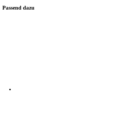
Passend dazu