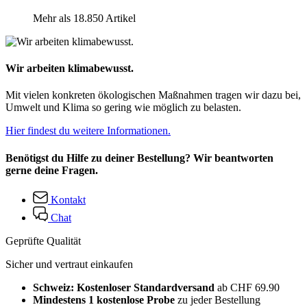
Mehr als 18.850 Artikel
Wir arbeiten klimabewusst.
Mit vielen konkreten ökologischen Maßnahmen tragen wir dazu bei,
Umwelt und Klima so gering wie möglich zu belasten.
Hier findest du weitere Informationen.
Benötigst du Hilfe zu deiner Bestellung? Wir beantworten
gerne deine Fragen.
Kontakt
Chat
Geprüfte Qualität
Sicher und vertraut einkaufen
Schweiz: Kostenloser Standardversand
ab CHF 69.90
Mindestens 1 kostenlose Probe
zu jeder Bestellung