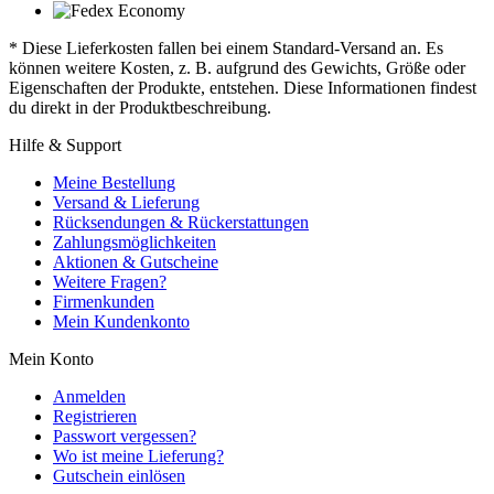
* Diese Lieferkosten fallen bei einem Standard-Versand an. Es
können weitere Kosten, z. B. aufgrund des Gewichts, Größe oder
Eigenschaften der Produkte, entstehen. Diese Informationen findest
du direkt in der Produktbeschreibung.
Hilfe & Support
Meine Bestellung
Versand & Lieferung
Rücksendungen & Rückerstattungen
Zahlungsmöglichkeiten
Aktionen & Gutscheine
Weitere Fragen?
Firmenkunden
Mein Kundenkonto
Mein Konto
Anmelden
Registrieren
Passwort vergessen?
Wo ist meine Lieferung?
Gutschein einlösen