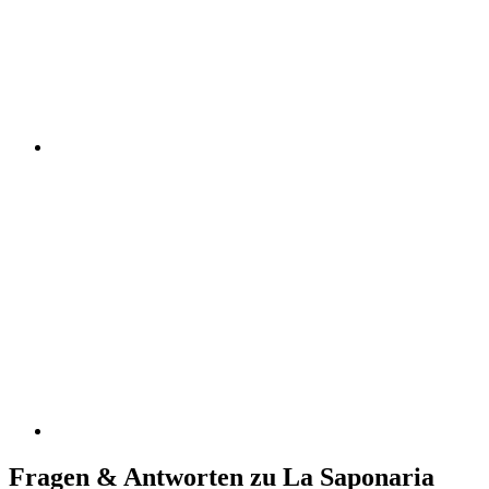
Fragen & Antworten zu La Saponaria