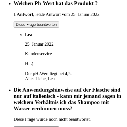
Welchen Ph-Wert hat das Produkt ?
1 Antwort
, letzte Antwort vom 25. Januar 2022
Diese Frage beantworten
Lea
25. Januar 2022
Kundenservice
Hi :)
Der pH-Wert liegt bei 4,5.
Alles Liebe, Lea
Die Anwendungshinweise auf der Flasche sind
nur auf italienisch - kann mir jemand sagen in
welchem Verhältnis ich das Shampoo mit
Wasser verdünnen muss?
Diese Frage wurde noch nicht beantwortet.