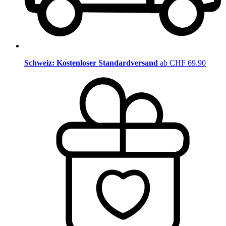
Schweiz: Kostenloser Standardversand
ab CHF 69.90