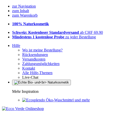
zur Navigation
zum Inhalt
zum Warenkorb
100% Naturkosmetik
Schweiz: Kostenloser Standardversand
ab CHF 69.90
Mindestens 1 kostenlose Probe
zu jeder Bestellung
Hilfe
Wo ist meine Bestellung?
Rücksendungen
Versandkosten
Zahlungsmöglichkeiten
Kontakt
Alle Hilfe-Themen
Live-Chat
Mehr Inspiration
Öko-Waschmittel und mehr