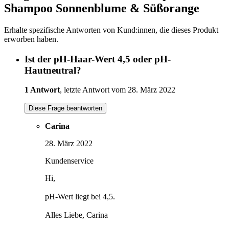
Shampoo Sonnenblume & Süßorange
Erhalte spezifische Antworten von Kund:innen, die dieses Produkt
erworben haben.
Ist der pH-Haar-Wert 4,5 oder pH-
Hautneutral?
1 Antwort
, letzte Antwort vom 28. März 2022
Diese Frage beantworten
Carina
28. März 2022
Kundenservice
Hi,
pH-Wert liegt bei 4,5.
Alles Liebe, Carina