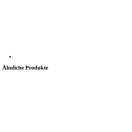
Ähnliche Produkte