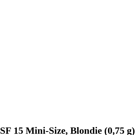
F 15 Mini-Size, Blondie (0,75 g)