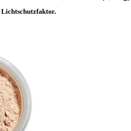
Lichtschutzfaktor.