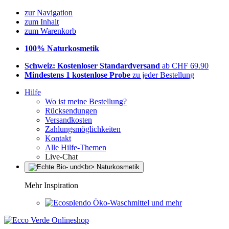
zur Navigation
zum Inhalt
zum Warenkorb
100% Naturkosmetik
Schweiz: Kostenloser Standardversand
ab CHF 69.90
Mindestens 1 kostenlose Probe
zu jeder Bestellung
Hilfe
Wo ist meine Bestellung?
Rücksendungen
Versandkosten
Zahlungsmöglichkeiten
Kontakt
Alle Hilfe-Themen
Live-Chat
Mehr Inspiration
Öko-Waschmittel und mehr