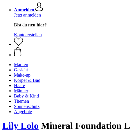
Anmelden
Jetzt anmelden
Bist du
neu hier?
Konto erstellen
Marken
Gesicht
Make-up
Körper & Bad
Haare
Männer
Baby & Kind
Themen
Sonnenschutz
Angebote
Lily Lolo
Mineral Foundation LS