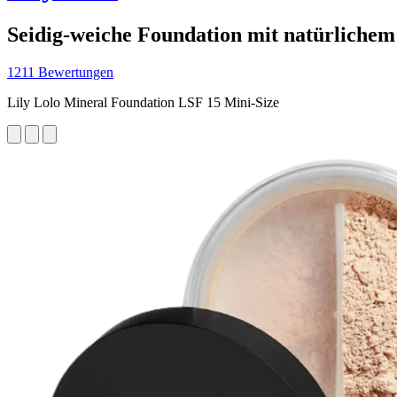
Seidig-weiche Foundation mit natürlichem 
1211 Bewertungen
Lily Lolo Mineral Foundation LSF 15 Mini-Size