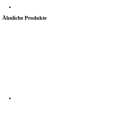
Ähnliche Produkte