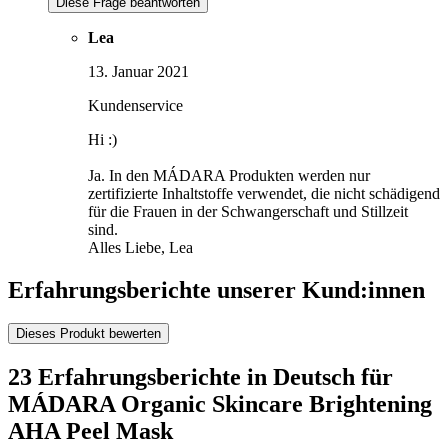
Diese Frage beantworten
Lea
13. Januar 2021
Kundenservice
Hi :)
Ja. In den MÁDARA Produkten werden nur
zertifizierte Inhaltstoffe verwendet, die nicht schädigend
für die Frauen in der Schwangerschaft und Stillzeit
sind.
Alles Liebe, Lea
Erfahrungsberichte unserer Kund:innen
Dieses Produkt bewerten
23 Erfahrungsberichte in Deutsch für
MÁDARA Organic Skincare Brightening
AHA Peel Mask