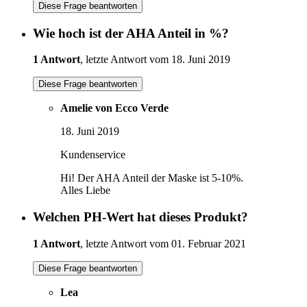
Diese Frage beantworten
Wie hoch ist der AHA Anteil in %?
1 Antwort
, letzte Antwort vom 18. Juni 2019
Diese Frage beantworten
Amelie von Ecco Verde
18. Juni 2019
Kundenservice
Hi! Der AHA Anteil der Maske ist 5-10%.
Alles Liebe
Welchen PH-Wert hat dieses Produkt?
1 Antwort
, letzte Antwort vom 01. Februar 2021
Diese Frage beantworten
Lea