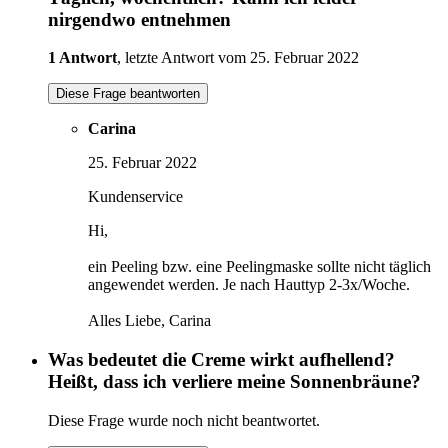
nirgendwo entnehmen
1 Antwort
, letzte Antwort vom 25. Februar 2022
Diese Frage beantworten
Carina
25. Februar 2022
Kundenservice
Hi,
ein Peeling bzw. eine Peelingmaske sollte nicht täglich
angewendet werden. Je nach Hauttyp 2-3x/Woche.
Alles Liebe, Carina
Was bedeutet die Creme wirkt aufhellend?
Heißt, dass ich verliere meine Sonnenbräune?
Diese Frage wurde noch nicht beantwortet.