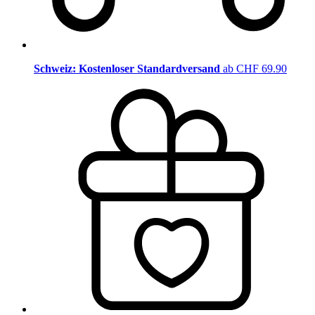
Schweiz: Kostenloser Standardversand
ab CHF 69.90