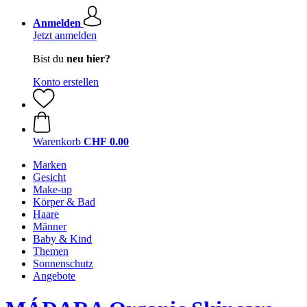
Anmelden
Jetzt anmelden
Bist du
neu hier?
Konto erstellen
Warenkorb
CHF 0.00
Marken
Gesicht
Make-up
Körper & Bad
Haare
Männer
Baby & Kind
Themen
Sonnenschutz
Angebote