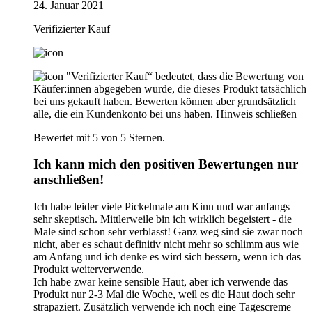
24. Januar 2021
Verifizierter Kauf
"Verifizierter Kauf“ bedeutet, dass die Bewertung von
Käufer:innen abgegeben wurde, die dieses Produkt tatsächlich
bei uns gekauft haben. Bewerten können aber grundsätzlich
alle, die ein Kundenkonto bei uns haben.
Hinweis schließen
Bewertet mit 5 von 5 Sternen.
Ich kann mich den positiven Bewertungen nur
anschließen!
Ich habe leider viele Pickelmale am Kinn und war anfangs
sehr skeptisch. Mittlerweile bin ich wirklich begeistert - die
Male sind schon sehr verblasst! Ganz weg sind sie zwar noch
nicht, aber es schaut definitiv nicht mehr so schlimm aus wie
am Anfang und ich denke es wird sich bessern, wenn ich das
Produkt weiterverwende.
Ich habe zwar keine sensible Haut, aber ich verwende das
Produkt nur 2-3 Mal die Woche, weil es die Haut doch sehr
strapaziert. Zusätzlich verwende ich noch eine Tagescreme