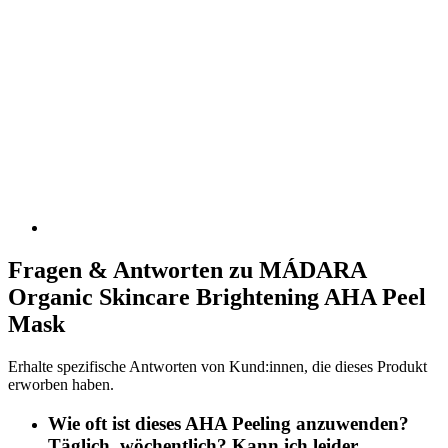
Fragen & Antworten zu MÁDARA
Organic Skincare Brightening AHA Peel
Mask
Erhalte spezifische Antworten von Kund:innen, die dieses Produkt
erworben haben.
Wie oft ist dieses AHA Peeling anzuwenden?
Täglich, wöchentlich? Kann ich leider