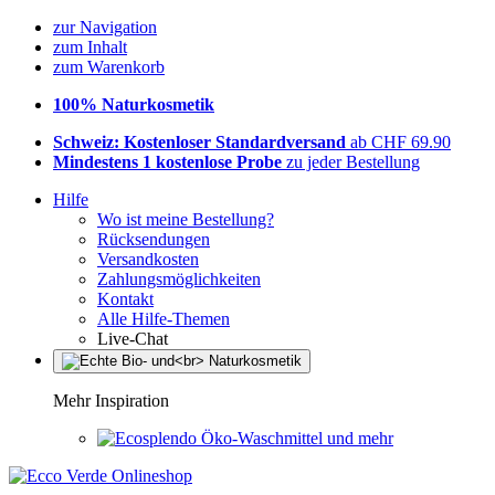
zur Navigation
zum Inhalt
zum Warenkorb
100% Naturkosmetik
Schweiz: Kostenloser Standardversand
ab CHF 69.90
Mindestens 1 kostenlose Probe
zu jeder Bestellung
Hilfe
Wo ist meine Bestellung?
Rücksendungen
Versandkosten
Zahlungsmöglichkeiten
Kontakt
Alle Hilfe-Themen
Live-Chat
Mehr Inspiration
Öko-Waschmittel und mehr