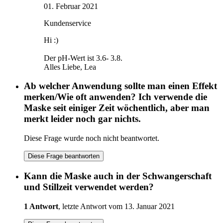
01. Februar 2021
Kundenservice
Hi :)
Der pH-Wert ist 3.6- 3.8.
Alles Liebe, Lea
Ab welcher Anwendung sollte man einen Effekt
merken/Wie oft anwenden? Ich verwende die
Maske seit einiger Zeit wöchentlich, aber man
merkt leider noch gar nichts.
Diese Frage wurde noch nicht beantwortet.
Diese Frage beantworten
Kann die Maske auch in der Schwangerschaft
und Stillzeit verwendet werden?
1 Antwort
, letzte Antwort vom 13. Januar 2021