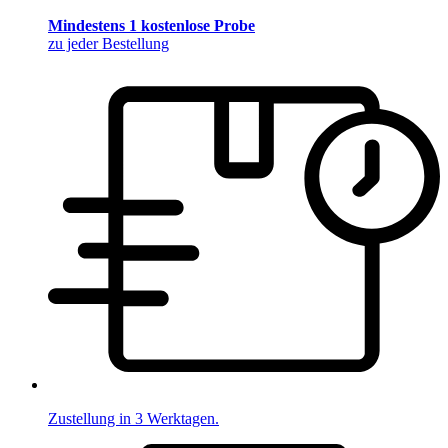
Mindestens 1 kostenlose Probe
zu jeder Bestellung
Zustellung in 3 Werktagen.