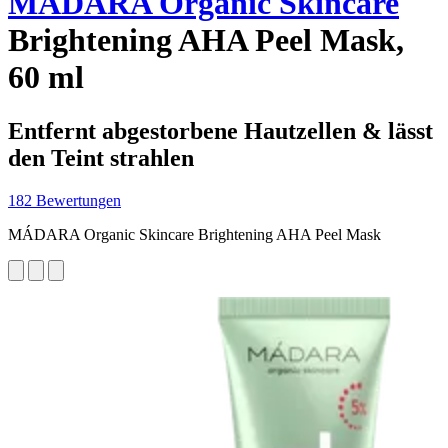
MÁDARA Organic Skincare
Brightening AHA Peel Mask,
60 ml
Entfernt abgestorbene Hautzellen & lässt
den Teint strahlen
182 Bewertungen
MÁDARA Organic Skincare Brightening AHA Peel Mask