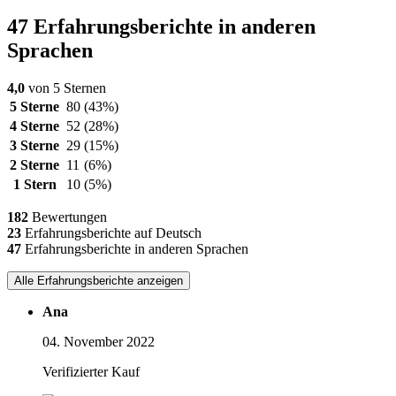
47 Erfahrungsberichte in anderen
Sprachen
4,0
von 5 Sternen
5 Sterne
80
(43%)
4 Sterne
52
(28%)
3 Sterne
29
(15%)
2 Sterne
11
(6%)
1 Stern
10
(5%)
182
Bewertungen
23
Erfahrungsberichte auf Deutsch
47
Erfahrungsberichte in anderen Sprachen
Alle Erfahrungsberichte anzeigen
Ana
04. November 2022
Verifizierter Kauf