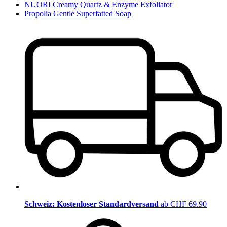
NUORI Creamy Quartz & Enzyme Exfoliator
Propolia Gentle Superfatted Soap
Schweiz: Kostenloser Standardversand
ab CHF 69.90