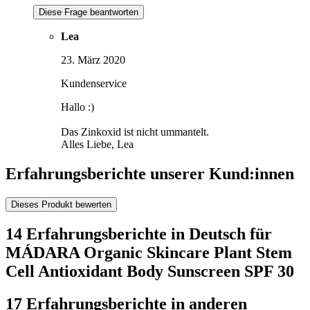
Diese Frage beantworten
Lea
23. März 2020
Kundenservice
Hallo :)
Das Zinkoxid ist nicht ummantelt.
Alles Liebe, Lea
Erfahrungsberichte unserer Kund:innen
Dieses Produkt bewerten
14 Erfahrungsberichte in Deutsch für
MÁDARA Organic Skincare Plant Stem
Cell Antioxidant Body Sunscreen SPF 30
17 Erfahrungsberichte in anderen