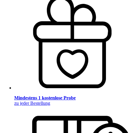
Mindestens 1 kostenlose Probe
zu jeder Bestellung