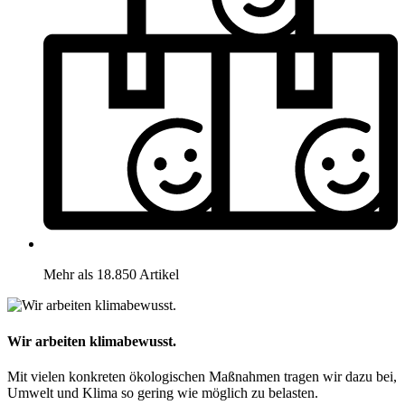
Mehr als 18.850 Artikel
Wir arbeiten klimabewusst.
Mit vielen konkreten ökologischen Maßnahmen tragen wir dazu bei,
Umwelt und Klima so gering wie möglich zu belasten.