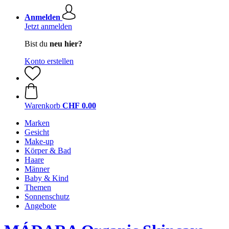
Anmelden
Jetzt anmelden
Bist du
neu hier?
Konto erstellen
Warenkorb
CHF 0.00
Marken
Gesicht
Make-up
Körper & Bad
Haare
Männer
Baby & Kind
Themen
Sonnenschutz
Angebote