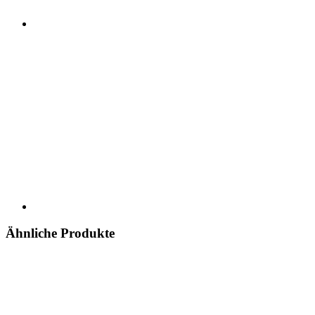
Ähnliche Produkte