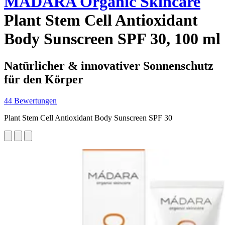
MÁDARA Organic Skincare
Plant Stem Cell Antioxidant
Body Sunscreen SPF 30, 100 ml
Natürlicher & innovativer Sonnenschutz
für den Körper
44 Bewertungen
Plant Stem Cell Antioxidant Body Sunscreen SPF 30