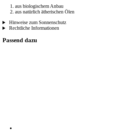
aus biologischem Anbau
aus natürlich ätherischen Ölen
Hinweise zum Sonnenschutz
Rechtliche Informationen
Passend dazu