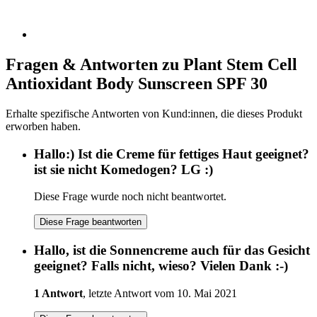
Fragen & Antworten zu Plant Stem Cell
Antioxidant Body Sunscreen SPF 30
Erhalte spezifische Antworten von Kund:innen, die dieses Produkt
erworben haben.
Hallo:) Ist die Creme für fettiges Haut geeignet?
ist sie nicht Komedogen? LG :)
Diese Frage wurde noch nicht beantwortet.
Diese Frage beantworten
Hallo, ist die Sonnencreme auch für das Gesicht
geeignet? Falls nicht, wieso? Vielen Dank :-)
1 Antwort
, letzte Antwort vom 10. Mai 2021