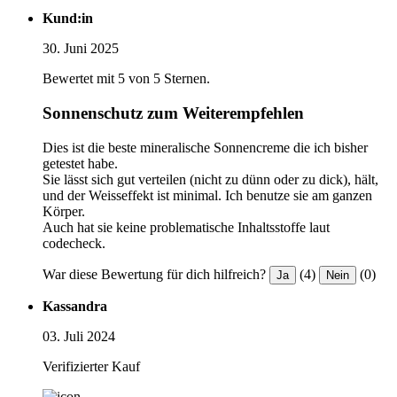
Kund:in
30. Juni 2025
Bewertet mit 5 von 5 Sternen.
Sonnenschutz zum Weiterempfehlen
Dies ist die beste mineralische Sonnencreme die ich bisher
getestet habe.
Sie lässt sich gut verteilen (nicht zu dünn oder zu dick), hält,
und der Weisseffekt ist minimal. Ich benutze sie am ganzen
Körper.
Auch hat sie keine problematische Inhaltsstoffe laut
codecheck.
War diese Bewertung für dich hilfreich?
(4)
(0)
Ja
Nein
Kassandra
03. Juli 2024
Verifizierter Kauf