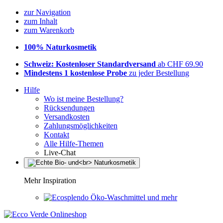
zur Navigation
zum Inhalt
zum Warenkorb
100% Naturkosmetik
Schweiz: Kostenloser Standardversand
ab CHF 69.90
Mindestens 1 kostenlose Probe
zu jeder Bestellung
Hilfe
Wo ist meine Bestellung?
Rücksendungen
Versandkosten
Zahlungsmöglichkeiten
Kontakt
Alle Hilfe-Themen
Live-Chat
Mehr Inspiration
Öko-Waschmittel und mehr