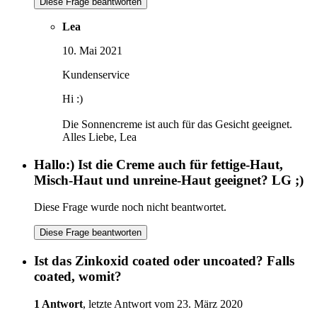
Diese Frage beantworten
Lea
10. Mai 2021
Kundenservice
Hi :)
Die Sonnencreme ist auch für das Gesicht geeignet.
Alles Liebe, Lea
Hallo:) Ist die Creme auch für fettige-Haut,
Misch-Haut und unreine-Haut geeignet? LG ;)
Diese Frage wurde noch nicht beantwortet.
Diese Frage beantworten
Ist das Zinkoxid coated oder uncoated? Falls
coated, womit?
1 Antwort
, letzte Antwort vom 23. März 2020