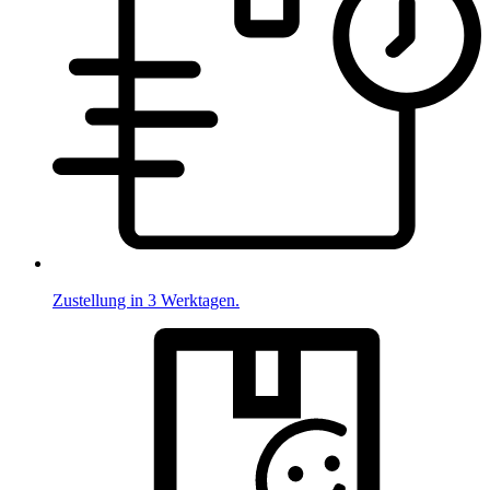
Zustellung in 3 Werktagen.