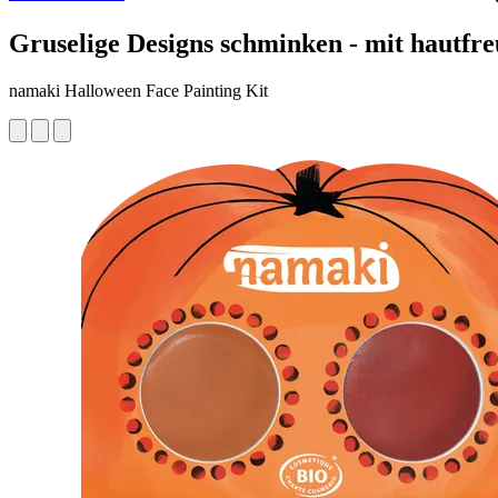
Gruselige Designs schminken - mit hautfr
namaki Halloween Face Painting Kit