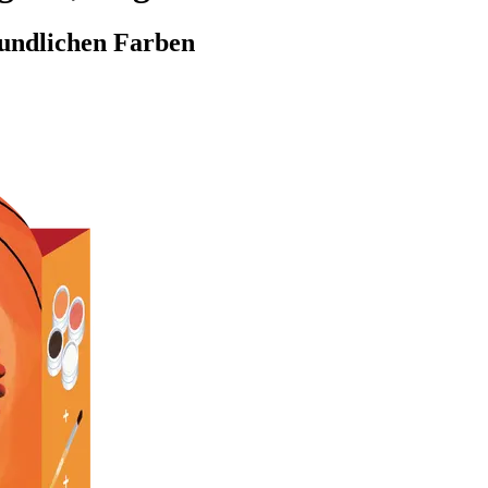
eundlichen Farben