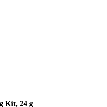
 Kit, 24 g