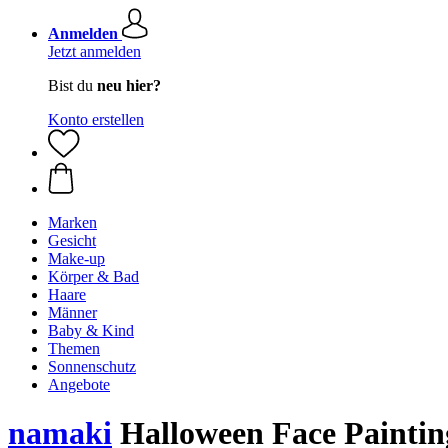
Anmelden
Jetzt anmelden
Bist du
neu hier?
Konto erstellen
Marken
Gesicht
Make-up
Körper & Bad
Haare
Männer
Baby & Kind
Themen
Sonnenschutz
Angebote
namaki
Halloween Face Painting