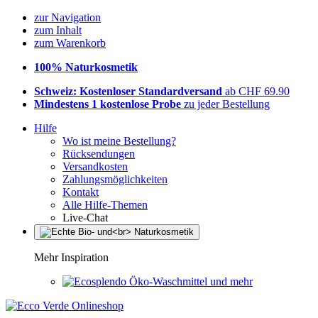
zur Navigation
zum Inhalt
zum Warenkorb
100% Naturkosmetik
Schweiz: Kostenloser Standardversand
ab CHF 69.90
Mindestens 1 kostenlose Probe
zu jeder Bestellung
Hilfe
Wo ist meine Bestellung?
Rücksendungen
Versandkosten
Zahlungsmöglichkeiten
Kontakt
Alle Hilfe-Themen
Live-Chat
Mehr Inspiration
Öko-Waschmittel und mehr