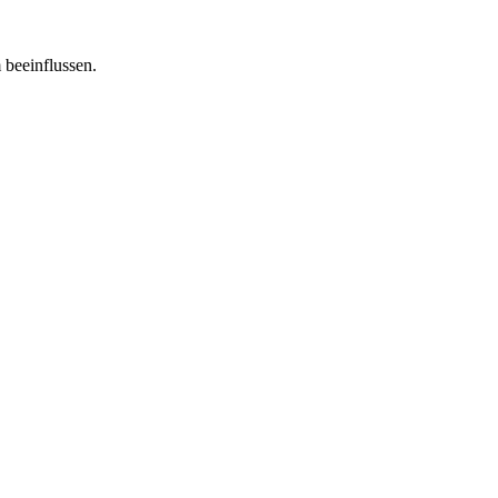
 beeinflussen.