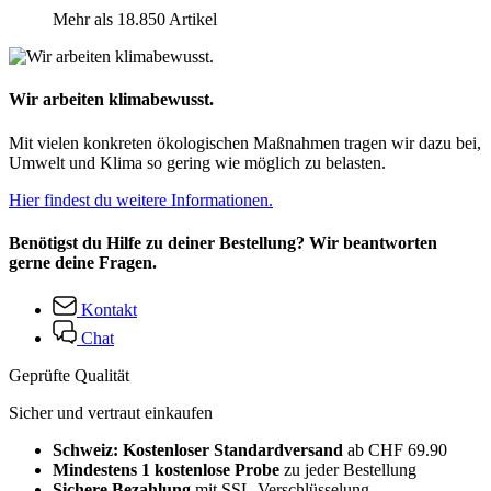
Mehr als 18.850 Artikel
Wir arbeiten klimabewusst.
Mit vielen konkreten ökologischen Maßnahmen tragen wir dazu bei,
Umwelt und Klima so gering wie möglich zu belasten.
Hier findest du weitere Informationen.
Benötigst du Hilfe zu deiner Bestellung? Wir beantworten
gerne deine Fragen.
Kontakt
Chat
Geprüfte Qualität
Sicher und vertraut einkaufen
Schweiz: Kostenloser Standardversand
ab CHF 69.90
Mindestens 1 kostenlose Probe
zu jeder Bestellung
Sichere Bezahlung
mit SSL-Verschlüsselung