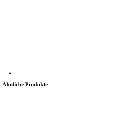
Ähnliche Produkte