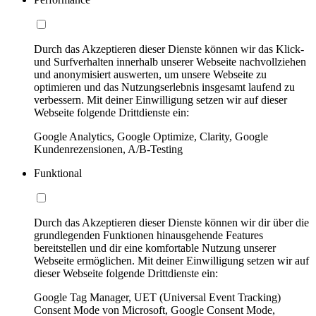
Durch das Akzeptieren dieser Dienste können wir das Klick-
und Surfverhalten innerhalb unserer Webseite nachvollziehen
und anonymisiert auswerten, um unsere Webseite zu
optimieren und das Nutzungserlebnis insgesamt laufend zu
verbessern. Mit deiner Einwilligung setzen wir auf dieser
Webseite folgende Drittdienste ein:
Google Analytics, Google Optimize, Clarity, Google
Kundenrezensionen, A/B-Testing
Funktional
Durch das Akzeptieren dieser Dienste können wir dir über die
grundlegenden Funktionen hinausgehende Features
bereitstellen und dir eine komfortable Nutzung unserer
Webseite ermöglichen. Mit deiner Einwilligung setzen wir auf
dieser Webseite folgende Drittdienste ein:
Google Tag Manager, UET (Universal Event Tracking)
Consent Mode von Microsoft, Google Consent Mode,