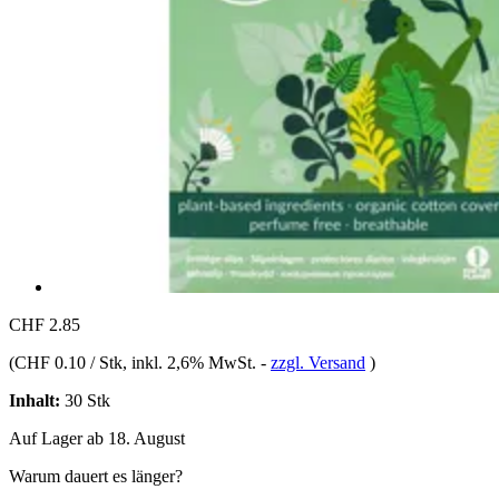
CHF 2.85
(
CHF 0.10 / Stk
, inkl. 2,6% MwSt.
-
zzgl. Versand
)
Inhalt:
30 Stk
Auf Lager ab 18. August
Warum dauert es länger?