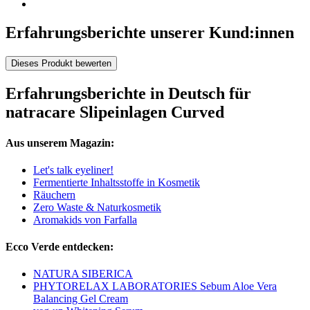
Erfahrungsberichte unserer Kund:innen
Dieses Produkt bewerten
Erfahrungsberichte in Deutsch für
natracare Slipeinlagen Curved
Aus unserem Magazin:
Let's talk eyeliner!
Fermentierte Inhaltsstoffe in Kosmetik
Räuchern
Zero Waste & Naturkosmetik
Aromakids von Farfalla
Ecco Verde entdecken:
NATURA SIBERICA
PHYTORELAX LABORATORIES Sebum Aloe Vera
Balancing Gel Cream