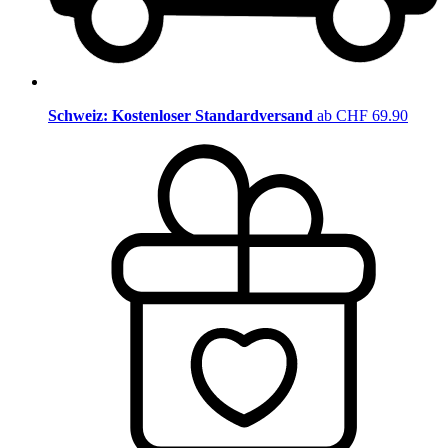
Schweiz: Kostenloser Standardversand
ab CHF 69.90