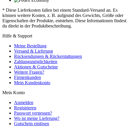
* Diese Lieferkosten fallen bei einem Standard-Versand an. Es
können weitere Kosten, z. B. aufgrund des Gewichts, Größe oder
Eigenschaften der Produkte, entstehen. Diese Informationen findest
du direkt in der Produktbeschreibung.
Hilfe & Support
Meine Bestellung
Versand & Lieferung
Rücksendungen & Rückerstattungen
Zahlungsmöglichkeiten
Aktionen & Gutscheine
Weitere Fragen?
Firmenkunden
Mein Kundenkonto
Mein Konto
Anmelden
Registrieren
Passwort vergessen?
Wo ist meine Lieferung?
Gutschein einlösen