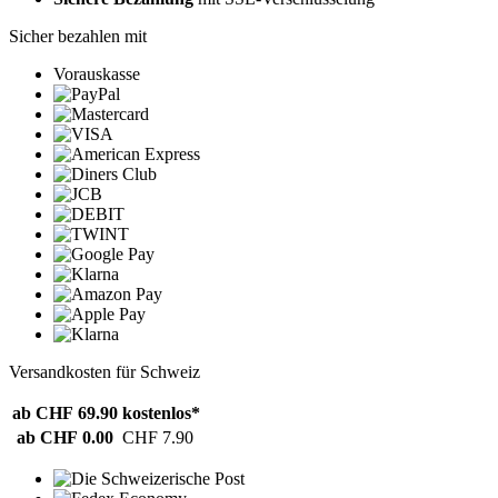
Sicher bezahlen mit
Vorauskasse
Versandkosten für Schweiz
ab CHF 69.90
kostenlos*
ab CHF 0.00
CHF 7.90