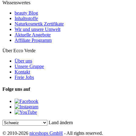
Wissenswertes
beauty Blog
Inhaltsstoffe
Naturkosmetik Zertifikate
Wir und unsere Umwelt
Aktuelle Angebote
Affiliate Programm
Über Ecco Verde
Über uns
Unsere Gruppe
Kontakt
Freie Jobs
Folge uns auf
Land ändern
© 2010-2026
niceshops GmbH
- All rights reserved.