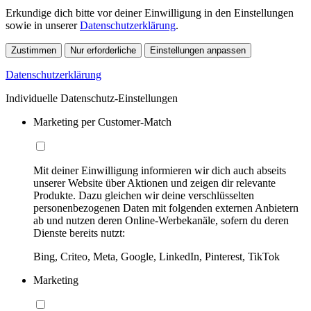
Erkundige dich bitte vor deiner Einwilligung in den Einstellungen
sowie in unserer
Datenschutzerklärung
.
Zustimmen
Nur erforderliche
Einstellungen anpassen
Datenschutzerklärung
Individuelle Datenschutz-Einstellungen
Marketing per Customer-Match
Mit deiner Einwilligung informieren wir dich auch abseits
unserer Website über Aktionen und zeigen dir relevante
Produkte. Dazu gleichen wir deine verschlüsselten
personenbezogenen Daten mit folgenden externen Anbietern
ab und nutzen deren Online-Werbekanäle, sofern du deren
Dienste bereits nutzt:
Bing, Criteo, Meta, Google, LinkedIn, Pinterest, TikTok
Marketing