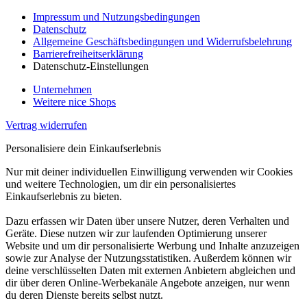
Impressum und Nutzungsbedingungen
Datenschutz
Allgemeine Geschäftsbedingungen und Widerrufsbelehrung
Barrierefreiheitserklärung
Datenschutz-Einstellungen
Unternehmen
Weitere nice Shops
Vertrag widerrufen
Personalisiere dein Einkaufserlebnis
Nur mit deiner individuellen Einwilligung verwenden wir Cookies
und weitere Technologien, um dir ein personalisiertes
Einkaufserlebnis zu bieten.
Dazu erfassen wir Daten über unsere Nutzer, deren Verhalten und
Geräte. Diese nutzen wir zur laufenden Optimierung unserer
Website und um dir personalisierte Werbung und Inhalte anzuzeigen
sowie zur Analyse der Nutzungsstatistiken. Außerdem können wir
deine verschlüsselten Daten mit externen Anbietern abgleichen und
dir über deren Online-Werbekanäle Angebote anzeigen, nur wenn
du deren Dienste bereits selbst nutzt.