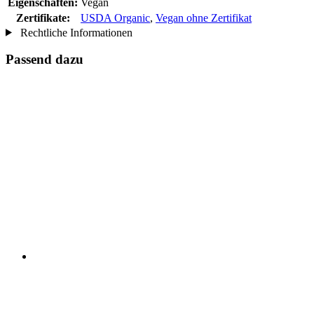
Eigenschaften:
Vegan
Zertifikate:
USDA Organic
,
Vegan ohne Zertifikat
Rechtliche Informationen
Passend dazu