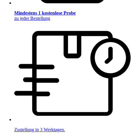
Mindestens 1 kostenlose Probe
zu jeder Bestellung
Zustellung in 3 Werktagen.