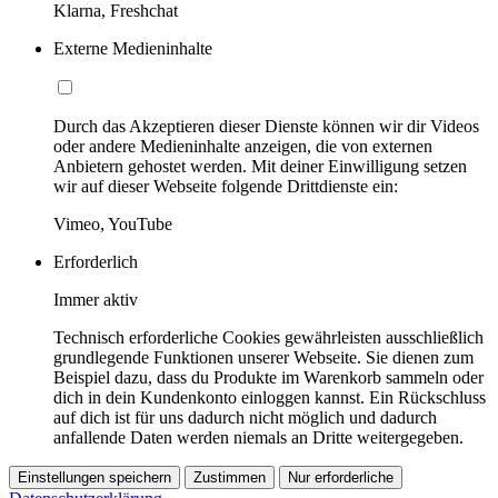
Klarna, Freshchat
Externe Medieninhalte
Durch das Akzeptieren dieser Dienste können wir dir Videos
oder andere Medieninhalte anzeigen, die von externen
Anbietern gehostet werden. Mit deiner Einwilligung setzen
wir auf dieser Webseite folgende Drittdienste ein:
Vimeo, YouTube
Erforderlich
Immer aktiv
Technisch erforderliche Cookies gewährleisten ausschließlich
grundlegende Funktionen unserer Webseite. Sie dienen zum
Beispiel dazu, dass du Produkte im Warenkorb sammeln oder
dich in dein Kundenkonto einloggen kannst. Ein Rückschluss
auf dich ist für uns dadurch nicht möglich und dadurch
anfallende Daten werden niemals an Dritte weitergegeben.
Einstellungen speichern
Zustimmen
Nur erforderliche