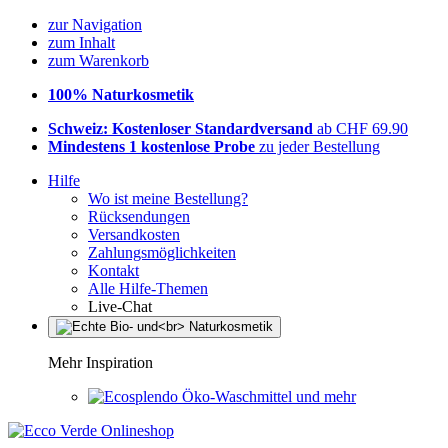
zur Navigation
zum Inhalt
zum Warenkorb
100% Naturkosmetik
Schweiz: Kostenloser Standardversand
ab CHF 69.90
Mindestens 1 kostenlose Probe
zu jeder Bestellung
Hilfe
Wo ist meine Bestellung?
Rücksendungen
Versandkosten
Zahlungsmöglichkeiten
Kontakt
Alle Hilfe-Themen
Live-Chat
Mehr Inspiration
Öko-Waschmittel und mehr