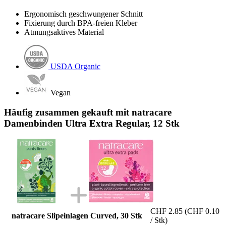
Ergonomisch geschwungener Schnitt
Fixierung durch BPA-freien Kleber
Atmungsaktives Material
USDA Organic
Vegan
Häufig zusammen gekauft mit natracare
Damenbinden Ultra Extra Regular, 12 Stk
CHF 2.85
(CHF 0.10
natracare Slipeinlagen Curved, 30 Stk
/ Stk)