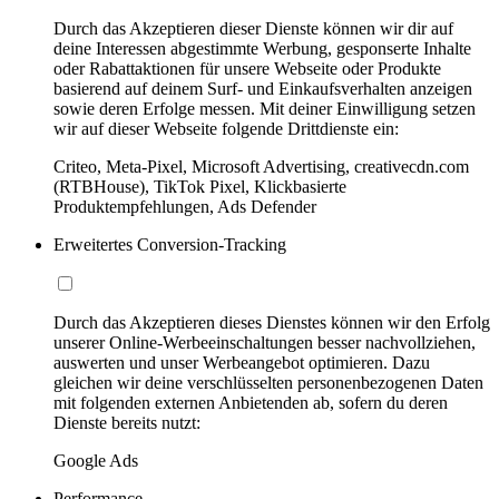
Durch das Akzeptieren dieser Dienste können wir dir auf
deine Interessen abgestimmte Werbung, gesponserte Inhalte
oder Rabattaktionen für unsere Webseite oder Produkte
basierend auf deinem Surf- und Einkaufsverhalten anzeigen
sowie deren Erfolge messen. Mit deiner Einwilligung setzen
wir auf dieser Webseite folgende Drittdienste ein:
Criteo, Meta-Pixel, Microsoft Advertising, creativecdn.com
(RTBHouse), TikTok Pixel, Klickbasierte
Produktempfehlungen, Ads Defender
Erweitertes Conversion-Tracking
Durch das Akzeptieren dieses Dienstes können wir den Erfolg
unserer Online-Werbeeinschaltungen besser nachvollziehen,
auswerten und unser Werbeangebot optimieren. Dazu
gleichen wir deine verschlüsselten personenbezogenen Daten
mit folgenden externen Anbietenden ab, sofern du deren
Dienste bereits nutzt:
Google Ads
Performance