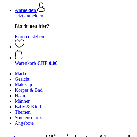
Anmelden
Jetzt anmelden
Bist du
neu hier?
Konto erstellen
Warenkorb
CHF 0.00
Marken
Gesicht
Make-up
Körper & Bad
Haare
Männer
Baby & Kind
Themen
Sonnenschutz
Angebote