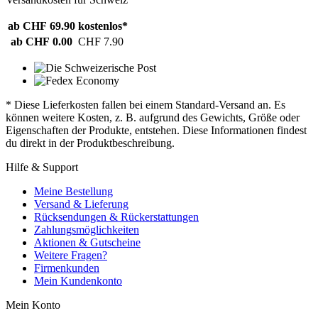
ab CHF 69.90
kostenlos*
ab CHF 0.00
CHF 7.90
* Diese Lieferkosten fallen bei einem Standard-Versand an. Es
können weitere Kosten, z. B. aufgrund des Gewichts, Größe oder
Eigenschaften der Produkte, entstehen. Diese Informationen findest
du direkt in der Produktbeschreibung.
Hilfe & Support
Meine Bestellung
Versand & Lieferung
Rücksendungen & Rückerstattungen
Zahlungsmöglichkeiten
Aktionen & Gutscheine
Weitere Fragen?
Firmenkunden
Mein Kundenkonto
Mein Konto