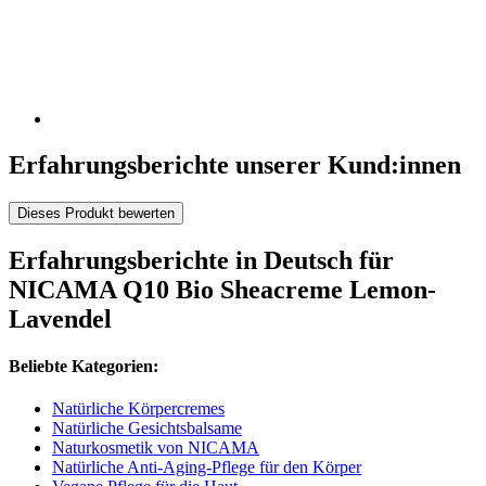
Erfahrungsberichte unserer Kund:innen
Dieses Produkt bewerten
Erfahrungsberichte in Deutsch für
NICAMA Q10 Bio Sheacreme Lemon-
Lavendel
Beliebte Kategorien:
Natürliche Körpercremes
Natürliche Gesichtsbalsame
Naturkosmetik von NICAMA
Natürliche Anti-Aging-Pflege für den Körper