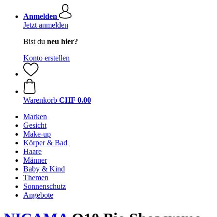
Anmelden
Jetzt anmelden
Bist du
neu hier?
Konto erstellen
Warenkorb
CHF 0.00
Marken
Gesicht
Make-up
Körper & Bad
Haare
Männer
Baby & Kind
Themen
Sonnenschutz
Angebote