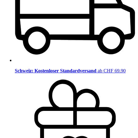
Schweiz: Kostenloser Standardversand
ab CHF 69.90