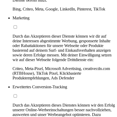
Dienste bereits nutzt:
Bing, Criteo, Meta, Google, LinkedIn, Pinterest, TikTok
Marketing
Durch das Akzeptieren dieser Dienste können wir dir auf
deine Interessen abgestimmte Werbung, gesponserte Inhalte
oder Rabattaktionen für unsere Webseite oder Produkte
basierend auf deinem Surf- und Einkaufsverhalten anzeigen
sowie deren Erfolge messen. Mit deiner Einwilligung setzen
wir auf dieser Webseite folgende Drittdienste ein:
Criteo, Meta-Pixel, Microsoft Advertising, creativecdn.com
(RTBHouse), TikTok Pixel, Klickbasierte
Produktempfehlungen, Ads Defender
Erweitertes Conversion-Tracking
Durch das Akzeptieren dieses Dienstes können wir den Erfolg
unserer Online-Werbeeinschaltungen besser nachvollziehen,
auswerten und unser Werbeangebot optimieren. Dazu