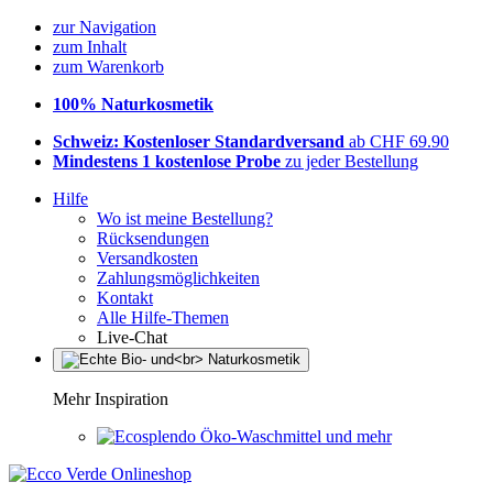
zur Navigation
zum Inhalt
zum Warenkorb
100% Naturkosmetik
Schweiz: Kostenloser Standardversand
ab CHF 69.90
Mindestens 1 kostenlose Probe
zu jeder Bestellung
Hilfe
Wo ist meine Bestellung?
Rücksendungen
Versandkosten
Zahlungsmöglichkeiten
Kontakt
Alle Hilfe-Themen
Live-Chat
Mehr Inspiration
Öko-Waschmittel und mehr