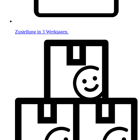
Zustellung in 3 Werktagen.