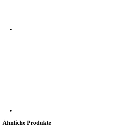
Ähnliche Produkte