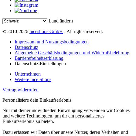
Land ändern
© 2010-2026
niceshops GmbH
- All rights reserved.
Impressum und Nutzungsbedingungen
Datenschutz
Allgemeine Geschäftsbedingungen und Widerrufsbelehrung
Barrierefreiheitserklärung
Datenschutz-Einstellungen
Unternehmen
Weitere nice Shops
Vertrag widerrufen
Personalisiere dein Einkaufserlebnis
Nur mit deiner individuellen Einwilligung verwenden wir Cookies
und weitere Technologien, um dir ein personalisiertes
Einkaufserlebnis zu bieten.
Dazu erfassen wir Daten über unsere Nutzer, deren Verhalten und