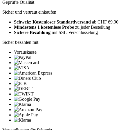
Geprüfte Qualität
Sicher und vertraut einkaufen
Schweiz: Kostenloser Standardversand
ab CHF 69.90
Mindestens 1 kostenlose Probe
zu jeder Bestellung
Sichere Bezahlung
mit SSL-Verschlüsselung
Sicher bezahlen mit
Vorauskasse
Versandkosten für Schweiz