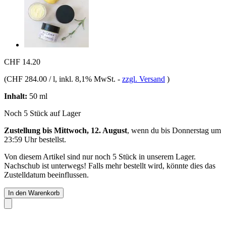
CHF 14.20
(
CHF 284.00 / l
, inkl. 8,1% MwSt.
-
zzgl. Versand
)
Inhalt:
50 ml
Noch 5 Stück auf Lager
Zustellung bis Mittwoch, 12. August
, wenn du bis
Donnerstag um
23:59 Uhr
bestellst.
Von diesem Artikel sind nur noch 5 Stück in unserem Lager.
Nachschub ist unterwegs! Falls mehr bestellt wird, könnte dies das
Zustelldatum beeinflussen.
In den Warenkorb