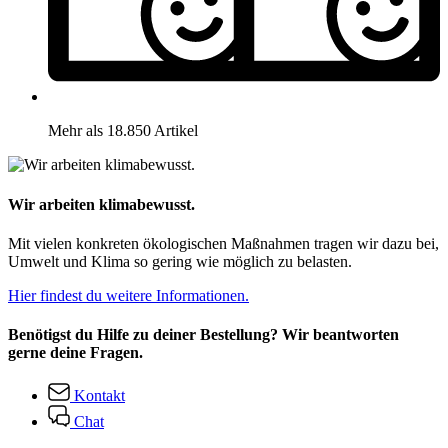
Mehr als 18.850 Artikel
Wir arbeiten klimabewusst.
Mit vielen konkreten ökologischen Maßnahmen tragen wir dazu bei,
Umwelt und Klima so gering wie möglich zu belasten.
Hier findest du weitere Informationen.
Benötigst du Hilfe zu deiner Bestellung? Wir beantworten
gerne deine Fragen.
Kontakt
Chat