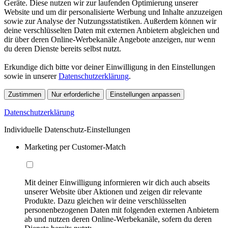
Geräte. Diese nutzen wir zur laufenden Optimierung unserer
Website und um dir personalisierte Werbung und Inhalte anzuzeigen
sowie zur Analyse der Nutzungsstatistiken. Außerdem können wir
deine verschlüsselten Daten mit externen Anbietern abgleichen und
dir über deren Online-Werbekanäle Angebote anzeigen, nur wenn
du deren Dienste bereits selbst nutzt.
Erkundige dich bitte vor deiner Einwilligung in den Einstellungen
sowie in unserer
Datenschutzerklärung
.
Zustimmen
Nur erforderliche
Einstellungen anpassen
Datenschutzerklärung
Individuelle Datenschutz-Einstellungen
Marketing per Customer-Match
Mit deiner Einwilligung informieren wir dich auch abseits
unserer Website über Aktionen und zeigen dir relevante
Produkte. Dazu gleichen wir deine verschlüsselten
personenbezogenen Daten mit folgenden externen Anbietern
ab und nutzen deren Online-Werbekanäle, sofern du deren