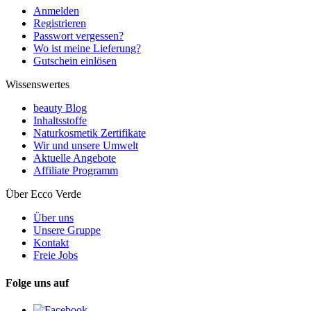
Anmelden
Registrieren
Passwort vergessen?
Wo ist meine Lieferung?
Gutschein einlösen
Wissenswertes
beauty Blog
Inhaltsstoffe
Naturkosmetik Zertifikate
Wir und unsere Umwelt
Aktuelle Angebote
Affiliate Programm
Über Ecco Verde
Über uns
Unsere Gruppe
Kontakt
Freie Jobs
Folge uns auf