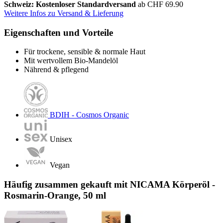
Schweiz: Kostenloser Standardversand
ab CHF 69.90
Weitere Infos zu Versand & Lieferung
Eigenschaften und Vorteile
Für trockene, sensible & normale Haut
Mit wertvollem Bio-Mandelöl
Nährend & pflegend
BDIH - Cosmos Organic
Unisex
Vegan
Häufig zusammen gekauft mit NICAMA Körperöl -
Rosmarin-Orange, 50 ml