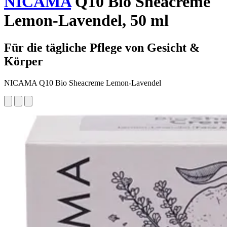
NICAMA
Q10 Bio Sheacreme
Lemon-Lavendel, 50 ml
Für die tägliche Pflege von Gesicht &
Körper
NICAMA Q10 Bio Sheacreme Lemon-Lavendel