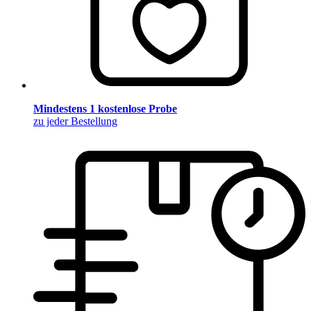
Mindestens 1 kostenlose Probe
zu jeder Bestellung