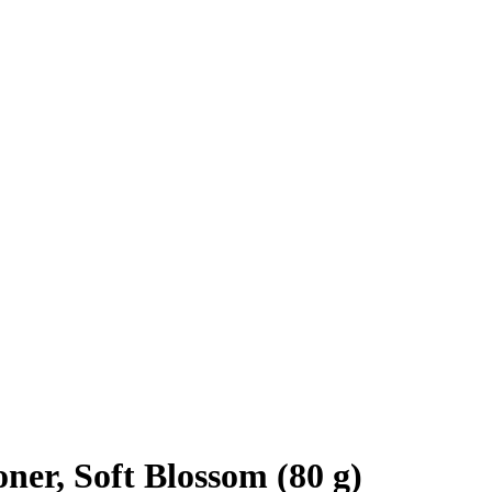
er, Soft Blossom (80 g)