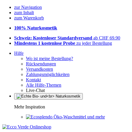
zur Navigation
zum Inhalt
zum Warenkorb
100% Naturkosmetik
Schweiz: Kostenloser Standardversand
ab CHF 69.90
Mindestens 1 kostenlose Probe
zu jeder Bestellung
Hilfe
Wo ist meine Bestellung?
Rücksendungen
Versandkosten
Zahlungsmöglichkeiten
Kontakt
Alle Hilfe-Themen
Live-Chat
Mehr Inspiration
Öko-Waschmittel und mehr