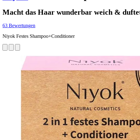
Macht das Haar wunderbar weich & duftet
63 Bewertungen
Niyok Festes Shampoo+Conditioner