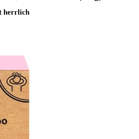
 herrlich