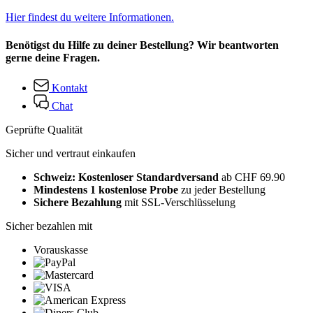
Hier findest du weitere Informationen.
Benötigst du Hilfe zu deiner Bestellung? Wir beantworten
gerne deine Fragen.
Kontakt
Chat
Geprüfte Qualität
Sicher und vertraut einkaufen
Schweiz: Kostenloser Standardversand
ab CHF 69.90
Mindestens 1 kostenlose Probe
zu jeder Bestellung
Sichere Bezahlung
mit SSL-Verschlüsselung
Sicher bezahlen mit
Vorauskasse