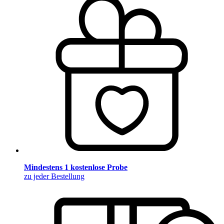
Mindestens 1 kostenlose Probe
zu jeder Bestellung