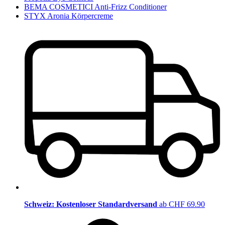
BEMA COSMETICI Anti-Frizz Conditioner
STYX Aronia Körpercreme
Schweiz: Kostenloser Standardversand
ab CHF 69.90