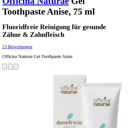
Officina Naturae
Gel
Toothpaste Anise, 75 ml
Fluoridfreie Reinigung für gesunde
Zähne & Zahnfleisch
23 Bewertungen
Officina Naturae Gel Toothpaste Anise