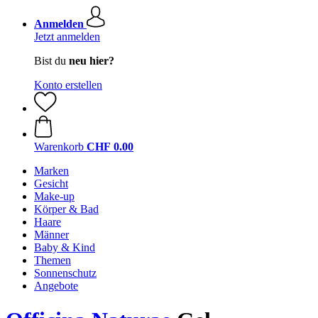
Anmelden
Jetzt anmelden
Bist du
neu hier?
Konto erstellen
Warenkorb
CHF 0.00
Marken
Gesicht
Make-up
Körper & Bad
Haare
Männer
Baby & Kind
Themen
Sonnenschutz
Angebote