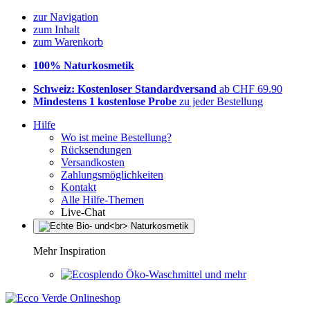
zur Navigation
zum Inhalt
zum Warenkorb
100% Naturkosmetik
Schweiz: Kostenloser Standardversand
ab CHF 69.90
Mindestens 1 kostenlose Probe
zu jeder Bestellung
Hilfe
Wo ist meine Bestellung?
Rücksendungen
Versandkosten
Zahlungsmöglichkeiten
Kontakt
Alle Hilfe-Themen
Live-Chat
Mehr Inspiration
Öko-Waschmittel und mehr