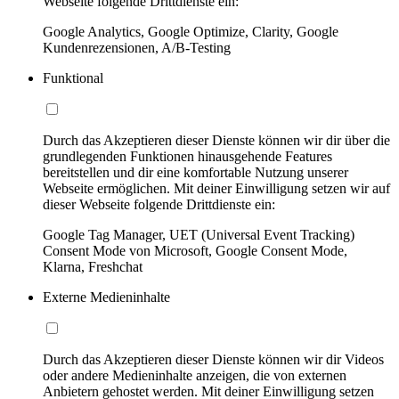
Webseite folgende Drittdienste ein:
Google Analytics, Google Optimize, Clarity, Google
Kundenrezensionen, A/B-Testing
Funktional
Durch das Akzeptieren dieser Dienste können wir dir über die
grundlegenden Funktionen hinausgehende Features
bereitstellen und dir eine komfortable Nutzung unserer
Webseite ermöglichen. Mit deiner Einwilligung setzen wir auf
dieser Webseite folgende Drittdienste ein:
Google Tag Manager, UET (Universal Event Tracking)
Consent Mode von Microsoft, Google Consent Mode,
Klarna, Freshchat
Externe Medieninhalte
Durch das Akzeptieren dieser Dienste können wir dir Videos
oder andere Medieninhalte anzeigen, die von externen
Anbietern gehostet werden. Mit deiner Einwilligung setzen