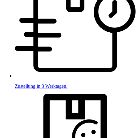
Zustellung in 3 Werktagen.