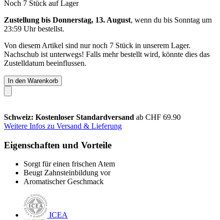
Noch 7 Stück auf Lager
Zustellung bis Donnerstag, 13. August
, wenn du bis
Sonntag um
23:59 Uhr
bestellst.
Von diesem Artikel sind nur noch 7 Stück in unserem Lager.
Nachschub ist unterwegs! Falls mehr bestellt wird, könnte dies das
Zustelldatum beeinflussen.
In den Warenkorb
Schweiz: Kostenloser Standardversand
ab CHF 69.90
Weitere Infos zu Versand & Lieferung
Eigenschaften und Vorteile
Sorgt für einen frischen Atem
Beugt Zahnsteinbildung vor
Aromatischer Geschmack
ICEA