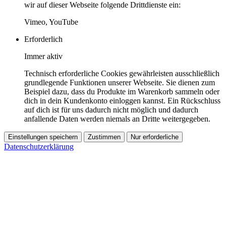
wir auf dieser Webseite folgende Drittdienste ein:
Vimeo, YouTube
Erforderlich
Immer aktiv
Technisch erforderliche Cookies gewährleisten ausschließlich
grundlegende Funktionen unserer Webseite. Sie dienen zum
Beispiel dazu, dass du Produkte im Warenkorb sammeln oder
dich in dein Kundenkonto einloggen kannst. Ein Rückschluss
auf dich ist für uns dadurch nicht möglich und dadurch
anfallende Daten werden niemals an Dritte weitergegeben.
Einstellungen speichern
Zustimmen
Nur erforderliche
Datenschutzerklärung