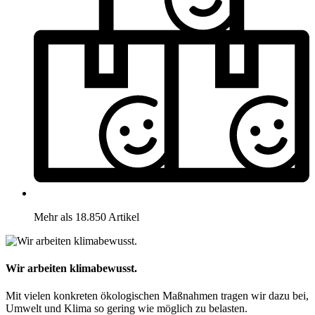
Mehr als 18.850 Artikel
Wir arbeiten klimabewusst.
Mit vielen konkreten ökologischen Maßnahmen tragen wir dazu bei,
Umwelt und Klima so gering wie möglich zu belasten.