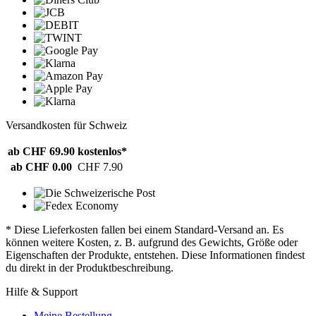
Versandkosten für Schweiz
ab CHF 69.90
kostenlos*
ab CHF 0.00
CHF 7.90
* Diese Lieferkosten fallen bei einem Standard-Versand an. Es
können weitere Kosten, z. B. aufgrund des Gewichts, Größe oder
Eigenschaften der Produkte, entstehen. Diese Informationen findest
du direkt in der Produktbeschreibung.
Hilfe & Support
Meine Bestellung