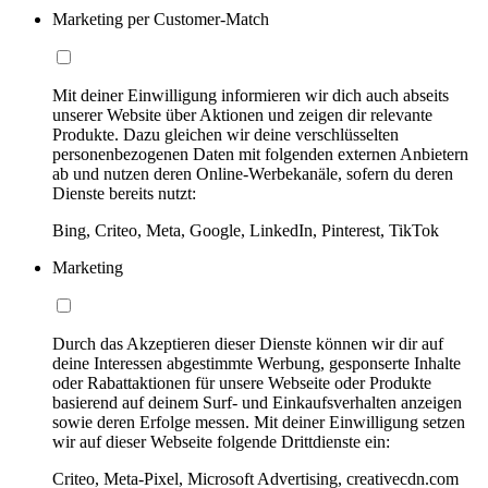
Marketing per Customer-Match
Mit deiner Einwilligung informieren wir dich auch abseits
unserer Website über Aktionen und zeigen dir relevante
Produkte. Dazu gleichen wir deine verschlüsselten
personenbezogenen Daten mit folgenden externen Anbietern
ab und nutzen deren Online-Werbekanäle, sofern du deren
Dienste bereits nutzt:
Bing, Criteo, Meta, Google, LinkedIn, Pinterest, TikTok
Marketing
Durch das Akzeptieren dieser Dienste können wir dir auf
deine Interessen abgestimmte Werbung, gesponserte Inhalte
oder Rabattaktionen für unsere Webseite oder Produkte
basierend auf deinem Surf- und Einkaufsverhalten anzeigen
sowie deren Erfolge messen. Mit deiner Einwilligung setzen
wir auf dieser Webseite folgende Drittdienste ein:
Criteo, Meta-Pixel, Microsoft Advertising, creativecdn.com