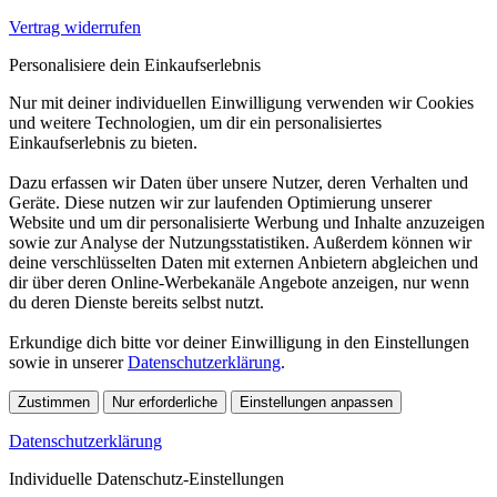
Vertrag widerrufen
Personalisiere dein Einkaufserlebnis
Nur mit deiner individuellen Einwilligung verwenden wir Cookies
und weitere Technologien, um dir ein personalisiertes
Einkaufserlebnis zu bieten.
Dazu erfassen wir Daten über unsere Nutzer, deren Verhalten und
Geräte. Diese nutzen wir zur laufenden Optimierung unserer
Website und um dir personalisierte Werbung und Inhalte anzuzeigen
sowie zur Analyse der Nutzungsstatistiken. Außerdem können wir
deine verschlüsselten Daten mit externen Anbietern abgleichen und
dir über deren Online-Werbekanäle Angebote anzeigen, nur wenn
du deren Dienste bereits selbst nutzt.
Erkundige dich bitte vor deiner Einwilligung in den Einstellungen
sowie in unserer
Datenschutzerklärung
.
Zustimmen
Nur erforderliche
Einstellungen anpassen
Datenschutzerklärung
Individuelle Datenschutz-Einstellungen