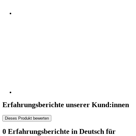
Erfahrungsberichte unserer Kund:innen
Dieses Produkt bewerten
0 Erfahrungsberichte in Deutsch für