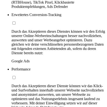
(RTBHouse), TikTok Pixel, Klickbasierte
Produktempfehlungen, Ads Defender
Erweitertes Conversion-Tracking
Durch das Akzeptieren dieses Dienstes können wir den Erfolg
unserer Online-Werbeeinschaltungen besser nachvollziehen,
auswerten und unser Werbeangebot optimieren. Dazu
gleichen wir deine verschlüsselten personenbezogenen Daten
mit folgenden externen Anbietenden ab, sofern du deren
Dienste bereits nutzt:
Google Ads
Performance
Durch das Akzeptieren dieser Dienste können wir das Klick-
und Surfverhalten innerhalb unserer Webseite nachvollziehen
und anonymisiert auswerten, um unsere Webseite zu
optimieren und das Nutzungserlebnis insgesamt laufend zu
verbessern. Mit deiner Einwilligung setzen wir auf dieser