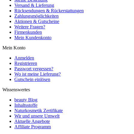
Versand & Lieferung
Rücksendungen & Rückerstattungen
Zahlungsmöglichkeiten
Aktionen & Gutscheine
Weitere Fragen?
Firmenkunden
Mein Kundenkonto
Mein Konto
Anmelden
Registrieren
Passwort vergessen?
Wo ist meine Lieferung?
Gutschein einlösen
Wissenswertes
beauty Blog
Inhaltsstoffe
Naturkosmetik Zertifikate
Wir und unsere Umwelt
Aktuelle Angebote
Affiliate Programm