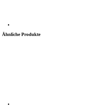
Ähnliche Produkte