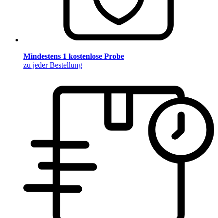
Mindestens 1 kostenlose Probe
zu jeder Bestellung