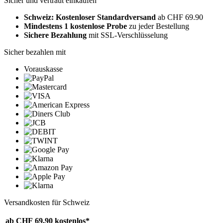
Sicher und vertraut einkaufen
Schweiz: Kostenloser Standardversand
ab CHF 69.90
Mindestens 1 kostenlose Probe
zu jeder Bestellung
Sichere Bezahlung
mit SSL-Verschlüsselung
Sicher bezahlen mit
Vorauskasse
Versandkosten für Schweiz
ab CHF 69.90
kostenlos*