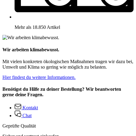
Mehr als 18.850 Artikel
Wir arbeiten klimabewusst.
Mit vielen konkreten ökologischen Maßnahmen tragen wir dazu bei,
Umwelt und Klima so gering wie möglich zu belasten.
Hier findest du weitere Informationen.
Benötigst du Hilfe zu deiner Bestellung? Wir beantworten
gerne deine Fragen.
Kontakt
Chat
Geprüfte Qualität