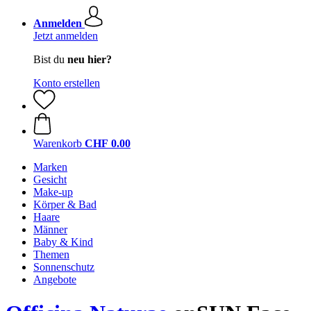
Anmelden
Jetzt anmelden
Bist du
neu hier?
Konto erstellen
Warenkorb
CHF 0.00
Marken
Gesicht
Make-up
Körper & Bad
Haare
Männer
Baby & Kind
Themen
Sonnenschutz
Angebote