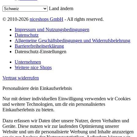
Land ändern
© 2010-2026
niceshops GmbH
- All rights reserved.
Impressum und Nutzungsbedingungen
Datenschutz
Allgemeine Geschäftsbedingungen und Widerrufsbelehrung
Barrierefreiheitserklärung
Datenschutz-Einstellungen
Unternehmen
Weitere nice Shops
Vertrag widerrufen
Personalisiere dein Einkaufserlebnis
Nur mit deiner individuellen Einwilligung verwenden wir Cookies
und weitere Technologien, um dir ein personalisiertes
Einkaufserlebnis zu bieten.
Dazu erfassen wir Daten über unsere Nutzer, deren Verhalten und
Geräte. Diese nutzen wir zur laufenden Optimierung unserer
Website und um dir personalisierte Werbung und Inhalte anzuzeigen