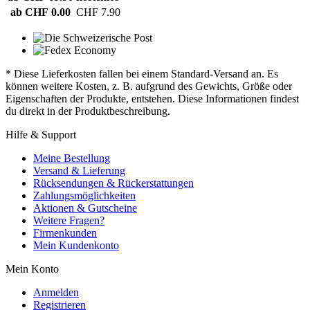
ab CHF 0.00
CHF 7.90
* Diese Lieferkosten fallen bei einem Standard-Versand an. Es
können weitere Kosten, z. B. aufgrund des Gewichts, Größe oder
Eigenschaften der Produkte, entstehen. Diese Informationen findest
du direkt in der Produktbeschreibung.
Hilfe & Support
Meine Bestellung
Versand & Lieferung
Rücksendungen & Rückerstattungen
Zahlungsmöglichkeiten
Aktionen & Gutscheine
Weitere Fragen?
Firmenkunden
Mein Kundenkonto
Mein Konto
Anmelden
Registrieren