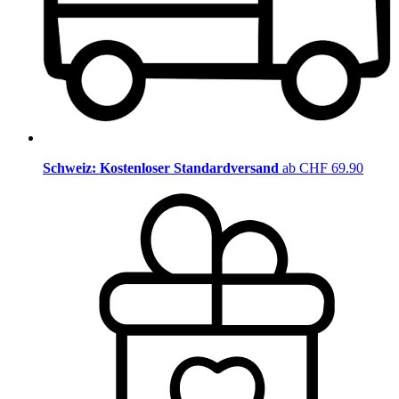
Schweiz: Kostenloser Standardversand
ab CHF 69.90