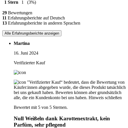
1 Stern
1
(3%)
29
Bewertungen
11
Erfahrungsberichte auf Deutsch
13
Erfahrungsberichte in anderen Sprachen
Alle Erfahrungsberichte anzeigen
Martina
16. Juni 2024
Verifizierter Kauf
"Verifizierter Kauf“ bedeutet, dass die Bewertung von
Käufer:innen abgegeben wurde, die dieses Produkt tatsächlich
bei uns gekauft haben. Bewerten können aber grundsätzlich
alle, die ein Kundenkonto bei uns haben.
Hinweis schließen
Bewertet mit 5 von 5 Sternen.
Null Weißeln dank Karottenextrakt, kein
Parfüm, sehr pflegend