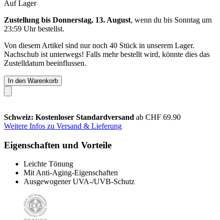
Auf Lager
Zustellung bis Donnerstag, 13. August
, wenn du bis
Sonntag um
23:59 Uhr
bestellst.
Von diesem Artikel sind nur noch 40 Stück in unserem Lager.
Nachschub ist unterwegs! Falls mehr bestellt wird, könnte dies das
Zustelldatum beeinflussen.
In den Warenkorb
Schweiz: Kostenloser Standardversand
ab CHF 69.90
Weitere Infos zu Versand & Lieferung
Eigenschaften und Vorteile
Leichte Tönung
Mit Anti-Aging-Eigenschaften
Ausgewogener UVA-/UVB-Schutz