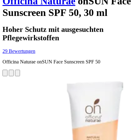
Officina Naturae
onSUN Face
Sunscreen SPF 50, 30 ml
Hoher Schutz mit ausgesuchten
Pflegewirkstoffen
29 Bewertungen
Officina Naturae onSUN Face Sunscreen SPF 50