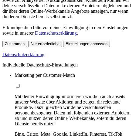
sowie zur Analyse der Nutzungsstatistiken. Außerdem können wir
deine verschlüsselten Daten mit externen Anbietern abgleichen und
dir über deren Online-Werbekanäle Angebote anzeigen, nur wenn
du deren Dienste bereits selbst nutzt.
Erkundige dich bitte vor deiner Einwilligung in den Einstellungen
sowie in unserer
Datenschutzerklärung
.
Zustimmen
Nur erforderliche
Einstellungen anpassen
Datenschutzerklärung
Individuelle Datenschutz-Einstellungen
Marketing per Customer-Match
Mit deiner Einwilligung informieren wir dich auch abseits
unserer Website über Aktionen und zeigen dir relevante
Produkte. Dazu gleichen wir deine verschlüsselten
personenbezogenen Daten mit folgenden externen Anbietern
ab und nutzen deren Online-Werbekanäle, sofern du deren
Dienste bereits nutzt:
Bing, Criteo, Meta, Google, LinkedIn, Pinterest, TikTok