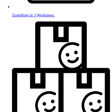
Zustellung in 3 Werktagen.