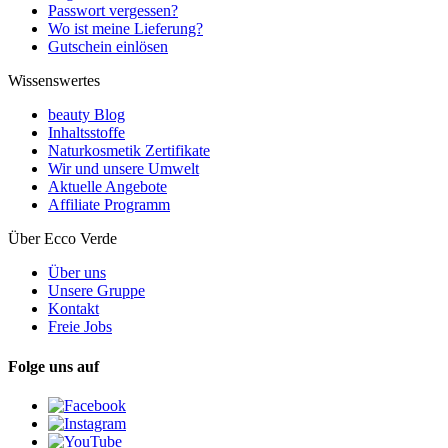
Passwort vergessen?
Wo ist meine Lieferung?
Gutschein einlösen
Wissenswertes
beauty Blog
Inhaltsstoffe
Naturkosmetik Zertifikate
Wir und unsere Umwelt
Aktuelle Angebote
Affiliate Programm
Über Ecco Verde
Über uns
Unsere Gruppe
Kontakt
Freie Jobs
Folge uns auf