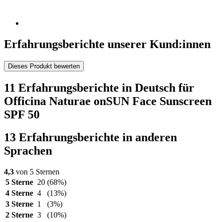
Erfahrungsberichte unserer Kund:innen
Dieses Produkt bewerten
11 Erfahrungsberichte in Deutsch für
Officina Naturae onSUN Face Sunscreen
SPF 50
13 Erfahrungsberichte in anderen
Sprachen
4,3
von 5 Sternen
5 Sterne
20
(68%)
4 Sterne
4
(13%)
3 Sterne
1
(3%)
2 Sterne
3
(10%)