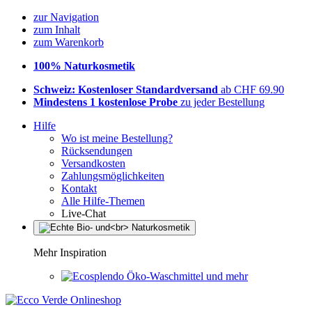
zur Navigation
zum Inhalt
zum Warenkorb
100% Naturkosmetik
Schweiz: Kostenloser Standardversand
ab CHF 69.90
Mindestens 1 kostenlose Probe
zu jeder Bestellung
Hilfe
Wo ist meine Bestellung?
Rücksendungen
Versandkosten
Zahlungsmöglichkeiten
Kontakt
Alle Hilfe-Themen
Live-Chat
Mehr Inspiration
Öko-Waschmittel und mehr