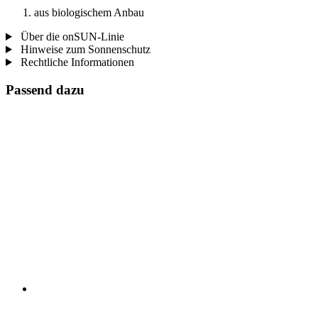
aus biologischem Anbau
Über die onSUN-Linie
Hinweise zum Sonnenschutz
Rechtliche Informationen
Passend dazu