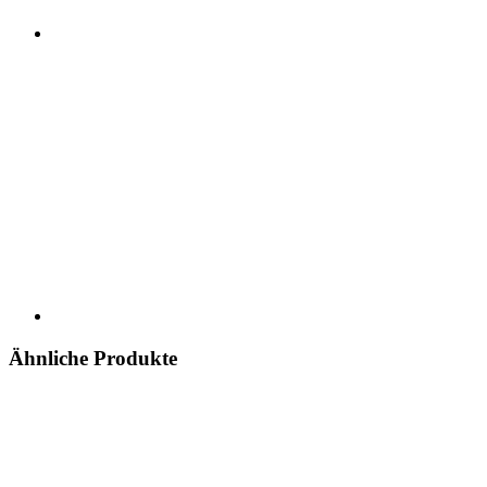
Ähnliche Produkte