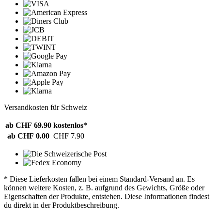
Versandkosten für Schweiz
ab CHF 69.90
kostenlos*
ab CHF 0.00
CHF 7.90
* Diese Lieferkosten fallen bei einem Standard-Versand an. Es
können weitere Kosten, z. B. aufgrund des Gewichts, Größe oder
Eigenschaften der Produkte, entstehen. Diese Informationen findest
du direkt in der Produktbeschreibung.