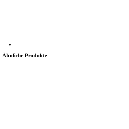
Ähnliche Produkte