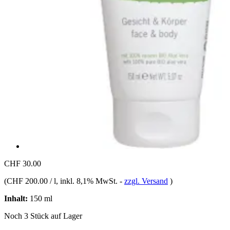
CHF 30.00
(
CHF 200.00 / l
, inkl. 8,1% MwSt.
-
zzgl. Versand
)
Inhalt:
150 ml
Noch 3 Stück auf Lager