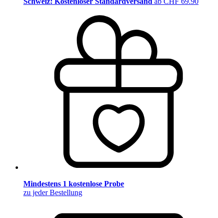
Schweiz: Kostenloser Standardversand
ab CHF 69.90
Mindestens 1 kostenlose Probe
zu jeder Bestellung