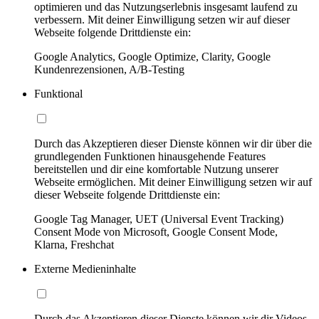
optimieren und das Nutzungserlebnis insgesamt laufend zu
verbessern. Mit deiner Einwilligung setzen wir auf dieser
Webseite folgende Drittdienste ein:
Google Analytics, Google Optimize, Clarity, Google
Kundenrezensionen, A/B-Testing
Funktional
Durch das Akzeptieren dieser Dienste können wir dir über die
grundlegenden Funktionen hinausgehende Features
bereitstellen und dir eine komfortable Nutzung unserer
Webseite ermöglichen. Mit deiner Einwilligung setzen wir auf
dieser Webseite folgende Drittdienste ein:
Google Tag Manager, UET (Universal Event Tracking)
Consent Mode von Microsoft, Google Consent Mode,
Klarna, Freshchat
Externe Medieninhalte
Durch das Akzeptieren dieser Dienste können wir dir Videos