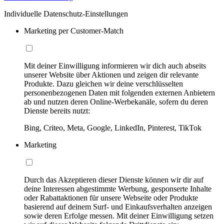
Individuelle Datenschutz-Einstellungen
Marketing per Customer-Match
Mit deiner Einwilligung informieren wir dich auch abseits
unserer Website über Aktionen und zeigen dir relevante
Produkte. Dazu gleichen wir deine verschlüsselten
personenbezogenen Daten mit folgenden externen Anbietern
ab und nutzen deren Online-Werbekanäle, sofern du deren
Dienste bereits nutzt:
Bing, Criteo, Meta, Google, LinkedIn, Pinterest, TikTok
Marketing
Durch das Akzeptieren dieser Dienste können wir dir auf
deine Interessen abgestimmte Werbung, gesponserte Inhalte
oder Rabattaktionen für unsere Webseite oder Produkte
basierend auf deinem Surf- und Einkaufsverhalten anzeigen
sowie deren Erfolge messen. Mit deiner Einwilligung setzen