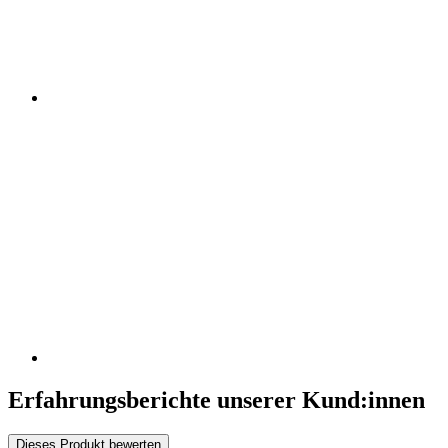
Erfahrungsberichte unserer Kund:innen
Dieses Produkt bewerten