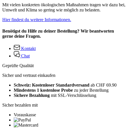
Mit vielen konkreten ökologischen Maßnahmen tragen wir dazu bei,
Umwelt und Klima so gering wie möglich zu belasten.
Hier findest du weitere Informationen.
Benötigst du Hilfe zu deiner Bestellung? Wir beantworten
gerne deine Fragen.
Kontakt
Chat
Geprüfte Qualität
Sicher und vertraut einkaufen
Schweiz: Kostenloser Standardversand
ab CHF 69.90
Mindestens 1 kostenlose Probe
zu jeder Bestellung
Sichere Bezahlung
mit SSL-Verschlüsselung
Sicher bezahlen mit
Vorauskasse