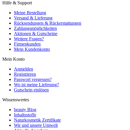
Hilfe & Support
Meine Bestellung
Versand & Lieferung
Rücksendungen & Rückerstattungen
Zahlungsmöglichkeiten
Aktionen & Gutscheine
Weitere Fragen?
Firmenkunden
Mein Kundenkonto
Mein Konto
Anmelden
Registrieren
Passwort vergessen?
Wo ist meine Lieferung?
Gutschein einlösen
Wissenswertes
beauty Blog
Inhaltsstoffe
Naturkosmetik Zertifikate
Wir und unsere Umwelt