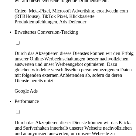
wir auf dieser Webseite folgende Drittdienste ein:
Criteo, Meta-Pixel, Microsoft Advertising, creativecdn.com
(RTBHouse), TikTok Pixel, Klickbasierte
Produktempfehlungen, Ads Defender
Erweitertes Conversion-Tracking
Durch das Akzeptieren dieses Dienstes können wir den Erfolg
unserer Online-Werbeeinschaltungen besser nachvollziehen,
auswerten und unser Werbeangebot optimieren. Dazu
gleichen wir deine verschlüsselten personenbezogenen Daten
mit folgenden externen Anbietenden ab, sofern du deren
Dienste bereits nutzt:
Google Ads
Performance
Durch das Akzeptieren dieser Dienste können wir das Klick-
und Surfverhalten innerhalb unserer Webseite nachvollziehen
und anonymisiert auswerten, um unsere Webseite zu