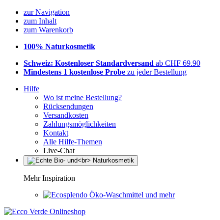
zur Navigation
zum Inhalt
zum Warenkorb
100% Naturkosmetik
Schweiz: Kostenloser Standardversand
ab CHF 69.90
Mindestens 1 kostenlose Probe
zu jeder Bestellung
Hilfe
Wo ist meine Bestellung?
Rücksendungen
Versandkosten
Zahlungsmöglichkeiten
Kontakt
Alle Hilfe-Themen
Live-Chat
Mehr Inspiration
Öko-Waschmittel und mehr