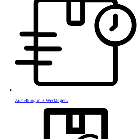
Zustellung in 3 Werktagen.