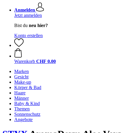
Anmelden
Jetzt anmelden
Bist du
neu hier?
Konto erstellen
Warenkorb
CHF 0.00
Marken
Gesicht
Make-up
Körper & Bad
Haare
Männer
Baby & Kind
Themen
Sonnenschutz
Angebote