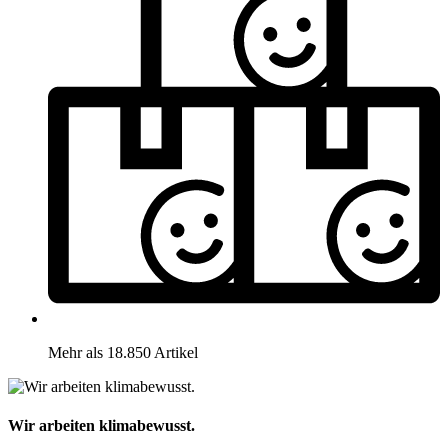
Mehr als 18.850 Artikel
Wir arbeiten klimabewusst.