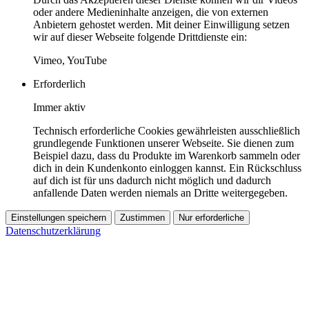
oder andere Medieninhalte anzeigen, die von externen
Anbietern gehostet werden. Mit deiner Einwilligung setzen
wir auf dieser Webseite folgende Drittdienste ein:
Vimeo, YouTube
Erforderlich
Immer aktiv
Technisch erforderliche Cookies gewährleisten ausschließlich
grundlegende Funktionen unserer Webseite. Sie dienen zum
Beispiel dazu, dass du Produkte im Warenkorb sammeln oder
dich in dein Kundenkonto einloggen kannst. Ein Rückschluss
auf dich ist für uns dadurch nicht möglich und dadurch
anfallende Daten werden niemals an Dritte weitergegeben.
Einstellungen speichern
Zustimmen
Nur erforderliche
Datenschutzerklärung