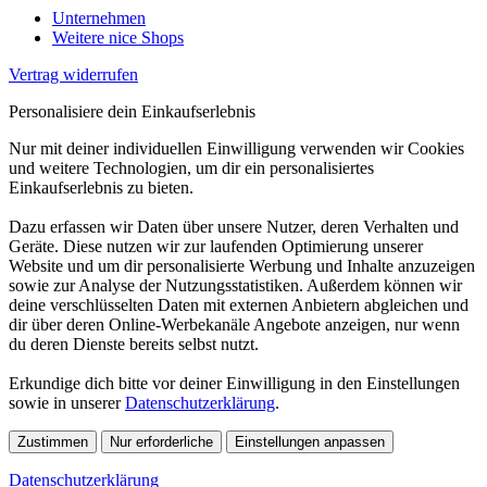
Unternehmen
Weitere nice Shops
Vertrag widerrufen
Personalisiere dein Einkaufserlebnis
Nur mit deiner individuellen Einwilligung verwenden wir Cookies
und weitere Technologien, um dir ein personalisiertes
Einkaufserlebnis zu bieten.
Dazu erfassen wir Daten über unsere Nutzer, deren Verhalten und
Geräte. Diese nutzen wir zur laufenden Optimierung unserer
Website und um dir personalisierte Werbung und Inhalte anzuzeigen
sowie zur Analyse der Nutzungsstatistiken. Außerdem können wir
deine verschlüsselten Daten mit externen Anbietern abgleichen und
dir über deren Online-Werbekanäle Angebote anzeigen, nur wenn
du deren Dienste bereits selbst nutzt.
Erkundige dich bitte vor deiner Einwilligung in den Einstellungen
sowie in unserer
Datenschutzerklärung
.
Zustimmen
Nur erforderliche
Einstellungen anpassen
Datenschutzerklärung