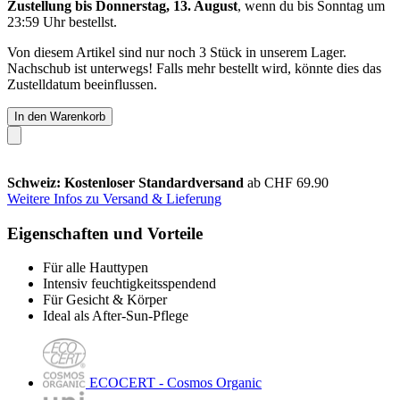
Zustellung bis Donnerstag, 13. August
, wenn du bis
Sonntag um
23:59 Uhr
bestellst.
Von diesem Artikel sind nur noch 3 Stück in unserem Lager.
Nachschub ist unterwegs! Falls mehr bestellt wird, könnte dies das
Zustelldatum beeinflussen.
In den Warenkorb
Schweiz: Kostenloser Standardversand
ab CHF 69.90
Weitere Infos zu Versand & Lieferung
Eigenschaften und Vorteile
Für alle Hauttypen
Intensiv feuchtigkeitsspendend
Für Gesicht & Körper
Ideal als After-Sun-Pflege
ECOCERT - Cosmos Organic