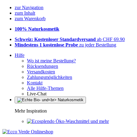
zur Navigation
zum Inhalt
zum Warenkorb
100% Naturkosmetik
Schweiz: Kostenloser Standardversand
ab CHF 69.90
Mindestens 1 kostenlose Probe
zu jeder Bestellung
Hilfe
Wo ist meine Bestellung?
Rücksendungen
Versandkosten
Zahlungsmöglichkeiten
Kontakt
Alle Hilfe-Themen
Live-Chat
Mehr Inspiration
Öko-Waschmittel und mehr