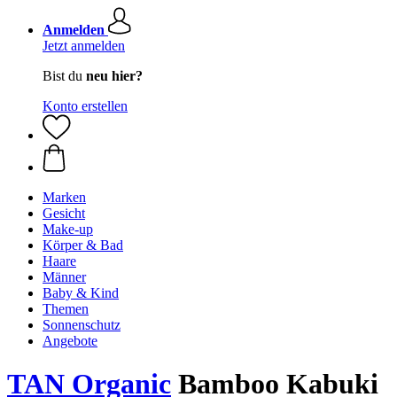
Anmelden
Jetzt anmelden
Bist du
neu hier?
Konto erstellen
Marken
Gesicht
Make-up
Körper & Bad
Haare
Männer
Baby & Kind
Themen
Sonnenschutz
Angebote
TAN Organic
Bamboo Kabuki