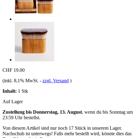
CHF 19.00
(inkl. 8,1% MwSt.
-
zzgl. Versand
)
Inhalt:
1 Stk
Auf Lager
Zustellung bis Donnerstag, 13. August
, wenn du bis
Sonntag um
23:59 Uhr
bestellst.
Von diesem Artikel sind nur noch 17 Stück in unserem Lager.
Nachschub ist unterwegs! Falls mehr bestellt wird, könnte dies das