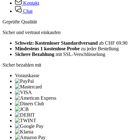
Kontakt
Chat
Geprüfte Qualität
Sicher und vertraut einkaufen
Schweiz: Kostenloser Standardversand
ab CHF 69.90
Mindestens 1 kostenlose Probe
zu jeder Bestellung
Sichere Bezahlung
mit SSL-Verschlüsselung
Sicher bezahlen mit
Vorauskasse