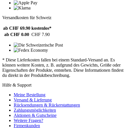
Versandkosten für Schweiz
ab CHF 69.90
kostenlos*
ab CHF 0.00
CHF 7.90
* Diese Lieferkosten fallen bei einem Standard-Versand an. Es
können weitere Kosten, z. B. aufgrund des Gewichts, Größe oder
Eigenschaften der Produkte, entstehen. Diese Informationen findest
du direkt in der Produktbeschreibung.
Hilfe & Support
Meine Bestellung
Versand & Lieferung
Rücksendungen & Rückerstattungen
Zahlungsmöglichkeiten
Aktionen & Gutscheine
Weitere Fragen?
Firmenkunden