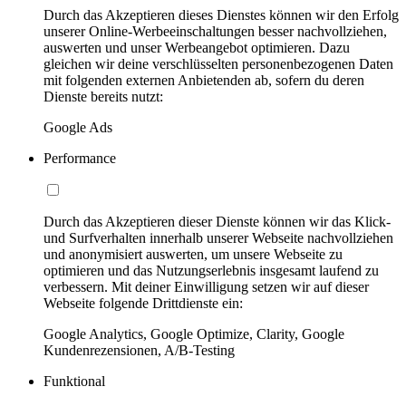
Durch das Akzeptieren dieses Dienstes können wir den Erfolg
unserer Online-Werbeeinschaltungen besser nachvollziehen,
auswerten und unser Werbeangebot optimieren. Dazu
gleichen wir deine verschlüsselten personenbezogenen Daten
mit folgenden externen Anbietenden ab, sofern du deren
Dienste bereits nutzt:
Google Ads
Performance
Durch das Akzeptieren dieser Dienste können wir das Klick-
und Surfverhalten innerhalb unserer Webseite nachvollziehen
und anonymisiert auswerten, um unsere Webseite zu
optimieren und das Nutzungserlebnis insgesamt laufend zu
verbessern. Mit deiner Einwilligung setzen wir auf dieser
Webseite folgende Drittdienste ein:
Google Analytics, Google Optimize, Clarity, Google
Kundenrezensionen, A/B-Testing
Funktional