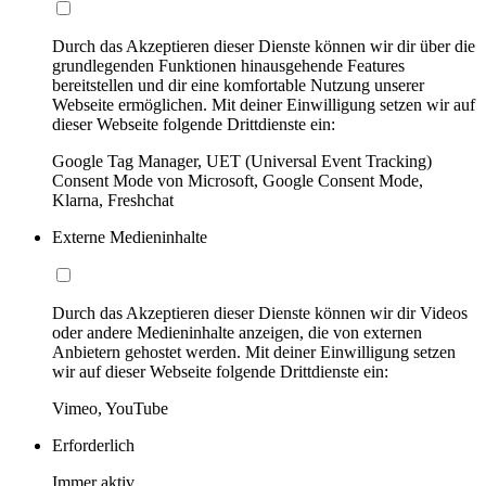
Durch das Akzeptieren dieser Dienste können wir dir über die
grundlegenden Funktionen hinausgehende Features
bereitstellen und dir eine komfortable Nutzung unserer
Webseite ermöglichen. Mit deiner Einwilligung setzen wir auf
dieser Webseite folgende Drittdienste ein:
Google Tag Manager, UET (Universal Event Tracking)
Consent Mode von Microsoft, Google Consent Mode,
Klarna, Freshchat
Externe Medieninhalte
Durch das Akzeptieren dieser Dienste können wir dir Videos
oder andere Medieninhalte anzeigen, die von externen
Anbietern gehostet werden. Mit deiner Einwilligung setzen
wir auf dieser Webseite folgende Drittdienste ein:
Vimeo, YouTube
Erforderlich
Immer aktiv