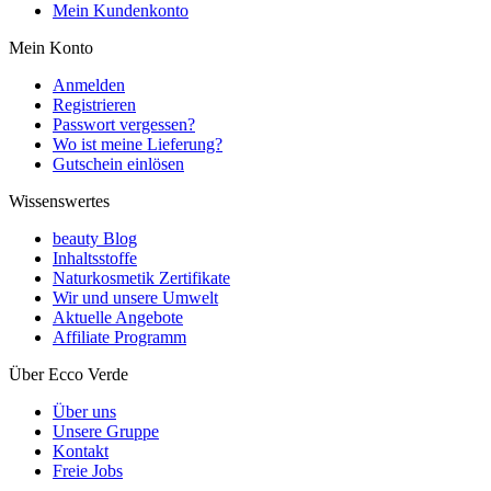
Mein Kundenkonto
Mein Konto
Anmelden
Registrieren
Passwort vergessen?
Wo ist meine Lieferung?
Gutschein einlösen
Wissenswertes
beauty Blog
Inhaltsstoffe
Naturkosmetik Zertifikate
Wir und unsere Umwelt
Aktuelle Angebote
Affiliate Programm
Über Ecco Verde
Über uns
Unsere Gruppe
Kontakt
Freie Jobs