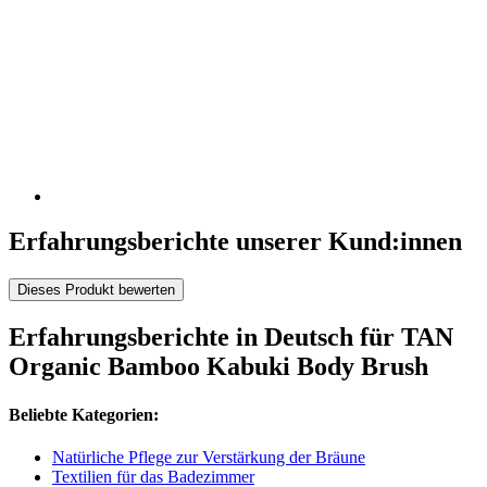
Erfahrungsberichte unserer Kund:innen
Dieses Produkt bewerten
Erfahrungsberichte in Deutsch für TAN
Organic Bamboo Kabuki Body Brush
Beliebte Kategorien:
Natürliche Pflege zur Verstärkung der Bräune
Textilien für das Badezimmer