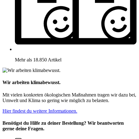
Mehr als 18.850 Artikel
Wir arbeiten klimabewusst.
Mit vielen konkreten ökologischen Maßnahmen tragen wir dazu bei,
Umwelt und Klima so gering wie möglich zu belasten.
Hier findest du weitere Informationen.
Benötigst du Hilfe zu deiner Bestellung? Wir beantworten
gerne deine Fragen.