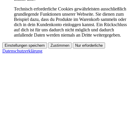
Technisch erforderliche Cookies gewährleisten ausschließlich
grundlegende Funktionen unserer Webseite. Sie dienen zum
Beispiel dazu, dass du Produkte im Warenkorb sammeln oder
dich in dein Kundenkonto einloggen kannst. Ein Rückschluss
auf dich ist für uns dadurch nicht möglich und dadurch
anfallende Daten werden niemals an Dritte weitergegeben.
Einstellungen speichern
Zustimmen
Nur erforderliche
Datenschutzerklärung