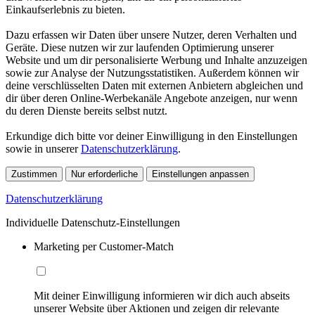
Einkaufserlebnis zu bieten.
Dazu erfassen wir Daten über unsere Nutzer, deren Verhalten und
Geräte. Diese nutzen wir zur laufenden Optimierung unserer
Website und um dir personalisierte Werbung und Inhalte anzuzeigen
sowie zur Analyse der Nutzungsstatistiken. Außerdem können wir
deine verschlüsselten Daten mit externen Anbietern abgleichen und
dir über deren Online-Werbekanäle Angebote anzeigen, nur wenn
du deren Dienste bereits selbst nutzt.
Erkundige dich bitte vor deiner Einwilligung in den Einstellungen
sowie in unserer
Datenschutzerklärung
.
Zustimmen
Nur erforderliche
Einstellungen anpassen
Datenschutzerklärung
Individuelle Datenschutz-Einstellungen
Marketing per Customer-Match
Mit deiner Einwilligung informieren wir dich auch abseits
unserer Website über Aktionen und zeigen dir relevante