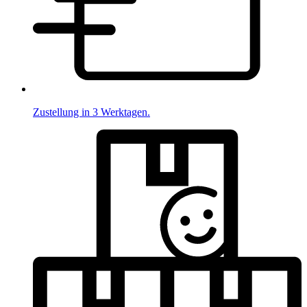
Zustellung in 3 Werktagen.