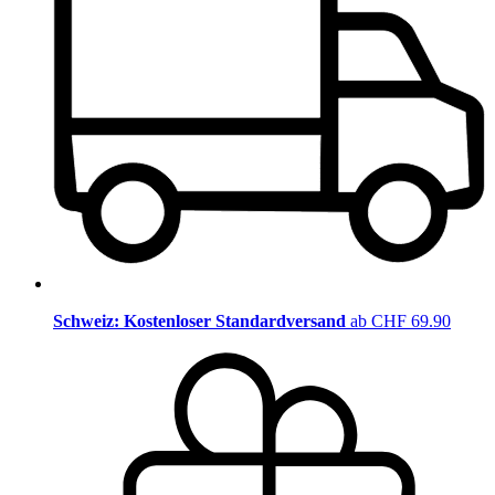
Schweiz: Kostenloser Standardversand
ab CHF 69.90