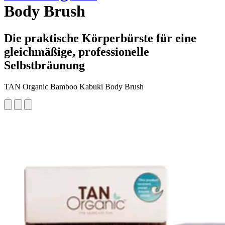
Body Brush
Die praktische Körperbürste für eine
gleichmäßige, professionelle
Selbstbräunung
TAN Organic Bamboo Kabuki Body Brush