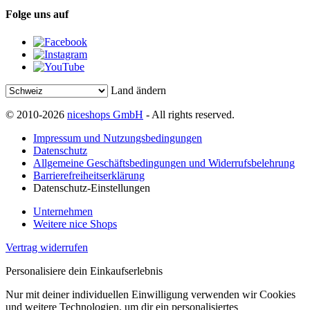
Folge uns auf
Land ändern
© 2010-2026
niceshops GmbH
- All rights reserved.
Impressum und Nutzungsbedingungen
Datenschutz
Allgemeine Geschäftsbedingungen und Widerrufsbelehrung
Barrierefreiheitserklärung
Datenschutz-Einstellungen
Unternehmen
Weitere nice Shops
Vertrag widerrufen
Personalisiere dein Einkaufserlebnis
Nur mit deiner individuellen Einwilligung verwenden wir Cookies
und weitere Technologien, um dir ein personalisiertes