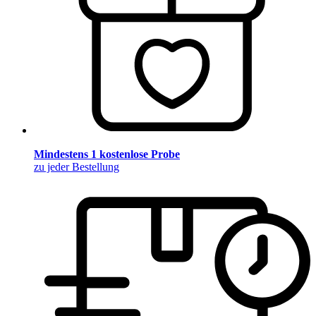
Mindestens 1 kostenlose Probe
zu jeder Bestellung