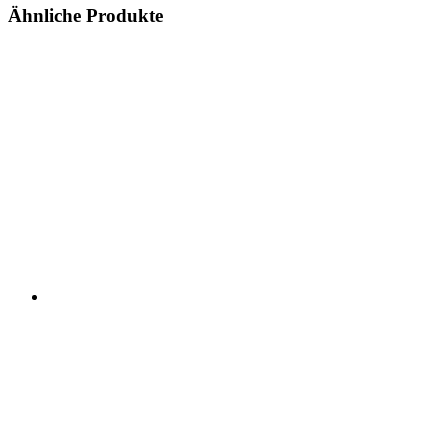
Ähnliche Produkte