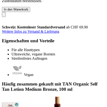
Zustelldatum beeinflussen.
In den Warenkorb
Schweiz: Kostenloser Standardversand
ab CHF 69.90
Weitere Infos zu Versand & Lieferung
Eigenschaften und Vorteile
Für alle Hauttypen
Ultraweiche, vegane Borsten
Streifenfreies Auftragen
Vegan
Häufig zusammen gekauft mit TAN Organic Self
Tan Lotion Medium Bronze, 100 ml