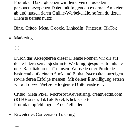
Produkte. Dazu gleichen wir deine verschlüsselten
personenbezogenen Daten mit folgenden externen Anbietern
ab und nutzen deren Online-Werbekanäle, sofern du deren
Dienste bereits nutzt:
Bing, Criteo, Meta, Google, LinkedIn, Pinterest, TikTok
Marketing
Durch das Akzeptieren dieser Dienste können wir dir auf
deine Interessen abgestimmte Werbung, gesponserte Inhalte
oder Rabattaktionen für unsere Webseite oder Produkte
basierend auf deinem Surf- und Einkaufsverhalten anzeigen
sowie deren Erfolge messen. Mit deiner Einwilligung setzen
wir auf dieser Webseite folgende Drittdienste ein:
Criteo, Meta-Pixel, Microsoft Advertising, creativecdn.com
(RTBHouse), TikTok Pixel, Klickbasierte
Produktempfehlungen, Ads Defender
Erweitertes Conversion-Tracking