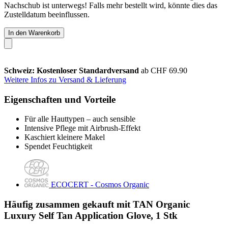
Nachschub ist unterwegs! Falls mehr bestellt wird, könnte dies das
Zustelldatum beeinflussen.
In den Warenkorb
Schweiz: Kostenloser Standardversand
ab CHF 69.90
Weitere Infos zu Versand & Lieferung
Eigenschaften und Vorteile
Für alle Hauttypen – auch sensible
Intensive Pflege mit Airbrush-Effekt
Kaschiert kleinere Makel
Spendet Feuchtigkeit
ECOCERT - Cosmos Organic
Häufig zusammen gekauft mit TAN Organic
Luxury Self Tan Application Glove, 1 Stk