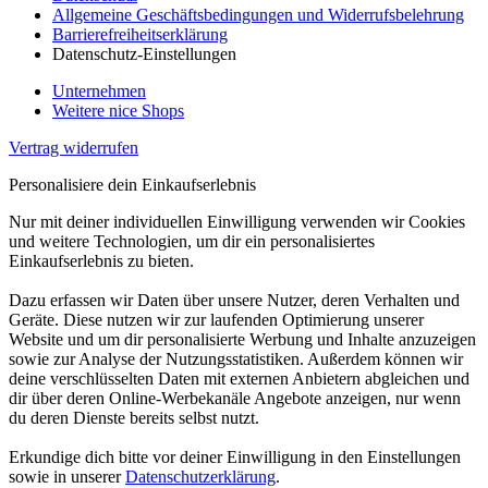
Allgemeine Geschäftsbedingungen und Widerrufsbelehrung
Barrierefreiheitserklärung
Datenschutz-Einstellungen
Unternehmen
Weitere nice Shops
Vertrag widerrufen
Personalisiere dein Einkaufserlebnis
Nur mit deiner individuellen Einwilligung verwenden wir Cookies
und weitere Technologien, um dir ein personalisiertes
Einkaufserlebnis zu bieten.
Dazu erfassen wir Daten über unsere Nutzer, deren Verhalten und
Geräte. Diese nutzen wir zur laufenden Optimierung unserer
Website und um dir personalisierte Werbung und Inhalte anzuzeigen
sowie zur Analyse der Nutzungsstatistiken. Außerdem können wir
deine verschlüsselten Daten mit externen Anbietern abgleichen und
dir über deren Online-Werbekanäle Angebote anzeigen, nur wenn
du deren Dienste bereits selbst nutzt.
Erkundige dich bitte vor deiner Einwilligung in den Einstellungen
sowie in unserer
Datenschutzerklärung
.