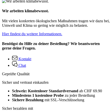
Wir arbeiten klimabewusst.
Mit vielen konkreten ökologischen Maßnahmen tragen wir dazu bei,
Umwelt und Klima so gering wie möglich zu belasten.
Hier findest du weitere Informationen.
Benötigst du Hilfe zu deiner Bestellung? Wir beantworten
gerne deine Fragen.
Kontakt
Chat
Geprüfte Qualität
Sicher und vertraut einkaufen
Schweiz: Kostenloser Standardversand
ab CHF 69.90
Mindestens 1 kostenlose Probe
zu jeder Bestellung
Sichere Bezahlung
mit SSL-Verschlüsselung
Sicher bezahlen mit