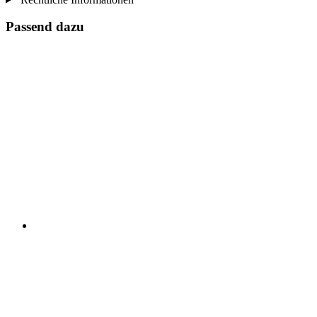
Passend dazu