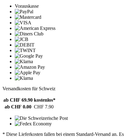
Vorauskasse
Versandkosten für Schweiz
ab CHF 69.90
kostenlos*
ab CHF 0.00
CHF 7.90
* Diese Lieferkosten fallen bei einem Standard-Versand an. Es