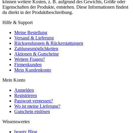
können weitere Kosten, z. B. aufgrund des Gewichts, Größe oder
Eigenschaften der Produkte, entstehen. Diese Informationen findest
du direkt in der Produktbeschreibung.
Hilfe & Support
Meine Bestellung
Versand & Lieferung
Rücksendungen & Rückerstattungen
Zahlungsmöglichkeiten
Aktionen & Gutscheine
Weitere Fragen?
Firmenkunden
Mein Kundenkonto
Mein Konto
Anmelden
Registrieren
Passwort vergessen?
Wo ist meine Lieferung?
Gutschein einlösen
Wissenswertes
beauty Blog