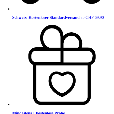
Schweiz: Kostenloser Standardversand
ab CHF 69.90
Mindestens 1 kostenlose Probe