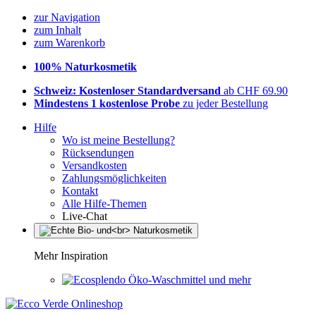
zur Navigation
zum Inhalt
zum Warenkorb
100% Naturkosmetik
Schweiz: Kostenloser Standardversand
ab CHF 69.90
Mindestens 1 kostenlose Probe
zu jeder Bestellung
Hilfe
Wo ist meine Bestellung?
Rücksendungen
Versandkosten
Zahlungsmöglichkeiten
Kontakt
Alle Hilfe-Themen
Live-Chat
Mehr Inspiration
Öko-Waschmittel und mehr