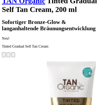
TAN Organic
Tinted Gradual
Self Tan Cream, 200 ml
Sofortiger Bronze-Glow &
langanhaltende Bräunungsentwicklung
Neu!
Tinted Gradual Self Tan Cream