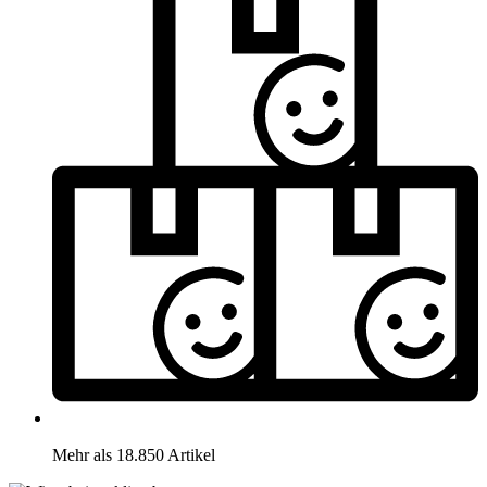
Mehr als 18.850 Artikel