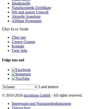
Inhaltsstoffe
Naturkosmetik Zertifikate
Wir und unsere Umwelt
Aktuelle Angebote
Affiliate Programm
Über Ecco Verde
Über uns
Unsere Gruppe
Kontakt
Freie Jobs
Folge uns auf
Land ändern
© 2010-2026
niceshops GmbH
- All rights reserved.
Impressum und Nutzungsbedingungen
Datenschutz