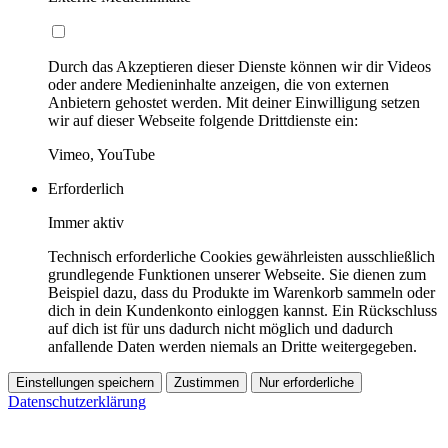
Durch das Akzeptieren dieser Dienste können wir dir Videos
oder andere Medieninhalte anzeigen, die von externen
Anbietern gehostet werden. Mit deiner Einwilligung setzen
wir auf dieser Webseite folgende Drittdienste ein:
Vimeo, YouTube
Erforderlich
Immer aktiv
Technisch erforderliche Cookies gewährleisten ausschließlich
grundlegende Funktionen unserer Webseite. Sie dienen zum
Beispiel dazu, dass du Produkte im Warenkorb sammeln oder
dich in dein Kundenkonto einloggen kannst. Ein Rückschluss
auf dich ist für uns dadurch nicht möglich und dadurch
anfallende Daten werden niemals an Dritte weitergegeben.
Einstellungen speichern
Zustimmen
Nur erforderliche
Datenschutzerklärung