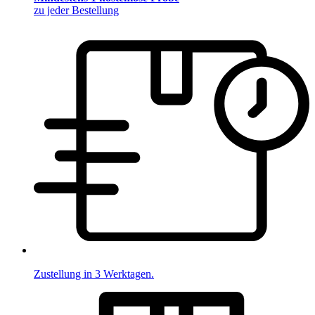
zu jeder Bestellung
Zustellung in 3 Werktagen.