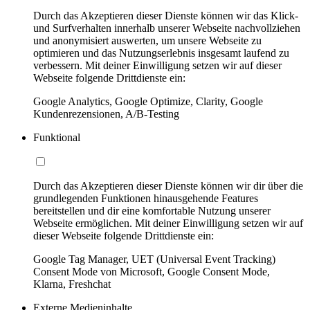
Durch das Akzeptieren dieser Dienste können wir das Klick-
und Surfverhalten innerhalb unserer Webseite nachvollziehen
und anonymisiert auswerten, um unsere Webseite zu
optimieren und das Nutzungserlebnis insgesamt laufend zu
verbessern. Mit deiner Einwilligung setzen wir auf dieser
Webseite folgende Drittdienste ein:
Google Analytics, Google Optimize, Clarity, Google
Kundenrezensionen, A/B-Testing
Funktional
Durch das Akzeptieren dieser Dienste können wir dir über die
grundlegenden Funktionen hinausgehende Features
bereitstellen und dir eine komfortable Nutzung unserer
Webseite ermöglichen. Mit deiner Einwilligung setzen wir auf
dieser Webseite folgende Drittdienste ein:
Google Tag Manager, UET (Universal Event Tracking)
Consent Mode von Microsoft, Google Consent Mode,
Klarna, Freshchat
Externe Medieninhalte