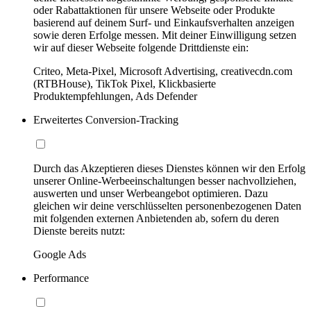
oder Rabattaktionen für unsere Webseite oder Produkte
basierend auf deinem Surf- und Einkaufsverhalten anzeigen
sowie deren Erfolge messen. Mit deiner Einwilligung setzen
wir auf dieser Webseite folgende Drittdienste ein:
Criteo, Meta-Pixel, Microsoft Advertising, creativecdn.com
(RTBHouse), TikTok Pixel, Klickbasierte
Produktempfehlungen, Ads Defender
Erweitertes Conversion-Tracking
Durch das Akzeptieren dieses Dienstes können wir den Erfolg
unserer Online-Werbeeinschaltungen besser nachvollziehen,
auswerten und unser Werbeangebot optimieren. Dazu
gleichen wir deine verschlüsselten personenbezogenen Daten
mit folgenden externen Anbietenden ab, sofern du deren
Dienste bereits nutzt:
Google Ads
Performance