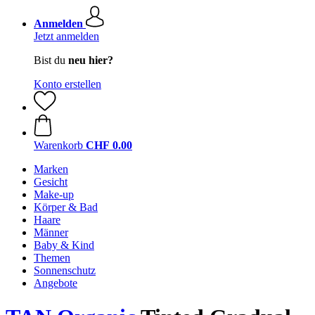
Anmelden
Jetzt anmelden
Bist du
neu hier?
Konto erstellen
Warenkorb
CHF 0.00
Marken
Gesicht
Make-up
Körper & Bad
Haare
Männer
Baby & Kind
Themen
Sonnenschutz
Angebote