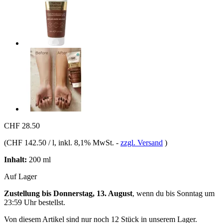
CHF 28.50
(
CHF 142.50 / l
, inkl. 8,1% MwSt.
-
zzgl. Versand
)
Inhalt:
200 ml
Auf Lager
Zustellung bis Donnerstag, 13. August
, wenn du bis
Sonntag um
23:59 Uhr
bestellst.
Von diesem Artikel sind nur noch 12 Stück in unserem Lager.