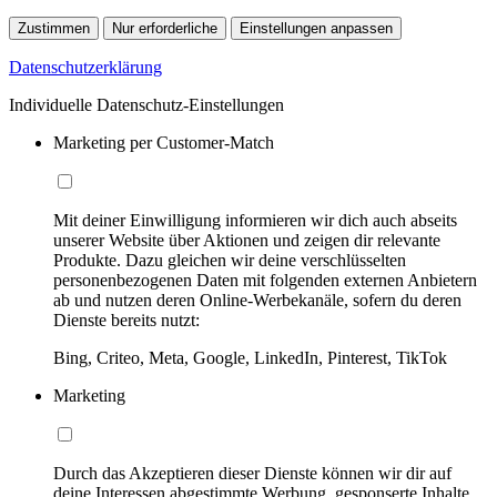
Zustimmen
Nur erforderliche
Einstellungen anpassen
Datenschutzerklärung
Individuelle Datenschutz-Einstellungen
Marketing per Customer-Match
Mit deiner Einwilligung informieren wir dich auch abseits
unserer Website über Aktionen und zeigen dir relevante
Produkte. Dazu gleichen wir deine verschlüsselten
personenbezogenen Daten mit folgenden externen Anbietern
ab und nutzen deren Online-Werbekanäle, sofern du deren
Dienste bereits nutzt:
Bing, Criteo, Meta, Google, LinkedIn, Pinterest, TikTok
Marketing
Durch das Akzeptieren dieser Dienste können wir dir auf
deine Interessen abgestimmte Werbung, gesponserte Inhalte