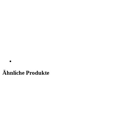
Ähnliche Produkte