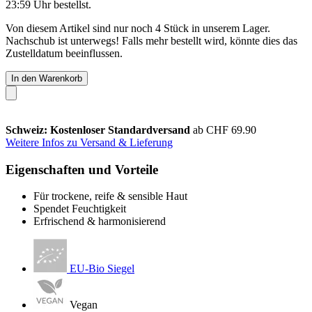
23:59 Uhr
bestellst.
Von diesem Artikel sind nur noch 4 Stück in unserem Lager.
Nachschub ist unterwegs! Falls mehr bestellt wird, könnte dies das
Zustelldatum beeinflussen.
In den Warenkorb
Schweiz: Kostenloser Standardversand
ab CHF 69.90
Weitere Infos zu Versand & Lieferung
Eigenschaften und Vorteile
Für trockene, reife & sensible Haut
Spendet Feuchtigkeit
Erfrischend & harmonisierend
EU-Bio Siegel
Vegan