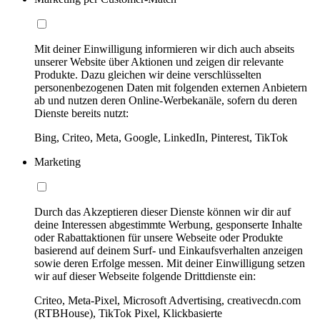
Mit deiner Einwilligung informieren wir dich auch abseits
unserer Website über Aktionen und zeigen dir relevante
Produkte. Dazu gleichen wir deine verschlüsselten
personenbezogenen Daten mit folgenden externen Anbietern
ab und nutzen deren Online-Werbekanäle, sofern du deren
Dienste bereits nutzt:
Bing, Criteo, Meta, Google, LinkedIn, Pinterest, TikTok
Marketing
Durch das Akzeptieren dieser Dienste können wir dir auf
deine Interessen abgestimmte Werbung, gesponserte Inhalte
oder Rabattaktionen für unsere Webseite oder Produkte
basierend auf deinem Surf- und Einkaufsverhalten anzeigen
sowie deren Erfolge messen. Mit deiner Einwilligung setzen
wir auf dieser Webseite folgende Drittdienste ein:
Criteo, Meta-Pixel, Microsoft Advertising, creativecdn.com
(RTBHouse), TikTok Pixel, Klickbasierte