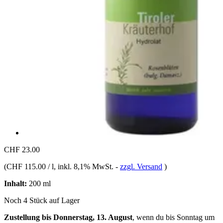
CHF 23.00
(
CHF 115.00 / l
, inkl. 8,1% MwSt.
-
zzgl. Versand
)
Inhalt:
200 ml
Noch 4 Stück auf Lager
Zustellung bis Donnerstag, 13. August
, wenn du bis
Sonntag um