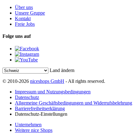
Über uns
Unsere Gruppe
Kontakt
Freie Jobs
Folge uns auf
Land ändern
© 2010-2026
niceshops GmbH
- All rights reserved.
Impressum und Nutzungsbedingungen
Datenschutz
Allgemeine Geschäftsbedingungen und Widerrufsbelehrung
Barrierefreiheitserklärung
Datenschutz-Einstellungen
Unternehmen
Weitere nice Shops