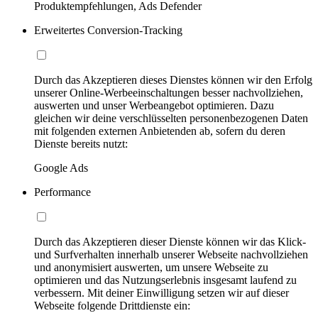
Produktempfehlungen, Ads Defender
Erweitertes Conversion-Tracking
Durch das Akzeptieren dieses Dienstes können wir den Erfolg
unserer Online-Werbeeinschaltungen besser nachvollziehen,
auswerten und unser Werbeangebot optimieren. Dazu
gleichen wir deine verschlüsselten personenbezogenen Daten
mit folgenden externen Anbietenden ab, sofern du deren
Dienste bereits nutzt:
Google Ads
Performance
Durch das Akzeptieren dieser Dienste können wir das Klick-
und Surfverhalten innerhalb unserer Webseite nachvollziehen
und anonymisiert auswerten, um unsere Webseite zu
optimieren und das Nutzungserlebnis insgesamt laufend zu
verbessern. Mit deiner Einwilligung setzen wir auf dieser
Webseite folgende Drittdienste ein: