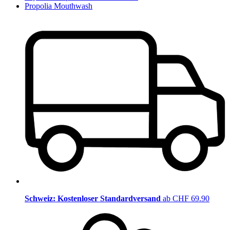
Propolia Mouthwash
Schweiz: Kostenloser Standardversand
ab CHF 69.90