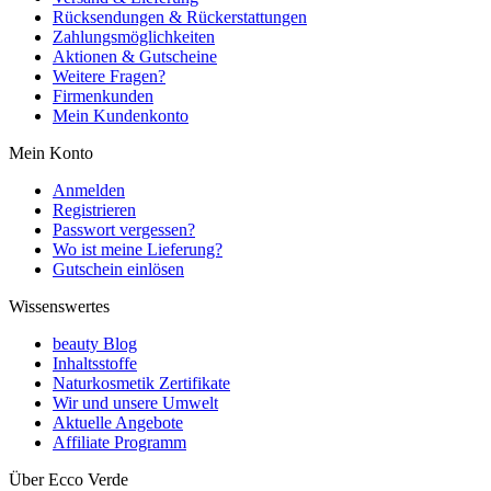
Rücksendungen & Rückerstattungen
Zahlungsmöglichkeiten
Aktionen & Gutscheine
Weitere Fragen?
Firmenkunden
Mein Kundenkonto
Mein Konto
Anmelden
Registrieren
Passwort vergessen?
Wo ist meine Lieferung?
Gutschein einlösen
Wissenswertes
beauty Blog
Inhaltsstoffe
Naturkosmetik Zertifikate
Wir und unsere Umwelt
Aktuelle Angebote
Affiliate Programm
Über Ecco Verde