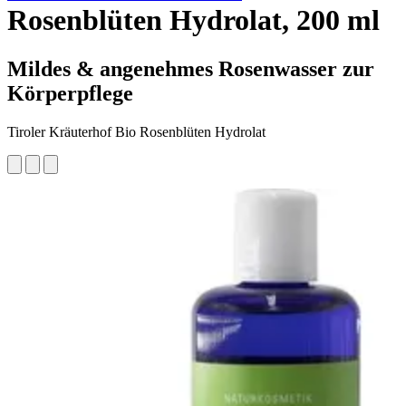
Rosenblüten Hydrolat, 200 ml
Mildes & angenehmes Rosenwasser zur
Körperpflege
Tiroler Kräuterhof Bio Rosenblüten Hydrolat