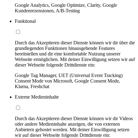
Google Analytics, Google Optimize, Clarity, Google
Kundenrezensionen, A/B-Testing
Funktional
Durch das Akzeptieren dieser Dienste können wir dir über die
grundlegenden Funktionen hinausgehende Features
bereitstellen und dir eine komfortable Nutzung unserer
Webseite ermöglichen. Mit deiner Einwilligung setzen wir auf
dieser Webseite folgende Drittdienste ein:
Google Tag Manager, UET (Universal Event Tracking)
Consent Mode von Microsoft, Google Consent Mode,
Klarna, Freshchat
Externe Medieninhalte
Durch das Akzeptieren dieser Dienste können wir dir Videos
oder andere Medieninhalte anzeigen, die von externen
Anbietern gehostet werden. Mit deiner Einwilligung setzen
wir auf dieser Webseite folgende Drittdienste ein: