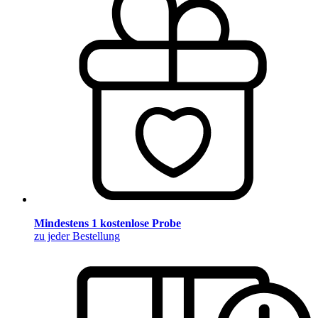
Mindestens 1 kostenlose Probe
zu jeder Bestellung