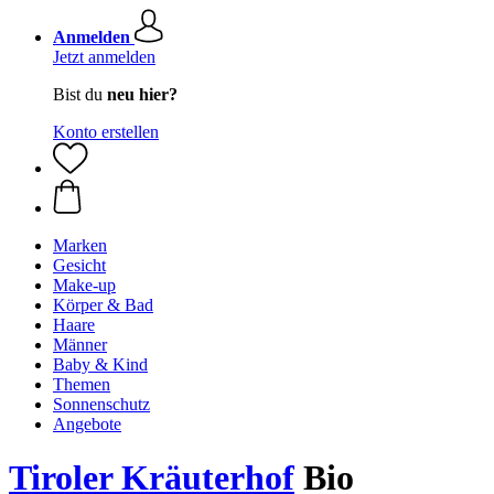
Anmelden
Jetzt anmelden
Bist du
neu hier?
Konto erstellen
Marken
Gesicht
Make-up
Körper & Bad
Haare
Männer
Baby & Kind
Themen
Sonnenschutz
Angebote
Tiroler Kräuterhof
Bio