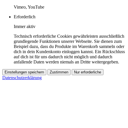
Vimeo, YouTube
Erforderlich
Immer aktiv
Technisch erforderliche Cookies gewährleisten ausschließlich
grundlegende Funktionen unserer Webseite. Sie dienen zum
Beispiel dazu, dass du Produkte im Warenkorb sammeln oder
dich in dein Kundenkonto einloggen kannst. Ein Rückschluss
auf dich ist für uns dadurch nicht möglich und dadurch
anfallende Daten werden niemals an Dritte weitergegeben.
Einstellungen speichern
Zustimmen
Nur erforderliche
Datenschutzerklärung