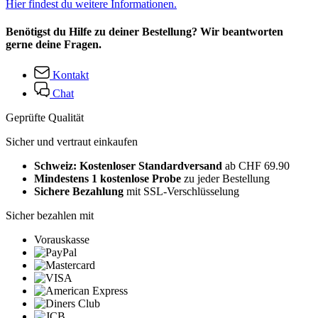
Hier findest du weitere Informationen.
Benötigst du Hilfe zu deiner Bestellung? Wir beantworten
gerne deine Fragen.
Kontakt
Chat
Geprüfte Qualität
Sicher und vertraut einkaufen
Schweiz: Kostenloser Standardversand
ab CHF 69.90
Mindestens 1 kostenlose Probe
zu jeder Bestellung
Sichere Bezahlung
mit SSL-Verschlüsselung
Sicher bezahlen mit
Vorauskasse