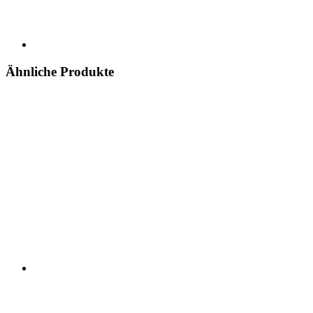
Ähnliche Produkte