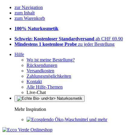
zur Navigation
zum Inhalt
zum Warenkorb
100% Naturkosmetik
Schweiz: Kostenloser Standardversand
ab CHF 69.90
Mindestens 1 kostenlose Probe
zu jeder Bestellung
Hilfe
Wo ist meine Bestellung?
Rücksendungen
Versandkosten
Zahlungsmöglichkeiten
Kontakt
Alle Hilfe-Themen
Live-Chat
Mehr Inspiration
Öko-Waschmittel und mehr