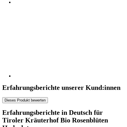
Erfahrungsberichte unserer Kund:innen
Dieses Produkt bewerten
Erfahrungsberichte in Deutsch für
Tiroler Kräuterhof Bio Rosenblüten