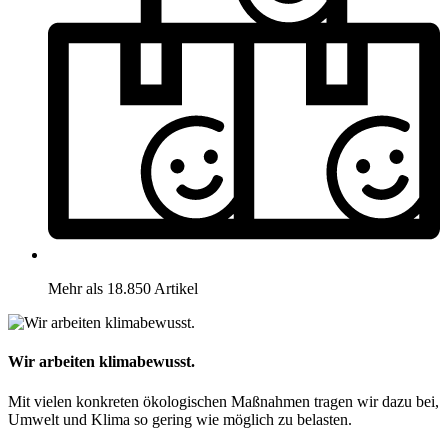
Mehr als 18.850 Artikel
Wir arbeiten klimabewusst.
Mit vielen konkreten ökologischen Maßnahmen tragen wir dazu bei,
Umwelt und Klima so gering wie möglich zu belasten.