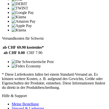
Versandkosten für Schweiz
ab CHF 69.90
kostenlos*
ab CHF 0.00
CHF 7.90
* Diese Lieferkosten fallen bei einem Standard-Versand an. Es
können weitere Kosten, z. B. aufgrund des Gewichts, Größe oder
Eigenschaften der Produkte, entstehen. Diese Informationen findest
du direkt in der Produktbeschreibung.
Hilfe & Support
Meine Bestellung
Versand & Lieferung