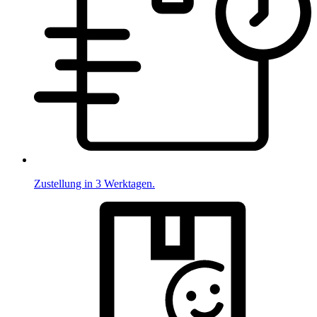
Zustellung in 3 Werktagen.