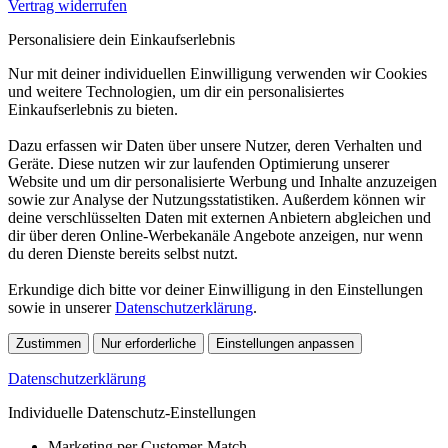
Vertrag widerrufen
Personalisiere dein Einkaufserlebnis
Nur mit deiner individuellen Einwilligung verwenden wir Cookies
und weitere Technologien, um dir ein personalisiertes
Einkaufserlebnis zu bieten.
Dazu erfassen wir Daten über unsere Nutzer, deren Verhalten und
Geräte. Diese nutzen wir zur laufenden Optimierung unserer
Website und um dir personalisierte Werbung und Inhalte anzuzeigen
sowie zur Analyse der Nutzungsstatistiken. Außerdem können wir
deine verschlüsselten Daten mit externen Anbietern abgleichen und
dir über deren Online-Werbekanäle Angebote anzeigen, nur wenn
du deren Dienste bereits selbst nutzt.
Erkundige dich bitte vor deiner Einwilligung in den Einstellungen
sowie in unserer
Datenschutzerklärung
.
Zustimmen
Nur erforderliche
Einstellungen anpassen
Datenschutzerklärung
Individuelle Datenschutz-Einstellungen
Marketing per Customer-Match