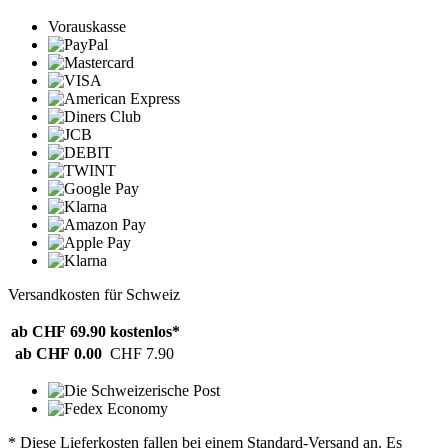
Vorauskasse
Versandkosten für Schweiz
ab CHF 69.90
kostenlos*
ab CHF 0.00
CHF 7.90
* Diese Lieferkosten fallen bei einem Standard-Versand an. Es