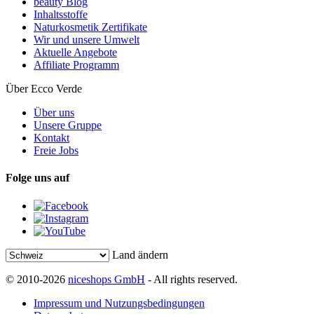
beauty Blog
Inhaltsstoffe
Naturkosmetik Zertifikate
Wir und unsere Umwelt
Aktuelle Angebote
Affiliate Programm
Über Ecco Verde
Über uns
Unsere Gruppe
Kontakt
Freie Jobs
Folge uns auf
Land ändern
© 2010-2026
niceshops GmbH
- All rights reserved.
Impressum und Nutzungsbedingungen