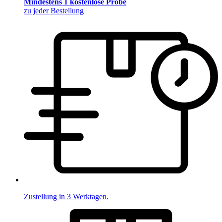
Mindestens 1 kostenlose Probe
zu jeder Bestellung
Zustellung in 3 Werktagen.