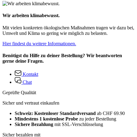
Wir arbeiten klimabewusst.
Mit vielen konkreten ökologischen Maßnahmen tragen wir dazu bei,
Umwelt und Klima so gering wie möglich zu belasten.
Hier findest du weitere Informationen.
Benötigst du Hilfe zu deiner Bestellung? Wir beantworten
gerne deine Fragen.
Kontakt
Chat
Geprüfte Qualität
Sicher und vertraut einkaufen
Schweiz: Kostenloser Standardversand
ab CHF 69.90
Mindestens 1 kostenlose Probe
zu jeder Bestellung
Sichere Bezahlung
mit SSL-Verschlüsselung
Sicher bezahlen mit