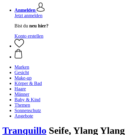
Anmelden
Jetzt anmelden
Bist du
neu hier?
Konto erstellen
Marken
Gesicht
Make-up
Körper & Bad
Haare
Männer
Baby & Kind
Themen
Sonnenschutz
Angebote
Tranquillo
Seife, Ylang Ylang