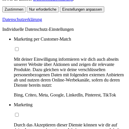
Zustimmen
Nur erforderliche
Einstellungen anpassen
Datenschutzerklärung
Individuelle Datenschutz-Einstellungen
Marketing per Customer-Match
Mit deiner Einwilligung informieren wir dich auch abseits
unserer Website über Aktionen und zeigen dir relevante
Produkte. Dazu gleichen wir deine verschlüsselten
personenbezogenen Daten mit folgenden externen Anbietern
ab und nutzen deren Online-Werbekanäle, sofern du deren
Dienste bereits nutzt:
Bing, Criteo, Meta, Google, LinkedIn, Pinterest, TikTok
Marketing
Durch das Akzeptieren dieser Dienste können wir dir auf