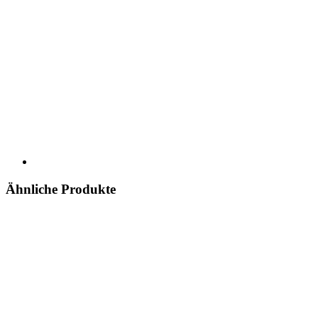
Ähnliche Produkte