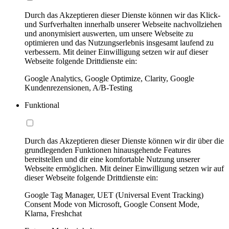
Durch das Akzeptieren dieser Dienste können wir das Klick-
und Surfverhalten innerhalb unserer Webseite nachvollziehen
und anonymisiert auswerten, um unsere Webseite zu
optimieren und das Nutzungserlebnis insgesamt laufend zu
verbessern. Mit deiner Einwilligung setzen wir auf dieser
Webseite folgende Drittdienste ein:
Google Analytics, Google Optimize, Clarity, Google
Kundenrezensionen, A/B-Testing
Funktional
Durch das Akzeptieren dieser Dienste können wir dir über die
grundlegenden Funktionen hinausgehende Features
bereitstellen und dir eine komfortable Nutzung unserer
Webseite ermöglichen. Mit deiner Einwilligung setzen wir auf
dieser Webseite folgende Drittdienste ein:
Google Tag Manager, UET (Universal Event Tracking)
Consent Mode von Microsoft, Google Consent Mode,
Klarna, Freshchat