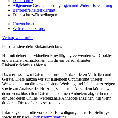
Datenschutz
Allgemeine Geschäftsbedingungen und Widerrufsbelehrung
Barrierefreiheitserklärung
Datenschutz-Einstellungen
Unternehmen
Weitere nice Shops
Vertrag widerrufen
Personalisiere dein Einkaufserlebnis
Nur mit deiner individuellen Einwilligung verwenden wir Cookies
und weitere Technologien, um dir ein personalisiertes
Einkaufserlebnis zu bieten.
Dazu erfassen wir Daten über unsere Nutzer, deren Verhalten und
Geräte. Diese nutzen wir zur laufenden Optimierung unserer
Website und um dir personalisierte Werbung und Inhalte anzuzeigen
sowie zur Analyse der Nutzungsstatistiken. Außerdem können wir
deine verschlüsselten Daten mit externen Anbietern abgleichen und
dir über deren Online-Werbekanäle Angebote anzeigen, nur wenn
du deren Dienste bereits selbst nutzt.
Erkundige dich bitte vor deiner Einwilligung in den Einstellungen
sowie in unserer
Datenschutzerklärung
.