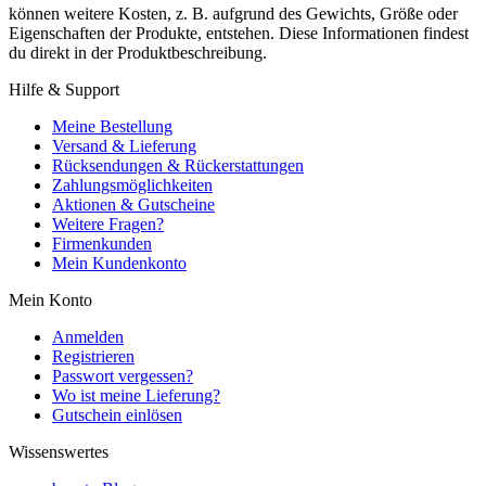
können weitere Kosten, z. B. aufgrund des Gewichts, Größe oder
Eigenschaften der Produkte, entstehen. Diese Informationen findest
du direkt in der Produktbeschreibung.
Hilfe & Support
Meine Bestellung
Versand & Lieferung
Rücksendungen & Rückerstattungen
Zahlungsmöglichkeiten
Aktionen & Gutscheine
Weitere Fragen?
Firmenkunden
Mein Kundenkonto
Mein Konto
Anmelden
Registrieren
Passwort vergessen?
Wo ist meine Lieferung?
Gutschein einlösen
Wissenswertes