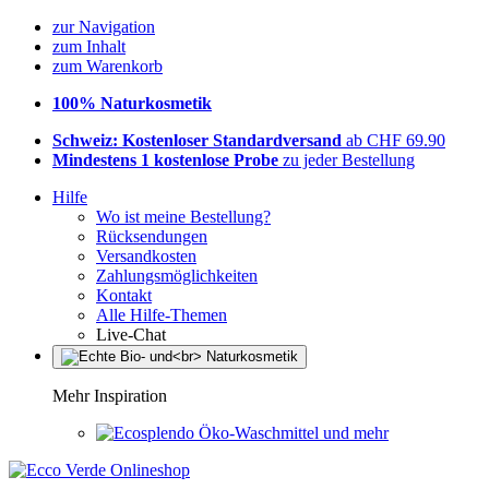
zur Navigation
zum Inhalt
zum Warenkorb
100% Naturkosmetik
Schweiz: Kostenloser Standardversand
ab CHF 69.90
Mindestens 1 kostenlose Probe
zu jeder Bestellung
Hilfe
Wo ist meine Bestellung?
Rücksendungen
Versandkosten
Zahlungsmöglichkeiten
Kontakt
Alle Hilfe-Themen
Live-Chat
Mehr Inspiration
Öko-Waschmittel und mehr