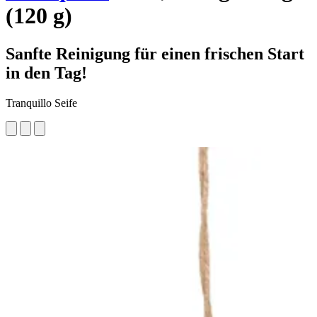
(120 g)
Sanfte Reinigung für einen frischen Start
in den Tag!
Tranquillo Seife