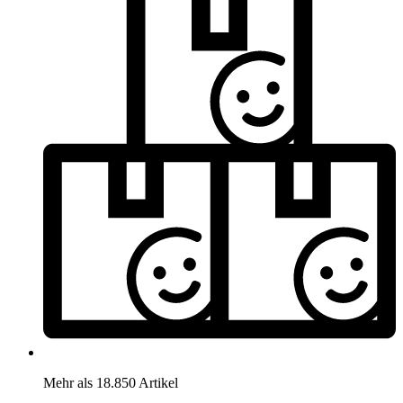
Mehr als 18.850 Artikel