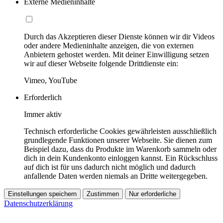
Externe Medieninhalte
Durch das Akzeptieren dieser Dienste können wir dir Videos
oder andere Medieninhalte anzeigen, die von externen
Anbietern gehostet werden. Mit deiner Einwilligung setzen
wir auf dieser Webseite folgende Drittdienste ein:
Vimeo, YouTube
Erforderlich
Immer aktiv
Technisch erforderliche Cookies gewährleisten ausschließlich
grundlegende Funktionen unserer Webseite. Sie dienen zum
Beispiel dazu, dass du Produkte im Warenkorb sammeln oder
dich in dein Kundenkonto einloggen kannst. Ein Rückschluss
auf dich ist für uns dadurch nicht möglich und dadurch
anfallende Daten werden niemals an Dritte weitergegeben.
Einstellungen speichern
Zustimmen
Nur erforderliche
Datenschutzerklärung