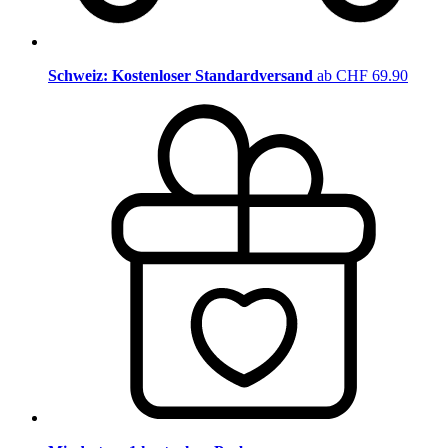
Schweiz: Kostenloser Standardversand
ab CHF 69.90