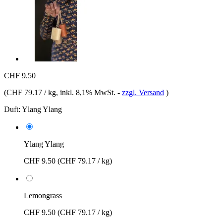
CHF 9.50
(
CHF 79.17 / kg
, inkl. 8,1% MwSt.
-
zzgl. Versand
)
Duft:
Ylang Ylang
Ylang Ylang
CHF 9.50
(CHF 79.17 / kg)
Lemongrass
CHF 9.50
(CHF 79.17 / kg)