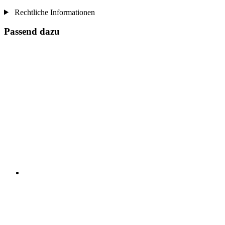
Rechtliche Informationen
Passend dazu