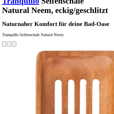
Tranquillo
Seifenschale
Natural Neem, eckig/geschlitzt
Naturnaher Komfort für deine Bad-Oase
Tranquillo Seifenschale Natural Neem