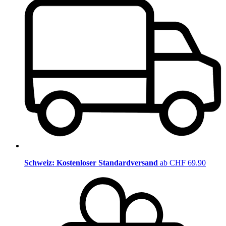
Schweiz: Kostenloser Standardversand
ab CHF 69.90