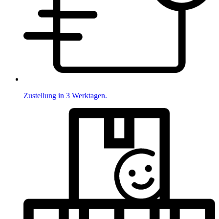
Zustellung in 3 Werktagen.