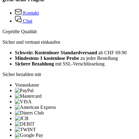
Kontakt
Chat
Geprüfte Qualität
Sicher und vertraut einkaufen
Schweiz: Kostenloser Standardversand
ab CHF 69.90
Mindestens 1 kostenlose Probe
zu jeder Bestellung
Sichere Bezahlung
mit SSL-Verschlüsselung
Sicher bezahlen mit
Vorauskasse