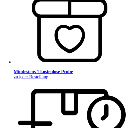
Mindestens 1 kostenlose Probe
zu jeder Bestellung