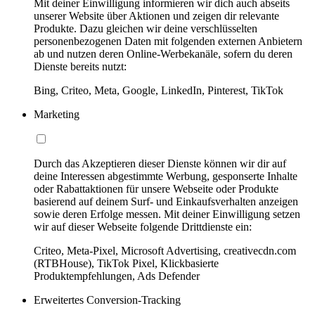
Mit deiner Einwilligung informieren wir dich auch abseits
unserer Website über Aktionen und zeigen dir relevante
Produkte. Dazu gleichen wir deine verschlüsselten
personenbezogenen Daten mit folgenden externen Anbietern
ab und nutzen deren Online-Werbekanäle, sofern du deren
Dienste bereits nutzt:
Bing, Criteo, Meta, Google, LinkedIn, Pinterest, TikTok
Marketing
Durch das Akzeptieren dieser Dienste können wir dir auf
deine Interessen abgestimmte Werbung, gesponserte Inhalte
oder Rabattaktionen für unsere Webseite oder Produkte
basierend auf deinem Surf- und Einkaufsverhalten anzeigen
sowie deren Erfolge messen. Mit deiner Einwilligung setzen
wir auf dieser Webseite folgende Drittdienste ein:
Criteo, Meta-Pixel, Microsoft Advertising, creativecdn.com
(RTBHouse), TikTok Pixel, Klickbasierte
Produktempfehlungen, Ads Defender
Erweitertes Conversion-Tracking