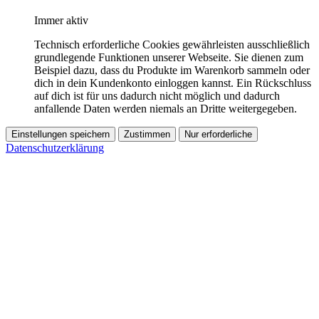
Immer aktiv
Technisch erforderliche Cookies gewährleisten ausschließlich
grundlegende Funktionen unserer Webseite. Sie dienen zum
Beispiel dazu, dass du Produkte im Warenkorb sammeln oder
dich in dein Kundenkonto einloggen kannst. Ein Rückschluss
auf dich ist für uns dadurch nicht möglich und dadurch
anfallende Daten werden niemals an Dritte weitergegeben.
Einstellungen speichern
Zustimmen
Nur erforderliche
Datenschutzerklärung