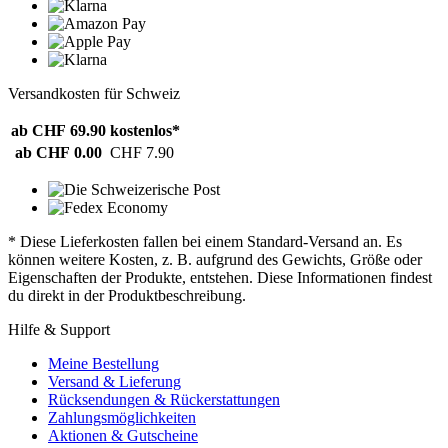
Versandkosten für Schweiz
ab CHF 69.90
kostenlos*
ab CHF 0.00
CHF 7.90
* Diese Lieferkosten fallen bei einem Standard-Versand an. Es
können weitere Kosten, z. B. aufgrund des Gewichts, Größe oder
Eigenschaften der Produkte, entstehen. Diese Informationen findest
du direkt in der Produktbeschreibung.
Hilfe & Support
Meine Bestellung
Versand & Lieferung
Rücksendungen & Rückerstattungen
Zahlungsmöglichkeiten
Aktionen & Gutscheine