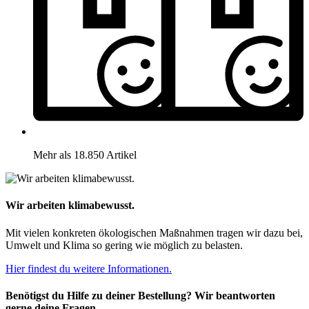
Mehr als 18.850 Artikel
Wir arbeiten klimabewusst.
Mit vielen konkreten ökologischen Maßnahmen tragen wir dazu bei,
Umwelt und Klima so gering wie möglich zu belasten.
Hier findest du weitere Informationen.
Benötigst du Hilfe zu deiner Bestellung? Wir beantworten
gerne deine Fragen.