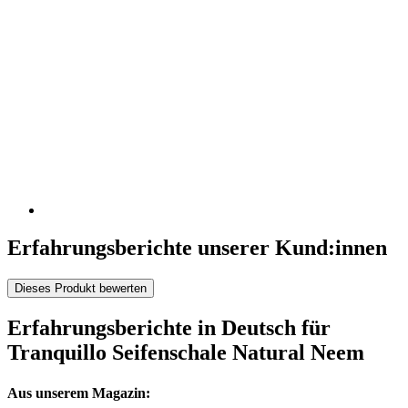
Erfahrungsberichte unserer Kund:innen
Dieses Produkt bewerten
Erfahrungsberichte in Deutsch für
Tranquillo Seifenschale Natural Neem
Aus unserem Magazin: