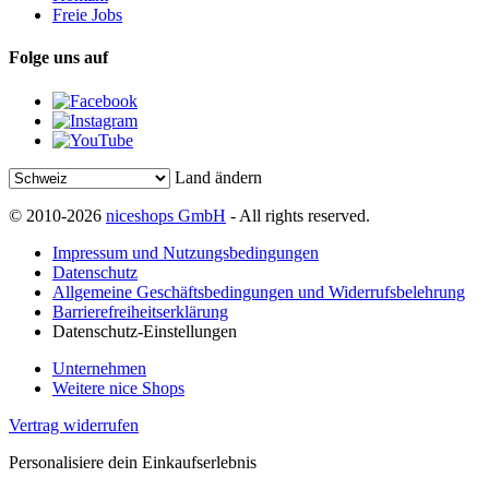
Freie Jobs
Folge uns auf
Land ändern
© 2010-2026
niceshops GmbH
- All rights reserved.
Impressum und Nutzungsbedingungen
Datenschutz
Allgemeine Geschäftsbedingungen und Widerrufsbelehrung
Barrierefreiheitserklärung
Datenschutz-Einstellungen
Unternehmen
Weitere nice Shops
Vertrag widerrufen
Personalisiere dein Einkaufserlebnis