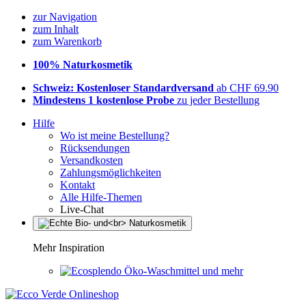
zur Navigation
zum Inhalt
zum Warenkorb
100% Naturkosmetik
Schweiz: Kostenloser Standardversand
ab CHF 69.90
Mindestens 1 kostenlose Probe
zu jeder Bestellung
Hilfe
Wo ist meine Bestellung?
Rücksendungen
Versandkosten
Zahlungsmöglichkeiten
Kontakt
Alle Hilfe-Themen
Live-Chat
Mehr Inspiration
Öko-Waschmittel und mehr