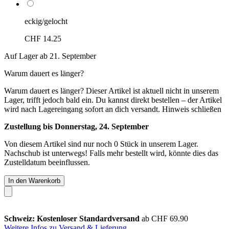
eckig/gelocht
CHF 14.25
Auf Lager ab 21. September
Warum dauert es länger?
Warum dauert es länger?
Dieser Artikel ist aktuell nicht in unserem
Lager, trifft jedoch bald ein. Du kannst direkt bestellen – der Artikel
wird nach Lagereingang sofort an dich versandt.
Hinweis schließen
Zustellung bis Donnerstag, 24. September
Von diesem Artikel sind nur noch 0 Stück in unserem Lager.
Nachschub ist unterwegs! Falls mehr bestellt wird, könnte dies das
Zustelldatum beeinflussen.
In den Warenkorb
Schweiz: Kostenloser Standardversand
ab CHF 69.90
Weitere Infos zu Versand & Lieferung