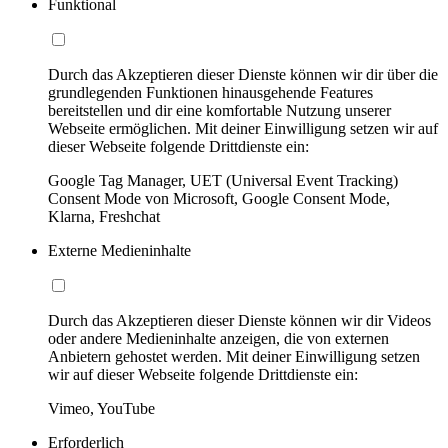
Funktional
Durch das Akzeptieren dieser Dienste können wir dir über die
grundlegenden Funktionen hinausgehende Features
bereitstellen und dir eine komfortable Nutzung unserer
Webseite ermöglichen. Mit deiner Einwilligung setzen wir auf
dieser Webseite folgende Drittdienste ein:
Google Tag Manager, UET (Universal Event Tracking)
Consent Mode von Microsoft, Google Consent Mode,
Klarna, Freshchat
Externe Medieninhalte
Durch das Akzeptieren dieser Dienste können wir dir Videos
oder andere Medieninhalte anzeigen, die von externen
Anbietern gehostet werden. Mit deiner Einwilligung setzen
wir auf dieser Webseite folgende Drittdienste ein:
Vimeo, YouTube
Erforderlich