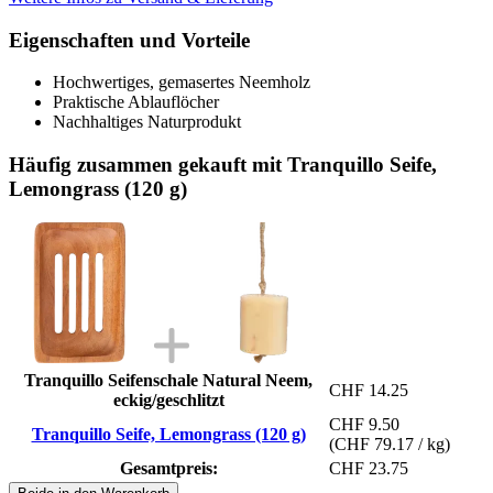
Eigenschaften und Vorteile
Hochwertiges, gemasertes Neemholz
Praktische Ablauflöcher
Nachhaltiges Naturprodukt
Häufig zusammen gekauft mit Tranquillo Seife,
Lemongrass (120 g)
Tranquillo Seifenschale Natural Neem,
CHF 14.25
eckig/geschlitzt
CHF 9.50
Tranquillo Seife, Lemongrass (120 g)
(CHF 79.17 / kg)
Gesamtpreis:
CHF 23.75