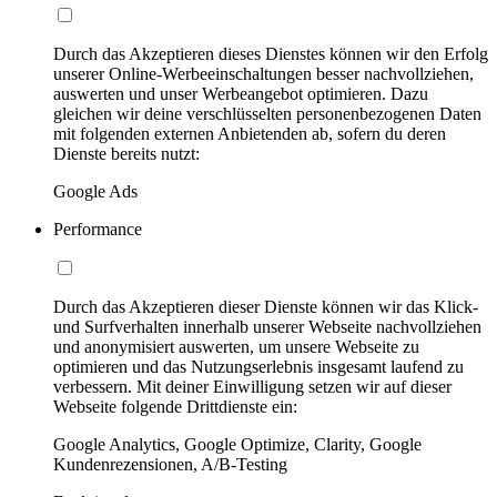
Durch das Akzeptieren dieses Dienstes können wir den Erfolg
unserer Online-Werbeeinschaltungen besser nachvollziehen,
auswerten und unser Werbeangebot optimieren. Dazu
gleichen wir deine verschlüsselten personenbezogenen Daten
mit folgenden externen Anbietenden ab, sofern du deren
Dienste bereits nutzt:
Google Ads
Performance
Durch das Akzeptieren dieser Dienste können wir das Klick-
und Surfverhalten innerhalb unserer Webseite nachvollziehen
und anonymisiert auswerten, um unsere Webseite zu
optimieren und das Nutzungserlebnis insgesamt laufend zu
verbessern. Mit deiner Einwilligung setzen wir auf dieser
Webseite folgende Drittdienste ein:
Google Analytics, Google Optimize, Clarity, Google
Kundenrezensionen, A/B-Testing