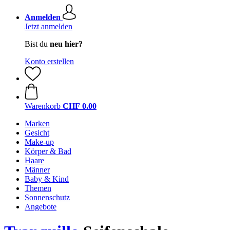
Anmelden
Jetzt anmelden
Bist du
neu hier?
Konto erstellen
Warenkorb
CHF 0.00
Marken
Gesicht
Make-up
Körper & Bad
Haare
Männer
Baby & Kind
Themen
Sonnenschutz
Angebote