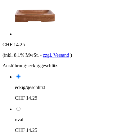
CHF 14.25
(inkl. 8,1% MwSt.
-
zzgl. Versand
)
Ausführung:
eckig/geschlitzt
eckig/geschlitzt
CHF 14.25
oval
CHF 14.25