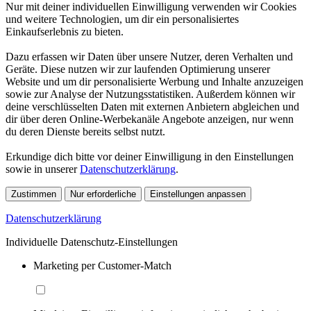
Nur mit deiner individuellen Einwilligung verwenden wir Cookies
und weitere Technologien, um dir ein personalisiertes
Einkaufserlebnis zu bieten.
Dazu erfassen wir Daten über unsere Nutzer, deren Verhalten und
Geräte. Diese nutzen wir zur laufenden Optimierung unserer
Website und um dir personalisierte Werbung und Inhalte anzuzeigen
sowie zur Analyse der Nutzungsstatistiken. Außerdem können wir
deine verschlüsselten Daten mit externen Anbietern abgleichen und
dir über deren Online-Werbekanäle Angebote anzeigen, nur wenn
du deren Dienste bereits selbst nutzt.
Erkundige dich bitte vor deiner Einwilligung in den Einstellungen
sowie in unserer
Datenschutzerklärung
.
Zustimmen
Nur erforderliche
Einstellungen anpassen
Datenschutzerklärung
Individuelle Datenschutz-Einstellungen
Marketing per Customer-Match