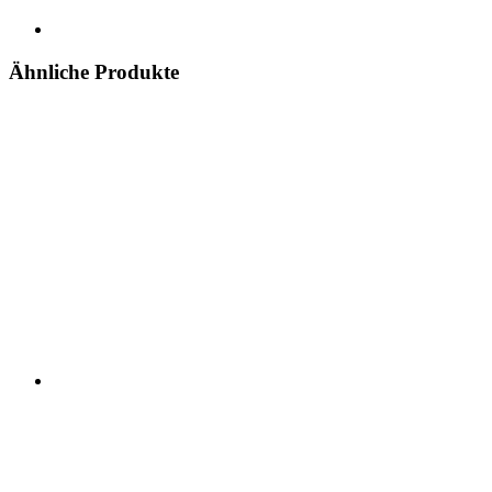
Ähnliche Produkte