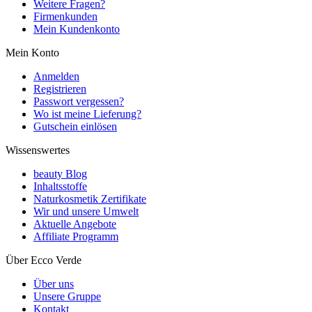
Weitere Fragen?
Firmenkunden
Mein Kundenkonto
Mein Konto
Anmelden
Registrieren
Passwort vergessen?
Wo ist meine Lieferung?
Gutschein einlösen
Wissenswertes
beauty Blog
Inhaltsstoffe
Naturkosmetik Zertifikate
Wir und unsere Umwelt
Aktuelle Angebote
Affiliate Programm
Über Ecco Verde
Über uns
Unsere Gruppe
Kontakt