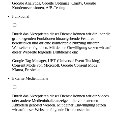
Google Analytics, Google Optimize, Clarity, Google
Kundenrezensionen, A/B-Testing
Funktional
Durch das Akzeptieren dieser Dienste können wir dir über die
grundlegenden Funktionen hinausgehende Features
bereitstellen und dir eine komfortable Nutzung unserer
Webseite ermöglichen. Mit deiner Einwilligung setzen wir auf
dieser Webseite folgende Drittdienste ein:
Google Tag Manager, UET (Universal Event Tracking)
Consent Mode von Microsoft, Google Consent Mode,
Klarna, Freshchat
Externe Medieninhalte
Durch das Akzeptieren dieser Dienste können wir dir Videos
oder andere Medieninhalte anzeigen, die von externen
Anbietern gehostet werden. Mit deiner Einwilligung setzen
wir auf dieser Webseite folgende Drittdienste ein: