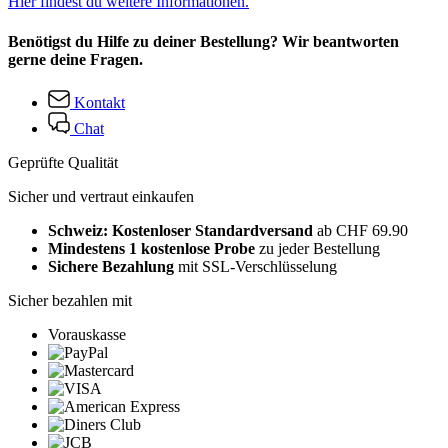
Hier findest du weitere Informationen.
Benötigst du Hilfe zu deiner Bestellung? Wir beantworten
gerne deine Fragen.
Kontakt
Chat
Geprüfte Qualität
Sicher und vertraut einkaufen
Schweiz: Kostenloser Standardversand
ab CHF 69.90
Mindestens 1 kostenlose Probe
zu jeder Bestellung
Sichere Bezahlung
mit SSL-Verschlüsselung
Sicher bezahlen mit
Vorauskasse