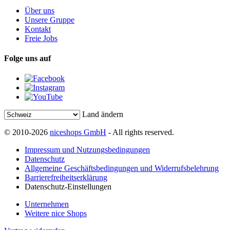
Über uns
Unsere Gruppe
Kontakt
Freie Jobs
Folge uns auf
Land ändern
© 2010-2026
niceshops GmbH
- All rights reserved.
Impressum und Nutzungsbedingungen
Datenschutz
Allgemeine Geschäftsbedingungen und Widerrufsbelehrung
Barrierefreiheitserklärung
Datenschutz-Einstellungen
Unternehmen
Weitere nice Shops