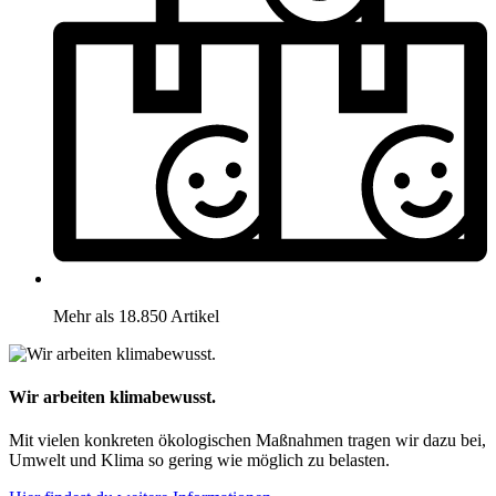
Mehr als 18.850 Artikel
Wir arbeiten klimabewusst.
Mit vielen konkreten ökologischen Maßnahmen tragen wir dazu bei,
Umwelt und Klima so gering wie möglich zu belasten.