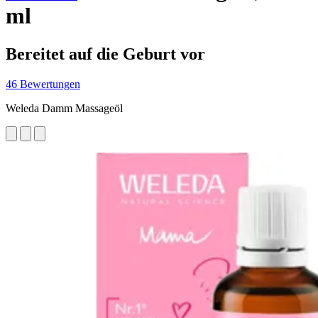
ml
Bereitet auf die Geburt vor
46 Bewertungen
Weleda Damm Massageöl