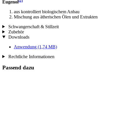
[2]
Eugenol
aus kontrolliert biologischem Anbau
Mischung aus ätherischen Ölen und Extrakten
Schwangerschaft & Stillzeit
Zubehör
Downloads
Anwendung
(1,74 MB)
Rechtliche Informationen
Passend dazu