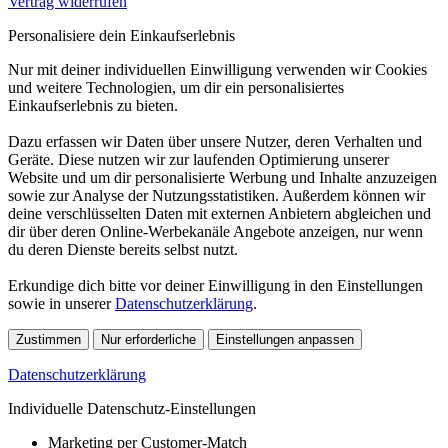
Vertrag widerrufen
Personalisiere dein Einkaufserlebnis
Nur mit deiner individuellen Einwilligung verwenden wir Cookies
und weitere Technologien, um dir ein personalisiertes
Einkaufserlebnis zu bieten.
Dazu erfassen wir Daten über unsere Nutzer, deren Verhalten und
Geräte. Diese nutzen wir zur laufenden Optimierung unserer
Website und um dir personalisierte Werbung und Inhalte anzuzeigen
sowie zur Analyse der Nutzungsstatistiken. Außerdem können wir
deine verschlüsselten Daten mit externen Anbietern abgleichen und
dir über deren Online-Werbekanäle Angebote anzeigen, nur wenn
du deren Dienste bereits selbst nutzt.
Erkundige dich bitte vor deiner Einwilligung in den Einstellungen
sowie in unserer
Datenschutzerklärung
.
Zustimmen
Nur erforderliche
Einstellungen anpassen
Datenschutzerklärung
Individuelle Datenschutz-Einstellungen
Marketing per Customer-Match