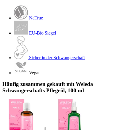
NaTrue
EU-Bio Siegel
Sicher in der Schwangerschaft
Vegan
Häufig zusammen gekauft mit Weleda
Schwangerschafts Pflegeöl, 100 ml