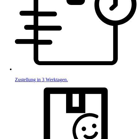
Zustellung in 3 Werktagen.