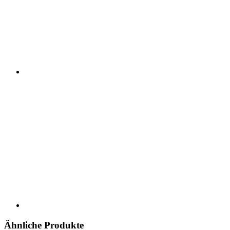
Ähnliche Produkte