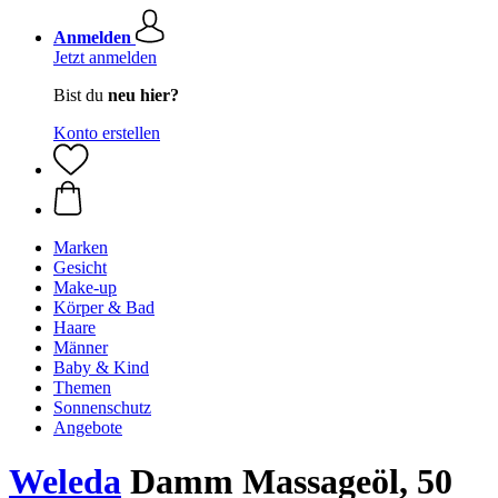
Anmelden
Jetzt anmelden
Bist du
neu hier?
Konto erstellen
Marken
Gesicht
Make-up
Körper & Bad
Haare
Männer
Baby & Kind
Themen
Sonnenschutz
Angebote
Weleda
Damm Massageöl, 50