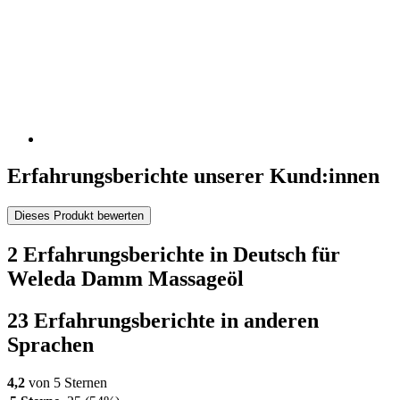
Erfahrungsberichte unserer Kund:innen
Dieses Produkt bewerten
2 Erfahrungsberichte in Deutsch für
Weleda Damm Massageöl
23 Erfahrungsberichte in anderen
Sprachen
4,2
von 5 Sternen