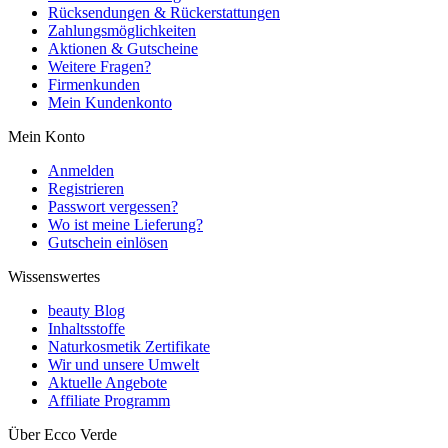
Rücksendungen & Rückerstattungen
Zahlungsmöglichkeiten
Aktionen & Gutscheine
Weitere Fragen?
Firmenkunden
Mein Kundenkonto
Mein Konto
Anmelden
Registrieren
Passwort vergessen?
Wo ist meine Lieferung?
Gutschein einlösen
Wissenswertes
beauty Blog
Inhaltsstoffe
Naturkosmetik Zertifikate
Wir und unsere Umwelt
Aktuelle Angebote
Affiliate Programm
Über Ecco Verde