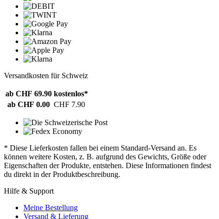
Versandkosten für Schweiz
ab CHF 69.90
kostenlos*
ab CHF 0.00
CHF 7.90
* Diese Lieferkosten fallen bei einem Standard-Versand an. Es
können weitere Kosten, z. B. aufgrund des Gewichts, Größe oder
Eigenschaften der Produkte, entstehen. Diese Informationen findest
du direkt in der Produktbeschreibung.
Hilfe & Support
Meine Bestellung
Versand & Lieferung