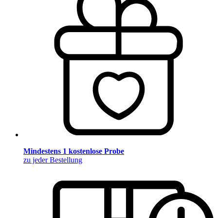
Mindestens 1 kostenlose Probe
zu jeder Bestellung