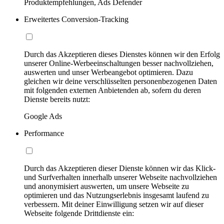
Produktempfehlungen, Ads Defender
Erweitertes Conversion-Tracking
Durch das Akzeptieren dieses Dienstes können wir den Erfolg
unserer Online-Werbeeinschaltungen besser nachvollziehen,
auswerten und unser Werbeangebot optimieren. Dazu
gleichen wir deine verschlüsselten personenbezogenen Daten
mit folgenden externen Anbietenden ab, sofern du deren
Dienste bereits nutzt:
Google Ads
Performance
Durch das Akzeptieren dieser Dienste können wir das Klick-
und Surfverhalten innerhalb unserer Webseite nachvollziehen
und anonymisiert auswerten, um unsere Webseite zu
optimieren und das Nutzungserlebnis insgesamt laufend zu
verbessern. Mit deiner Einwilligung setzen wir auf dieser
Webseite folgende Drittdienste ein: