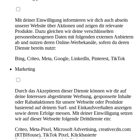
Mit deiner Einwilligung informieren wir dich auch abseits
unserer Website über Aktionen und zeigen dir relevante
Produkte. Dazu gleichen wir deine verschlüsselten
personenbezogenen Daten mit folgenden externen Anbietern
ab und nutzen deren Online-Werbekanäle, sofern du deren
Dienste bereits nutzt:
Bing, Criteo, Meta, Google, LinkedIn, Pinterest, TikTok
Marketing
Durch das Akzeptieren dieser Dienste können wir dir auf
deine Interessen abgestimmte Werbung, gesponserte Inhalte
oder Rabattaktionen für unsere Webseite oder Produkte
basierend auf deinem Surf- und Einkaufsverhalten anzeigen
sowie deren Erfolge messen. Mit deiner Einwilligung setzen
wir auf dieser Webseite folgende Drittdienste ein:
Criteo, Meta-Pixel, Microsoft Advertising, creativecdn.com
(RTBHouse), TikTok Pixel, Klickbasierte