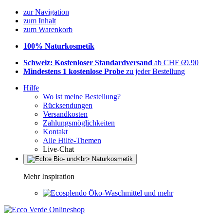
zur Navigation
zum Inhalt
zum Warenkorb
100% Naturkosmetik
Schweiz: Kostenloser Standardversand
ab CHF 69.90
Mindestens 1 kostenlose Probe
zu jeder Bestellung
Hilfe
Wo ist meine Bestellung?
Rücksendungen
Versandkosten
Zahlungsmöglichkeiten
Kontakt
Alle Hilfe-Themen
Live-Chat
Mehr Inspiration
Öko-Waschmittel und mehr