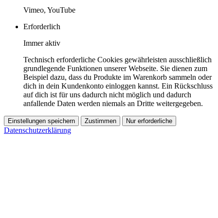
Vimeo, YouTube
Erforderlich
Immer aktiv
Technisch erforderliche Cookies gewährleisten ausschließlich
grundlegende Funktionen unserer Webseite. Sie dienen zum
Beispiel dazu, dass du Produkte im Warenkorb sammeln oder
dich in dein Kundenkonto einloggen kannst. Ein Rückschluss
auf dich ist für uns dadurch nicht möglich und dadurch
anfallende Daten werden niemals an Dritte weitergegeben.
Einstellungen speichern
Zustimmen
Nur erforderliche
Datenschutzerklärung