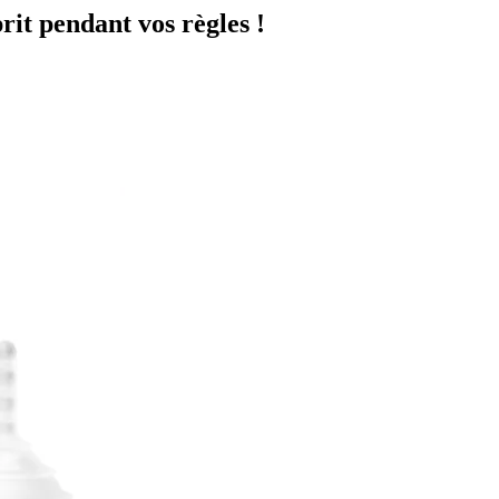
prit pendant vos règles !