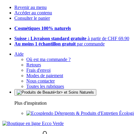
Revenir au menu
Accéder au contenu
Consulter le panier
Cosmétiques 100% naturels
Suisse : Livraison standard gratuite
à partir de CHF 69.90
Au moins 1 échantillon gratuit
par commande
Aide
Où est ma commande ?
Retours
Frais d'envoi
Modes de paiement
Nous contacter
Toutes les rubriques
Plus d'inspiration
Détergents & Produits d'Entretien Écolog