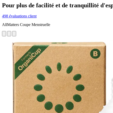
Pour plus de facilité et de tranquillité d'es
498 évaluations client
AllMatters Coupe Menstruelle