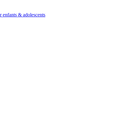
ur enfants & adolescents