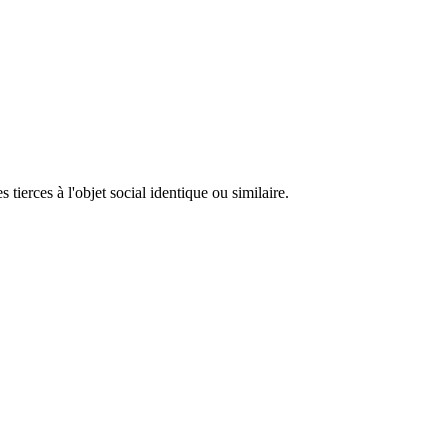
 tierces à l'objet social identique ou similaire.