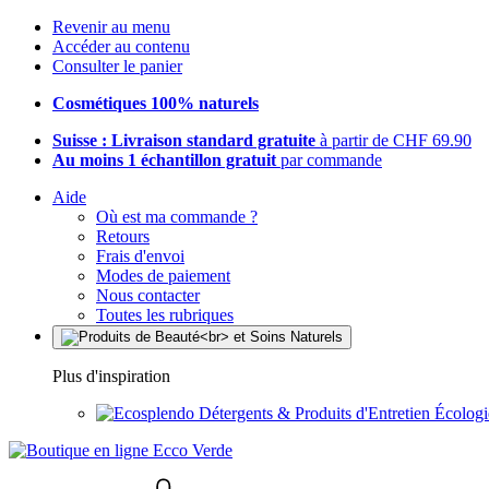
Revenir au menu
Accéder au contenu
Consulter le panier
Cosmétiques 100% naturels
Suisse : Livraison standard gratuite
à partir de CHF 69.90
Au moins 1 échantillon gratuit
par commande
Aide
Où est ma commande ?
Retours
Frais d'envoi
Modes de paiement
Nous contacter
Toutes les rubriques
Plus d'inspiration
Détergents & Produits d'Entretien Écolog