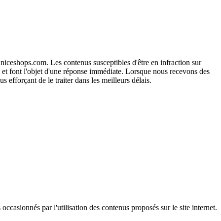
niceshops.com. Les contenus susceptibles d'être en infraction sur
s et font l'objet d'une réponse immédiate. Lorsque nous recevons des
efforçant de le traiter dans les meilleurs délais.
casionnés par l'utilisation des contenus proposés sur le site internet.