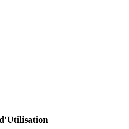
d'Utilisation