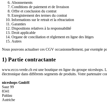
Abonnements
Conditions de paiement et de livraison
Offre et conclusion du contrat
Enregistrement des termes du contrat
Informations sur le retrait et la rétractation
Garanties
Dispositions relatives à la responsabilité
Droit applicable
Organe de conciliation et règlement en ligne des litiges
Autres
Nous pouvons actualiser ces CGV occasionnellement, par exemple pour
1) Partie contractante
www.ecco-verde.ch est une boutique en ligne du groupe niceshops. Le 
électronique dans différents segments de produits. Votre partenaire 
niceshops GmbH
Saaz 99
8341
Paldau
Autriche