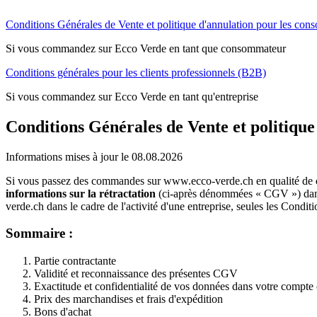
Conditions Générales de Vente et politique d'annulation pour les co
Si vous commandez sur Ecco Verde en tant que consommateur
Conditions générales pour les clients professionnels (B2B)
Si vous commandez sur Ecco Verde en tant qu'entreprise
Conditions Générales de Vente et politiqu
Informations mises à jour le 08.08.2026
Si vous passez des commandes sur www.ecco-verde.ch en qualité de
informations sur la rétractation
(ci-après dénommées « CGV ») dans
verde.ch dans le cadre de l'activité d'une entreprise, seules les Condit
Sommaire :
Partie contractante
Validité et reconnaissance des présentes CGV
Exactitude et confidentialité de vos données dans votre compte 
Prix des marchandises et frais d'expédition
Bons d'achat