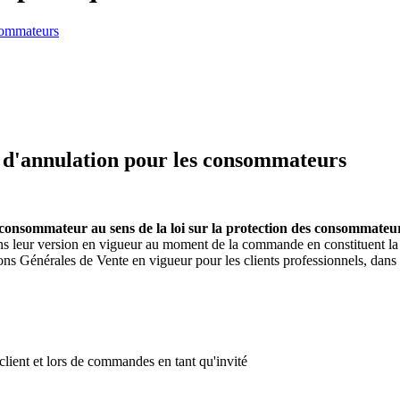
nsommateurs
e d'annulation pour les consommateurs
consommateur au sens de la loi sur la protection des consommateu
 leur version en vigueur au moment de la commande en constituent la
ions Générales de Vente en vigueur pour les clients professionnels, dans l
client et lors de commandes en tant qu'invité