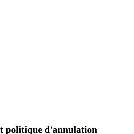
t politique d'annulation