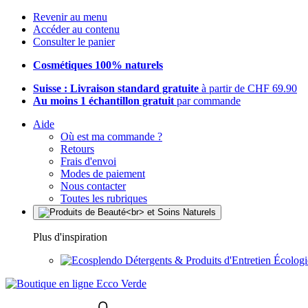
Revenir au menu
Accéder au contenu
Consulter le panier
Cosmétiques 100% naturels
Suisse : Livraison standard gratuite
à partir de CHF 69.90
Au moins 1 échantillon gratuit
par commande
Aide
Où est ma commande ?
Retours
Frais d'envoi
Modes de paiement
Nous contacter
Toutes les rubriques
Plus d'inspiration
Détergents & Produits d'Entretien Écolog