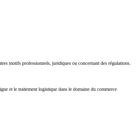
s motifs professionnels, juridiques ou concernant des régulations.
igne et le traitement logistique dans le domaine du commerce