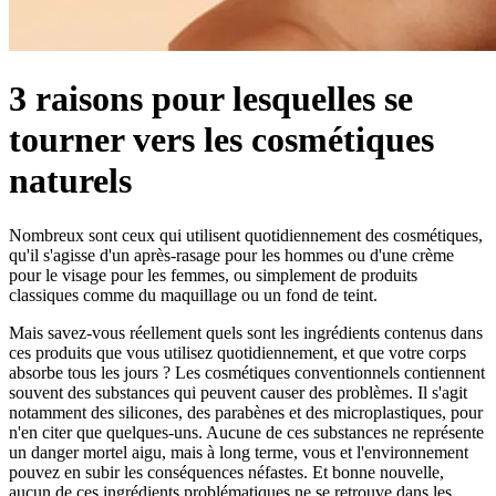
3 raisons pour lesquelles se
tourner vers les cosmétiques
naturels
Nombreux sont ceux qui utilisent quotidiennement des cosmétiques,
qu'il s'agisse d'un après-rasage pour les hommes ou d'une crème
pour le visage pour les femmes, ou simplement de produits
classiques comme du maquillage ou un fond de teint.
Mais savez-vous réellement quels sont les ingrédients contenus dans
ces produits que vous utilisez quotidiennement, et que votre corps
absorbe tous les jours ? Les cosmétiques conventionnels contiennent
souvent des substances qui peuvent causer des problèmes. Il s'agit
notamment des silicones, des parabènes et des microplastiques, pour
n'en citer que quelques-uns. Aucune de ces substances ne représente
un danger mortel aigu, mais à long terme, vous et l'environnement
pouvez en subir les conséquences néfastes. Et bonne nouvelle,
aucun de ces ingrédients problématiques ne se retrouve dans les