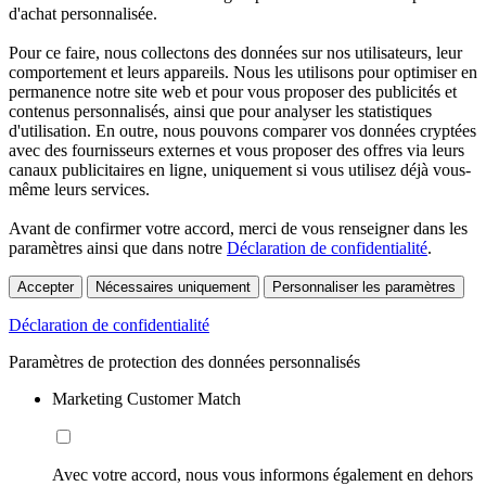
d'achat personnalisée.
Pour ce faire, nous collectons des données sur nos utilisateurs, leur
comportement et leurs appareils. Nous les utilisons pour optimiser en
permanence notre site web et pour vous proposer des publicités et
contenus personnalisés, ainsi que pour analyser les statistiques
d'utilisation. En outre, nous pouvons comparer vos données cryptées
avec des fournisseurs externes et vous proposer des offres via leurs
canaux publicitaires en ligne, uniquement si vous utilisez déjà vous-
même leurs services.
Avant de confirmer votre accord, merci de vous renseigner dans les
paramètres ainsi que dans notre
Déclaration de confidentialité
.
Accepter
Nécessaires uniquement
Personnaliser les paramètres
Déclaration de confidentialité
Paramètres de protection des données personnalisés
Marketing Customer Match
Avec votre accord, nous vous informons également en dehors