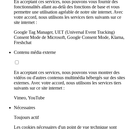
En acceptant ces services, nous pouvons vous fournir des
fonctionnalités allant au-delà des fonctions de base et vous
permettre une utilisation agréable de notre site internet. Avec
votre accord, nous utilisons les services tiers suivants sur ce
site internet :
Google Tag Manager, UET (Universal Event Tracking)
Consent Mode de Microsoft, Google Consent Mode, Klarna,
Freshchat
Contenu média externe
En acceptant ces services, nous pouvons vous montrer des
vidéos ou d'autres contenus multimédia hébergés sur des sites
externes. Avec votre accord, nous utilisons les services tiers
suivants sur ce site internet :
Vimeo, YouTube
Nécessaires
Toujours actif
Les cookies nécessaires d'un point de vue technique sont