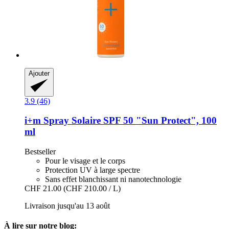
Ajouter
3.9 (46)
i+m
Spray Solaire SPF 50 "Sun Protect", 100
ml
Bestseller
Pour le visage et le corps
Protection UV à large spectre
Sans effet blanchissant ni nanotechnologie
CHF 21.00
(CHF 210.00 / L)
Livraison jusqu'au 13 août
À lire sur notre blog: