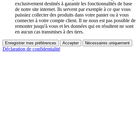
exclusivement destinés à garantir les fonctionnalités de base
de notre site internet. Ils servent par exemple à ce que vous
puissiez collecter des produits dans votre panier ou à vous
connecter à votre compte client. Il ne nous est pas possible de
remonter jusqu'à vous et les données qui en résultent ne sont
en aucun cas transmises à des tiers.
Enregistrer mes préférences
Accepter
Nécessaires uniquement
Déclaration de confidentialité