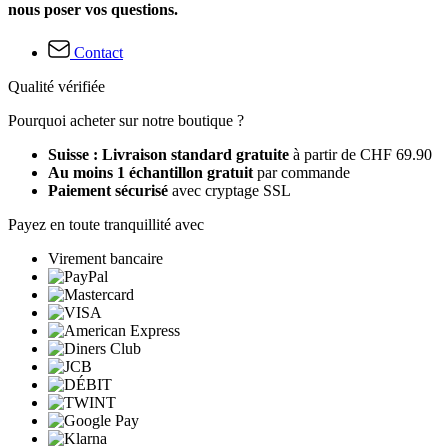
nous poser vos questions.
Contact
Qualité vérifiée
Pourquoi acheter sur notre boutique ?
Suisse : Livraison standard gratuite
à partir de CHF 69.90
Au moins 1 échantillon gratuit
par commande
Paiement sécurisé
avec cryptage SSL
Payez en toute tranquillité avec
Virement bancaire