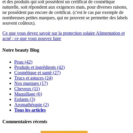
et des produits qui soit possèdent un certificat de cosmétique
naturelle, soit répondent aux exigences mais, pour diverses raisons,
ne possèdent pas encore de certificat. (c'est le cas par exemple de
nombreuses petites marques, qui ne peuvent se permettre des labels
souvent coûteux).
Ce que vous devez savoir sur la protection solaire
Alimentation et
acné : ce que vous pouvez faire
Notre beauty Blog
Peau
(42)
Produits et ingrédients
(42)
Cosmétique et santé
(27)
Trucs et astuces
(24)
Nos marques
(17)
Cheveux
(11)
Maquillage
(6)
Enfants
(3)
Aromathérapie
(2)
Tous les articles
Commentaires récents