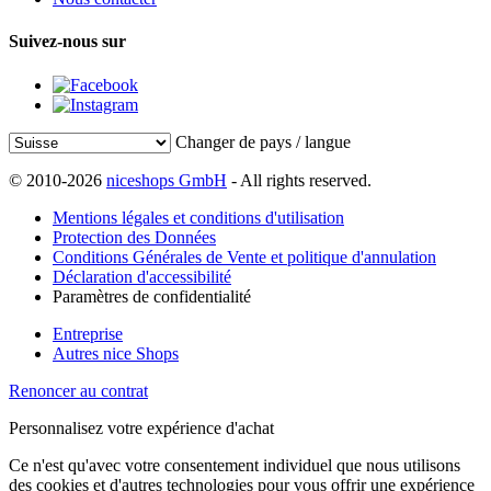
Suivez-nous sur
Changer de pays / langue
© 2010-2026
niceshops GmbH
- All rights reserved.
Mentions légales et conditions d'utilisation
Protection des Données
Conditions Générales de Vente et politique d'annulation
Déclaration d'accessibilité
Paramètres de confidentialité
Entreprise
Autres nice Shops
Renoncer au contrat
Personnalisez votre expérience d'achat
Ce n'est qu'avec votre consentement individuel que nous utilisons
des cookies et d'autres technologies pour vous offrir une expérience