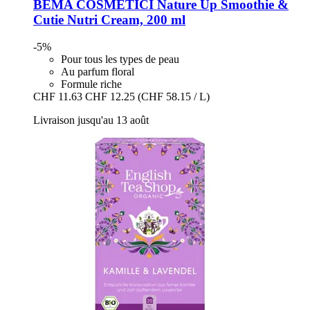
BEMA COSMETICI
Nature Up Smoothie &
Cutie Nutri Cream, 200 ml
-5%
Pour tous les types de peau
Au parfum floral
Formule riche
CHF 11.63
CHF 12.25
(CHF 58.15 / L)
Livraison jusqu'au 13 août