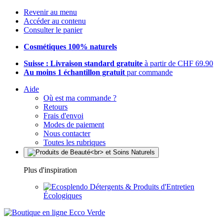
Revenir au menu
Accéder au contenu
Consulter le panier
Cosmétiques 100% naturels
Suisse : Livraison standard gratuite
à partir de CHF 69.90
Au moins 1 échantillon gratuit
par commande
Aide
Où est ma commande ?
Retours
Frais d'envoi
Modes de paiement
Nous contacter
Toutes les rubriques
Plus d'inspiration
Détergents & Produits d'Entretien
Écologiques