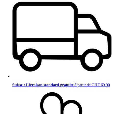
Suisse : Livraison standard gratuite
à partir de CHF 69.90