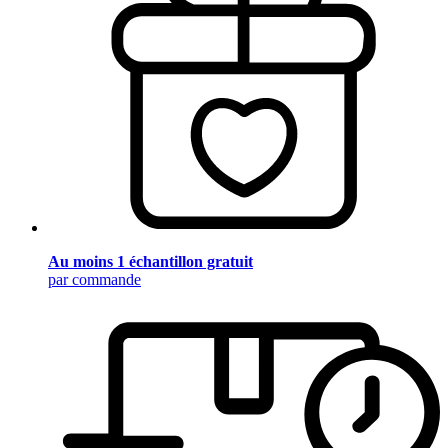
Au moins 1 échantillon gratuit
par commande