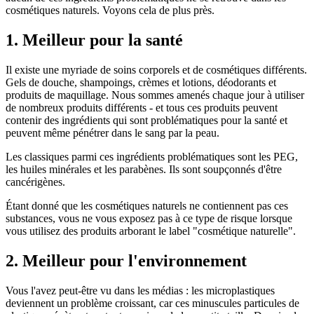
cosmétiques naturels. Voyons cela de plus près.
1. Meilleur pour la santé
Il existe une myriade de soins corporels et de cosmétiques différents.
Gels de douche, shampoings, crèmes et lotions, déodorants et
produits de maquillage. Nous sommes amenés chaque jour à utiliser
de nombreux produits différents - et tous ces produits peuvent
contenir des ingrédients qui sont problématiques pour la santé et
peuvent même pénétrer dans le sang par la peau.
Les classiques parmi ces ingrédients problématiques sont les PEG,
les huiles minérales et les parabènes. Ils sont soupçonnés d'être
cancérigènes.
Étant donné que les cosmétiques naturels ne contiennent pas ces
substances, vous ne vous exposez pas à ce type de risque lorsque
vous utilisez des produits arborant le label "cosmétique naturelle".
2. Meilleur pour l'environnement
Vous l'avez peut-être vu dans les médias : les microplastiques
deviennent un problème croissant, car ces minuscules particules de