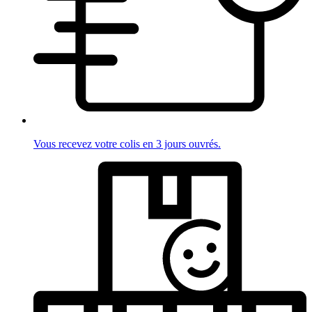
Vous recevez votre colis en 3 jours ouvrés.