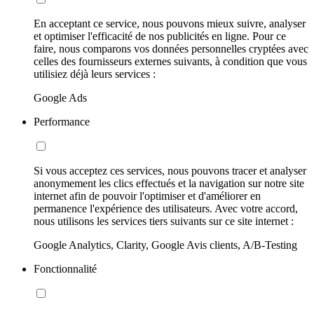
En acceptant ce service, nous pouvons mieux suivre, analyser
et optimiser l'efficacité de nos publicités en ligne. Pour ce
faire, nous comparons vos données personnelles cryptées avec
celles des fournisseurs externes suivants, à condition que vous
utilisiez déjà leurs services :
Google Ads
Performance
Si vous acceptez ces services, nous pouvons tracer et analyser
anonymement les clics effectués et la navigation sur notre site
internet afin de pouvoir l'optimiser et d'améliorer en
permanence l'expérience des utilisateurs. Avec votre accord,
nous utilisons les services tiers suivants sur ce site internet :
Google Analytics, Clarity, Google Avis clients, A/B-Testing
Fonctionnalité