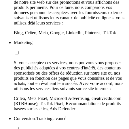
de notre site web sur des promotions et vous affichons des
produits pertinents. Pour ce faire, nous comparons vos
données personnelles cryptées avec les fournisseurs externes
suivants et utilisons leurs canaux de publicité en ligne si vous
utilisez déjà leurs services :
Bing, Criteo, Meta, Google, LinkedIn, Pinterest, TikTok
Marketing
Si vous acceptez ces services, nous pouvons vous proposer
des publicités adaptées à vos centres d'intérêt, des contenus
sponsorisés ou des offres de réduction sur notre site ou nos
produits en fonction des pages que vous consultez et de vos
achats, tout en évaluant leur succès. Avec votre accord, nous
utilisons les services tiers suivants sur ce site internet :
Criteo, Meta-Pixel, Microsoft Advertising, creativecdn.com
(RTBHouse), TikTok Pixel, Recommandations de produits
basées sur les clics, Ads Defender
Conversion-Tracking avancé