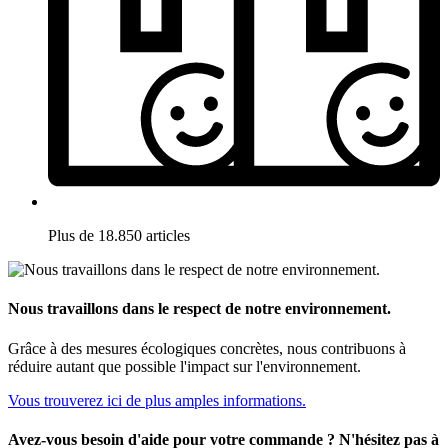
Plus de 18.850 articles
Nous travaillons dans le respect de notre environnement.
Grâce à des mesures écologiques concrètes, nous contribuons à
réduire autant que possible l'impact sur l'environnement.
Vous trouverez ici de plus amples informations.
Avez-vous besoin d'aide pour votre commande ? N'hésitez pas à