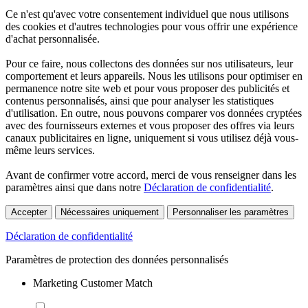
Ce n'est qu'avec votre consentement individuel que nous utilisons
des cookies et d'autres technologies pour vous offrir une expérience
d'achat personnalisée.
Pour ce faire, nous collectons des données sur nos utilisateurs, leur
comportement et leurs appareils. Nous les utilisons pour optimiser en
permanence notre site web et pour vous proposer des publicités et
contenus personnalisés, ainsi que pour analyser les statistiques
d'utilisation. En outre, nous pouvons comparer vos données cryptées
avec des fournisseurs externes et vous proposer des offres via leurs
canaux publicitaires en ligne, uniquement si vous utilisez déjà vous-
même leurs services.
Avant de confirmer votre accord, merci de vous renseigner dans les
paramètres ainsi que dans notre
Déclaration de confidentialité
.
Accepter
Nécessaires uniquement
Personnaliser les paramètres
Déclaration de confidentialité
Paramètres de protection des données personnalisés
Marketing Customer Match