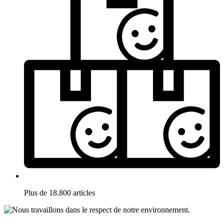
Plus de 18.800 articles