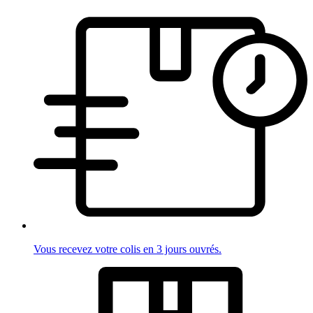
Vous recevez votre colis en 3 jours ouvrés.