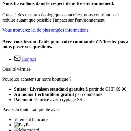
Nous travaillons dans le respect de notre environnement.
Grâce à des mesures écologiques concrètes, nous contribuons à
réduire autant que possible l'impact sur l'environnement.
Vous trouverez ici de plus amples informations.
Avez-vous besoin d'aide pour votre commande ? N'hésitez pas à
nous poser vos questions.
Contact
Qualité vérifiée
Pourquoi acheter sur notre boutique ?
Suisse : Livraison standard gratuite
à partir de CHF 69.90
Au moins 1 échantillon gratuit
par commande
Paiement sécurisé
avec cryptage SSL
Payez en toute tranquillité avec
Virement bancaire