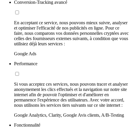
Conversion-Tracking avancé
En acceptant ce service, nous pouvons mieux suivre, analyser
et optimiser l'efficacité de nos publicités en ligne. Pour ce
faire, nous comparons vos données personnelles cryptées avec
celles des fournisseurs externes suivants, à condition que vous
utilisiez déjà leurs services :
Google Ads
Performance
Si vous acceptez ces services, nous pouvons tracer et analyser
anonymement les clics effectués et la navigation sur notre site
internet afin de pouvoir l'optimiser et d'améliorer en
permanence l'expérience des utilisateurs. Avec votre accord,
nous utilisons les services tiers suivants sur ce site internet :
Google Analytics, Clarity, Google Avis clients, A/B-Testing
Fonctionnalité