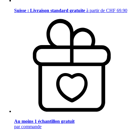
Suisse : Livraison standard gratuite
à partir de CHF 69.90
Au moins 1 échantillon gratuit
par commande