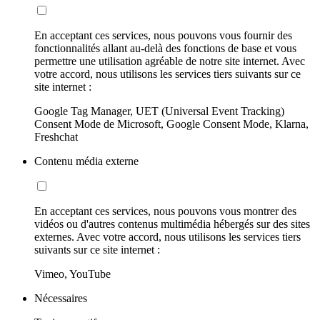
En acceptant ces services, nous pouvons vous fournir des
fonctionnalités allant au-delà des fonctions de base et vous
permettre une utilisation agréable de notre site internet. Avec
votre accord, nous utilisons les services tiers suivants sur ce
site internet :
Google Tag Manager, UET (Universal Event Tracking)
Consent Mode de Microsoft, Google Consent Mode, Klarna,
Freshchat
Contenu média externe
En acceptant ces services, nous pouvons vous montrer des
vidéos ou d'autres contenus multimédia hébergés sur des sites
externes. Avec votre accord, nous utilisons les services tiers
suivants sur ce site internet :
Vimeo, YouTube
Nécessaires