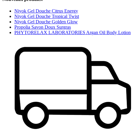
Niyok Gel Douche Citrus Energy
Niyok Gel Douche Tropical Twist
Niyok Gel Douche Golden Glow
Propolia Savon Doux Surgras
PHYTORELAX LABORATORIES Argan Oil Body Lotion