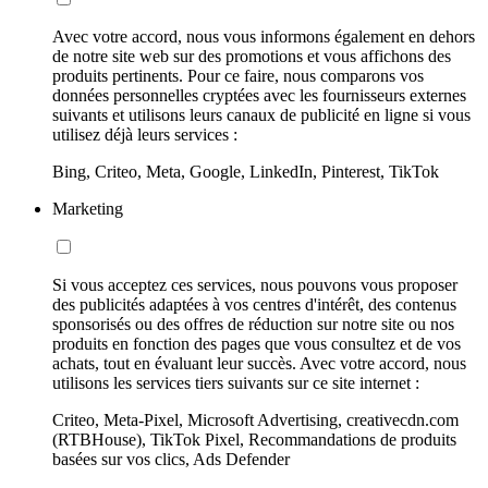
Avec votre accord, nous vous informons également en dehors
de notre site web sur des promotions et vous affichons des
produits pertinents. Pour ce faire, nous comparons vos
données personnelles cryptées avec les fournisseurs externes
suivants et utilisons leurs canaux de publicité en ligne si vous
utilisez déjà leurs services :
Bing, Criteo, Meta, Google, LinkedIn, Pinterest, TikTok
Marketing
Si vous acceptez ces services, nous pouvons vous proposer
des publicités adaptées à vos centres d'intérêt, des contenus
sponsorisés ou des offres de réduction sur notre site ou nos
produits en fonction des pages que vous consultez et de vos
achats, tout en évaluant leur succès. Avec votre accord, nous
utilisons les services tiers suivants sur ce site internet :
Criteo, Meta-Pixel, Microsoft Advertising, creativecdn.com
(RTBHouse), TikTok Pixel, Recommandations de produits
basées sur vos clics, Ads Defender