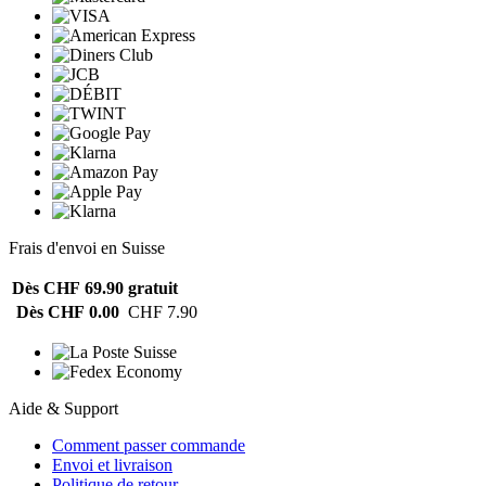
Frais d'envoi en Suisse
Dès CHF 69.90
gratuit
Dès CHF 0.00
CHF 7.90
Aide & Support
Comment passer commande
Envoi et livraison
Politique de retour