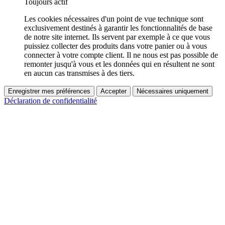
Toujours actif
Les cookies nécessaires d'un point de vue technique sont
exclusivement destinés à garantir les fonctionnalités de base
de notre site internet. Ils servent par exemple à ce que vous
puissiez collecter des produits dans votre panier ou à vous
connecter à votre compte client. Il ne nous est pas possible de
remonter jusqu'à vous et les données qui en résultent ne sont
en aucun cas transmises à des tiers.
Enregistrer mes préférences
Accepter
Nécessaires uniquement
Déclaration de confidentialité