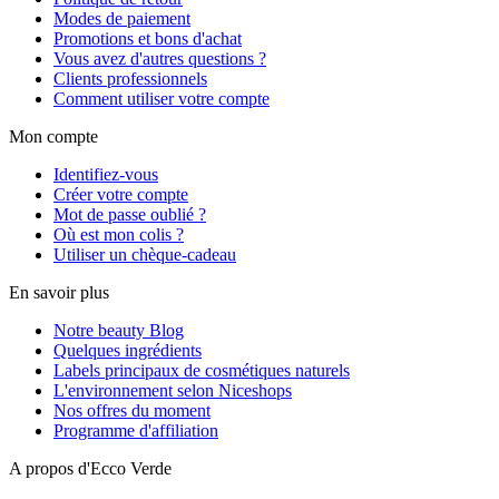
Modes de paiement
Promotions et bons d'achat
Vous avez d'autres questions ?
Clients professionnels
Comment utiliser votre compte
Mon compte
Identifiez-vous
Créer votre compte
Mot de passe oublié ?
Où est mon colis ?
Utiliser un chèque-cadeau
En savoir plus
Notre beauty Blog
Quelques ingrédients
Labels principaux de cosmétiques naturels
L'environnement selon Niceshops
Nos offres du moment
Programme d'affiliation
A propos d'Ecco Verde