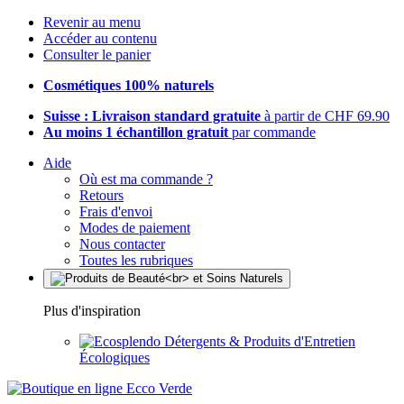
Revenir au menu
Accéder au contenu
Consulter le panier
Cosmétiques 100% naturels
Suisse : Livraison standard gratuite
à partir de CHF 69.90
Au moins 1 échantillon gratuit
par commande
Aide
Où est ma commande ?
Retours
Frais d'envoi
Modes de paiement
Nous contacter
Toutes les rubriques
Plus d'inspiration
Détergents & Produits d'Entretien
Écologiques