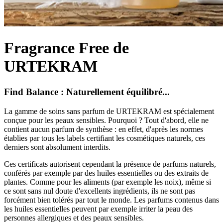
Fragrance Free de
URTEKRAM
Find Balance : Naturellement équilibré...
La gamme de soins sans parfum de URTEKRAM est spécialement
conçue pour les peaux sensibles. Pourquoi ? Tout d'abord, elle ne
contient aucun parfum de synthèse : en effet, d'après les normes
établies par tous les labels certifiant les cosmétiques naturels, ces
derniers sont absolument interdits.
Ces certificats autorisent cependant la présence de parfums naturels,
conférés par exemple par des huiles essentielles ou des extraits de
plantes. Comme pour les aliments (par exemple les noix), même si
ce sont sans nul doute d'excellents ingrédients, ils ne sont pas
forcément bien tolérés par tout le monde. Les parfums contenus dans
les huiles essentielles peuvent par exemple irriter la peau des
personnes allergiques et des peaux sensibles.