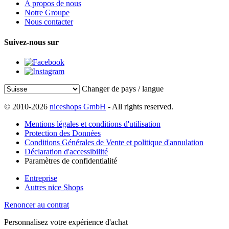
A propos de nous
Notre Groupe
Nous contacter
Suivez-nous sur
Changer de pays / langue
© 2010-2026
niceshops GmbH
- All rights reserved.
Mentions légales et conditions d'utilisation
Protection des Données
Conditions Générales de Vente et politique d'annulation
Déclaration d'accessibilité
Paramètres de confidentialité
Entreprise
Autres nice Shops
Renoncer au contrat
Personnalisez votre expérience d'achat