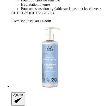
Pour cuir chevelu sensible
Hydratation intense
Pour une sensation agréable sur la peau et les cheveux
CHF 11.85
(CHF 23.70 / L)
Livraison jusqu'au 14 août
Ajouter