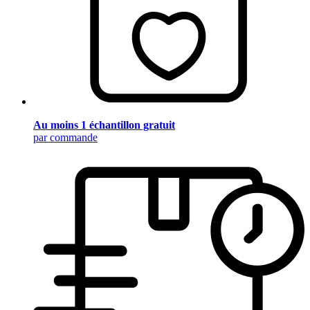
Au moins 1 échantillon gratuit
par commande