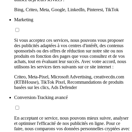
Bing, Criteo, Meta, Google, LinkedIn, Pinterest, TikTok
Marketing
Si vous acceptez ces services, nous pouvons vous proposer
des publicités adaptées à vos centres d'intérêt, des contenus
sponsorisés ou des offres de réduction sur notre site ou nos
produits en fonction des pages que vous consultez et de vos
achats, tout en évaluant leur succès. Avec votre accord, nous
utilisons les services tiers suivants sur ce site internet :
Criteo, Meta-Pixel, Microsoft Advertising, creativecdn.com
(RTBHouse), TikTok Pixel, Recommandations de produits
basées sur les clics, Ads Defender
Conversion-Tracking avancé
En acceptant ce service, nous pouvons mieux suivre, analyser
et optimiser l'efficacité de nos publicités en ligne. Pour ce
faire, nous comparons vos données personnelles cryptées avec