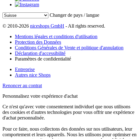
Changer de pays / langue
© 2010-2026
niceshops GmbH
- All rights reserved.
Mentions légales et conditions d'utilisation
Protection des Données
Conditions Générales de Vente et politique d'annulation
Déclaration d'accessibilité
Paramètres de confidentialité
Entreprise
Autres nice Shops
Renoncer au contrat
Personnalisez votre expérience d'achat
Ce n'est qu'avec votre consentement individuel que nous utilisons
des cookies et d'autres technologies pour vous offrir une expérience
d'achat personnalisée.
Pour ce faire, nous collectons des données sur nos utilisateurs, leur
comportement et leurs appareils. Nous les utilisons pour optimiser en