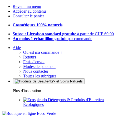
Revenir au menu
Accéder au contenu
Consulter le panier
Cosmétiques 100% naturels
Suisse : Livraison standard gratuite
à partir de CHF 69.90
Au moins 1 échantillon gratuit
par commande
Aide
Où est ma commande ?
Retours
Frais d'envoi
Modes de paiement
Nous contacter
Toutes les rubriques
Plus d'inspiration
Détergents & Produits d'Entretien
Écologiques