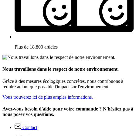
Plus de 18.800 articles
Nous travaillons dans le respect de notre environnement.
Grâce à des mesures écologiques concrètes, nous contribuons à
réduire autant que possible l'impact sur l'environnement.
Vous trouverez ici de plus amples informations.
Avez-vous besoin d'aide pour votre commande ? N'hésitez pas à
nous poser vos questions.
Contact