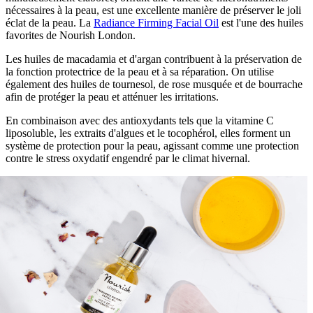
nécessaires à la peau, est une excellente manière de préserver le joli
éclat de la peau. La
Radiance Firming Facial Oil
est l'une des huiles
favorites de Nourish London.
Les huiles de macadamia et d'argan contribuent à la préservation de
la fonction protectrice de la peau et à sa réparation. On utilise
également des huiles de tournesol, de rose musquée et de bourrache
afin de protéger la peau et atténuer les irritations.
En combinaison avec des antioxydants tels que la vitamine C
liposoluble, les extraits d'algues et le tocophérol, elles forment un
système de protection pour la peau, agissant comme une protection
contre le stress oxydatif engendré par le climat hivernal.