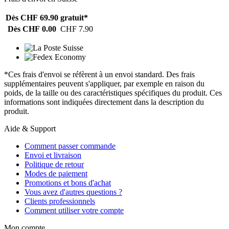
Dès CHF 69.90
gratuit*
Dès CHF 0.00
CHF 7.90
*Ces frais d'envoi se réfèrent à un envoi standard. Des frais
supplémentaires peuvent s'appliquer, par exemple en raison du
poids, de la taille ou des caractéristiques spécifiques du produit. Ces
informations sont indiquées directement dans la description du
produit.
Aide & Support
Comment passer commande
Envoi et livraison
Politique de retour
Modes de paiement
Promotions et bons d'achat
Vous avez d'autres questions ?
Clients professionnels
Comment utiliser votre compte
Mon compte