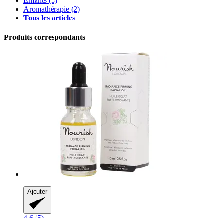
Enfants
(3)
Aromathérapie
(2)
Tous les articles
Produits correspondants
Ajouter
4.6 (5)