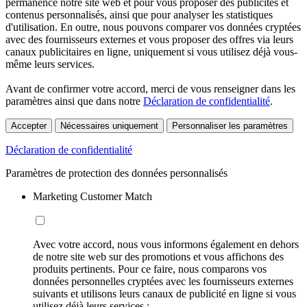
permanence notre site web et pour vous proposer des publicités et
contenus personnalisés, ainsi que pour analyser les statistiques
d'utilisation. En outre, nous pouvons comparer vos données cryptées
avec des fournisseurs externes et vous proposer des offres via leurs
canaux publicitaires en ligne, uniquement si vous utilisez déjà vous-
même leurs services.
Avant de confirmer votre accord, merci de vous renseigner dans les
paramètres ainsi que dans notre
Déclaration de confidentialité
.
Accepter
Nécessaires uniquement
Personnaliser les paramètres
Déclaration de confidentialité
Paramètres de protection des données personnalisés
Marketing Customer Match
Avec votre accord, nous vous informons également en dehors
de notre site web sur des promotions et vous affichons des
produits pertinents. Pour ce faire, nous comparons vos
données personnelles cryptées avec les fournisseurs externes
suivants et utilisons leurs canaux de publicité en ligne si vous
utilisez déjà leurs services :