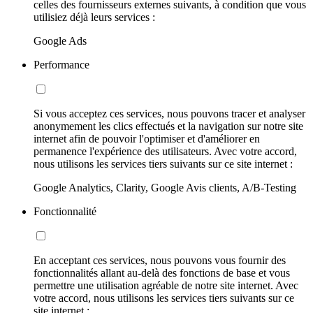
celles des fournisseurs externes suivants, à condition que vous
utilisiez déjà leurs services :
Google Ads
Performance
Si vous acceptez ces services, nous pouvons tracer et analyser
anonymement les clics effectués et la navigation sur notre site
internet afin de pouvoir l'optimiser et d'améliorer en
permanence l'expérience des utilisateurs. Avec votre accord,
nous utilisons les services tiers suivants sur ce site internet :
Google Analytics, Clarity, Google Avis clients, A/B-Testing
Fonctionnalité
En acceptant ces services, nous pouvons vous fournir des
fonctionnalités allant au-delà des fonctions de base et vous
permettre une utilisation agréable de notre site internet. Avec
votre accord, nous utilisons les services tiers suivants sur ce
site internet :