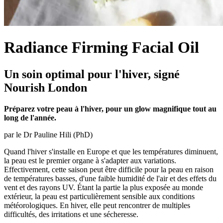
Radiance Firming Facial Oil
Un soin optimal pour l'hiver, signé
Nourish London
Préparez votre peau à l'hiver, pour un glow magnifique tout au
long de l'année.
par le Dr Pauline Hili (PhD)
Quand l'hiver s'installe en Europe et que les températures diminuent,
la peau est le premier organe à s'adapter aux variations.
Effectivement, cette saison peut être difficile pour la peau en raison
de températures basses, d'une faible humidité de l'air et des effets du
vent et des rayons UV. Étant la partie la plus exposée au monde
extérieur, la peau est particulièrement sensible aux conditions
météorologiques. En hiver, elle peut rencontrer de multiples
difficultés, des irritations et une sécheresse.