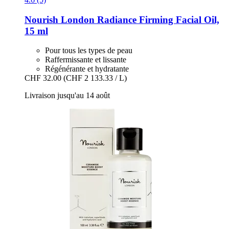
Nourish London
Radiance Firming Facial Oil,
15 ml
Pour tous les types de peau
Raffermissante et lissante
Régénérante et hydratante
CHF 32.00
(CHF 2 133.33 / L)
Livraison jusqu'au 14 août