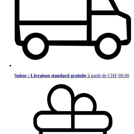
Suisse : Livraison standard gratuite
à partir de CHF 69.90