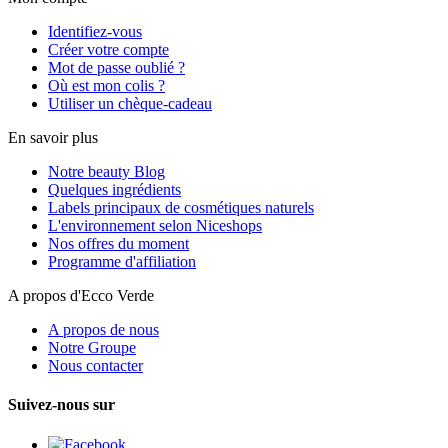
Identifiez-vous
Créer votre compte
Mot de passe oublié ?
Où est mon colis ?
Utiliser un chèque-cadeau
En savoir plus
Notre beauty Blog
Quelques ingrédients
Labels principaux de cosmétiques naturels
L'environnement selon Niceshops
Nos offres du moment
Programme d'affiliation
A propos d'Ecco Verde
A propos de nous
Notre Groupe
Nous contacter
Suivez-nous sur