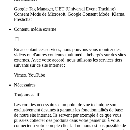
Google Tag Manager, UET (Universal Event Tracking)
Consent Mode de Microsoft, Google Consent Mode, Klarna,
Freshchat
Contenu média externe
En acceptant ces services, nous pouvons vous montrer des
vidéos ou d'autres contenus multimédia hébergés sur des sites
externes. Avec votre accord, nous utilisons les services tiers
suivants sur ce site internet :
Vimeo, YouTube
Nécessaires
Toujours actif
Les cookies nécessaires d'un point de vue technique sont
exclusivement destinés à garantir les fonctionnalités de base
de notre site internet. Ils servent par exemple à ce que vous
puissiez collecter des produits dans votre panier ou à vous
connecter à votre compte client. Il ne nous est pas possible de