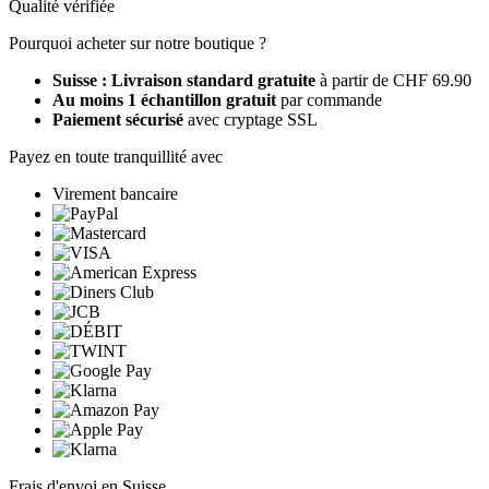
Qualité vérifiée
Pourquoi acheter sur notre boutique ?
Suisse : Livraison standard gratuite
à partir de CHF 69.90
Au moins 1 échantillon gratuit
par commande
Paiement sécurisé
avec cryptage SSL
Payez en toute tranquillité avec
Virement bancaire
Frais d'envoi en Suisse