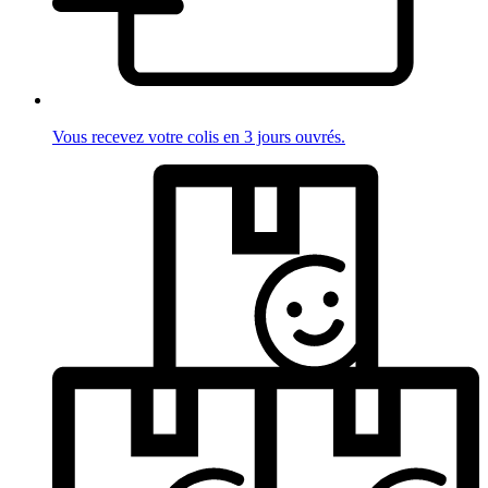
Vous recevez votre colis en 3 jours ouvrés.